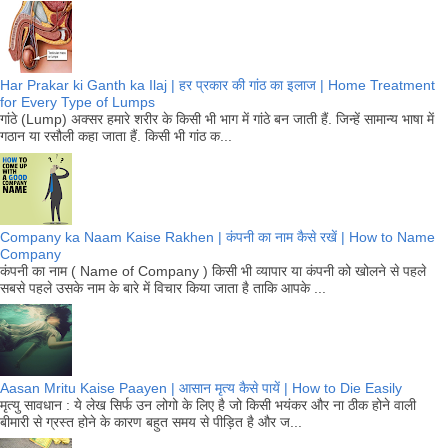
Har Prakar ki Ganth ka Ilaj | हर प्रकार की गांठ का इलाज | Home Treatment
for Every Type of Lumps
गांठे (Lump) अक्सर हमारे शरीर के किसी भी भाग में गांठे बन जाती हैं. जिन्हें सामान्य भाषा में
गठान या रसौली कहा जाता हैं. किसी भी गांठ क...
Company ka Naam Kaise Rakhen | कंपनी का नाम कैसे रखें | How to Name
Company
कंपनी का नाम ( Name of Company ) किसी भी व्यापार या कंपनी को खोलने से पहले
सबसे पहले उसके नाम के बारे में विचार किया जाता है ताकि आपके ...
Aasan Mritu Kaise Paayen | आसान मृत्य कैसे पायें | How to Die Easily
मृत्यु सावधान : ये लेख सिर्फ उन लोगो के लिए है जो किसी भयंकर और ना ठीक होने वाली
बीमारी से ग्रस्त होने के कारण बहुत समय से पीड़ित है और ज...