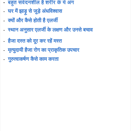
-
बहुत संवेदनशील है शरीर के ये अंग
-
घर में झाड़ू से जुड़े अंधविश्वास
-
क्यों और कैसे होती है एलर्जी
-
स्थान अनुसार एलर्जी के लक्षण और उनसे बचाव
-
हैजा दस्त को दूर कर रहें मस्त
-
मृत्युदायी हैजा रोग का प्राकृतिक उपचार
-
गुरुत्वाकर्षण कैसे काम करता