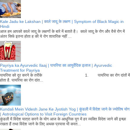
Kale Jadu ke Lakshan | काले जादू के लक्षण | Symptom of Black Magic in
Hindi
आज हम आपको काले जादू के लक्षणों के बारे में बताते है। काले जादू के रोग और वैसे रोग में
अंतर सिर्फ इतना होता ह की ये रोग शारारिक नहीं ...
Payriya ka Ayurvedic Ilaaj | पायरिया का आयुर्वेदिक इलाज | Ayurvedic
Treatment for Payriya
पायरिया को दूर करने के तरीके 1. पायरिया का रोग दांतों में
होता है. पायरिया का रोग दांत...
Kundali Mein Videsh Jane Ke Jyotish Yog | कुंडली में विदेश जाने के ज्योतिष योग
| Astrological Options to Visit Foreign Countries
कुंडली में विदेश यात्रा करने के योग आज के आधुनिक युग में हर व्यक्ति विदेश जाने की इच्छा
रखता हैं तथा विदेश जाने के लिए अथक प्रयास भी करत...