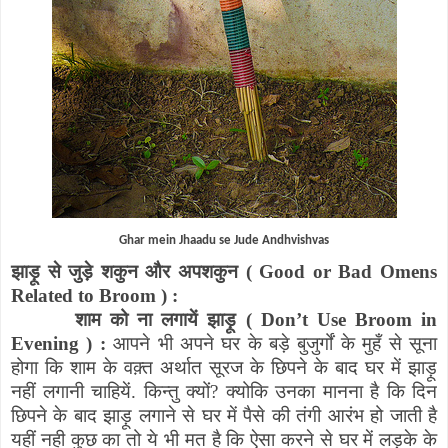
Ghar mein Jhaadu se Jude Andhvishvas
झाड़ू से जुड़े शकुन और अपशकुन (
Good or Bad Omens
Related to Broom
) :
शाम को ना लगायें झाड़ू (
Don’t Use Broom in
Evening
) :
आपने भी अपने घर के बड़े बुजुर्गों के मुहँ से सूना
होगा कि शाम के वक़्त अर्थात सूरज के छिपने के बाद घर में झाड़ू
नहीं लगानी चाहियें. किन्तु क्यों
?
क्योकि उनका मानना है कि दिन
छिपने के बाद झाड़ू लगाने से घर में पैसे की तंगी आरंभ हो जाती है
यहीं नही कुछ का तो ये भी मत है कि ऐसा करने से घर में लड़के के