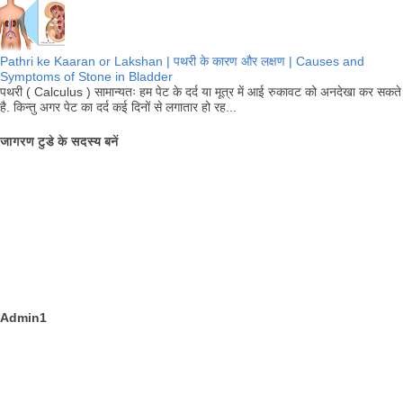
Pathri ke Kaaran or Lakshan | पथरी के कारण और लक्षण | Causes and
Symptoms of Stone in Bladder
पथरी ( Calculus ) सामान्यतः हम पेट के दर्द या मूत्र में आई रुकावट को अनदेखा कर सकते
है. किन्तु अगर पेट का दर्द कई दिनों से लगातार हो रह...
जागरण टुडे के सदस्य बनें
Admin1