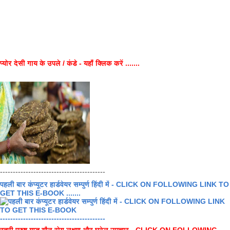
प्योर देसी गाय के उपले / कंडे - यहाँ क्लिक करें .......
-----------------------------------------
पहली बार कंप्यूटर हार्डवेयर सम्पुर्ण हिंदी में - CLICK ON FOLLOWING LINK TO
GET THIS E-BOOK .......
-----------------------------------------