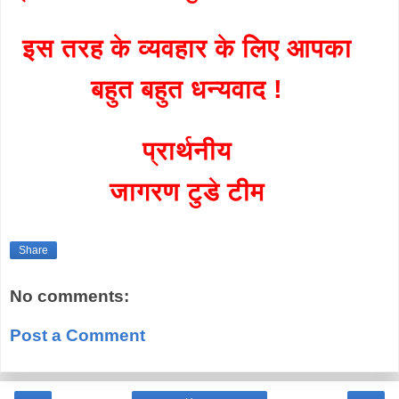
इस तरह के व्यवहार के लिए आपका
बहुत बहुत धन्यवाद !
प्रार्थनीय
जागरण टुडे टीम
Share
No comments:
Post a Comment