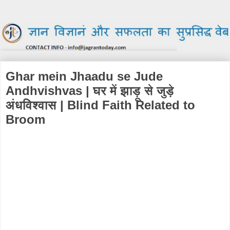
Ghar mein Jhaadu se Jude
Andhvishvas | घर में झाड़ू से जुड़े
अंधविश्वास | Blind Faith Related to
Broom