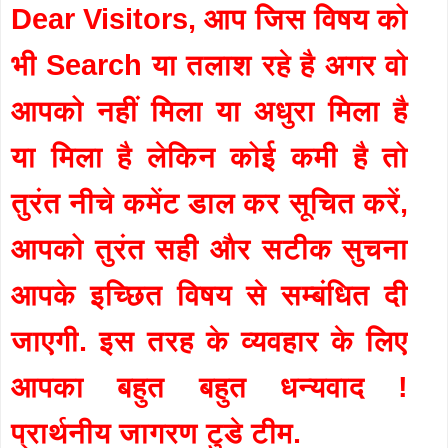
Dear Visitors, आप जिस विषय को
भी Search या तलाश रहे है अगर वो
आपको नहीं मिला या अधुरा मिला है
या मिला है लेकिन कोई कमी है तो
तुरंत नीचे कमेंट डाल कर सूचित करें,
आपको तुरंत सही और सटीक सुचना
आपके इच्छित विषय से सम्बंधित दी
जाएगी. इस तरह के व्यवहार के लिए
आपका बहुत बहुत धन्यवाद !
प्रार्थनीय जागरण टुडे टीम.