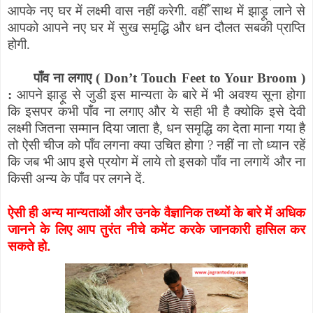
आपके नए घर में लक्ष्मी वास नहीं करेगी. वहीँ साथ में झाड़ू लाने से
आपको आपने नए घर में सुख समृद्धि और धन दौलत सबकी प्राप्ति
होगी.
पाँव ना लगाए (
Don’t Touch Feet to Your Broom
)
:
आपने झाड़ू से जुडी इस मान्यता के बारे में भी अवश्य सूना होगा
कि इसपर कभी पाँव ना लगाए और ये सही भी है क्योकि इसे देवी
लक्ष्मी जितना सम्मान दिया जाता है
,
धन समृद्धि का देता माना गया है
तो ऐसी चीज को पाँव लगना क्या उचित होगा
?
नहीं ना तो ध्यान रहें
कि जब भी आप इसे प्रयोग में लाये तो इसको पाँव ना लगायें और ना
किसी अन्य के पाँव पर लगने दें.
ऐसी ही अन्य मान्यताओं और उनके वैज्ञानिक तथ्यों के बारे में अधिक
जानने के लिए आप तुरंत नीचे कमेंट करके जानकारी हासिल कर
सकते हो.