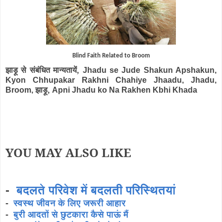
Blind Faith Related to Broom
झाड़ू से संबंधित मान्यतायें,
Jhadu se Jude Shakun Apshakun,
Kyon Chhupakar Rakhni Chahiye Jhaadu, Jhadu,
झाड़ू,
Broom,
Apni Jhadu ko Na Rakhen Kbhi Khada
YOU MAY ALSO LIKE
-
बदलते परिवेश में बदलती परिस्थितयां
-
स्वस्थ जीवन के लिए जरूरी आहार
-
बुरी आदतों से छुटकारा कैसे पाऊं मैं