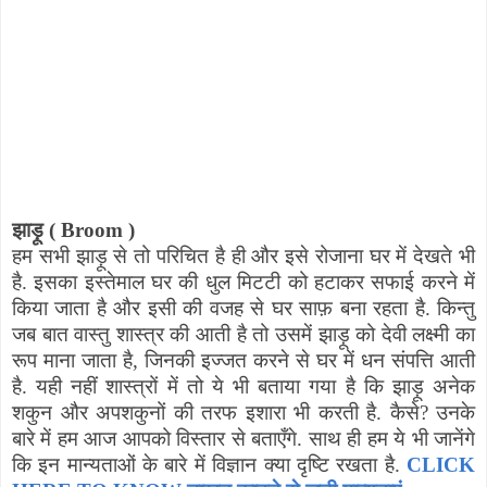
झाड़ू (
Broom
)
हम सभी झाड़ू से तो परिचित है ही और इसे रोजाना घर में देखते भी
है. इसका इस्तेमाल घर की धुल मिटटी को हटाकर सफाई करने में
किया जाता है और इसी की वजह से घर साफ़ बना रहता है. किन्तु
जब बात वास्तु शास्त्र की आती है तो उसमें झाड़ू को देवी लक्ष्मी का
रूप माना जाता है
,
जिनकी इज्जत करने से घर में धन संपत्ति आती
है. यही नहीं शास्त्रों में तो ये भी बताया गया है कि झाड़ू अनेक
शकुन और अपशकुनों की तरफ इशारा भी करती है. कैसे
?
उनके
बारे में हम आज आपको विस्तार से बताएँगे. साथ ही हम ये भी जानेंगे
कि इन मान्यताओं के बारे में विज्ञान क्या दृष्टि रखता है.
CLICK