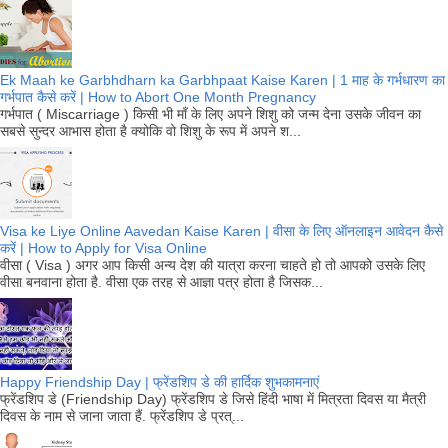
Ek Maah ke Garbhdharn ka Garbhpaat Kaise Karen | 1 माह के गर्भधारण का
गर्भपात कैसे करें | How to Abort One Month Pregnancy
गर्भपात ( Miscarriage ) किसी भी माँ के लिए अपने शिशु को जन्म देना उसके जीवन का
सबसे सुन्दर आभास होता है क्योकि वो शिशु के रूप में अपने श...
Visa ke Liye Online Aavedan Kaise Karen | वीसा के लिए ऑनलाइन आवेदन कैसे
करें | How to Apply for Visa Online
वीसा ( Visa ) अगर आप किसी अन्य देश की यात्रा करना चाहते हो तो आपको उसके लिए
वीसा बनवाना होता है. वीसा एक तरह से आज्ञा पत्र होता है जिसक...
Happy Friendship Day | फ्रेंडशिप डे की हार्दिक शुभकामनाएं
फ्रेंडशिप डे (Friendship Day) फ्रेंडशिप डे जिसे हिंदी भाषा में मित्रता दिवस या मैत्री
दिवस के नाम से जाना जाता हैं. फ्रेंडशिप डे प्रत्...