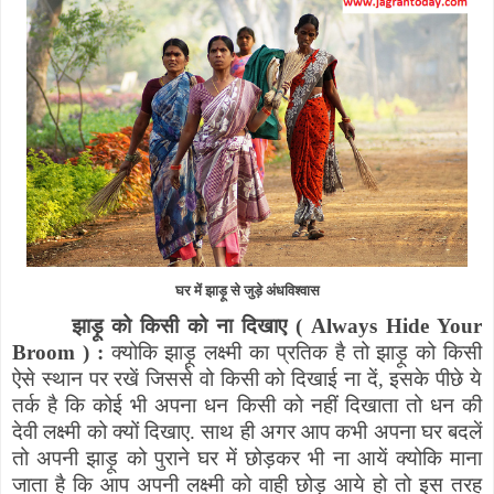
घर में झाड़ू से जुड़े अंधविश्वास
झाड़ू को किसी को ना दिखाए (
Always Hide Your
Broom
) :
क्योकि झाड़ू लक्ष्मी का प्रतिक है तो झाड़ू को किसी
ऐसे स्थान पर रखें जिससे वो किसी को दिखाई ना दें
,
इसके पीछे ये
तर्क है कि कोई भी अपना धन किसी को नहीं दिखाता तो धन की
देवी लक्ष्मी को क्यों दिखाए. साथ ही अगर आप कभी अपना घर बदलें
तो अपनी झाड़ू को पुराने घर में छोड़कर भी ना आयें क्योकि माना
जाता है कि आप अपनी लक्ष्मी को वाही छोड़ आये हो तो इस तरह