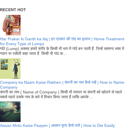
RECENT HOT
Har Prakar ki Ganth ka Ilaj | हर प्रकार की गांठ का इलाज | Home Treatment
for Every Type of Lumps
गांठे (Lump) अक्सर हमारे शरीर के किसी भी भाग में गांठे बन जाती हैं. जिन्हें सामान्य भाषा में
गठान या रसौली कहा जाता हैं. किसी भी गांठ क...
Company ka Naam Kaise Rakhen | कंपनी का नाम कैसे रखें | How to Name
Company
कंपनी का नाम ( Name of Company ) किसी भी व्यापार या कंपनी को खोलने से पहले
सबसे पहले उसके नाम के बारे में विचार किया जाता है ताकि आपके ...
Aasan Mritu Kaise Paayen | आसान मृत्य कैसे पायें | How to Die Easily