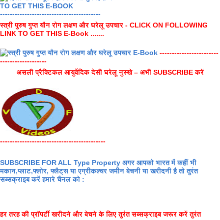
-----------------------------------------
स्त्री पुरुष गुप्त यौन रोग लक्षण और घरेलू उपचार - CLICK ON FOLLOWING
LINK TO GET THIS E-Book .......
------------------------
-------------------
असली प्रैक्टिकल आयुर्वेदिक देसी घरेलू नुस्खे – अभी SUBSCRIBE करें
-------------------------------------------
SUBSCRIBE FOR ALL Type Property अगर आपको भारत में कहीं भी
मकान,प्लाट,फ्लोर, फ्लैट्स या एग्रीकल्चर जमीन बेचनी या खरीदनी है तो तुरंत
सब्सक्राइब करें हमारे चैनल को :
हर तरह की प्रॉपर्टी खरीदने और बेचने के लिए तुरंत सब्सक्राइब जरूर करें तुरंत