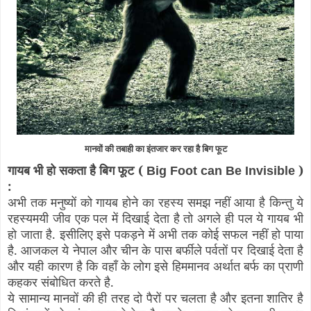
मानवों की तबाही का इंतजार कर रहा है बिग फूट
गायब भी हो सकता है बिग फूट (
)
Big Foot can Be Invisible
:
अभी तक मनुष्यों को गायब होने का रहस्य समझ नहीं आया है किन्तु ये
रहस्यमयी जीव एक पल में दिखाई देता है तो अगले ही पल ये गायब भी
हो जाता है. इसीलिए इसे पकड़ने में अभी तक कोई सफल नहीं हो पाया
है. आजकल ये नेपाल और चीन के पास बर्फीले पर्वतों पर दिखाई देता है
और यही कारण है कि वहाँ के लोग इसे हिममानव अर्थात बर्फ का प्राणी
कहकर संबोधित करते है.
ये सामान्य मानवों की ही तरह दो पैरों पर चलता है और इतना शातिर है