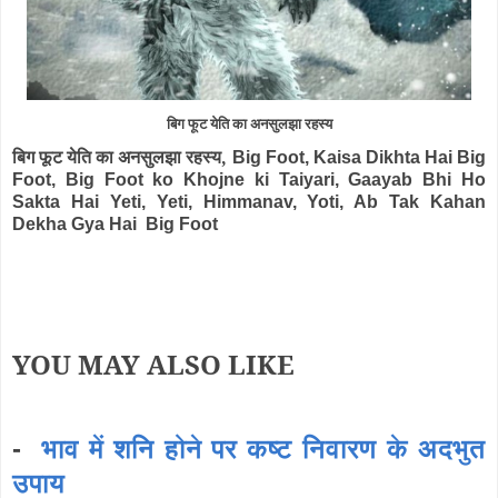
बिग फूट येति का अनसुलझा रहस्य
बिग फूट येति का अनसुलझा रहस्य,
Big Foot, Kaisa Dikhta Hai Big
Foot, Big Foot ko Khojne ki Taiyari, Gaayab Bhi Ho
Sakta Hai Yeti, Yeti, Himmanav, Yoti, Ab Tak Kahan
Dekha Gya Hai Big Foot
YOU MAY ALSO LIKE
-
भाव में शनि होने पर कष्ट निवारण के अदभुत
उपाय