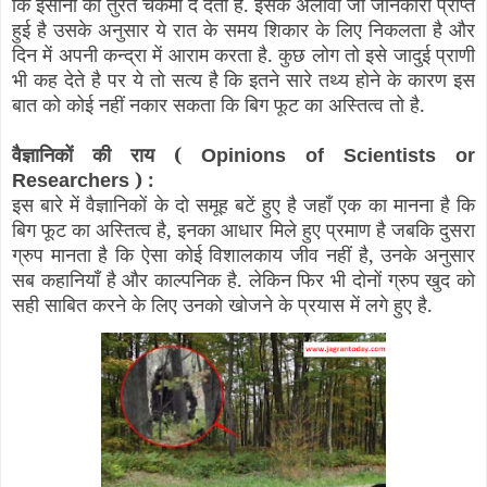
कि इंसानों को तुरंत चकमा दे देता है. इसके अलावा जो जानकारी प्राप्त
हुई है उसके अनुसार ये रात के समय शिकार के लिए निकलता है और
दिन में अपनी कन्द्रा में आराम करता है. कुछ लोग तो इसे जादुई प्राणी
भी कह देते है पर ये तो सत्य है कि इतने सारे तथ्य होने के कारण इस
बात को कोई नहीं नकार सकता कि बिग फूट का अस्तित्व तो है.
वैज्ञानिकों की राय (
Opinions of Scientists or
) :
Researchers
इस बारे में वैज्ञानिकों के दो समूह बटें हुए है जहाँ एक का मानना है कि
बिग फूट का अस्तित्व है, इनका आधार मिले हुए प्रमाण है जबकि दुसरा
ग्रुप मानता है कि ऐसा कोई विशालकाय जीव नहीं है, उनके अनुसार
सब कहानियाँ है और काल्पनिक है. लेकिन फिर भी दोनों ग्रुप खुद को
सही साबित करने के लिए उनको खोजने के प्रयास में लगे हुए है.