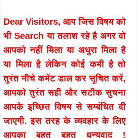
Dear Visitors, आप जिस विषय को
भी Search या तलाश रहे है अगर वो
आपको नहीं मिला या अधुरा मिला है
या मिला है लेकिन कोई कमी है तो
तुरंत नीचे कमेंट डाल कर सूचित करें,
आपको तुरंत सही और सटीक सुचना
आपके इच्छित विषय से सम्बंधित दी
जाएगी. इस तरह के व्यवहार के लिए
आपका बहुत बहुत धन्यवाद !