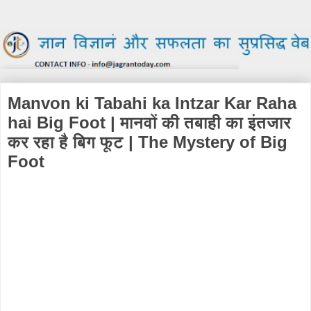
Manvon ki Tabahi ka Intzar Kar Raha
hai Big Foot | मानवों की तबाही का इंतजार
कर रहा है बिग फूट | The Mystery of Big
Foot