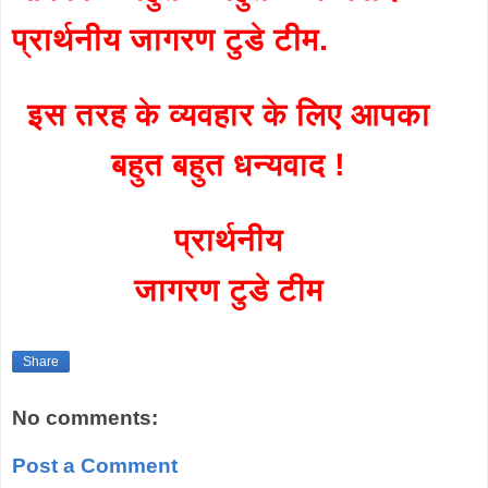
प्रार्थनीय जागरण टुडे टीम.
इस तरह के व्यवहार के लिए आपका
बहुत बहुत धन्यवाद !
प्रार्थनीय
जागरण टुडे टीम
Share
No comments:
Post a Comment