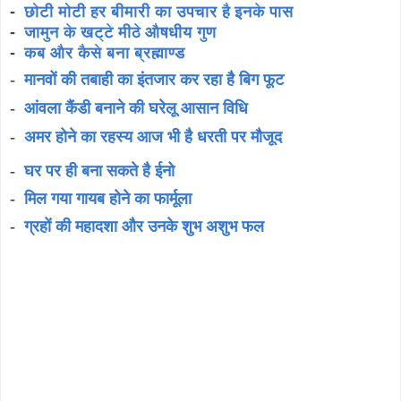
-
छोटी मोटी हर बीमारी का उपचार है इनके पास
-
जामुन के खट्टे मीठे औषधीय गुण
-
कब और कैसे बना ब्रह्माण्ड
-
मानवों की तबाही का इंतजार कर रहा है बिग फूट
-
आंवला कैंडी बनाने की घरेलू आसान विधि
-
अमर होने का रहस्य आज भी है धरती पर मौजूद
-
घर पर ही बना सकते है ईनो
-
मिल गया गायब होने का फार्मूला
-
ग्रहों की महादशा और उनके शुभ अशुभ फल