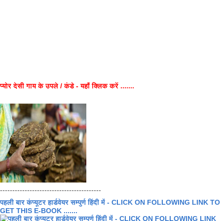
प्योर देसी गाय के उपले / कंडे - यहाँ क्लिक करें .......
-----------------------------------------
पहली बार कंप्यूटर हार्डवेयर सम्पुर्ण हिंदी में - CLICK ON FOLLOWING LINK TO
GET THIS E-BOOK .......