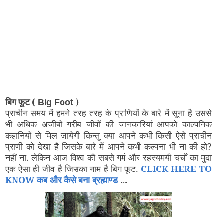
बिग फूट (
)
Big Foot
प्राचीन समय में हमने तरह तरह के प्राणियों के बारे में सूना है उससे
भी अधिक अजीबो गरीब जीवों की जानकारियां आपको काल्पनिक
कहानियों से मिल जायेगी किन्तु क्या आपने कभी किसी ऐसे प्राचीन
प्राणी को देखा है जिसके बारे में आपने कभी कल्पना भी ना की हो?
नहीं ना. लेकिन आज विश्व की सबसे गर्म और रहस्यमयी चर्चों का मुदा
एक ऐसा ही जीव है जिसका नाम है बिग फूट.
CLICK HERE TO
KNOW कब और कैसे बना ब्रह्माण्ड
...