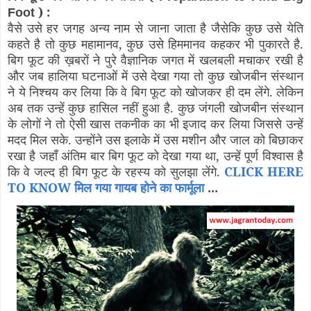
) :
Foot
वैसे उसे हर जगह अन्य नाम से जाना जाता है जैसेकि कुछ उसे येति
कहते है तो कुछ महामानव, कुछ उसे हिममानव कहकर भी पुकारते है.
बिग फूट की ख़बरों ने पुरे वैज्ञानिक जगत में खलबली मचाकर रखी है
और जब हालिया घटनाओं में उसे देखा गया तो कुछ खोजबीन संस्थान
ने ये निश्चय कर लिया कि वे बिग फूट को खोजकर ही दम लेंगे. लेकिन
अब तक उन्हें कुछ हासिल नहीं हुआ है. कुछ जंगली खोजबीन संस्थान
के लोगों ने तो ऐसी खास तकनीक का भी इजाद कर लिया जिससे उन्हें
मदद मिल सके. उन्होंने उस इलाके में उस मशीन और जाल को बिछाकर
रखा है जहाँ अंतिम बार बिग फूट को देखा गया था, उन्हें पूर्ण विश्वास है
कि वे जल्द ही बिग फूट के रहस्य को सुलझा लेंगे.
CLICK HERE
TO KNOW मिल गया गायब होने का फार्मूला
...