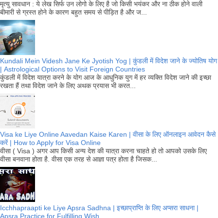
मृत्यु सावधान : ये लेख सिर्फ उन लोगो के लिए है जो किसी भयंकर और ना ठीक होने वाली
बीमारी से ग्रस्त होने के कारण बहुत समय से पीड़ित है और ज...
Kundali Mein Videsh Jane Ke Jyotish Yog | कुंडली में विदेश जाने के ज्योतिष योग
| Astrological Options to Visit Foreign Countries
कुंडली में विदेश यात्रा करने के योग आज के आधुनिक युग में हर व्यक्ति विदेश जाने की इच्छा
रखता हैं तथा विदेश जाने के लिए अथक प्रयास भी करत...
Visa ke Liye Online Aavedan Kaise Karen | वीसा के लिए ऑनलाइन आवेदन कैसे
करें | How to Apply for Visa Online
वीसा ( Visa ) अगर आप किसी अन्य देश की यात्रा करना चाहते हो तो आपको उसके लिए
वीसा बनवाना होता है. वीसा एक तरह से आज्ञा पत्र होता है जिसक...
Icchhapraapti ke Liye Apsra Sadhna | इच्छाप्राप्ति के लिए अप्सरा साधना |
Apsra Practice for Fulfilling Wish