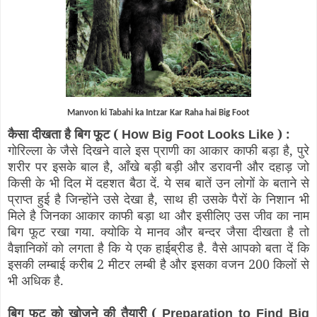
Manvon ki Tabahi ka Intzar Kar Raha hai Big Foot
कैसा दीखता है बिग फूट (
) :
How Big Foot Looks Like
गोरिल्ला के जैसे दिखने वाले इस प्राणी का आकार काफी बड़ा है, पुरे
शरीर पर इसके बाल है, आँखे बड़ी बड़ी और डरावनी और दहाड़ जो
किसी के भी दिल में दहशत बैठा दें. ये सब बातें उन लोगों के बताने से
प्राप्त हुई है जिन्होंने उसे देखा है, साथ ही उसके पैरों के निशान भी
मिले है जिनका आकार काफी बड़ा था और इसीलिए उस जीव का नाम
बिग फूट रखा गया. क्योकि ये मानव और बन्दर जैसा दीखता है तो
वैज्ञानिकों को लगता है कि ये एक हाईब्रीड है. वैसे आपको बता दें कि
इसकी लम्बाई करीब 2 मीटर लम्बी है और इसका वजन 200 किलों से
भी अधिक है.
बिग फूट को खोजने की तैयारी (
Preparation to Find Big