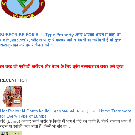
-------------------------------------------
SUBSCRIBE FOR ALL Type Property अगर आपको भारत में कहीं भी
मकान,प्लाट,फ्लोर, फ्लैट्स या एग्रीकल्चर जमीन बेचनी या खरीदनी है तो तुरंत
सब्सक्राइब करें हमारे चैनल को :
हर तरह की प्रॉपर्टी खरीदने और बेचने के लिए तुरंत सब्सक्राइब जरूर करें तुरंत
RECENT HOT
Har Prakar ki Ganth ka Ilaj | हर प्रकार की गांठ का इलाज | Home Treatment
for Every Type of Lumps
गांठे (Lump) अक्सर हमारे शरीर के किसी भी भाग में गांठे बन जाती हैं. जिन्हें सामान्य भाषा में
गठान या रसौली कहा जाता हैं. किसी भी गांठ क...