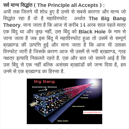
सर्व मान्य सिद्धांत (
) :
The Principle all Accepts
अभी तक जितने भी शोध हुए है उनमे से सबसे कारगर और मान्य जो
सिद्धांत रहा है वो है महाविस्फोट अर्थात
The Big Bang
. माना जाता है कि आज से करीब 14 अरब साल पहले मात्र
Theory
एक बिंदु था और कुछ नहीं, उस बिंदु को
के नाम से
Black Hole
जाना जाता है जब इस बिंदु में महाविस्फोट हुआ तो उसमें से सम्पूर्ण
ब्रह्माण्ड की उत्पत्ति हुई और माना जाता है कि आज भी उसका
विस्फोट जारी है जिसके कारण आज भी उसमें से नयी ब्रह्माण्ड, ग्रह
नक्षत्र इत्यादि निकलते रहते है. एक और बात जो सामने आई है कि
उस बिंदु से एक नहीं बल्कि असंख्य ब्रह्मांडों को जन्म दिया है, हम
उनमे से एक ब्रह्माण्ड का हिस्सा है.