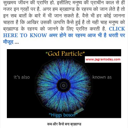
सुखमय जीवन की प्राप्ति हो. इसीलिए मनुष्य की प्राचीन काल से ही
नजर इन ग्रहों पर है. अगर हम ब्रह्माण्ड के रहस्य को जान लेते है तो
इन सब बातों के बारे में भी जान सकते है. वैसे भी हर कोई जानना
चाहता है कि आखिर उसकी उत्पत्ति कैसे हुई है तो यही चाह मनुष्य को
ब्रह्माण्ड के रहस्य को जानने के लिए प्ररित करती है.
CLICK
HERE TO KNOW अमर होने का रहस्य आज भी है धरती पर
मौजूद
...
कब और कैसे बना ब्रह्माण्ड