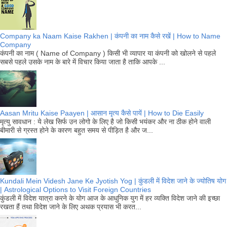
Company ka Naam Kaise Rakhen | कंपनी का नाम कैसे रखें | How to Name
Company
कंपनी का नाम ( Name of Company ) किसी भी व्यापार या कंपनी को खोलने से पहले
सबसे पहले उसके नाम के बारे में विचार किया जाता है ताकि आपके ...
Aasan Mritu Kaise Paayen | आसान मृत्य कैसे पायें | How to Die Easily
मृत्यु सावधान : ये लेख सिर्फ उन लोगो के लिए है जो किसी भयंकर और ना ठीक होने वाली
बीमारी से ग्रस्त होने के कारण बहुत समय से पीड़ित है और ज...
Kundali Mein Videsh Jane Ke Jyotish Yog | कुंडली में विदेश जाने के ज्योतिष योग
| Astrological Options to Visit Foreign Countries
कुंडली में विदेश यात्रा करने के योग आज के आधुनिक युग में हर व्यक्ति विदेश जाने की इच्छा
रखता हैं तथा विदेश जाने के लिए अथक प्रयास भी करत...