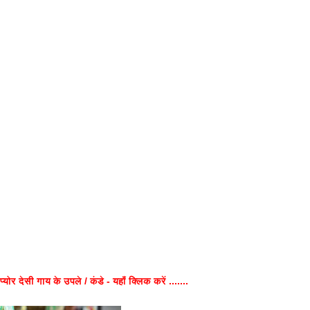
प्योर देसी गाय के उपले / कंडे - यहाँ क्लिक करें .......