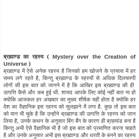
ब्रह्माण्ड का रहस्य (
Mystery over the Creation of
)
Universe
ब्रह्माण्ड में ऐसे अनेक रहस्य है जिनको हम खोजने के प्रयास में हर
समय लगे रहते है, किन्तु ब्रह्माण्ड के रहस्यों से अधिक दिलचस्पी
लोगों की इस बात को जानने में है कि आखिर इस ब्रह्माण्ड की ही
उत्पत्ति कैसे और कब हुई थी. शायद आपके लिए कोई नहीं बात ना हो
क्योकि आजकल हर अखबार का मुख्य शीर्षक यही होता है क्योकि हर
देश का वैज्ञानिक इस रहस्य को सुलझाने में लगा है. कुछ तो इस बात
को मान भी चुके है कि उन्होंने ब्रह्माण्ड की उत्पत्ति के रहस्य को जान
लिया है, उनके कथन के अनुसार बिंग बैंग के कारण ही ब्रहमांड बना है
किन्तु अभी ऐसे वैज्ञानिक भी है जो इस बात को प्रमाणित करना चाहते
है और उनके अनुसार अभी इस ब्रह्माण्ड और धरती के बनने का रहस्य