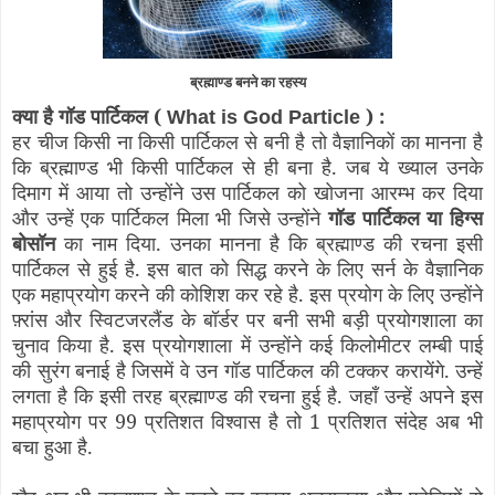
ब्रह्माण्ड बनने का रहस्य
क्या है गॉड पार्टिकल (
) :
What is God Particle
हर चीज किसी ना किसी पार्टिकल से बनी है तो वैज्ञानिकों का मानना है
कि ब्रह्माण्ड भी किसी पार्टिकल से ही बना है. जब ये ख्याल उनके
दिमाग में आया तो उन्होंने उस पार्टिकल को खोजना आरम्भ कर दिया
और उन्हें एक पार्टिकल मिला भी जिसे उन्होंने
गॉड पार्टिकल
या हिग्स
बोसॉन
का नाम दिया. उनका मानना है कि ब्रह्माण्ड की रचना इसी
पार्टिकल से हुई है. इस बात को सिद्ध करने के लिए सर्न के वैज्ञानिक
एक महाप्रयोग करने की कोशिश कर रहे है. इस प्रयोग के लिए उन्होंने
फ़्रांस और स्विटजरलैंड के बॉर्डर पर बनी सभी बड़ी प्रयोगशाला का
चुनाव किया है. इस प्रयोगशाला में उन्होंने कई किलोमीटर लम्बी पाई
की सुरंग बनाई है जिसमें वे उन गॉड पार्टिकल की टक्कर करायेंगे. उन्हें
लगता है कि इसी तरह ब्रह्माण्ड की रचना हुई है. जहाँ उन्हें अपने इस
महाप्रयोग पर 99 प्रतिशत विश्वास है तो 1 प्रतिशत संदेह अब भी
बचा हुआ है.