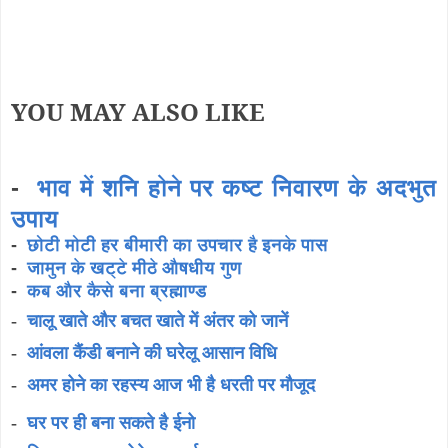
YOU MAY ALSO LIKE
-
भाव में शनि होने पर कष्ट निवारण के अदभुत
उपाय
-
छोटी मोटी हर बीमारी का उपचार है इनके पास
-
जामुन के खट्टे मीठे औषधीय गुण
-
कब और कैसे बना ब्रह्माण्ड
-
चालू खाते और बचत खाते में अंतर को जानें
-
आंवला कैंडी बनाने की घरेलू आसान विधि
-
अमर होने का रहस्य आज भी है धरती पर मौजूद
-
घर पर ही बना सकते है ईनो