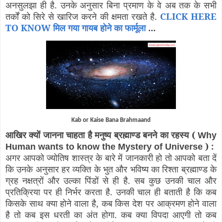
अनसुलझा ही है. उनके अनुसार बिना प्रमाण के वे अब तक के सभी
तर्कों को सिरे से खारिज करने की क्षमता रखते है.
CLICK HERE
TO KNOW मिल गया गायब होने का फार्मूला
...
Kab or Kaise Bana Brahmaand
आखिर क्यों जानना चाहता है मनुष्य ब्रह्माण्ड बनने का रहस्य (
Why
) :
Human wants to know the Mystery of Universe
अगर आपको ज्योतिष शास्त्र के बारे में जानकारी हो तो आपको बता दें
कि उनके अनुसार हर व्यक्ति के भुत और भविष्य का रिश्ता ब्रह्माण्ड के
ग्रह नक्षत्रों और उल्का पिंडों से ही है. सब कुछ उनकी चाल और
प्रतिक्रिया पर ही निर्भर करता है. उनकी चाल ही बताती है कि कब
किसके साथ क्या होने वाला है, कब किस देश पर आक्रमण होने वाला
है तो कब इस धरती का अंत होगा. कब क्या विपदा आएगी तो कब