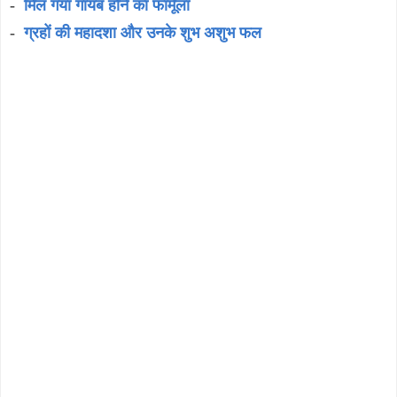
-
मिल गया गायब होने का फार्मूला
-
ग्रहों की महादशा और उनके शुभ अशुभ फल