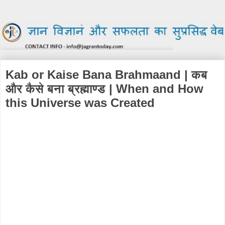
Kab or Kaise Bana Brahmaand | कब
और कैसे बना ब्रह्माण्ड | When and How
this Universe was Created