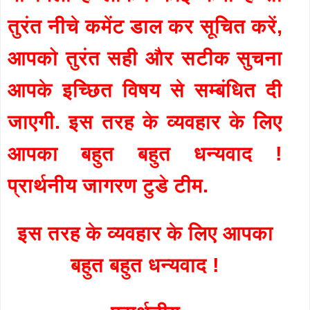
तुरंत नीचे कमेंट डाल कर सूचित करें,
आपको तुरंत सही और सटीक सुचना
आपके इच्छित विषय से सम्बंधित दी
जाएगी. इस तरह के व्यवहार के लिए
आपका बहुत बहुत धन्यवाद !
प्रार्थनीय जागरण टुडे टीम.
इस तरह के व्यवहार के लिए आपका
बहुत बहुत धन्यवाद !