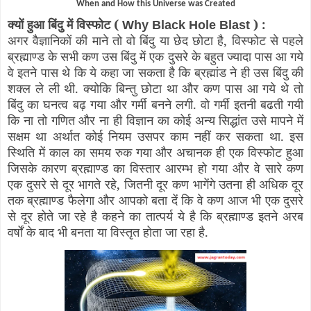
When and How this Universe was Created
क्यों हुआ बिंदु में विस्फोट (
) :
Why Black Hole Blast
अगर वैज्ञानिकों की माने तो वो बिंदु या छेद छोटा है, विस्फोट से पहले
ब्रह्माण्ड के सभी कण उस बिंदु में एक दुसरे के बहुत ज्यादा पास आ गये
वे इतने पास थे कि ये कहा जा सकता है कि ब्रह्मांड ने ही उस बिंदु की
शक्ल ले ली थी. क्योकि बिन्तु छोटा था और कण पास आ गये थे तो
बिंदु का घनत्व बढ़ गया और गर्मी बनने लगी. वो गर्मी इतनी बढती गयी
कि ना तो गणित और ना ही विज्ञान का कोई अन्य सिद्धांत उसे मापने में
सक्षम था अर्थात कोई नियम उसपर काम नहीं कर सकता था. इस
स्थिति में काल का समय रुक गया और अचानक ही एक विस्फोट हुआ
जिसके कारण ब्रह्माण्ड का विस्तार आरम्भ हो गया और वे सारे कण
एक दुसरे से दूर भागते रहे, जितनी दूर कण भागेंगे उतना ही अधिक दूर
तक ब्रह्माण्ड फैलेगा और आपको बता दें कि वे कण आज भी एक दुसरे
से दूर होते जा रहे है कहने का तात्पर्य ये है कि ब्रह्माण्ड इतने अरब
वर्षों के बाद भी बनता या विस्तृत होता जा रहा है.