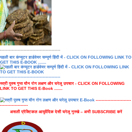
-----------------------------------------
पहली बार कंप्यूटर हार्डवेयर सम्पुर्ण हिंदी में - CLICK ON FOLLOWING LINK TO
GET THIS E-BOOK .......
-----------------------------------------
स्त्री पुरुष गुप्त यौन रोग लक्षण और घरेलू उपचार - CLICK ON FOLLOWING
LINK TO GET THIS E-Book .......
------------------------
-------------------
असली प्रैक्टिकल आयुर्वेदिक देसी घरेलू नुस्खे – अभी SUBSCRIBE करें