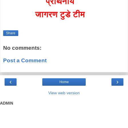
प्रार्थनीय
जागरण टुडे टीम
Share
No comments:
Post a Comment
‹
›
Home
View web version
ADMIN