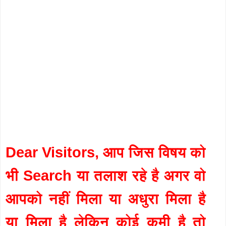
Dear Visitors, आप जिस विषय को
भी Search या तलाश रहे है अगर वो
आपको नहीं मिला या अधुरा मिला है
या मिला है लेकिन कोई कमी है तो