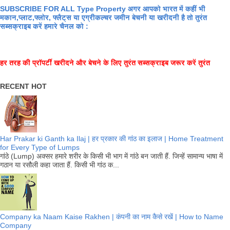
SUBSCRIBE FOR ALL Type Property अगर आपको भारत में कहीं भी
मकान,प्लाट,फ्लोर, फ्लैट्स या एग्रीकल्चर जमीन बेचनी या खरीदनी है तो तुरंत
सब्सक्राइब करें हमारे चैनल को :
हर तरह की प्रॉपर्टी खरीदने और बेचने के लिए तुरंत सब्सक्राइब जरूर करें तुरंत
RECENT HOT
Har Prakar ki Ganth ka Ilaj | हर प्रकार की गांठ का इलाज | Home Treatment
for Every Type of Lumps
गांठे (Lump) अक्सर हमारे शरीर के किसी भी भाग में गांठे बन जाती हैं. जिन्हें सामान्य भाषा में
गठान या रसौली कहा जाता हैं. किसी भी गांठ क...
Company ka Naam Kaise Rakhen | कंपनी का नाम कैसे रखें | How to Name
Company