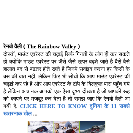
रेनबो वैली (
)
The Rainbow Valley
दोस्तों
,
माउंट एवरेस्ट की चढ़ाई सिर्फ गिनती के लोग ही कर सकते
हो क्योकि माउंट एवरेस्ट पर जैसे जैसे ऊपर बढ़ते जाते है वैसे वैसे
हालात बद से बढतर होते रहते है जिनमे सर्वाइव करना हर किसी के
बस की बात नहीं. लेकिन फिर भी सोचो कि आप माउंट एवरेस्ट की
चढ़ाई कर रहे है और आप एवरेस्ट के टॉप के बिलकुल पास पहुँच गये
है लेकिन अचानक आपको एक ऐसा दृश्य दीखता है जो आपकी रूह
को कापने पर मजबूर कर देता है तो समझ जाए कि रेनबो वैली आ
गयी है.
CLICK HERE TO KNOW दुनिया के 11 सबसे
खतरनाक खेल
...