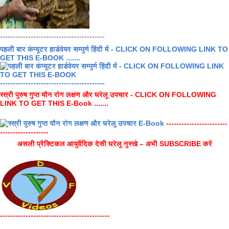
-----------------------------------------
पहली बार कंप्यूटर हार्डवेयर सम्पुर्ण हिंदी में - CLICK ON FOLLOWING LINK TO
GET THIS E-BOOK .......
-----------------------------------------
स्त्री पुरुष गुप्त यौन रोग लक्षण और घरेलू उपचार - CLICK ON FOLLOWING
LINK TO GET THIS E-Book .......
------------------------
-------------------
असली प्रैक्टिकल आयुर्वेदिक देसी घरेलू नुस्खे – अभी SUBSCRIBE करें
-------------------------------------------