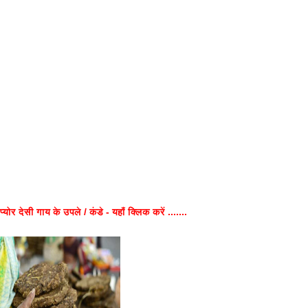
प्योर देसी गाय के उपले / कंडे - यहाँ क्लिक करें .......