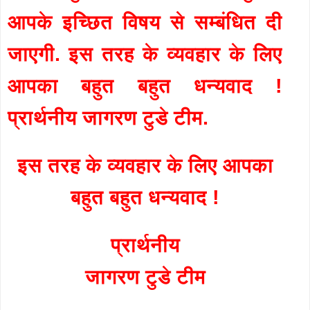
आपके इच्छित विषय से सम्बंधित दी
जाएगी. इस तरह के व्यवहार के लिए
आपका बहुत बहुत धन्यवाद !
प्रार्थनीय जागरण टुडे टीम.
इस तरह के व्यवहार के लिए आपका
बहुत बहुत धन्यवाद !
प्रार्थनीय
जागरण टुडे टीम