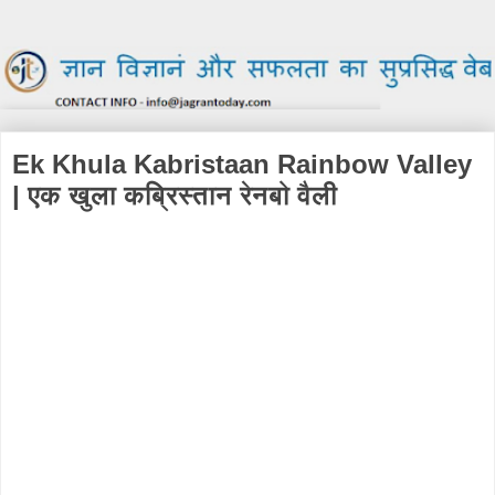
Ek Khula Kabristaan Rainbow Valley
| एक खुला कब्रिस्तान रेनबो वैली