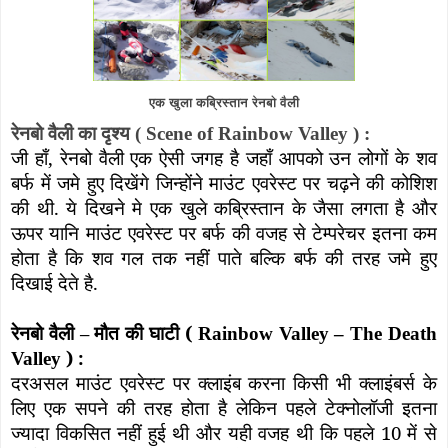
एक खुला कब्रिस्तान रेनबो वैली
रेनबो वैली का दृश्य (
Scene of Rainbow Valley
) :
जी हाँ
,
रेनबो वैली एक ऐसी जगह है जहाँ आपको उन लोगों के शव
बर्फ में जमे हुए दिखेंगे जिन्होंने माउंट एवरेस्ट पर चढ़ने की कोशिश
की थी. ये दिखने मे एक खुले कब्रिस्तान के जैसा लगता है और
ऊपर यानि माउंट एवरेस्ट पर बर्फ की वजह से टेम्परेचर इतना कम
होता है कि शव गल तक नहीं पाते बल्कि बर्फ की तरह जमे हुए
दिखाई देते है.
रेनबो वैली
–
मौत की घाटी (
Rainbow Valley – The Death
) :
Valley
दरअसल माउंट एवरेस्ट पर क्लाइंब करना किसी भी क्लाइंबर्स के
लिए एक सपने की तरह होता है लेकिन पहले टेक्नोलॉजी इतना
ज्यादा विकसित नहीं हुई थी और यही वजह थी कि पहले 10 में से