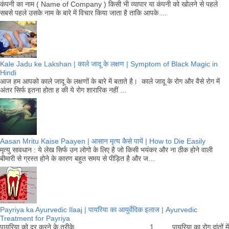
कंपनी का नाम ( Name of Company ) किसी भी व्यापार या कंपनी को खोलने से पहले
सबसे पहले उसके नाम के बारे में विचार किया जाता है ताकि आपके ...
Kale Jadu ke Lakshan | काले जादू के लक्षण | Symptom of Black Magic in
Hindi
आज हम आपको काले जादू के लक्षणों के बारे में बताते है। काले जादू के रोग और वैसे रोग में
अंतर सिर्फ इतना होता ह की ये रोग शारारिक नहीं ...
Aasan Mritu Kaise Paayen | आसान मृत्य कैसे पायें | How to Die Easily
मृत्यु सावधान : ये लेख सिर्फ उन लोगो के लिए है जो किसी भयंकर और ना ठीक होने वाली
बीमारी से ग्रस्त होने के कारण बहुत समय से पीड़ित है और ज...
Payriya ka Ayurvedic Ilaaj | पायरिया का आयुर्वेदिक इलाज | Ayurvedic
Treatment for Payriya
पायरिया को दूर करने के तरीके 1. पायरिया का रोग दांतों में