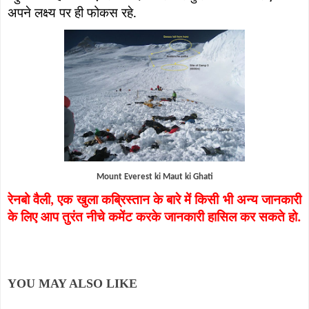
अपने लक्ष्य पर ही फोकस रहे.
Mount Everest ki Maut ki Ghati
रेनबो वैली
,
एक खुला कब्रिस्तान के बारे में किसी भी अन्य जानकारी
के लिए आप तुरंत नीचे कमेंट करके जानकारी हासिल कर सकते हो.
YOU MAY ALSO LIKE