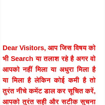
Dear Visitors, आप जिस विषय को
भी Search या तलाश रहे है अगर वो
आपको नहीं मिला या अधुरा मिला है
या मिला है लेकिन कोई कमी है तो
तुरंत नीचे कमेंट डाल कर सूचित करें,
आपको तुरंत सही और सटीक सुचना