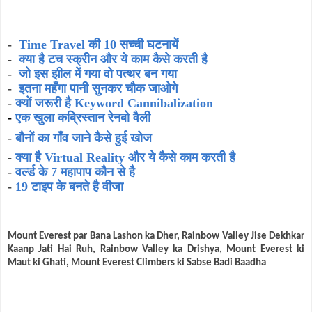
-
Time Travel की 10 सच्ची घटनायें
-
क्या है टच स्क्रीन और ये काम कैसे करती है
-
जो इस झील में गया वो पत्थर बन गया
-
इतना महँगा पानी सुनकर चौक जाओगे
-
क्यों जरूरी है Keyword Cannibalization
-
एक खुला कब्रिस्तान रेनबो वैली
-
बौनों का गाँव जाने कैसे हुई खोज
-
क्या है Virtual Reality और ये कैसे काम करती है
-
वर्ल्ड के 7 महापाप कौन से है
-
19 टाइप के बनते है वीजा
Mount Everest par Bana Lashon ka Dher, Rainbow Valley Jise Dekhkar
Kaanp Jati Hai Ruh, Rainbow Valley ka Drishya, Mount Everest ki
Maut ki Ghati, Mount Everest Climbers ki Sabse Badi Baadha