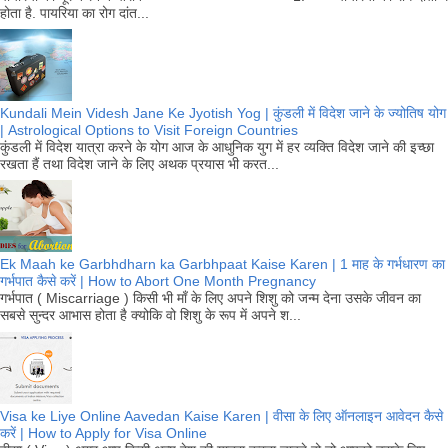
होता है. पायरिया का रोग दांत...
Kundali Mein Videsh Jane Ke Jyotish Yog | कुंडली में विदेश जाने के ज्योतिष योग
| Astrological Options to Visit Foreign Countries
कुंडली में विदेश यात्रा करने के योग आज के आधुनिक युग में हर व्यक्ति विदेश जाने की इच्छा
रखता हैं तथा विदेश जाने के लिए अथक प्रयास भी करत...
Ek Maah ke Garbhdharn ka Garbhpaat Kaise Karen | 1 माह के गर्भधारण का
गर्भपात कैसे करें | How to Abort One Month Pregnancy
गर्भपात ( Miscarriage ) किसी भी माँ के लिए अपने शिशु को जन्म देना उसके जीवन का
सबसे सुन्दर आभास होता है क्योकि वो शिशु के रूप में अपने श...
Visa ke Liye Online Aavedan Kaise Karen | वीसा के लिए ऑनलाइन आवेदन कैसे
करें | How to Apply for Visa Online