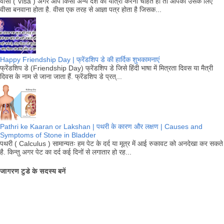
वीसा ( Visa ) अगर आप किसी अन्य देश की यात्रा करना चाहते हो तो आपको उसके लिए
वीसा बनवाना होता है. वीसा एक तरह से आज्ञा पत्र होता है जिसक...
Happy Friendship Day | फ्रेंडशिप डे की हार्दिक शुभकामनाएं
फ्रेंडशिप डे (Friendship Day) फ्रेंडशिप डे जिसे हिंदी भाषा में मित्रता दिवस या मैत्री
दिवस के नाम से जाना जाता हैं. फ्रेंडशिप डे प्रत्...
Pathri ke Kaaran or Lakshan | पथरी के कारण और लक्षण | Causes and
Symptoms of Stone in Bladder
पथरी ( Calculus ) सामान्यतः हम पेट के दर्द या मूत्र में आई रुकावट को अनदेखा कर सकते
है. किन्तु अगर पेट का दर्द कई दिनों से लगातार हो रह...
जागरण टुडे के सदस्य बनें