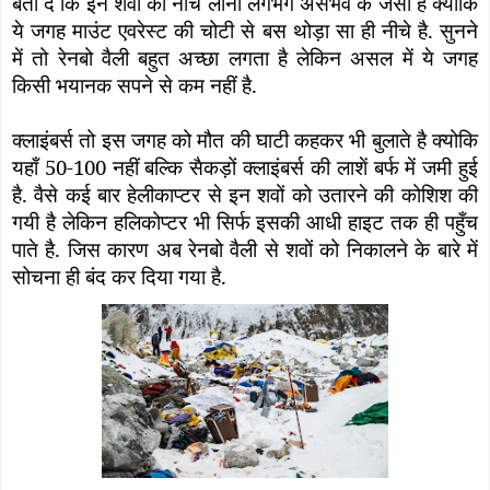
बता दें कि इन शवों को नीचे लाना लगभग असंभव के जैसा है क्योकि
ये जगह माउंट एवरेस्ट की चोटी से बस थोड़ा सा ही नीचे है. सुनने
में तो रेनबो वैली बहुत अच्छा लगता है लेकिन असल में ये जगह
किसी भयानक सपने से कम नहीं है.
क्लाइंबर्स तो इस जगह को मौत की घाटी कहकर भी बुलाते है क्योकि
यहाँ 50-100 नहीं बल्कि सैकड़ों क्लाइंबर्स की लाशें बर्फ में जमी हुई
है. वैसे कई बार हेलीकाप्टर से इन शवों को उतारने की कोशिश की
गयी है लेकिन हलिकोप्टर भी सिर्फ इसकी आधी हाइट तक ही पहुँच
पाते है. जिस कारण अब रेनबो वैली से शवों को निकालने के बारे में
सोचना ही बंद कर दिया गया है.