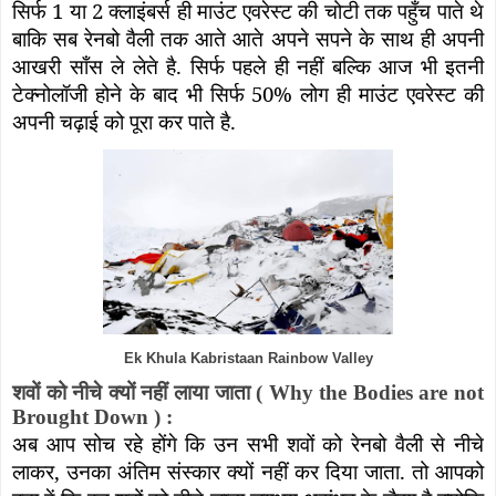
सिर्फ 1 या 2 क्लाइंबर्स ही माउंट एवरेस्ट की चोटी तक पहुँच पाते थे
बाकि सब रेनबो वैली तक आते आते अपने सपने के साथ ही अपनी
आखरी साँस ले लेते है. सिर्फ पहले ही नहीं बल्कि आज भी इतनी
टेक्नोलॉजी होने के बाद भी सिर्फ 50% लोग ही माउंट एवरेस्ट की
अपनी चढ़ाई को पूरा कर पाते है.
Ek Khula Kabristaan Rainbow Valley
शवों को नीचे क्यों नहीं लाया जाता (
Why the Bodies are not
Brought Down
) :
अब आप सोच रहे होंगे कि उन सभी शवों को रेनबो वैली से नीचे
लाकर
,
उनका अंतिम संस्कार क्यों नहीं कर दिया जाता. तो आपको