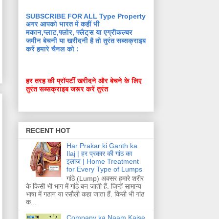
SUBSCRIBE FOR ALL Type Property
अगर आपको भारत में कहीं भी
मकान,प्लाट,फ्लोर, फ्लैट्स या एग्रीकल्चर
जमीन बेचनी या खरीदनी है तो तुरंत सब्सक्राइब
करें हमारे चैनल को :
हर तरह की प्रॉपर्टी खरीदने और बेचने के लिए
तुरंत सब्सक्राइब जरूर करें तुरंत
RECENT HOT
Har Prakar ki Ganth ka
Ilaj | हर प्रकार की गांठ का
इलाज | Home Treatment
for Every Type of Lumps
गांठे (Lump) अक्सर हमारे शरीर
के किसी भी भाग में गांठे बन जाती हैं. जिन्हें सामान्य
भाषा में गठान या रसौली कहा जाता हैं. किसी भी गांठ
क...
Company ka Naam Kaise