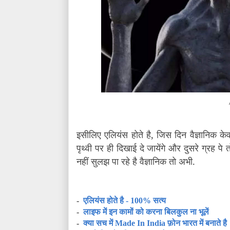
इसीलिए एलियंस होते है, जिस दिन वैज्ञानिक के
पृथ्वी पर ही दिखाई दे जायेंगे और दुसरे ग्रह
पे त
नहीं सुलझ पा रहे है वैज्ञानिक तो अभी.
-
एलियंस होते है - 100% सत्य
-
लाइफ में इन कामों को करना बिलकुल ना भूलें
-
क्या सच में Made In India फ़ोन भारत में बनाते है