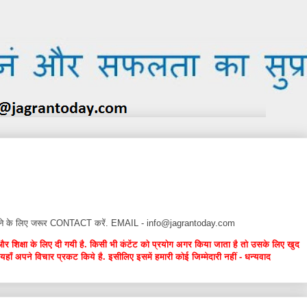
न देने के लिए जरूर CONTACT करें. EMAIL - info@jagrantoday.com
और शिक्षा के लिए दी गयी है. किसी भी कंटेंट को प्रयोग अगर किया जाता है तो उसके लिए खुद
यहाँ अपने विचार प्रकट किये है. इसीलिए इसमें हमारी कोई जिम्मेदारी नहीं - धन्यवाद