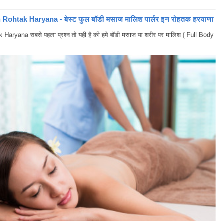
ohtak Haryana - बेस्ट फुल बॉडी मसाज मालिश पार्लर इन रोहतक हरयाणा
yana सबसे पहला प्रश्न तो यही है की हमे बॉडी मसाज या शरीर पर मालिश ( Full Body