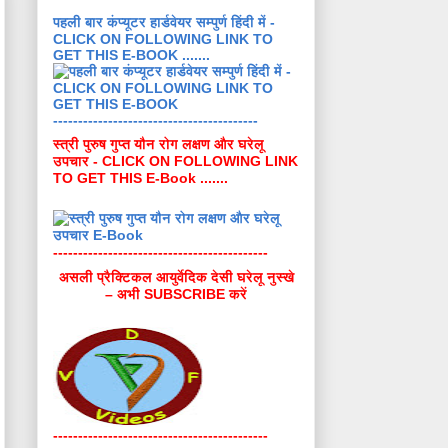
पहली बार कंप्यूटर हार्डवेयर सम्पुर्ण हिंदी में -
CLICK ON FOLLOWING LINK TO
GET THIS E-BOOK .......
-----------------------------------------
स्त्री पुरुष गुप्त यौन रोग लक्षण और घरेलू
उपचार - CLICK ON FOLLOWING LINK
TO GET THIS E-Book .......
-------------------------------------------
असली प्रैक्टिकल आयुर्वेदिक देसी घरेलू नुस्खे
– अभी SUBSCRIBE करें
-------------------------------------------