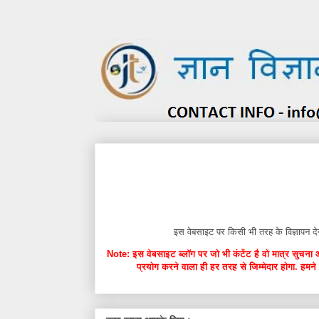
इस वेबसाइट पर किसी भी तरह के विज्ञाप
Note: इस वेबसाइट ब्लॉग पर जो भी कंटेंट है वो मात्र सुचना 
प्रयोग करने वाला ही हर तरह से जिम्मेदार होगा. हमने 