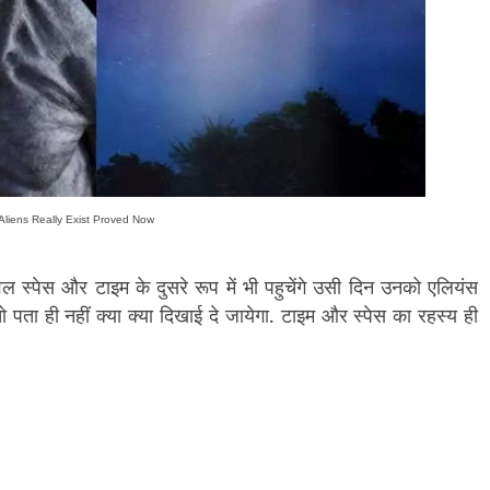
Aliens Really Exist Proved Now
वल स्पेस और टाइम के दुसरे रूप में भी पहुचेंगे उसी दिन उनको एलियंस
ो पता ही नहीं क्या क्या दिखाई दे जायेगा. टाइम और स्पेस का रहस्य ही