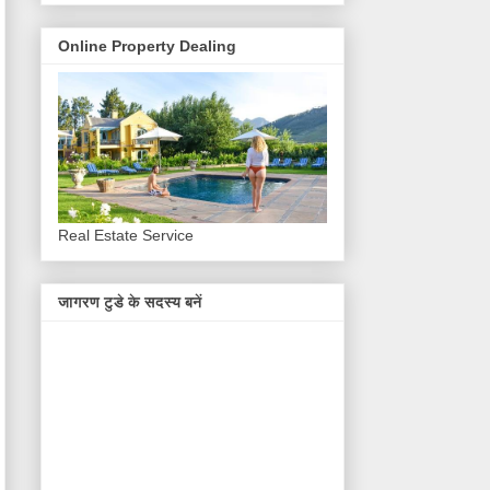
Online Property Dealing
Real Estate Service
जागरण टुडे के सदस्य बनें