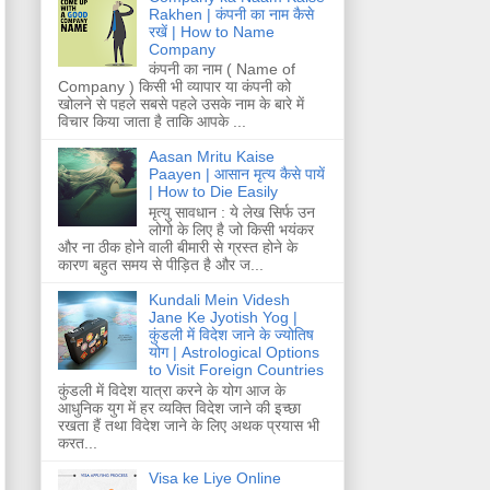
Rakhen | कंपनी का नाम कैसे
रखें | How to Name
Company
कंपनी का नाम ( Name of
Company ) किसी भी व्यापार या कंपनी को
खोलने से पहले सबसे पहले उसके नाम के बारे में
विचार किया जाता है ताकि आपके ...
Aasan Mritu Kaise
Paayen | आसान मृत्य कैसे पायें
| How to Die Easily
मृत्यु सावधान : ये लेख सिर्फ उन
लोगो के लिए है जो किसी भयंकर
और ना ठीक होने वाली बीमारी से ग्रस्त होने के
कारण बहुत समय से पीड़ित है और ज...
Kundali Mein Videsh
Jane Ke Jyotish Yog |
कुंडली में विदेश जाने के ज्योतिष
योग | Astrological Options
to Visit Foreign Countries
कुंडली में विदेश यात्रा करने के योग आज के
आधुनिक युग में हर व्यक्ति विदेश जाने की इच्छा
रखता हैं तथा विदेश जाने के लिए अथक प्रयास भी
करत...
Visa ke Liye Online