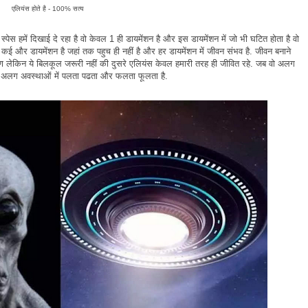
एलियंस होते है - 100% सत्य
स्पेस हमें दिखाई दे रहा है वो केवल 1 ही डायमेंशन है और इस डायमेंशन में जो भी घटित होता है वो
कई और डायमेंशन है जहां तक पहुच ही नहीं है और हर डायमेंशन में जीवन संभव है. जीवन बनाने
ावरण लेकिन ये बिलकूल जरूरी नहीं की दुसरे एलियंस केवल हमारी तरह ही जीवित रहे. जब वो अलग
अलग अलग अवस्थाओं में पलता पढता और फलता फूलता है.