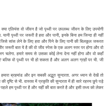
 ? क्या एलियंस वो जीवन है जो पृथ्वी पर उपलब्ध जीवन के लिए उपयोगी
यानी पृथ्वी पर जरूरी है हवा और पानी, इनके बिना हम जिन्दा ही नहीं
िसे सांस लेने के लिए हवा और पिने के लिए पानी की बिलकूल जरूरत
और जरूरी बात ये है की वो जीव स्पेस के एक अलग स्तर पर होगा और वो
चलेगा. हमारे समय से उसका कोई लेना देना नहीं होगा और वो कहाँ
? बल्कि वो पृथ्वी पर भी हो सकता है और अलग अलग ग्रहों पर भी. जी
 हमारा ब्रहमांड और इन सबकी अद्भुत सुन्दरता. अगर ध्यान से देखें तो
की दृष्टि से भी. वास्तव में
प्रकृति
की सुन्दरता में ही सारे रहस्य छुपे पड़े
ेंगे पहले हम पृथ्वी पर है और यहीं की बात करते है और इसी तथ्य को लेकर