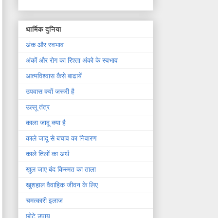
धार्मिक दुनिया
अंक और स्वभाव
अंकों और रोग का रिश्ता अंको के स्वभाव
आत्मविश्वास कैसे बाढायें
उपवास क्यों जरूरी है
उल्लू तंत्र
काला जादू क्या है
काले जादू से बचाव का निवारण
काले तिलों का अर्थ
खुल जाए बंद किस्मत का ताला
खुशहाल वैवाहिक जीवन के लिए
चमत्कारी इलाज
छोटे उपाय