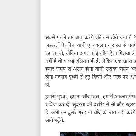
सबसे पहले हम बात करेंगे एलियंस होते क्या है
जरूरतों के बिना यानी एक अलग जरूरत से पनपे. 
रह सकते, लेकिन अगर कोई जीव ऐसा मिलता है ज
नहीं है तो वाकई एलियन ही है. लेकिन एक ख़ास 
हमारे समय से अलग होगा यानी उसका समय अलग 
होगा मतलब पृथ्वी से दूर किसी और ग्रह पर ??
हाँ.
हमारी पृथ्वी, हमारा सौरमंडल, हमारी आकाशगंगा
चकित कर दें. सुंदरता की द्रष्टि से भी और रहस्य 
है. अभी हम दुसरे ग्रह या चाँद की बाते नहीं कर
आगे बढ़ेंगे.