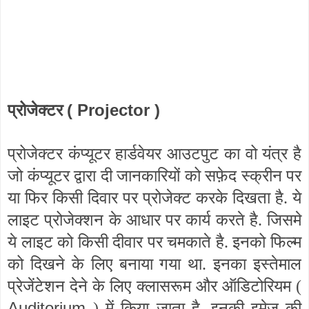
( Projector )
प्रोजेक्टर
प्रोजेक्टर कंप्यूटर हार्डवेयर आउटपुट का वो यंत्र है
जो कंप्यूटर द्वारा दी जानकारियों को सफ़ेद स्क्रीन पर
या फिर किसी दिवार पर प्रोजेक्ट करके दिखता है. ये
लाइट प्रोजेक्शन के आधार पर कार्य करते है. जिसमे
ये लाइट को किसी दीवार पर चमकाते है. इनको फिल्म
को दिखने के लिए बनाया गया था. इनका इस्तेमाल
प्रेजेंटेशन देने के लिए क्लासरूम और ऑडिटोरियम (
Auditorium
) में किया जाता है. इनकी इमेज की