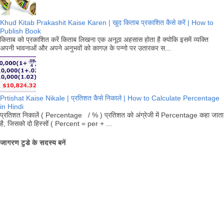
Khud Kitab Prakashit Kaise Karen | खुद किताब प्रकाशित कैसे करें | How to
Publish Book
किताब को प्रकाशित करें किताब लिखना एक अनूठा अहसास होता है क्योकि इसमें व्यक्ति
अपनी भावनाओं और अपने अनुभवों को कागज़ के पन्नो पर उतारकर स...
Prtishat Kaise Nikale | प्रतिशत कैसे निकाले | How to Calculate Percentage
in Hindi
प्रतिशत निकालें ( Percentage / % ) प्रतिशत को अंग्रेजी में Percentage कहा जाता
है, जिसको दो हिस्सों ( Percent = per + ...
जागरण टुडे के सदस्य बनें