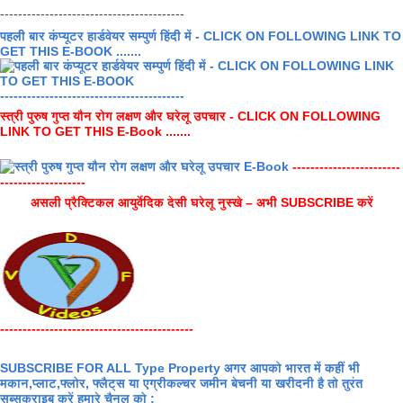
-----------------------------------------
पहली बार कंप्यूटर हार्डवेयर सम्पुर्ण हिंदी में - CLICK ON FOLLOWING LINK TO
GET THIS E-BOOK .......
-----------------------------------------
स्त्री पुरुष गुप्त यौन रोग लक्षण और घरेलू उपचार - CLICK ON FOLLOWING
LINK TO GET THIS E-Book .......
------------------------
-------------------
असली प्रैक्टिकल आयुर्वेदिक देसी घरेलू नुस्खे – अभी SUBSCRIBE करें
-------------------------------------------
SUBSCRIBE FOR ALL Type Property अगर आपको भारत में कहीं भी
मकान,प्लाट,फ्लोर, फ्लैट्स या एग्रीकल्चर जमीन बेचनी या खरीदनी है तो तुरंत
सब्सक्राइब करें हमारे चैनल को :