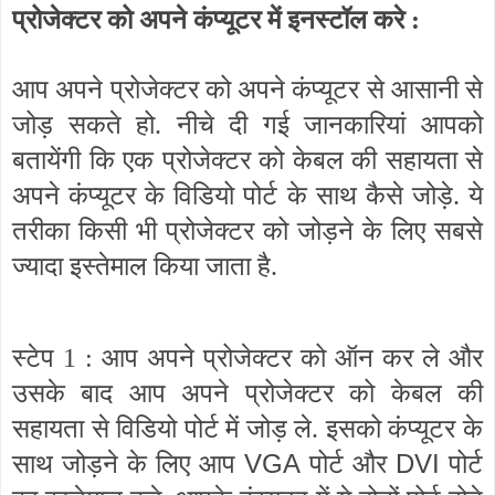
प्रोजेक्टर को अपने कंप्यूटर में इनस्टॉल करे :
आप अपने प्रोजेक्टर को अपने कंप्यूटर से आसानी से
जोड़ सकते हो. नीचे दी गई जानकारियां आपको
बतायेंगी कि एक प्रोजेक्टर को केबल की सहायता से
अपने कंप्यूटर के विडियो पोर्ट के साथ कैसे जोड़े. ये
तरीका किसी भी प्रोजेक्टर को जोड़ने के लिए सबसे
ज्यादा इस्तेमाल किया जाता है.
स्टेप 1 : आप अपने प्रोजेक्टर को ऑन कर ले और
उसके बाद आप अपने प्रोजेक्टर को केबल की
सहायता से विडियो पोर्ट में जोड़ ले. इसको कंप्यूटर के
VGA
DVI
साथ जोड़ने के लिए आप
पोर्ट और
पोर्ट