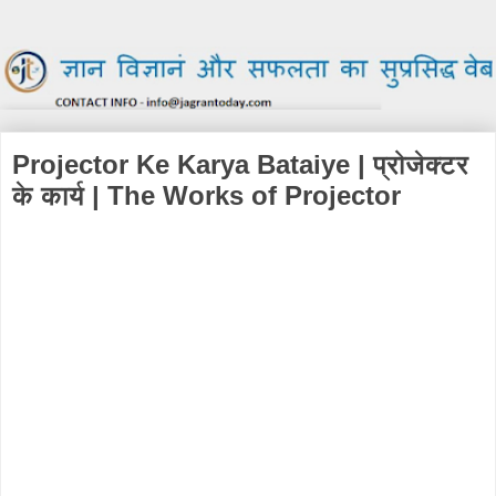
Projector Ke Karya Bataiye | प्रोजेक्टर
के कार्य | The Works of Projector