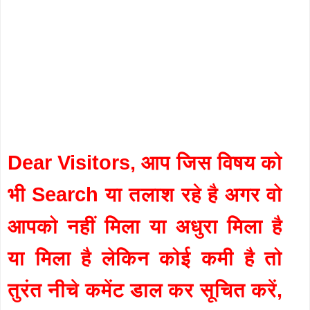
Dear Visitors, आप जिस विषय को
भी Search या तलाश रहे है अगर वो
आपको नहीं मिला या अधुरा मिला है
या मिला है लेकिन कोई कमी है तो
तुरंत नीचे कमेंट डाल कर सूचित करें,