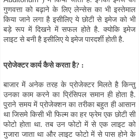
गुणवत्ता को बढ़ाने के लिए लेन्सेस का भी इस्तेमाल
किया जाने लगा है इसीलिए ये छोटी से इमेज को भी
बड़े रूप में दिखने में सफल होते है. क्योकि इमेज
लाइट से बनी है इसीलिए ये इमेज पारदर्शी होती है.
प्रोजेक्टर कार्य कैसे करता है? :
बाजार में अनेक तरह के प्रोजेक्टर मिलते है किन्तु
उनका काम करने का प्रिंसिपल समान ही होता है.
पुराने समय में प्रोजेक्शन का तरीका बहुत ही आसान
था जिसमे किसी भी फिल्म का हर फ्रेम एक छोटी सी
फोटो होता था. तब उन फोटो में से एक लाइट को
गुजारा जाता था और लाइट फोटो में से पास होने के