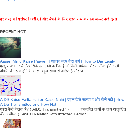
हर तरह की प्रॉपर्टी खरीदने और बेचने के लिए तुरंत सब्सक्राइब जरूर करें तुरंत
RECENT HOT
Aasan Mritu Kaise Paayen | आसान मृत्य कैसे पायें | How to Die Easily
मृत्यु सावधान : ये लेख सिर्फ उन लोगो के लिए है जो किसी भयंकर और ना ठीक होने वाली
बीमारी से ग्रस्त होने के कारण बहुत समय से पीड़ित है और ज...
AIDS Kaise Failta Hai or Kaise Nahi | एड्स कैसे फैलता है और कैसे नहीं | How
AIDS Transmitted and How Not
एड्स कैसे फैलता है? ( AIDS Transmitted ) · संक्रमित साथी के साथ असुरक्षित
यौन संबंधित ( Sexual Relation with Infected Person ...