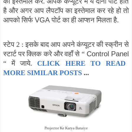
का इस्तेमाल करे. आपके कंप्यूटर में ये दोनों पोर्ट होते
है और अगर आप लैपटॉप का इस्तेमाल कर रहे हो तो
VGA
आपको सिर्फ
पोर्ट का ही आप्शन मिलता है.
स्टेप 2 : इसके बाद आप अपने कंप्यूटर की स्क्रीन से
Control Panel
स्टार्ट पर क्लिक करे और वहाँ से “
“ में जाये.
CLICK HERE TO READ
MORE SIMILAR POSTS
...
Projector Ke Karya Bataiye