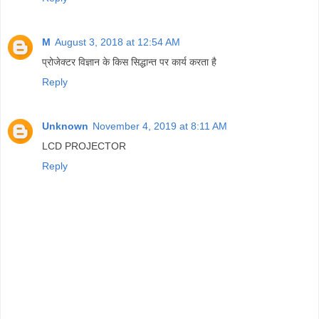
M
August 3, 2018 at 12:54 AM
प्रोजेक्टर विज्ञान के किस सिद्धान्त पर कार्य करता है
Reply
Unknown
November 4, 2019 at 8:11 AM
LCD PROJECTOR
Reply