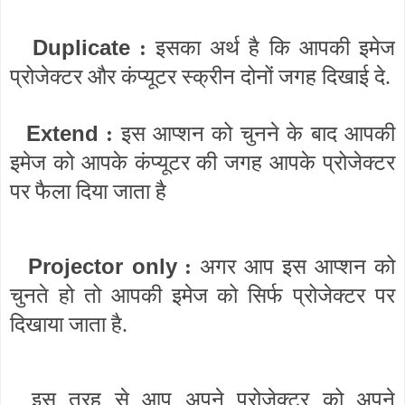
Duplicate
:
इसका अर्थ है कि आपकी इमेज
प्रोजेक्टर और कंप्यूटर स्क्रीन दोनों जगह दिखाई दे.
Extend
:
इस आप्शन को चुनने के बाद आपकी
इमेज को आपके कंप्यूटर की जगह आपके प्रोजेक्टर
पर फैला दिया जाता है
Projector only
:
अगर आप इस आप्शन को
चुनते हो तो आपकी इमेज को सिर्फ प्रोजेक्टर पर
दिखाया जाता है.
इस तरह से आप अपने प्रोजेक्टर को अपने