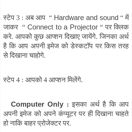
Hardware and sound
स्टेप 3 : अब आप “
“ में
Connect to a Projector
जाकर “
“ पर क्लिक
करे. आपको कुछ आप्शन दिखाए जायेंगे. जिनका अर्थ
है कि आप अपनी इमेज को डेस्कटॉप पर किस तरह
से दिखाना चाहोगे.
स्टेप 4 : आपको 4 आप्शन मिलेंगे.
Computer Only
:
इसका अर्थ है कि आप
अपनी इमेज को अपने कंप्यूटर पर ही दिखाना चाहते
हो नाकि बाहर प्रोजेक्टर पर.