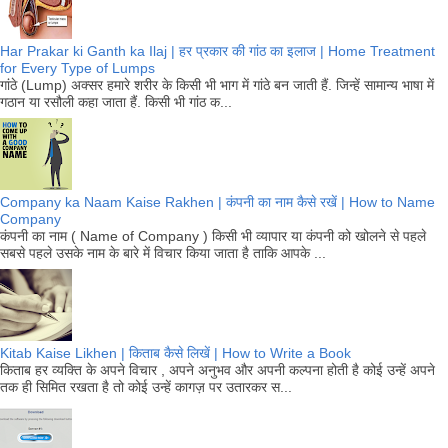
Har Prakar ki Ganth ka Ilaj | हर प्रकार की गांठ का इलाज | Home Treatment
for Every Type of Lumps
गांठे (Lump) अक्सर हमारे शरीर के किसी भी भाग में गांठे बन जाती हैं. जिन्हें सामान्य भाषा में
गठान या रसौली कहा जाता हैं. किसी भी गांठ क...
Company ka Naam Kaise Rakhen | कंपनी का नाम कैसे रखें | How to Name
Company
कंपनी का नाम ( Name of Company ) किसी भी व्यापार या कंपनी को खोलने से पहले
सबसे पहले उसके नाम के बारे में विचार किया जाता है ताकि आपके ...
Kitab Kaise Likhen | किताब कैसे लिखें | How to Write a Book
किताब हर व्यक्ति के अपने विचार , अपने अनुभव और अपनी कल्पना होती है कोई उन्हें अपने
तक ही सिमित रखता है तो कोई उन्हें कागज़ पर उतारकर स...