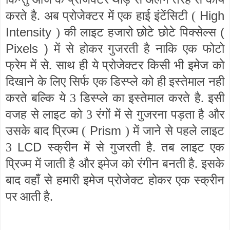
High
करते है. अब प्रोजेक्टर में एक हाई इंटेंसिटी (
Intensity
(
) की लाइट हजारो छोटे छोटे पिक्सेल्स
Pixels )
में से होकर गुजरती है नाकि एक फोटो
फ्रेम में से. साथ ही ये प्रोजेक्टर किसी भी इमेज को
दिखाने के लिए सिर्फ एक डिस्प्ले को ही इस्तेमाल नही
करते बल्कि ये 3 डिस्प्ले का इस्तेमाल करते है. इसी
वजह से लाइट को 3 रंगों में से गुजरना पड़ता है और
Prism
उसके बाद प्रिज्म (
) में जाने से पहले लाइट
LCD
3
स्क्रीन में से गुजरती है. तब लाइट एक
प्रिज्म में जाती है और इमेज को रंगीन बनती है. इसके
बाद वहाँ से हमारी इमेज प्रोजेक्ट होकर एक स्क्रीन
पर आती है.