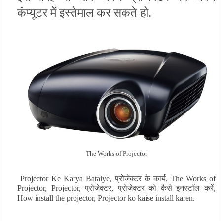
कंप्यूटर में इस्तेमाल कर सकते हो.
The Works of Projector
Projector Ke Karya Bataiye, प्रोजेक्टर के कार्य, The Works of
Projector, Projector, प्रोजेक्टर, प्रोजेक्टर को कैसे इनस्टॉल करें,
How install the projector, Projector ko kaise install karen.