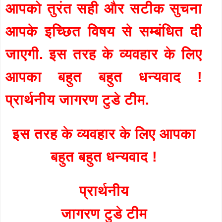
आपको तुरंत सही और सटीक सुचना
आपके इच्छित विषय से सम्बंधित दी
जाएगी. इस तरह के व्यवहार के लिए
आपका बहुत बहुत धन्यवाद !
प्रार्थनीय जागरण टुडे टीम.
इस तरह के व्यवहार के लिए आपका
बहुत बहुत धन्यवाद !
प्रार्थनीय
जागरण टुडे टीम