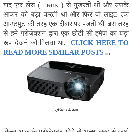
( Lens )
बाद एक लेंस
से गुजरती थी और उसके
आकर को बड़ा करती थी और फिर वो लाइट एक
आउटपुट की तरह एक दीवार पर पड़ती थी. इस तरह
से हमे प्रोजेक्शन द्वारा एक छोटी सी इमेज का बड़ा
रूप देखने को मिलता था.
CLICK HERE TO
READ MORE SIMILAR POSTS
...
प्रोजेक्टर के कार्य
किन्तु आज के प्रोजेक्टर थोड़े से अलग तरह से कार्य