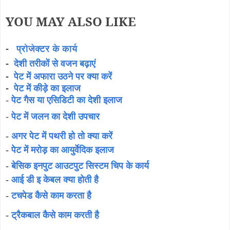
YOU MAY ALSO LIKE
-
प्रोजेक्टर के कार्य
-
देशी तरीकों से वजन बढ़ाएं
पेट में अफारा उठने पर क्या करें
-
-
पेट में कीड़े का इलाज
-
पेट गैस या एसिडिटी का देशी इलाज
-
पेट में जलन का देशी उपचार
-
अगर पेट में पथरी हो तो क्या करें
-
पेट में मरोड़ का आयुर्वेदिक इलाज
-
बेसिक इनपुट आउटपुट सिस्टम चिप के कार्य
-
आई डी इ केबल क्या होती है
-
टचपेड कैसे काम करता है
-
ट्रैकबाल कैसे काम करती है