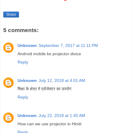
Share
5 comments:
Unknown
September 7, 2017 at 11:11 PM
Android mobile ke projector divice
Reply
Unknown
July 12, 2018 at 4:01 AM
शिक्षा के क्षेत्र मे प्रोजेक्टर का उपयोग
Reply
Unknown
July 22, 2018 at 1:45 AM
How can we use projector in Hindi
Reply