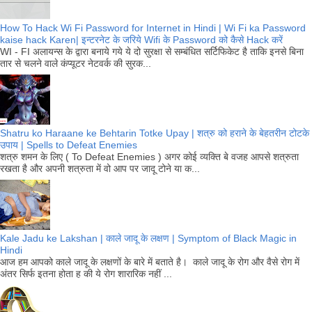
How To Hack Wi Fi Password for Internet in Hindi | Wi Fi ka Password
kaise hack Karen| इन्टरनेट के जरिये Wifi के Password को कैसे Hack करें
WI - FI अलायन्स के द्वारा बनाये गये ये दो सुरक्षा से सम्बंधित सर्टिफिकेट है ताकि इनसे बिना
तार से चलने वाले कंप्यूटर नेटवर्क की सुरक...
Shatru ko Haraane ke Behtarin Totke Upay | शत्रु को हराने के बेहतरीन टोटके
उपाय | Spells to Defeat Enemies
शत्रु शमन के लिए ( To Defeat Enemies ) अगर कोई व्यक्ति बे वजह आपसे शत्रुता
रखता है और अपनी शत्रुता में वो आप पर जादू टोने या क...
Kale Jadu ke Lakshan | काले जादू के लक्षण | Symptom of Black Magic in
Hindi
आज हम आपको काले जादू के लक्षणों के बारे में बताते है। काले जादू के रोग और वैसे रोग में
अंतर सिर्फ इतना होता ह की ये रोग शारारिक नहीं ...