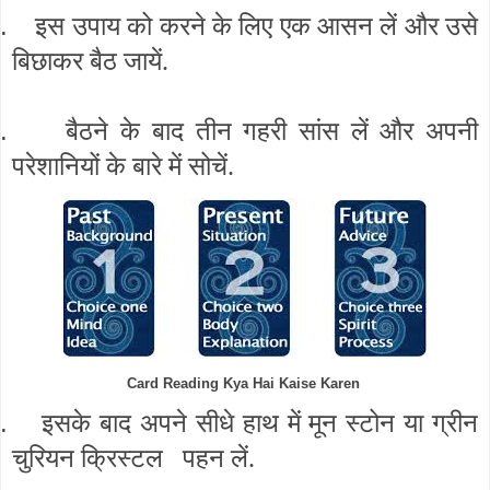
.
इस उपाय को करने के लिए एक आसन लें और उसे
बिछाकर बैठ जायें.
.
बैठने के बाद तीन गहरी सांस लें और अपनी
परेशानियों के बारे में सोचें.
Card Reading Kya Hai Kaise Karen
.
इसके बाद अपने सीधे हाथ में मून स्टोन या ग्रीन
चुरियन क्रिस्टल पहन लें.