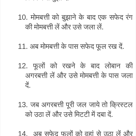
10.
मोमबत्ती को बुझाने के बाद एक सफेद रंग
की मोमबत्ती लें और उसे जला लें.
11.
अब मोमबत्ती के पास सफेद फूल रख दें.
12.
फूलों को रखने के बाद लोबान की
अगरबत्ती लें और उसे मोमबत्ती के पास जला
दें.
13.
जब अगरबत्ती पूरी जल जाये तो क्रिस्टल
को उठा लें और उसे मिटटी में दबा दें.
14.
अब सफेद फूलों को वहां से उठा लें और