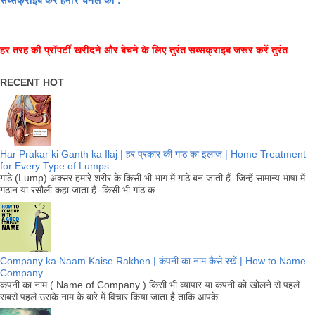
सब्सक्राइब करें हमारे चैनल को :
हर तरह की प्रॉपर्टी खरीदने और बेचने के लिए तुरंत सब्सक्राइब जरूर करें तुरंत
RECENT HOT
Har Prakar ki Ganth ka Ilaj | हर प्रकार की गांठ का इलाज | Home Treatment
for Every Type of Lumps
गांठे (Lump) अक्सर हमारे शरीर के किसी भी भाग में गांठे बन जाती हैं. जिन्हें सामान्य भाषा में
गठान या रसौली कहा जाता हैं. किसी भी गांठ क...
Company ka Naam Kaise Rakhen | कंपनी का नाम कैसे रखें | How to Name
Company
कंपनी का नाम ( Name of Company ) किसी भी व्यापार या कंपनी को खोलने से पहले
सबसे पहले उसके नाम के बारे में विचार किया जाता है ताकि आपके ...