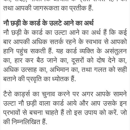
तथा आपकी जागरूकता का प्रतीक हैं.
नौ छड़ी के कार्ड के उलटे आने का अर्थ
नौ छड़ी के कार्ड का उल्टा आने का अर्थ हैं कि कई
बार आपकी अधिक सतर्क रहने के स्वभाव से आपको
हानि पहुंच सकती हैं. यह कार्ड व्यक्ति के असंतुलन
का, हार कर बैठ जाने का, दूसरों को दोष देने का,
अधिक उत्साह का, अभिमान का, तथा गलत को सही
बताने की प्रवृति का ध्योतक हैं.
टैरो कार्ड्स का चुनाव करने पर अगर आपके सामने
उल्टा नौ छड़ी वाला कार्ड आये और आप उसके इन
प्रभावों से बचना चाहते हैं तो इस उपाय को करें. जो
की निम्नलिखित हैं.