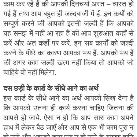
काम कर रहें हैं की आपकी दिनचर्या अस्त – व्यस्त हो
गई हैं तथा आप बहुत ही जल्दबाजी में हैं. इन कर्यों को
सम्पूर्ण करने की आपको इतनी जल्दी हैं कि आपको
यह समझ में नहीं आ रहा हैं की आप शुरुआत कहाँ से
करें और अंत कहाँ पर करें. इन सब कार्यों को जल्दी
करने के पीछे का कारण आपका भय हैं. आपको भय हैं
की अगर काम जल्दी खत्म नहीं किया तो आपको जो
चाहिये वो नहीं मिलेगा.
दस छड़ी के कार्ड के सीधे आने का अर्थ
इस कार्ड के सीधे आने का अर्थ आपको सिख देना हैं
कि आपको उतना ही कार्य करना चाहिए जितना की
आपसे हो जाये. ऐसा न हो कि आप सारा काम अपने
हाथ में लेकर बैठ जाएँ और आप से एक भी काम पूरा न