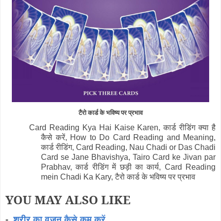
टैरो कार्ड के भविष्य पर प्रभाव
Card Reading Kya Hai Kaise Karen, कार्ड रीडिंग क्या है
कैसे करें, How to Do Card Reading and Meaning,
कार्ड रीडिंग, Card Reading, Nau Chadi or Das Chadi
Card se Jane Bhavishya, Tairo Card ke Jivan par
Prabhav, कार्ड रीडिंग में छड़ी का कार्य, Card Reading
mein Chadi Ka Kary, टैरो कार्ड के भविष्य पर प्रभाव
YOU MAY ALSO LIKE
-
शरीर का वजन कैसे कम करें