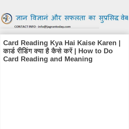
Card Reading Kya Hai Kaise Karen |
कार्ड रीडिंग क्या है कैसे करें | How to Do
Card Reading and Meaning