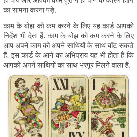
हो पाये और आपको काम पूरा न हो पाने के कारण हानि
का सामना करना पड़े.
काम के बोझ को कम करने के लिए यह कार्ड आपको
निर्देश भी देता हैं. काम के बोझ को कम करने के लिए
आप अपने काम को अपने साथियों के साथ बाँट सकते
हैं. इस कार्ड के आने का अभिप्राय यह भी होता हैं कि
आपको अपने साथियों का साथ भरपूर मिलने वाला हैं.