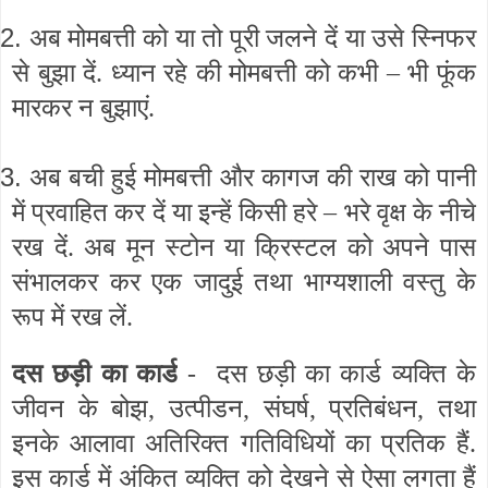
2.
अब मोमबत्ती को या तो पूरी जलने दें या उसे स्निफर
से बुझा दें. ध्यान रहे की मोमबत्ती को कभी – भी फूंक
मारकर न बुझाएं.
3.
अब बची हुई मोमबत्ती और कागज की राख को पानी
में प्रवाहित कर दें या इन्हें किसी हरे – भरे वृक्ष के नीचे
रख दें. अब मून स्टोन या क्रिस्टल को अपने पास
संभालकर कर एक जादुई तथा भाग्यशाली वस्तु के
रूप में रख लें.
दस छड़ी का कार्ड
- दस छड़ी का कार्ड व्यक्ति के
जीवन के बोझ, उत्पीडन, संघर्ष, प्रतिबंधन, तथा
इनके आलावा अतिरिक्त गतिविधियों का प्रतिक हैं.
इस कार्ड में अंकित व्यक्ति को देखने से ऐसा लगता हैं