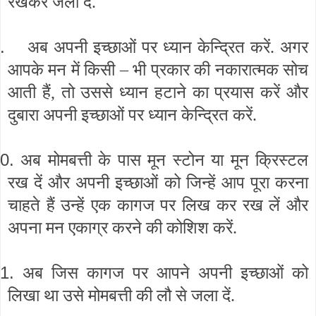
रखकर जला दें.
.
अब अपनी इच्छाओं पर ध्यान केन्द्रित करें. अगर
आपके मन में किसी – भी प्रकार की नकारात्मक सोच
आती हैं, तो उससे ध्यान हटाने का प्रयास करें और
दुबारा अपनी इच्छाओं पर ध्यान केन्द्रित करें.
0.
अब मोमबत्ती के पास मून स्टोन या मून क्रिस्टल
रख दें और अपनी इच्छाओं को जिन्हें आप पूरा करना
चाहते हैं उन्हें एक कागज पर लिख कर रख लें और
अपना मन एकाग्र करने की कोशिश करें.
1.
अब जिस कागज पर आपने अपनी इच्छाओं को
लिखा था उसे मोमबत्ती की लौ से जला दें.