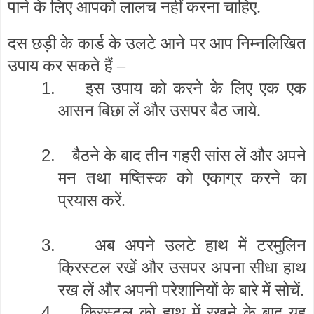
पाने के लिए आपको लालच नहीं करना चाहिए.
दस छड़ी के कार्ड के उलटे आने पर आप निम्नलिखित
उपाय कर सकते हैं –
1.
इस उपाय को करने के लिए एक एक
आसन बिछा लें और उसपर बैठ जाये.
2.
बैठने के बाद तीन गहरी सांस लें और अपने
मन तथा मष्तिस्क को एकाग्र करने का
प्रयास करें.
3.
अब अपने उलटे हाथ में टरमुलिन
क्रिस्टल रखें और उसपर अपना सीधा हाथ
रख लें और अपनी परेशानियों के बारे में सोचें.
4.
क्रिस्टल को हाथ में रखने के बाद यह