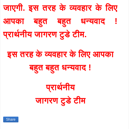
जाएगी. इस तरह के व्यवहार के लिए
आपका बहुत बहुत धन्यवाद !
प्रार्थनीय जागरण टुडे टीम.
इस तरह के व्यवहार के लिए आपका
बहुत बहुत धन्यवाद !
प्रार्थनीय
जागरण टुडे टीम
Share