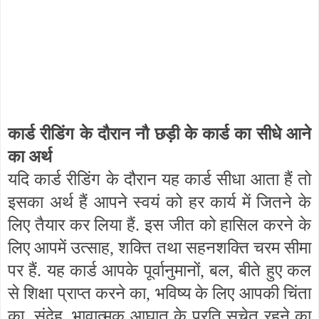
कार्ड रीडिंग के दौरान नौ छड़ी के कार्ड का सीधे आने
का अर्थ
यदि कार्ड रीडिंग के दौरान यह कार्ड सीधा आता हैं तो
इसका अर्थ हैं आपने स्वयं को हर कार्य में जितने के
लिए तैयार कर लिया हैं. इस जीत को हासिल करने के
लिए आपमें उत्साह, शक्ति तथा सहनशक्ति चरम सीमा
पर हैं. यह कार्ड आपके पूर्वानुमानों, बल, बीते हुए कल
से शिक्षा प्राप्त करने का, भविष्य के लिए आपकी चिंता
का, संदेह, भावात्मक आघात के प्रति सचेत रहने का