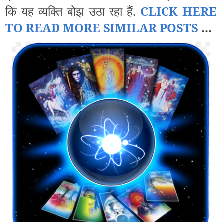
CLICK HERE
कि यह व्यक्ति बोझ उठा रहा हैं.
TO READ MORE SIMILAR POSTS
...