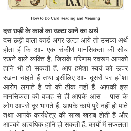
How to Do Card Reading and Meaning
दस छड़ी के कार्ड का उल्टा आने का अर्थ
दस छड़ी वाला कार्ड अगर उल्टा आये तो उसका अर्थ
होता हैं कि आप एक संकीर्ण मानसिकता की सोच
रखने वाले व्यक्ति हैं. जिसके परिणाम स्वरूप आपको
हानि भी हो सकती हैं. आप हमेशा स्वयं को ऊपर
रखना चाहते हैं तथा इसीलिए आप दूसरों पर हमेशा
आरोप लगाते हैं जो की ठीक नहीं हैं. आपकी इस
मानसिकता की वजह से ही आपके आस – पास के
लोग आपसे दूर भागते हैं. आपके कार्य पुरे नहीं हो पाते
तथा आपके कार्यक्षेत्र की साख खराब होती हैं और
आपको अत्यधिक हानि हो सकती हैं. कार्यों में सफलता