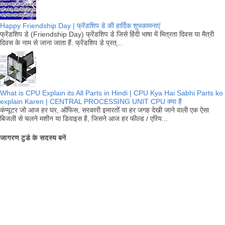
Happy Friendship Day | फ्रेंडशिप डे की हार्दिक शुभकामनाएं
फ्रेंडशिप डे (Friendship Day) फ्रेंडशिप डे जिसे हिंदी भाषा में मित्रता दिवस या मैत्री
दिवस के नाम से जाना जाता हैं. फ्रेंडशिप डे प्रत्...
What is CPU Explain its All Parts in Hindi | CPU Kya Hai Sabhi Parts ko
explain Karen | CENTRAL PROCESSING UNIT CPU क्या है
कंप्यूटर जो आज हर घर, ऑफिस, सरकारी इमारतों या हर जगह देखी जाने वाली एक ऐसा
बिजली से चलने मशीन या डिवाइस है, जिसने आज हर फील्ड / एरिय...
जागरण टुडे के सदस्य बनें