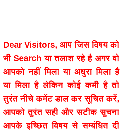
Dear Visitors, आप जिस विषय को
भी Search या तलाश रहे है अगर वो
आपको नहीं मिला या अधुरा मिला है
या मिला है लेकिन कोई कमी है तो
तुरंत नीचे कमेंट डाल कर सूचित करें,
आपको तुरंत सही और सटीक सुचना
आपके इच्छित विषय से सम्बंधित दी