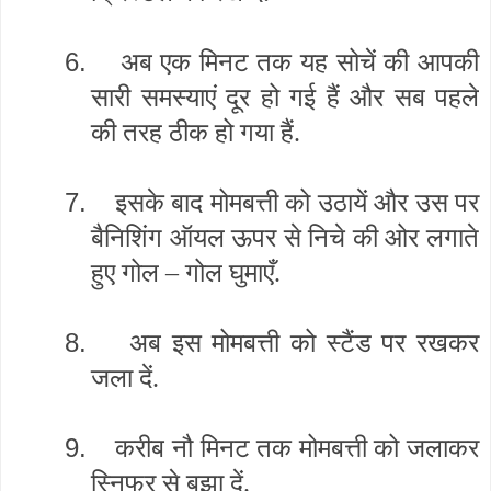
6.
अब एक मिनट तक यह सोचें की आपकी
सारी समस्याएं दूर हो गई हैं और सब पहले
की तरह ठीक हो गया हैं.
7.
इसके बाद मोमबत्ती को उठायें और उस पर
बैनिशिंग ऑयल ऊपर से निचे की ओर लगाते
हुए गोल – गोल घुमाएँ.
8.
अब इस मोमबत्ती को स्टैंड पर रखकर
जला दें.
9.
करीब नौ मिनट तक मोमबत्ती को जलाकर
स्निफर से बुझा दें.