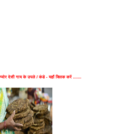
प्योर देसी गाय के उपले / कंडे - यहाँ क्लिक करें .......