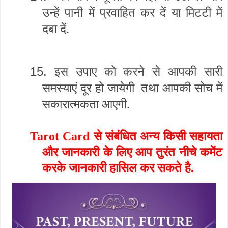
उन्हें पानी में प्रवाहित कर दें या मिटटी में
दबा दें.
15.
इस उपाए को करने से आपकी सारी
समस्याएं दूर हो जायेगी तथा आपकी सोच में
सकारात्मकता आएगी.
Tarot Card से संबंधित अन्य किसी सहायता
और जानकारी के लिए आप तुरंत नीचे कमेंट
करके जानकारी हासिल कर सकते है.