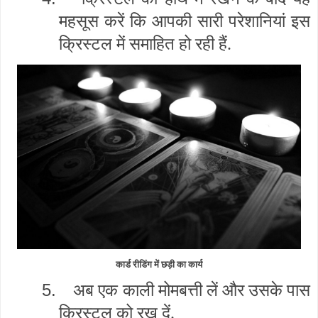
महसूस करें कि आपकी सारी परेशानियां इस
क्रिस्टल में समाहित हो रही हैं.
कार्ड रीडिंग में छड़ी का कार्य
5.
अब एक काली मोमबत्ती लें और उसके पास
क्रिस्टल को रख दें.