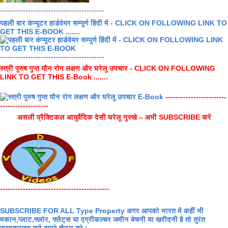
-----------------------------------------
पहली बार कंप्यूटर हार्डवेयर सम्पुर्ण हिंदी में - CLICK ON FOLLOWING LINK TO
GET THIS E-BOOK .......
-----------------------------------------
स्त्री पुरुष गुप्त यौन रोग लक्षण और घरेलू उपचार - CLICK ON FOLLOWING
LINK TO GET THIS E-Book .......
------------------------
-------------------
असली प्रैक्टिकल आयुर्वेदिक देसी घरेलू नुस्खे – अभी SUBSCRIBE करें
-------------------------------------------
SUBSCRIBE FOR ALL Type Property अगर आपको भारत में कहीं भी
मकान,प्लाट,फ्लोर, फ्लैट्स या एग्रीकल्चर जमीन बेचनी या खरीदनी है तो तुरंत