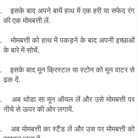
.
इसके बाद अपने बायें हाथ में एक हरी या सफेद रंग
की एक मोमबत्ती लें.
.
मोमबत्ती को हाथ में पकड़ने के बाद अपनी इच्छाओं
के बारे में सोचें.
.
इसके बाद मून क्रिस्टल या स्टोन को मून वाटर से
ढक दें.
.
अब थोडा सा मून ऑयल लें और उसे मोमबत्ती पर
नीचे से ऊपर की ओर लगायें.
.
अब मोमबत्ती का स्टैंड लें और उस पर मोमबत्ती को