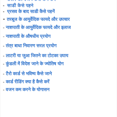
-
साडी कैसे पहने
-
प्रसव के बाद साडी कैसे पहनें
-
तरबूज के आयुर्वेदिक फायदे और उपचार
-
नाशपाती के आयुर्वेदिक फायदे और इलाज
-
नाशपाती के औषधीय प्रयोग
-
तंत्र बाधा निवारण सरल प्रयोग
-
लाटरी या जुआ जितने का टोटका उपाय
-
कुंडली में विदेश जाने के ज्योतिष योग
-
टैरो कार्ड से भविष्य कैसे जाने
-
कार्ड रीडिंग क्या है कैसे करें
-
वजन कम करने के योगासन