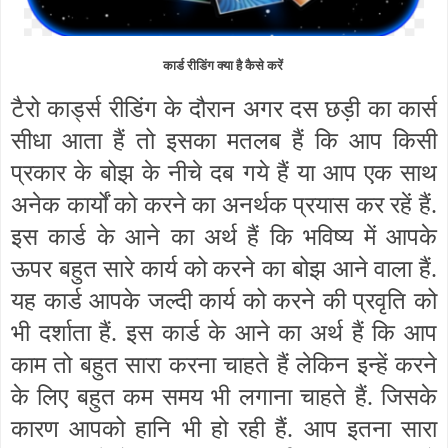
कार्ड रीडिंग क्या है कैसे करें
टैरो कार्ड्स रीडिंग के दौरान अगर दस छड़ी का कार्स
सीधा आता हैं तो इसका मतलब हैं कि आप किसी
प्रकार के बोझ के नीचे दब गये हैं या आप एक साथ
अनेक कार्यों को करने का अनर्थक प्रयास कर रहें हैं.
इस कार्ड के आने का अर्थ हैं कि भविष्य में आपके
ऊपर बहुत सारे कार्य को करने का बोझ आने वाला हैं.
यह कार्ड आपके जल्दी कार्य को करने की प्रवृति को
भी दर्शाता हैं. इस कार्ड के आने का अर्थ हैं कि आप
काम तो बहुत सारा करना चाहते हैं लेकिन इन्हें करने
के लिए बहुत कम समय भी लगाना चाहते हैं. जिसके
कारण आपको हानि भी हो रही हैं. आप इतना सारा