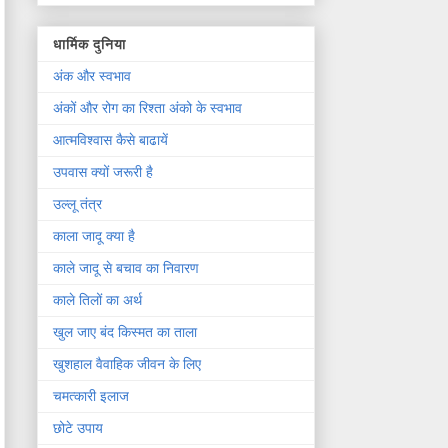
धार्मिक दुनिया
अंक और स्वभाव
अंकों और रोग का रिश्ता अंको के स्वभाव
आत्मविश्वास कैसे बाढायें
उपवास क्यों जरूरी है
उल्लू तंत्र
काला जादू क्या है
काले जादू से बचाव का निवारण
काले तिलों का अर्थ
खुल जाए बंद किस्मत का ताला
खुशहाल वैवाहिक जीवन के लिए
चमत्कारी इलाज
छोटे उपाय