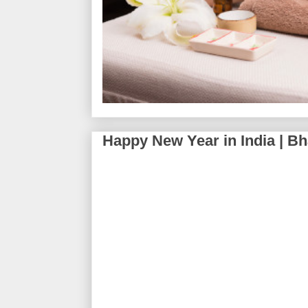
Happy New Year in India | Bhar