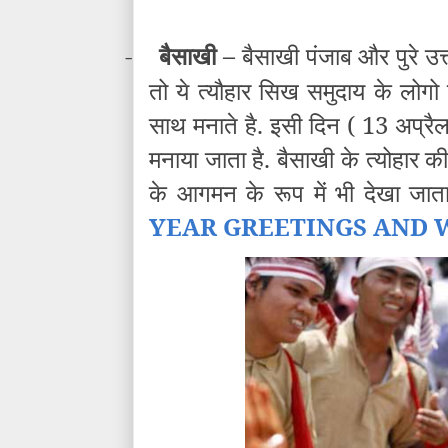
-
बैसाखी –
बैसाखी पंजाब और पुरे उत्त
तो ये त्यौहार सिख समुदाय के लोगो 
साथ मनाते है. इसी दिन (
13 अप्रै
मनाया जाता है. बैसाखी के त्योहार
के आगमन के रूप में भी देखा जात
YEAR GREETINGS AND 