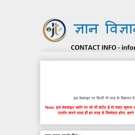
इस वेबसाइट पर किसी भी तरह के विज्ञाप
Note: इस वेबसाइट ब्लॉग पर जो भी कंटेंट है वो मात्र सुचना 
प्रयोग करने वाला ही हर तरह से जिम्मेदार होगा. हमने 