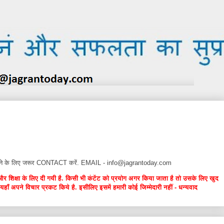
न देने के लिए जरूर CONTACT करें. EMAIL - info@jagrantoday.com
और शिक्षा के लिए दी गयी है. किसी भी कंटेंट को प्रयोग अगर किया जाता है तो उसके लिए खुद
यहाँ अपने विचार प्रकट किये है. इसीलिए इसमें हमारी कोई जिम्मेदारी नहीं - धन्यवाद