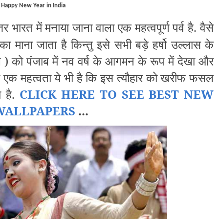
Happy New Year in India
र भारत में मनाया जाना वाला एक महत्वपूर्ण पर्व है. वैसे
का माना जाता है किन्तु इसे सभी बड़े हर्षो उल्लास के
ल
) को पंजाब
में
नव वर्ष के आगमन के रूप में देखा और
 की एक महत्वता ये भी है कि इस त्यौहार को खरीफ फसल
ा है.
CLICK HERE TO SEE BEST NEW
WALLPAPERS
...