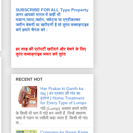
SUBSCRIBE FOR ALL Type Property
अगर आपको भारत में कहीं भी
मकान,प्लाट,फ्लोर, फ्लैट्स या एग्रीकल्चर
जमीन बेचनी या खरीदनी है तो तुरंत सब्सक्राइब
करें हमारे चैनल को :
हर तरह की प्रॉपर्टी खरीदने और बेचने के लिए
तुरंत सब्सक्राइब जरूर करें तुरंत
RECENT HOT
Har Prakar ki Ganth ka
Ilaj | हर प्रकार की गांठ का
इलाज | Home Treatment
for Every Type of Lumps
गांठे (Lump) अक्सर हमारे शरीर
के किसी भी भाग में गांठे बन जाती हैं. जिन्हें सामान्य
भाषा में गठान या रसौली कहा जाता हैं. किसी भी गांठ
क...
Company ka Naam Kaise