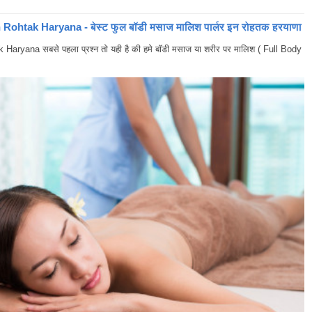
ohtak Haryana - बेस्ट फुल बॉडी मसाज मालिश पार्लर इन रोहतक हरयाणा
yana सबसे पहला प्रश्न तो यही है की हमे बॉडी मसाज या शरीर पर मालिश ( Full Body