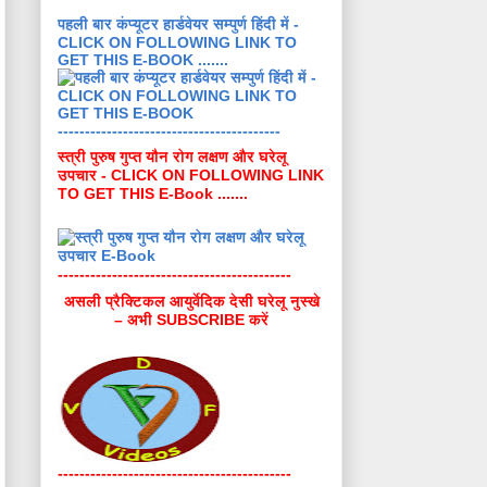
पहली बार कंप्यूटर हार्डवेयर सम्पुर्ण हिंदी में -
CLICK ON FOLLOWING LINK TO
GET THIS E-BOOK .......
-----------------------------------------
स्त्री पुरुष गुप्त यौन रोग लक्षण और घरेलू
उपचार - CLICK ON FOLLOWING LINK
TO GET THIS E-Book .......
-------------------------------------------
असली प्रैक्टिकल आयुर्वेदिक देसी घरेलू नुस्खे
– अभी SUBSCRIBE करें
-------------------------------------------