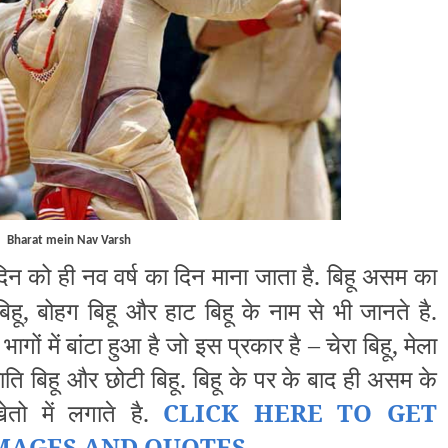
Bharat mein Nav Varsh
े दिन को ही नव वर्ष का दिन माना जाता है. बिहू असम का
 बिहू, बोहग बिहू और हाट बिहू के नाम से भी जानते है.
गों में बांटा हुआ है जो इस प्रकार है – चेरा बिहू, मेला
ू, राति बिहू और छोटी बिहू. बिहू के पर के बाद ही असम के
ो में लगाते है.
CLICK HERE TO GET
MAGES AND QUOTES
...