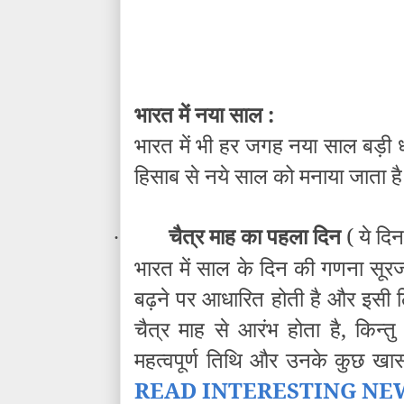
भारत में नया साल :
भारत में भी हर जगह नया साल बड़ी धूम
हिसाब से नये साल को मनाया जाता है
चैत्र माह का पहला दिन
( ये दिन 
·
भारत में साल के दिन की गणना सूर
बढ़ने पर आधारित होती है और इसी ल
चैत्र माह से आरंभ होता है, कि
महत्वपूर्ण तिथि और उनके कुछ खा
READ INTERESTING NE