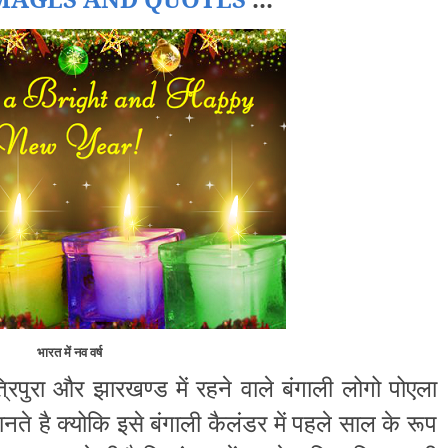
भारत में नव वर्ष
्रिपुरा और झारखण्ड में रहने वाले बंगाली लोगो पोएला
ते है क्योकि इसे बंगाली कैलंडर में पहले साल के रूप