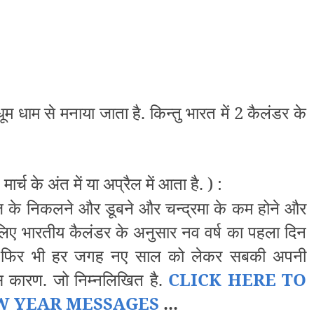
 धाम से मनाया जाता है. किन्तु भारत में 2 कैलंडर के
मार्च के अंत में या अप्रैल में आता है. ) :
ज के निकलने और डूबने और चन्द्रमा के कम होने और
िए भारतीय कैलंडर के अनुसार नव वर्ष का पहला दिन
न्तु फिर भी हर जगह नए साल को लेकर सबकी अपनी
स कारण. जो निम्नलिखित है.
CLICK HERE TO
W YEAR MESSAGES
...