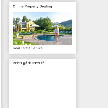
Online Property Dealing
Real Estate Service
जागरण टुडे के सदस्य बनें