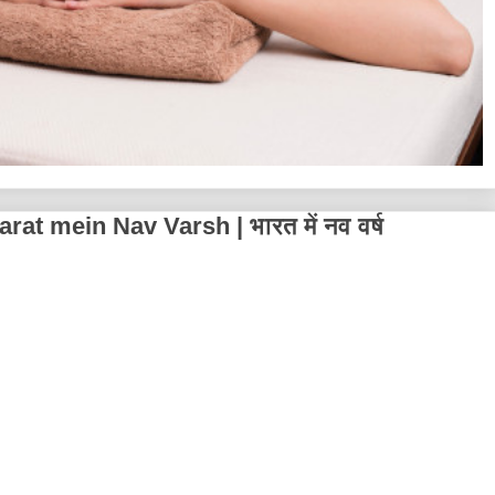
at mein Nav Varsh | भारत में नव वर्ष