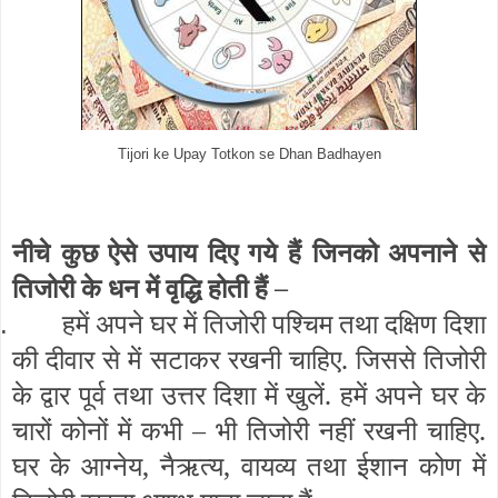
Tijori ke Upay Totkon se Dhan Badhayen
नीचे कुछ ऐसे उपाय दिए गये हैं जिनको अपनाने से
तिजोरी के धन में वृद्धि होती हैं –
हमें अपने घर में तिजोरी पश्चिम तथा दक्षिण दिशा
.
की दीवार से में सटाकर रखनी चाहिए. जिससे तिजोरी
के द्वार पूर्व तथा उत्तर दिशा में खुलें. हमें अपने घर के
चारों कोनों में कभी – भी तिजोरी नहीं रखनी चाहिए.
घर के आग्नेय, नैऋत्य, वायव्य तथा ईशान कोण में