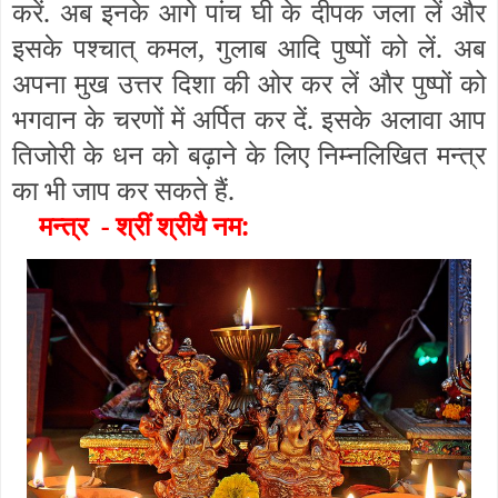
करें. अब इनके आगे पांच घी के दीपक जला लें और
इसके पश्चात् कमल, गुलाब आदि पुष्पों को लें. अब
अपना मुख उत्तर दिशा की ओर कर लें और पुष्पों को
भगवान के चरणों में अर्पित कर दें. इसके अलावा आप
तिजोरी के धन को बढ़ाने के लिए निम्नलिखित मन्त्र
का भी जाप कर सकते हैं.
मन्त्र - श्रीं श्री
नम:
यै