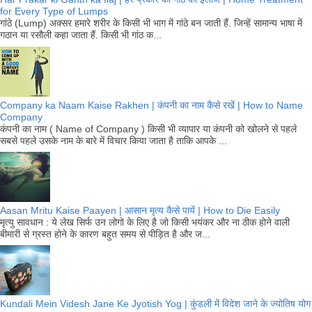
for Every Type of Lumps
गांठे (Lump) अक्सर हमारे शरीर के किसी भी भाग में गांठे बन जाती हैं. जिन्हें सामान्य भाषा में
गठान या रसौली कहा जाता हैं. किसी भी गांठ क...
Company ka Naam Kaise Rakhen | कंपनी का नाम कैसे रखें | How to Name
Company
कंपनी का नाम ( Name of Company ) किसी भी व्यापार या कंपनी को खोलने से पहले
सबसे पहले उसके नाम के बारे में विचार किया जाता है ताकि आपके ...
Aasan Mritu Kaise Paayen | आसान मृत्य कैसे पायें | How to Die Easily
मृत्यु सावधान : ये लेख सिर्फ उन लोगो के लिए है जो किसी भयंकर और ना ठीक होने वाली
बीमारी से ग्रस्त होने के कारण बहुत समय से पीड़ित है और ज...
Kundali Mein Videsh Jane Ke Jyotish Yog | कुंडली में विदेश जाने के ज्योतिष योग