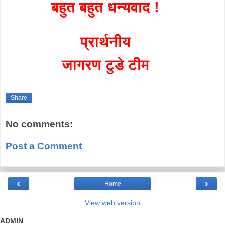
बहुत बहुत धन्यवाद !
प्रार्थनीय
जागरण टुडे टीम
Share
No comments:
Post a Comment
‹
›
Home
View web version
ADMIN