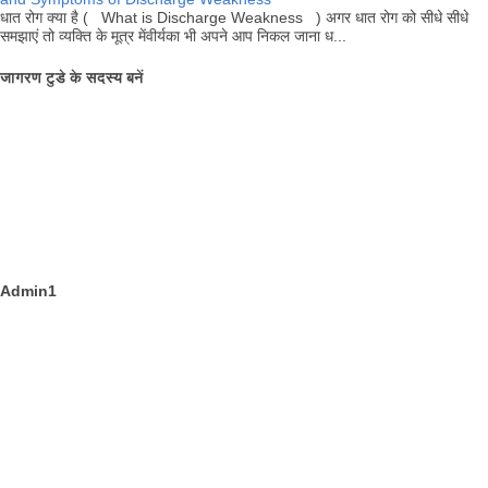
धात रोग क्या है ( What is Discharge Weakness ) अगर धात रोग को सीधे सीधे
समझाएं तो व्यक्ति के मूत्र मेंवीर्यका भी अपने आप निकल जाना ध...
जागरण टुडे के सदस्य बनें
Admin1