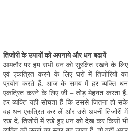
तिजोरी के उपायों को अपनाये और धन
बढायें
आमतौर पर हम सभी धन को सुरक्षित रखने के लिए
एवं एकत्रित करने के लिए घरों में तिजोरियों का
प्रयोग करते हैं. आज के समय में हर व्यक्ति धन
एकत्रित करने के लिए जी – तोड़ मेहनत करता हैं.
हर व्यक्ति यही सोचता हैं कि उससे जितना हो सके
वह धन एकत्रित कर लें और उसे अपनी तिजोरी में
रख दें. तिजोरी में रखे हुए धन को देख कर किसी भी
व्यक्ति की ऊर्जा का स्तर बढ़ जाता हैं. तो वहीं अगर