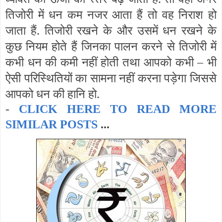
तिजोरी में धन कम नजर आता हैं तो वह निराश हो
जाता हैं. तिजोरी रखने के और उसमें धन रखने के
कुछ नियम होते हैं जिनका पालन करने से तिजोरी में
कभी धन की कमी नहीं होती तथा आपको कभी – भी
ऐसी परिस्थितियों का सामना नहीं करना पड़ेगा जिससे
आपको धन की हानि हो.
-
CLICK HERE TO READ MORE
SIMILAR POSTS
...