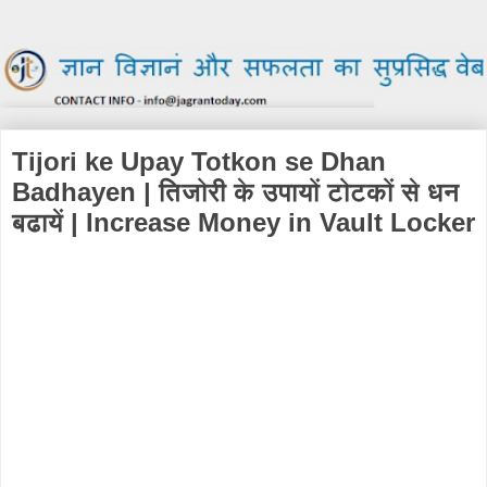
Tijori ke Upay Totkon se Dhan
Badhayen | तिजोरी के उपायों टोटकों से धन
बढायें | Increase Money in Vault Locker