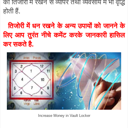
को तिजोरी में रखने से व्यापर तथा व्यवसाय में भी वृद्धि
होती हैं.
तिजोरी में धन रखने के
अन्य उपायों को जानने के
लिए आप तुरंत नीचे कमेंट करके जानकारी हासिल
कर सकते है.
Increase Money in Vault Locker