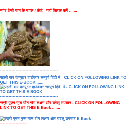
प्योर देसी गाय के उपले / कंडे - यहाँ क्लिक करें .......
-----------------------------------------
पहली बार कंप्यूटर हार्डवेयर सम्पुर्ण हिंदी में - CLICK ON FOLLOWING LINK TO
GET THIS E-BOOK .......
-----------------------------------------
स्त्री पुरुष गुप्त यौन रोग लक्षण और घरेलू उपचार - CLICK ON FOLLOWING
LINK TO GET THIS E-Book .......
------------------------
-------------------