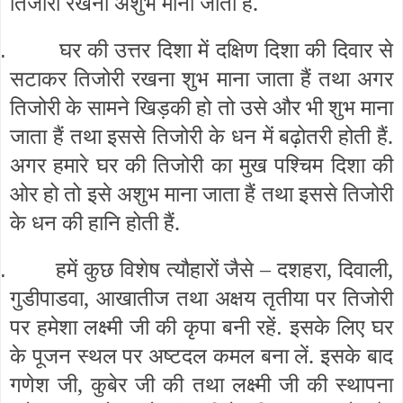
तिजोरी रखना अशुभ माना जाता हैं.
घर की उत्तर दिशा में दक्षिण दिशा की दिवार से
.
सटाकर तिजोरी रखना शुभ माना जाता हैं तथा अगर
तिजोरी के सामने खिड़की हो तो उसे और भी शुभ माना
जाता हैं तथा इससे तिजोरी के धन में बढ़ोतरी होती हैं.
अगर हमारे घर की तिजोरी का मुख पश्चिम दिशा की
ओर हो तो इसे अशुभ माना जाता हैं तथा इससे तिजोरी
के धन की हानि होती हैं.
हमें कुछ विशेष त्यौहारों जैसे – दशहरा, दिवाली,
.
गुडीपाडवा, आखातीज तथा अक्षय तृतीया पर तिजोरी
पर हमेशा लक्ष्मी जी की कृपा बनी रहें
इसके लिए घर
.
के पूजन स्थल पर अष्टदल कमल बना लें. इसके बाद
गणेश जी, कुबेर जी की तथा लक्ष्मी जी की स्थापना