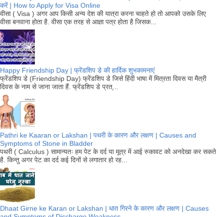
करें | How to Apply for Visa Online
वीसा ( Visa ) अगर आप किसी अन्य देश की यात्रा करना चाहते हो तो आपको उसके लिए
वीसा बनवाना होता है. वीसा एक तरह से आज्ञा पत्र होता है जिसक...
Happy Friendship Day | फ्रेंडशिप डे की हार्दिक शुभकामनाएं
फ्रेंडशिप डे (Friendship Day) फ्रेंडशिप डे जिसे हिंदी भाषा में मित्रता दिवस या मैत्री
दिवस के नाम से जाना जाता हैं. फ्रेंडशिप डे प्रत्...
Pathri ke Kaaran or Lakshan | पथरी के कारण और लक्षण | Causes and
Symptoms of Stone in Bladder
पथरी ( Calculus ) सामान्यतः हम पेट के दर्द या मूत्र में आई रुकावट को अनदेखा कर सकते
है. किन्तु अगर पेट का दर्द कई दिनों से लगातार हो रह...
Dhaat Girne ke Karan or Lakshan | धात गिरने के कारण और लक्षण | Causes
and Symptoms of Discharge Weakness