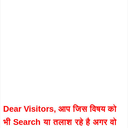
Dear Visitors, आप जिस विषय को
भी Search या तलाश रहे है अगर वो