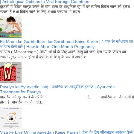
| Astrological Options to Visit Foreign Countries
कुंडली में विदेश यात्रा करने के योग आज के आधुनिक युग में हर व्यक्ति विदेश जाने की इच्छा
रखता हैं तथा विदेश जाने के लिए अथक प्रयास भी करत...
Ek Maah ke Garbhdharn ka Garbhpaat Kaise Karen | 1 माह के गर्भधारण का
गर्भपात कैसे करें | How to Abort One Month Pregnancy
गर्भपात ( Miscarriage ) किसी भी माँ के लिए अपने शिशु को जन्म देना उसके जीवन का
सबसे सुन्दर आभास होता है क्योकि वो शिशु के रूप में अपने श...
Payriya ka Ayurvedic Ilaaj | पायरिया का आयुर्वेदिक इलाज | Ayurvedic
Treatment for Payriya
पायरिया को दूर करने के तरीके 1. पायरिया का रोग दांतों में
होता है. पायरिया का रोग दांत...
Visa ke Liye Online Aavedan Kaise Karen | वीसा के लिए ऑनलाइन आवेदन कैसे