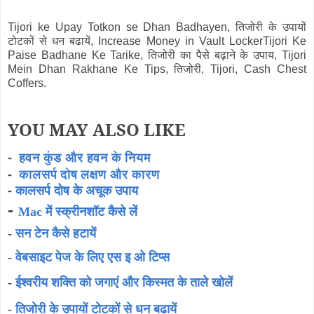
Tijori ke Upay Totkon se Dhan Badhayen, तिजोरी के उपायों
टोटकों से धन बढायें, Increase Money in Vault LockerTijori Ke
Paise Badhane Ke Tarike, तिजोरी का पैसे बढ़ाने के उपाय, Tijori
Mein Dhan Rakhane Ke Tips, तिजोरी, Tijori, Cash Chest
Coffers.
YOU MAY ALSO LIKE
-
हवन कुंड और हवन के नियम
-
कालसर्प दोष लक्षण और कारण
-
कालसर्प दोष के अचूक उपाय
-
Mac में स्क्रीनशॉट कैसे लें
-
सन टेन कैसे हटायें
-
वेबसाइट पेज के लिए एस इ ओ टिप्स
-
ईश्वरीय शक्ति को जगाएं और किस्मत के ताले खोलें
-
तिजोरी के उपायों टोटकों से धन बढायें