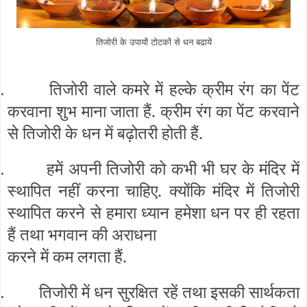
तिजोरी के उपायों टोटकों से धन बढायें
तिजोरी वाले कमरे में हल्के क्रीम रंग का पेंट
.
करवाना शुभ माना जाता हैं. क्रीम रंग का पेंट करवाने
से तिजोरी के धन में बढ़ोतरी होती हैं.
हमें अपनी तिजोरी को कभी भी घर के मंदिर में
.
स्थापित नहीं करना चाहिए. क्योंकि मंदिर में तिजोरी
स्थापित करने से हमारा ध्यान हमेशा धन पर ही रहता
हैं तथा भगवान की अराधना
करने में कम लगता हैं.
तिजोरी में धन सुरक्षित रहें तथा इसकी सार्थकता
.