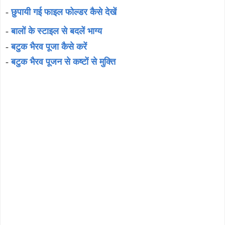
-
छुपायी गई फाइल फोल्डर कैसे देखें
-
बालों के स्टाइल से बदलें भाग्य
-
बटुक भैरव पूजा कैसे करें
-
बटुक भैरव पूजन से कष्टों से मुक्ति