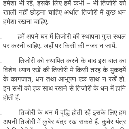
हमेशा भी रहें, इसके लिए हमें कभी – भी तिजोरी को
खाली नहीं छोड़ना चाहिए अर्थात तिजोरी में कुछ धन
हमेशा रखना चाहिए.
हमें अपने घर में तिजोरी की स्थापना गुप्त स्थल
.
पर करनी चाहिए. जहाँ पर किसी की नजर न जायें.
तिजोरी को स्थापित करने के बाद इस बात का
.
विशेष ध्यान रखें की तिजोरी में किसी तरह के मुकदमें
के कागजात, धन तथा आभूषण एक साथ न रखें हो.
इन सभी को एक साथ रखने से तिजोरी के धन में हानि
होती हैं.
तिजोरी के धन में वृद्धि होती रहें इसके लिए हम
.
अपनी तिजोरी में कुबेर यंत्र रख सकते हैं. कुबेर यंत्र