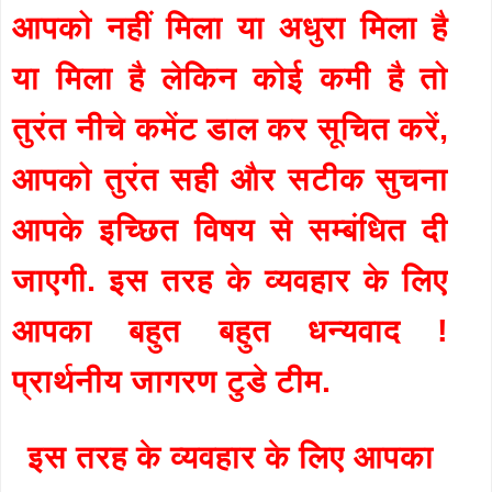
आपको नहीं मिला या अधुरा मिला है
या मिला है लेकिन कोई कमी है तो
तुरंत नीचे कमेंट डाल कर सूचित करें,
आपको तुरंत सही और सटीक सुचना
आपके इच्छित विषय से सम्बंधित दी
जाएगी. इस तरह के व्यवहार के लिए
आपका बहुत बहुत धन्यवाद !
प्रार्थनीय जागरण टुडे टीम.
इस तरह के व्यवहार के लिए आपका