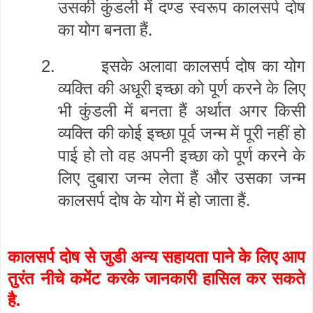
उसकी कुंडली में दण्ड स्वरूप कालसर्प दोष
का योग बनता हैं.
इसके अलावा कालसर्प दोष का योग
2.
व्यक्ति की अधूरी इच्छा को पूर्ण करने के लिए
भी कुंडली में बनता हैं अर्थात अगर किसी
व्यक्ति की कोई इच्छा पूर्व जन्म में पूरी नहीं हो
पाई हो तो वह अपनी इच्छा को पूर्ण करने के
लिए दुबारा जन्म लेता हैं और उसका जन्म
कालसर्प दोष के योग में हो जाता हैं.
कालसर्प दोष से जुडी अन्य सहायता पाने के लिए आप
तुरंत नीचे कमेंट करके जानकारी हासिल कर सकते
है.