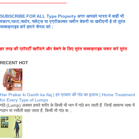
-------------------------------------------
SUBSCRIBE FOR ALL Type Property अगर आपको भारत में कहीं भी
मकान,प्लाट,फ्लोर, फ्लैट्स या एग्रीकल्चर जमीन बेचनी या खरीदनी है तो तुरंत
सब्सक्राइब करें हमारे चैनल को :
हर तरह की प्रॉपर्टी खरीदने और बेचने के लिए तुरंत सब्सक्राइब जरूर करें तुरंत
RECENT HOT
Har Prakar ki Ganth ka Ilaj | हर प्रकार की गांठ का इलाज | Home Treatment
for Every Type of Lumps
गांठे (Lump) अक्सर हमारे शरीर के किसी भी भाग में गांठे बन जाती हैं. जिन्हें सामान्य भाषा में
गठान या रसौली कहा जाता हैं. किसी भी गांठ क...