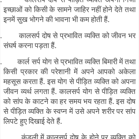
इच्छाओं को किसी के सामने जाहिर नहीं होने देते तथा
इनमें सुख भोगने की भावना भी कम होती हैं.
कालसर्प दोष से प्रभावित व्यक्ति को जीवन भर
.
संघर्ष करना पड़ता हैं.
कार्ल सर्प योग से प्रभावित व्यक्ति बिमारी में तथा
.
किसी प्रकार की परेशानी में अपने आपको अकेला
महसूस करता हैं. इस योग से पीड़ित व्यक्ति को अपना
जीवन व्यर्थ लगता हैं. कालसर्प योग से पीड़ित व्यक्ति
को सांप के काटने का हर समय भय रहता हैं. इस दोष
से पीड़ित व्यक्ति के स्वप्न में उसे अपने शरीर पर सांप
लिपटे हुए दिखाई देते हैं.
कुंडली में कालसर्प दोष के होने पर व्यक्ति को
.