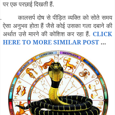
पर एक परछाई दिखती हैं.
कालसर्प दोष से पीड़ित व्यक्ति को सोते समय
.
ऐसा अनुभव होता हैं जैसे कोई उसका गला दबाने की
अर्थात उसे मारने की कोशिश कर रहा हैं.
CLICK
HERE TO MORE SIMILAR POST
...