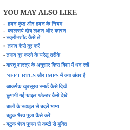
YOU MAY ALSO LIKE
-
हवन कुंड और हवन के नियम
-
कालसर्प दोष लक्षण और कारण
-
स्क्रीनशॉट कैसे लें
-
तनाव कैसे दूर करें
-
तनाव दूर करने के घरेलू तरीके
-
वास्तु शास्त्र के अनुसार किस दिशा में धन रखें
-
NEFT RTGS और IMPS में क्या अंतर है
-
आकर्षक खुबसूरत स्मार्ट कैसे दिखें
-
छुपायी गई फाइल फोल्डर कैसे देखें
-
बालों के स्टाइल से बदलें भाग्य
-
बटुक भैरव पूजा कैसे करें
-
बटुक भैरव पूजन से कष्टों से मुक्ति