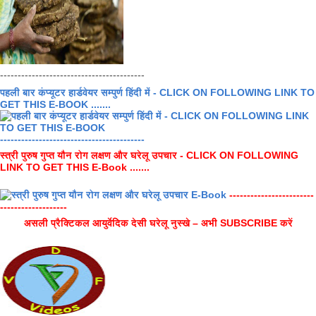
-----------------------------------------
पहली बार कंप्यूटर हार्डवेयर सम्पुर्ण हिंदी में - CLICK ON FOLLOWING LINK TO
GET THIS E-BOOK .......
-----------------------------------------
स्त्री पुरुष गुप्त यौन रोग लक्षण और घरेलू उपचार - CLICK ON FOLLOWING
LINK TO GET THIS E-Book .......
------------------------
-------------------
असली प्रैक्टिकल आयुर्वेदिक देसी घरेलू नुस्खे – अभी SUBSCRIBE करें