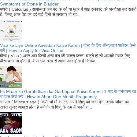
Symptoms of Stone in Bladder
पथरी ( Calculus ) सामान्यतः हम पेट के दर्द या मूत्र में आई रुकावट को अनदेखा कर सकते
है. किन्तु अगर पेट का दर्द कई दिनों से लगातार हो रह...
Visa ke Liye Online Aavedan Kaise Karen | वीसा के लिए ऑनलाइन आवेदन कैसे
करें | How to Apply for Visa Online
वीसा ( Visa ) अगर आप किसी अन्य देश की यात्रा करना चाहते हो तो आपको उसके लिए
वीसा बनवाना होता है. वीसा एक तरह से आज्ञा पत्र होता है जिसक...
Ek Maah ke Garbhdharn ka Garbhpaat Kaise Karen | 1 माह के गर्भधारण का
गर्भपात कैसे करें | How to Abort One Month Pregnancy
गर्भपात ( Miscarriage ) किसी भी माँ के लिए अपने शिशु को जन्म देना उसके जीवन का
सबसे सुन्दर आभास होता है क्योकि वो शिशु के रूप में अपने श...