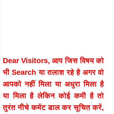
Dear Visitors, आप जिस विषय को
भी Search या तलाश रहे है अगर वो
आपको नहीं मिला या अधुरा मिला है
या मिला है लेकिन कोई कमी है तो
तुरंत नीचे कमेंट डाल कर सूचित करें,