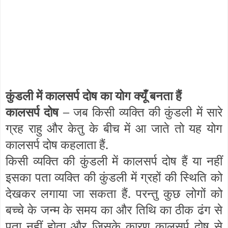
कुंडली में कालसर्प दोष का योग क्यूँ बनता हैं
कालसर्प दोष –
जब किसी व्यक्ति की कुंडली में सारे
ग्रह राहु और केतु के बीच में आ जाते तो यह योग
कालसर्प दोष कहलाता हैं.
किसी व्यक्ति की कुंडली में कालसर्प दोष हैं या नहीं
इसका पता व्यक्ति की कुंडली में ग्रहों की स्थिति को
देखकर लगाया जा सकता हैं. परन्तु कुछ लोगों को
बच्चे के जन्म के समय का और तिथि का ठीक ढंग से
पता नहीं होता और जिसके कारण कालसर्प दोष से