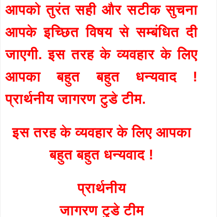
आपको तुरंत सही और सटीक सुचना
आपके इच्छित विषय से सम्बंधित दी
जाएगी. इस तरह के व्यवहार के लिए
आपका बहुत बहुत धन्यवाद !
प्रार्थनीय जागरण टुडे टीम.
इस तरह के व्यवहार के लिए आपका
बहुत बहुत धन्यवाद !
प्रार्थनीय
जागरण टुडे टीम