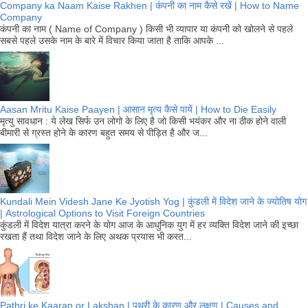
Company ka Naam Kaise Rakhen | कंपनी का नाम कैसे रखें | How to Name
Company
कंपनी का नाम ( Name of Company ) किसी भी व्यापार या कंपनी को खोलने से पहले
सबसे पहले उसके नाम के बारे में विचार किया जाता है ताकि आपके ...
Aasan Mritu Kaise Paayen | आसान मृत्य कैसे पायें | How to Die Easily
मृत्यु सावधान : ये लेख सिर्फ उन लोगो के लिए है जो किसी भयंकर और ना ठीक होने वाली
बीमारी से ग्रस्त होने के कारण बहुत समय से पीड़ित है और ज...
Kundali Mein Videsh Jane Ke Jyotish Yog | कुंडली में विदेश जाने के ज्योतिष योग
| Astrological Options to Visit Foreign Countries
कुंडली में विदेश यात्रा करने के योग आज के आधुनिक युग में हर व्यक्ति विदेश जाने की इच्छा
रखता हैं तथा विदेश जाने के लिए अथक प्रयास भी करत...
Pathri ke Kaaran or Lakshan | पथरी के कारण और लक्षण | Causes and