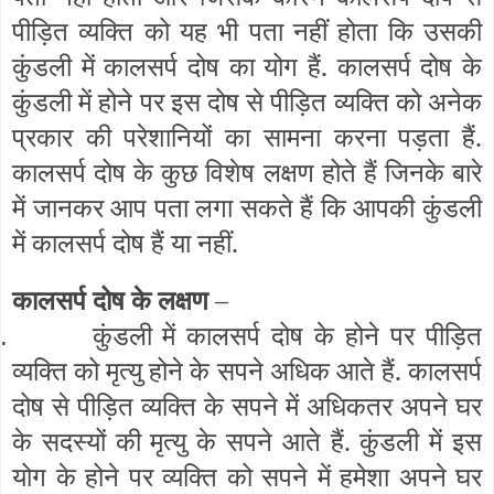
पीड़ित व्यक्ति को यह भी पता नहीं होता कि उसकी
कुंडली में कालसर्प दोष का योग हैं. कालसर्प दोष के
कुंडली में होने पर इस दोष से पीड़ित व्यक्ति को अनेक
प्रकार की परेशानियों का सामना करना पड़ता हैं.
कालसर्प दोष के कुछ विशेष लक्षण होते हैं जिनके बारे
में जानकर आप पता लगा सकते हैं कि आपकी कुंडली
में कालसर्प दोष हैं या नहीं.
कालसर्प दोष के लक्षण
–
कुंडली में कालसर्प दोष के होने पर पीड़ित
.
व्यक्ति को मृत्यु होने के सपने अधिक आते हैं. कालसर्प
दोष से पीड़ित व्यक्ति के सपने में अधिकतर अपने घर
के सदस्यों की मृत्यु के सपने आते हैं. कुंडली में इस
योग के होने पर व्यक्ति को सपने में हमेशा अपने घर