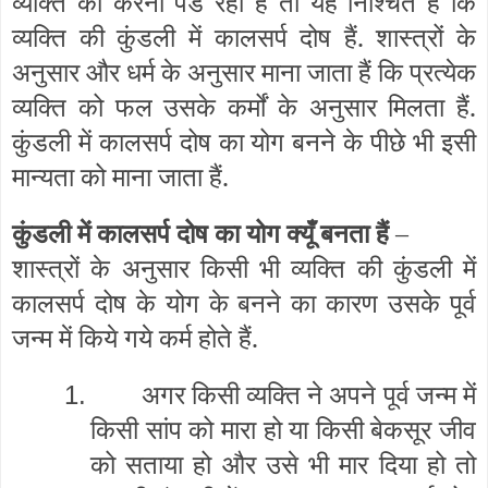
व्यक्ति को करना पड रहा हैं तो यह निश्चित हैं कि
व्यक्ति की कुंडली में कालसर्प दोष हैं. शास्त्रों के
अनुसार और धर्म के अनुसार माना जाता हैं कि प्रत्येक
व्यक्ति को फल उसके कर्मों के अनुसार मिलता हैं.
कुंडली में कालसर्प दोष का योग बनने के पीछे भी इसी
मान्यता को माना जाता हैं.
कुंडली में कालसर्प दोष का योग क्यूँ बनता हैं
–
शास्त्रों के अनुसार किसी भी व्यक्ति की कुंडली में
कालसर्प दोष के योग के बनने का कारण उसके पूर्व
जन्म में किये गये कर्म होते हैं.
अगर किसी व्यक्ति ने अपने पूर्व जन्म में
1.
किसी सांप को मारा हो या किसी बेकसूर जीव
को सताया हो और उसे भी मार दिया हो तो