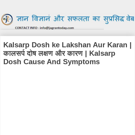
Kalsarp Dosh ke Lakshan Aur Karan |
कालसर्प दोष लक्षण और कारण | Kalsarp
Dosh Cause And Symptoms