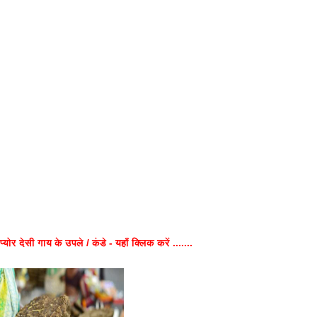
प्योर देसी गाय के उपले / कंडे - यहाँ क्लिक करें .......