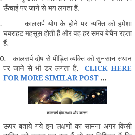
ऊँचाई पर जाने से भय लगता हैं
.
कालसर्प योग के होने पर व्यक्ति को हमेशा
.
घबराहट महसूस होती हैं और वह हर समय बेचैन रहता
हैं.
कालसर्प दोष से पीड़ित व्यक्ति को सुनसान स्थान
0.
पर जाने से भी डर लगता हैं.
CLICK HERE
FOR MORE SIMILAR POST
...
कालसर्प दोष लक्षण और कारण
ऊपर बताये गये इन लक्षणों का सामना अगर किसी