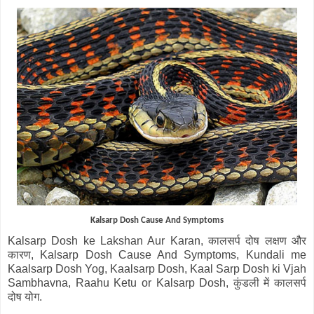
K
alsarp
Dosh
Cause And Symptom
s
Kalsarp Dosh ke Lakshan Aur Karan, कालसर्प दोष लक्षण और
कारण, Kalsarp Dosh Cause And Symptoms, Kundali me
Kaalsarp Dosh Yog, Kaalsarp Dosh, Kaal Sarp Dosh ki Vjah
Sambhavna, Raahu Ketu or Kalsarp Dosh, कुंडली में कालसर्प
दोष योग.