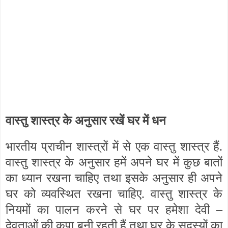
वास्तु शास्त्र के अनुसार रखें घर में धन
भारतीय प्राचीन शास्त्रों में से एक वास्तु शास्त्र हैं.
वास्तु शास्त्र के अनुसार हमें अपने घर में कुछ बातों
का ध्यान रखना चाहिए तथा इसके अनुसार ही अपने
घर को व्यवस्थित रखना चाहिए. वास्तु शास्त्र के
नियमों का पालन करने से घर पर हमेशा देवी –
देवताओं की कृपा बनी रहती हैं तथा घर के सदस्यों का