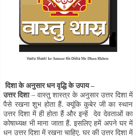
ke Anusar
Me Dhan Rkhen
Vastu Shastr
Kis Disha
दिशा के अनुसार धन वृद्धि के उपाय –
उत्तर दिशा
– वास्तु शास्त्र के अनुसार उत्तर दिशा में
पैसे रखना शुभ होता हैं. क्यूंकि कुबेर जी का स्थान
उत्तर दिशा में ही होता हैं और इन्हें देव देवताओं का
कोषाध्यक्ष भी माना जाता हैं. इसलिए हमें अपने घर में
धन उत्तर दिशा में रखना चाहिए. घर की उत्तर दिशा में