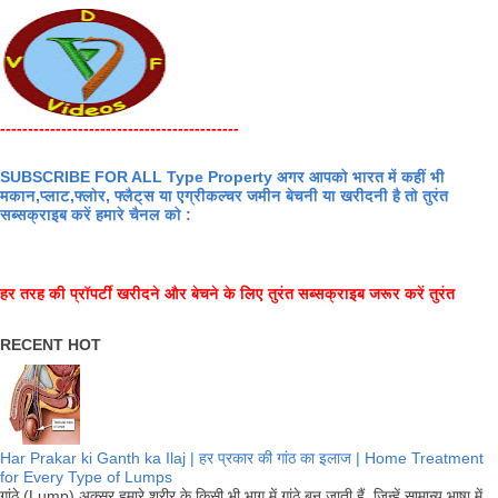
-------------------------------------------
SUBSCRIBE FOR ALL Type Property अगर आपको भारत में कहीं भी
मकान,प्लाट,फ्लोर, फ्लैट्स या एग्रीकल्चर जमीन बेचनी या खरीदनी है तो तुरंत
सब्सक्राइब करें हमारे चैनल को :
हर तरह की प्रॉपर्टी खरीदने और बेचने के लिए तुरंत सब्सक्राइब जरूर करें तुरंत
RECENT HOT
Har Prakar ki Ganth ka Ilaj | हर प्रकार की गांठ का इलाज | Home Treatment
for Every Type of Lumps
गांठे (Lump) अक्सर हमारे शरीर के किसी भी भाग में गांठे बन जाती हैं. जिन्हें सामान्य भाषा में