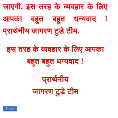
जाएगी. इस तरह के व्यवहार के लिए
आपका बहुत बहुत धन्यवाद !
प्रार्थनीय जागरण टुडे टीम.
इस तरह के व्यवहार के लिए आपका
बहुत बहुत धन्यवाद !
प्रार्थनीय
जागरण टुडे टीम
Share