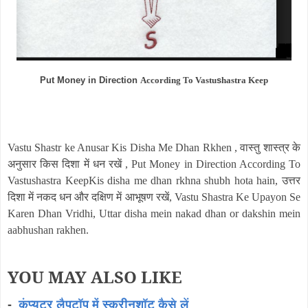
Put Money in Direction
According To Vastu
s
hastra Keep
Vastu Shastr ke Anusar Kis Disha Me Dhan Rkhen , वास्तु शास्त्र के
अनुसार किस दिशा में धन रखें , Put Money in Direction According To
Vastushastra KeepKis disha me dhan rkhna shubh hota hain, उत्तर
दिशा में नकद धन और दक्षिण में आभूषण रखें, Vastu Shastra Ke Upayon Se
Karen Dhan Vridhi, Uttar disha mein nakad dhan or dakshin mein
aabhushan rakhen.
YOU MAY ALSO LIKE
-
कंप्यूटर लैपटॉप में स्क्रीनशॉट कैसे लें