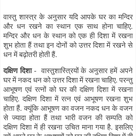
वास्तु शास्त्र के अनुसार यदि आपके घर का मन्दिर
और धन रखने का स्थान एक साथ होना चाहिए.
मन्दिर और धन के स्थान को एक ही दिशा में रखना
शुभ होता हैं तथा इन दोनों को उत्तर दिशा में रखने से
धन में बढ़ोतरी होती हैं.
दक्षिण दिशा
- वास्तुशास्त्रियों के अनुसार हमें अपने
घर में नकद धन को उत्तर दिशा में रखना चाहिए. परन्तु
आभूषण एवं रत्नों को घर की दक्षिण दिशा में रखना
चाहिए. दक्षिण दिशा में रत्न एवं आभूषण रखना शुभ
होता हैं. क्यूंकि आभूषण का वजन नकद धन के वजन
से ज्यादा होता हैं तथा भारी वजन की सम्पति को
दक्षिण दिशा में ही रखना उचित माना गया है. इसलिए