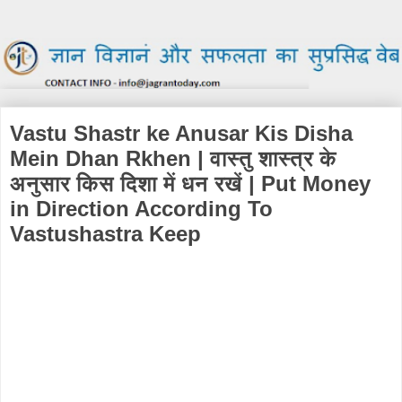
Vastu Shastr ke Anusar Kis Disha
Mein Dhan Rkhen | वास्तु शास्त्र के
अनुसार किस दिशा में धन रखें | Put Money
in Direction According To
Vastushastra Keep