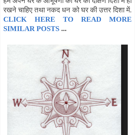
हमें अपने घर के आभूषणों को घर की दक्षिण दिशा में ही
रखने चाहिए तथा नकद धन को घर की उत्तर दिशा में.
CLICK HERE TO
READ MORE
SIMILAR POSTS
...