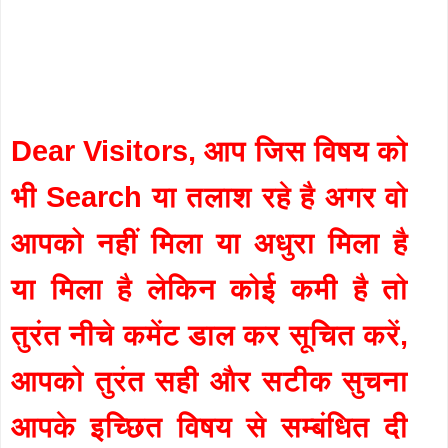
Dear Visitors, आप जिस विषय को
भी Search या तलाश रहे है अगर वो
आपको नहीं मिला या अधुरा मिला है
या मिला है लेकिन कोई कमी है तो
तुरंत नीचे कमेंट डाल कर सूचित करें,
आपको तुरंत सही और सटीक सुचना
आपके इच्छित विषय से सम्बंधित दी