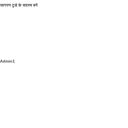
जागरण टुडे के सदस्य बनें
Admin1