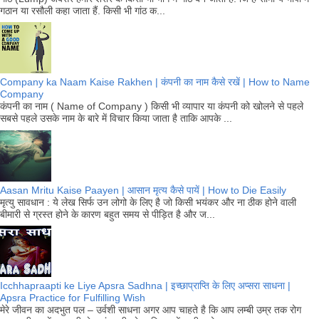
गठान या रसौली कहा जाता हैं. किसी भी गांठ क...
Company ka Naam Kaise Rakhen | कंपनी का नाम कैसे रखें | How to Name
Company
कंपनी का नाम ( Name of Company ) किसी भी व्यापार या कंपनी को खोलने से पहले
सबसे पहले उसके नाम के बारे में विचार किया जाता है ताकि आपके ...
Aasan Mritu Kaise Paayen | आसान मृत्य कैसे पायें | How to Die Easily
मृत्यु सावधान : ये लेख सिर्फ उन लोगो के लिए है जो किसी भयंकर और ना ठीक होने वाली
बीमारी से ग्रस्त होने के कारण बहुत समय से पीड़ित है और ज...
Icchhapraapti ke Liye Apsra Sadhna | इच्छाप्राप्ति के लिए अप्सरा साधना |
Apsra Practice for Fulfilling Wish
मेरे जीवन का अदभुत पल – उर्वशी साधना अगर आप चाहते है कि आप लम्बी उम्र तक रोग