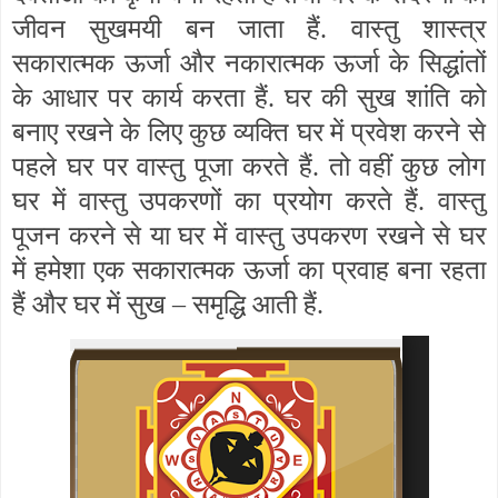
जीवन सुखमयी बन जाता हैं. वास्तु शास्त्र
सकारात्मक ऊर्जा और नकारात्मक ऊर्जा के सिद्धांतों
के आधार पर कार्य करता हैं. घर की सुख शांति को
बनाए रखने के लिए कुछ व्यक्ति घर में प्रवेश करने से
पहले घर पर वास्तु पूजा करते हैं. तो वहीं कुछ लोग
घर में वास्तु उपकरणों का प्रयोग करते हैं. वास्तु
पूजन करने से या घर में वास्तु उपकरण रखने से घर
में हमेशा एक सकारात्मक ऊर्जा का प्रवाह बना रहता
हैं और घर में सुख – समृद्धि आती हैं.