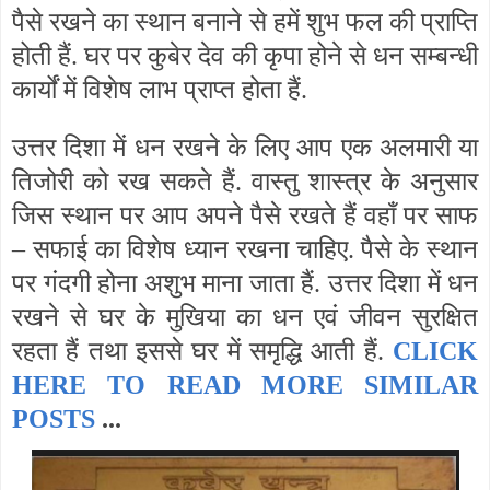
पैसे रखने का स्थान बनाने से हमें शुभ फल की प्राप्ति
होती हैं. घर पर कुबेर देव की कृपा होने से धन सम्बन्धी
कार्यों में विशेष लाभ प्राप्त होता हैं.
उत्तर दिशा में धन रखने के लिए आप एक अलमारी या
तिजोरी को रख सकते हैं. वास्तु शास्त्र के अनुसार
जिस स्थान पर आप अपने पैसे रखते हैं वहाँ पर साफ
– सफाई का विशेष ध्यान रखना चाहिए. पैसे के स्थान
पर गंदगी होना अशुभ माना जाता हैं. उत्तर दिशा में धन
रखने से घर के मुखिया का धन एवं जीवन सुरक्षित
रहता हैं तथा इससे घर में समृद्धि आती हैं.
CLICK
HERE TO
READ MORE SIMILAR
POSTS
...