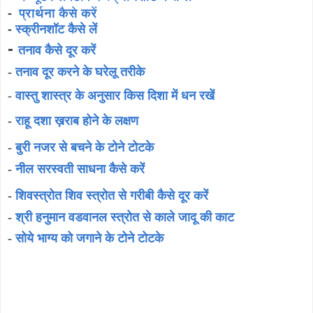
-
प्रार्थना कैसे करें
-
स्क्रीनशॉट कैसे लें
-
तनाव कैसे दूर करें
-
तनाव दूर करने के घरेलू तरीके
-
वास्तु शास्त्र के अनुसार किस दिशा में धन रखें
-
राहू दशा ख़राब होने के लक्षण
-
बुरी नजर से बचने के टोने टोटके
-
नील सरस्वती साधना कैसे करें
-
शिवस्त्रोत शिव स्त्रोत से गरीबी कैसे दूर करें
-
श्री हनुमान वडवानल स्त्रोत से काले जादू की काट
-
सोये भाग्य को जगाने के टोने टोटके