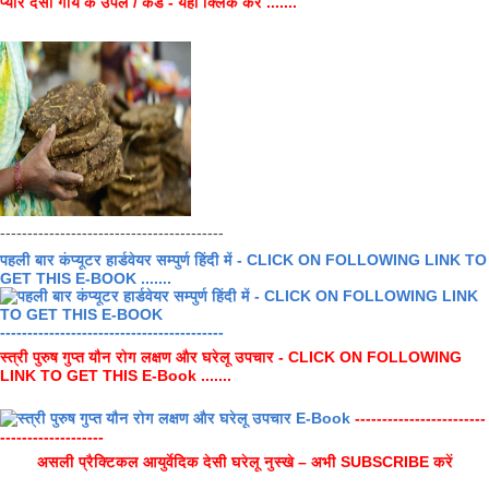
प्योर देसी गाय के उपले / कंडे - यहाँ क्लिक करें .......
-----------------------------------------
पहली बार कंप्यूटर हार्डवेयर सम्पुर्ण हिंदी में - CLICK ON FOLLOWING LINK TO
GET THIS E-BOOK .......
-----------------------------------------
स्त्री पुरुष गुप्त यौन रोग लक्षण और घरेलू उपचार - CLICK ON FOLLOWING
LINK TO GET THIS E-Book .......
------------------------
-------------------
असली प्रैक्टिकल आयुर्वेदिक देसी घरेलू नुस्खे – अभी SUBSCRIBE करें