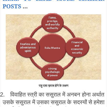
POSTS
...
राहू दशा ख़राब होने के लक्षण
विवाहित स्त्री का ससुराल में अनबन होना अर्थात
2.
उसके ससुराल में उसका ससुराल के सदस्यों से हमेशा