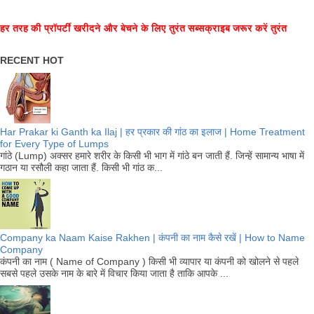
हर तरह की प्रॉपर्टी खरीदने और बेचने के लिए तुरंत सब्सक्राइब जरूर करें तुरंत
RECENT HOT
Har Prakar ki Ganth ka Ilaj | हर प्रकार की गांठ का इलाज | Home Treatment
for Every Type of Lumps
गांठे (Lump) अक्सर हमारे शरीर के किसी भी भाग में गांठे बन जाती हैं. जिन्हें सामान्य भाषा में
गठान या रसौली कहा जाता हैं. किसी भी गांठ क...
Company ka Naam Kaise Rakhen | कंपनी का नाम कैसे रखें | How to Name
Company
कंपनी का नाम ( Name of Company ) किसी भी व्यापार या कंपनी को खोलने से पहले
सबसे पहले उसके नाम के बारे में विचार किया जाता है ताकि आपके ...