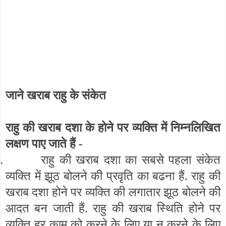
जाने खराब राहु के संकेत
राहु की खराब दशा के होने पर व्यक्ति में निम्नलिखित
लक्षण पाए जाते हैं -
राहु की खराब दशा का सबसे पहला संकेत
.
व्यक्ति में झूठ बोलने की प्रवृति का बढना हैं. राहु की
खराब दशा होने पर व्यक्ति की लगातार झूठ बोलने की
आदत बन जाती हैं. राहु की खराब स्थिति होने पर
व्यक्ति हर काम को करने के लिए या न करने के लिए