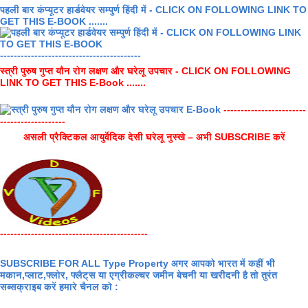
पहली बार कंप्यूटर हार्डवेयर सम्पुर्ण हिंदी में - CLICK ON FOLLOWING LINK TO
GET THIS E-BOOK .......
-----------------------------------------
स्त्री पुरुष गुप्त यौन रोग लक्षण और घरेलू उपचार - CLICK ON FOLLOWING
LINK TO GET THIS E-Book .......
------------------------
-------------------
असली प्रैक्टिकल आयुर्वेदिक देसी घरेलू नुस्खे – अभी SUBSCRIBE करें
-------------------------------------------
SUBSCRIBE FOR ALL Type Property अगर आपको भारत में कहीं भी
मकान,प्लाट,फ्लोर, फ्लैट्स या एग्रीकल्चर जमीन बेचनी या खरीदनी है तो तुरंत
सब्सक्राइब करें हमारे चैनल को :