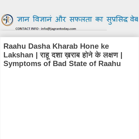
Raahu Dasha Kharab Hone ke
Lakshan | राहू दशा ख़राब होने के लक्षण |
Symptoms of Bad State of Raahu