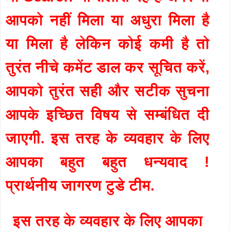
आपको नहीं मिला या अधुरा मिला है
या मिला है लेकिन कोई कमी है तो
तुरंत नीचे कमेंट डाल कर सूचित करें,
आपको तुरंत सही और सटीक सुचना
आपके इच्छित विषय से सम्बंधित दी
जाएगी. इस तरह के व्यवहार के लिए
आपका बहुत बहुत धन्यवाद !
प्रार्थनीय जागरण टुडे टीम.
इस तरह के व्यवहार के लिए आपका