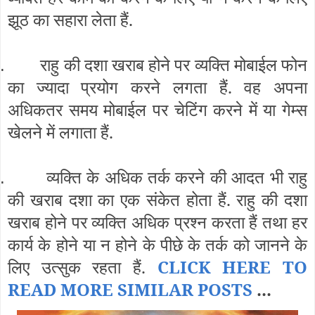
झूठ का सहारा लेता हैं.
राहु की दशा खराब होने पर व्यक्ति मोबाईल फोन
.
का ज्यादा प्रयोग करने लगता हैं. वह अपना
अधिकतर समय मोबाईल पर चेटिंग करने में या गेम्स
खेलने में लगाता हैं.
व्यक्ति के अधिक तर्क करने की आदत भी राहु
.
की खराब दशा का एक संकेत होता हैं. राहु की दशा
खराब होने पर व्यक्ति अधिक प्रश्न करता हैं तथा हर
कार्य के होने या न होने के पीछे के तर्क को जानने के
लिए उत्सुक रहता हैं.
CLICK HERE TO
READ MORE SIMILAR POSTS
...