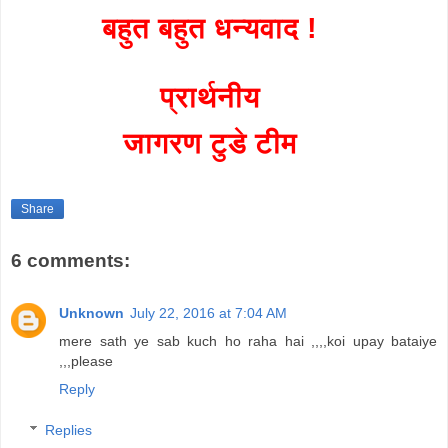
बहुत बहुत धन्यवाद !
प्रार्थनीय
जागरण टुडे टीम
Share
6 comments:
Unknown
July 22, 2016 at 7:04 AM
mere sath ye sab kuch ho raha hai ,,,,koi upay bataiye
,,,please
Reply
Replies