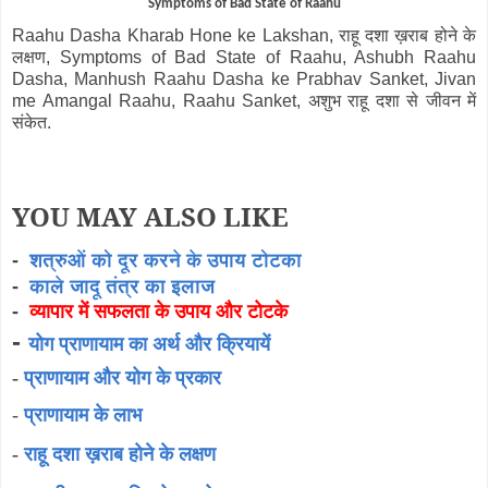
Symptoms of Bad State of Raahu
Raahu Dasha Kharab Hone ke Lakshan, राहू दशा ख़राब होने के
लक्षण, Symptoms of Bad State of Raahu, Ashubh Raahu
Dasha, Manhush Raahu Dasha ke Prabhav Sanket, Jivan
me Amangal Raahu, Raahu Sanket, अशुभ राहू दशा से जीवन में
संकेत.
YOU MAY ALSO LIKE
-
शत्रुओं को दूर करने के उपाय टोटका
-
काले जादू तंत्र का इलाज
-
व्यापार में सफलता के उपाय और टोटके
-
योग प्राणायाम का अर्थ और क्रियायें
-
प्राणायाम और योग के प्रकार
-
प्राणायाम के लाभ
-
राहू दशा ख़राब होने के लक्षण