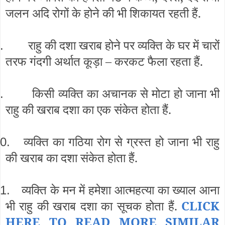
जलन अदि रोगों के होने की भी शिकायत रहती हैं.
राहु की दशा खराब होने पर व्यक्ति के घर में चारों
.
तरफ गंदगी अर्थात कूड़ा – करकट फैला रहता हैं.
किसी व्यक्ति का अचानक से मोटा हो जाना भी
.
राहु की खराब दशा का एक संकेत होता हैं.
व्यक्ति का गठिया रोग से ग्रस्त हो जाना भी राहु
0.
की खराब का दशा संकेत होता हैं.
व्यक्ति के मन में हमेशा आत्महत्या का ख्याल आना
1.
भी राहु की खराब दशा का सूचक होता हैं.
CLICK
HERE TO READ MORE SIMILAR