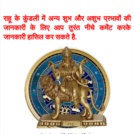
राहू के कुंडली में अन्य शुभ और अशुभ प्रभावों की
जानकारी के लिए आप तुरंत नीचे कमेंट करके
जानकारी हासिल कर सकते है.