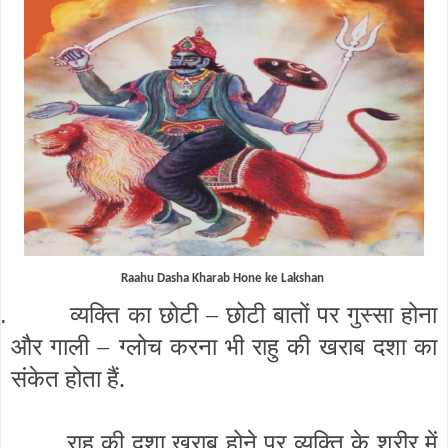
Raahu Dasha Kharab Hone ke Lakshan
व्यक्ति का छोटी – छोटी बातों पर गुस्सा होना
.
और गाली –
ग्लोच करना भी राहु की खराब दशा का
संकेत होता हैं.
राहु की दशा खराब होने पर व्यक्ति के शरीर में
.