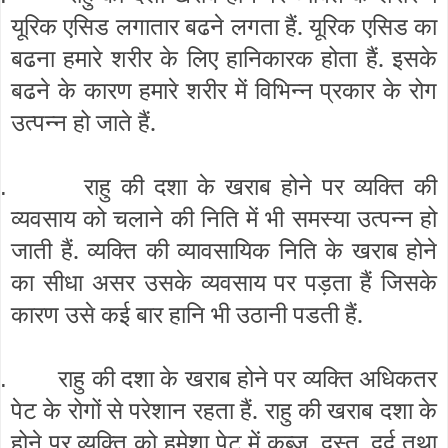
यूरिक एसिड लगातार बढने लगता हैं. यूरिक एसिड का
बढना हमारे शरीर के लिए हानिकारक होता हैं. इसके
बढने के कारण हमारे शरीर में विभिन्न प्रकार के रोग
उत्पन्न हो जाते हैं.
राहु की दशा के खराब होने पर व्यक्ति की
.
व्यवसाय को चलाने की निति में भी समस्या उत्पन्न हो
जाती हैं. व्यक्ति की व्यावसायिक निति के खराब होने
का सीधा असर उसके व्यवसाय पर पड़ता हैं जिसके
कारण उसे कई बार हानि भी उठानी पडती हैं.
राहु की दशा के खराब होने पर व्यक्ति अधिकतर
.
पेट के रोगों से परेशान रहता हैं. राहु की खराब दशा के
होने पर व्यक्ति को हमेशा पेट में कब्ज, दस्त, दर्द तथा