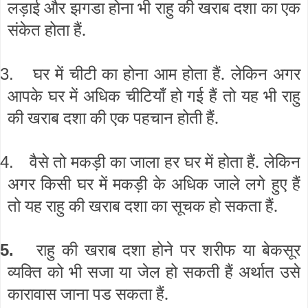
लड़ाई और झगडा होना भी राहु की खराब दशा का एक
संकेत होता हैं.
घर में चीटी का होना आम होता हैं. लेकिन अगर
3.
आपके घर में अधिक चीटियाँ हो गई हैं तो यह भी राहु
की खराब दशा की एक पहचान होती हैं.
वैसे तो मकड़ी का जाला हर घर में होता हैं. लेकिन
4.
अगर किसी घर में मकड़ी के अधिक जाले लगे हुए हैं
तो यह राहु की खराब दशा का सूचक हो सकता हैं.
राहु की खराब दशा होने पर शरीफ या बेकसूर
5.
व्यक्ति को भी सजा या जेल हो सकती हैं अर्थात उसे
कारावास जाना पड सकता हैं.