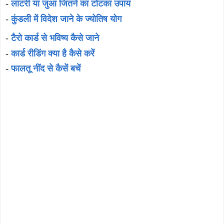
-
लाटरी या जुआ जितने का टोटका उपाय
-
कुंडली में विदेश जाने के ज्योतिष योग
-
टैरो कार्ड से भविष्य कैसे जाने
-
कार्ड रीडिंग क्या है कैसे करें
-
फालतू नींद से कैसें बचें