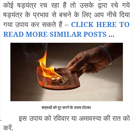
कोई षड्यंत्र रच रहा हैं तो उसके द्वारा रचे गये
षड्यंत्र के प्रभाव से बचने के लिए आप नीचे दिया
CLICK HERE TO
गया उपाय कर सकते हैं –
READ MORE SIMILAR POSTS
...
शत्रुओं को दूर
करने के उपाय टोटका
.
इस उपाय को रविवार या अमावस्या की रात को
करें.