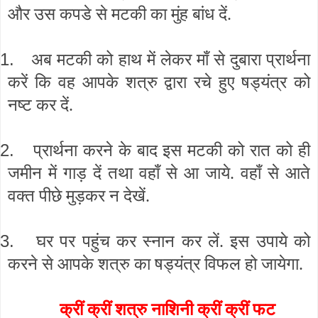
और उस कपडे से मटकी का मुंह बांध दें.
1.
अब मटकी को हाथ में लेकर माँ से दुबारा प्रार्थना
करें कि वह आपके शत्रु द्वारा रचे हुए षड्यंत्र को
नष्ट कर दें.
2.
प्रार्थना करने के बाद इस मटकी को रात को ही
जमीन में गाड़ दें तथा वहाँ से आ जाये. वहाँ से आते
वक्त पीछे मुड़कर न देखें.
3.
घर पर पहुंच कर स्नान कर लें. इस उपाये को
करने से आपके शत्रु का षड्यंत्र विफल हो जायेगा.
क्रीं क्रीं शत्रु नाशिनी क्रीं क्रीं फट