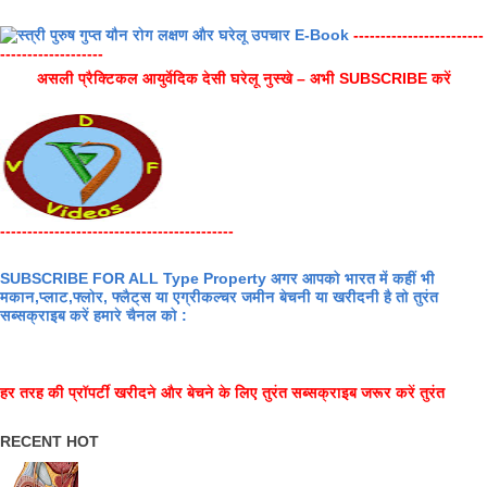
------------------------
-------------------
असली प्रैक्टिकल आयुर्वेदिक देसी घरेलू नुस्खे – अभी SUBSCRIBE करें
-------------------------------------------
SUBSCRIBE FOR ALL Type Property अगर आपको भारत में कहीं भी
मकान,प्लाट,फ्लोर, फ्लैट्स या एग्रीकल्चर जमीन बेचनी या खरीदनी है तो तुरंत
सब्सक्राइब करें हमारे चैनल को :
हर तरह की प्रॉपर्टी खरीदने और बेचने के लिए तुरंत सब्सक्राइब जरूर करें तुरंत
RECENT HOT