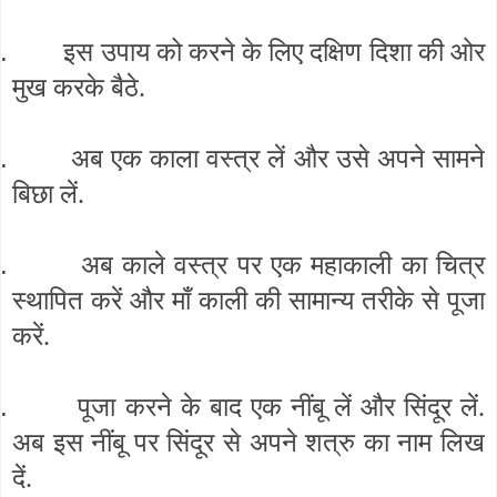
.
इस उपाय को करने के लिए दक्षिण दिशा की ओर
मुख करके बैठे.
.
अब एक काला वस्त्र लें और उसे अपने सामने
बिछा लें.
.
अब काले वस्त्र पर एक महाकाली का चित्र
स्थापित करें और माँ काली की सामान्य तरीके से पूजा
करें.
.
पूजा करने के बाद एक नींबू लें और सिंदूर लें.
अब इस नींबू पर सिंदूर से अपने शत्रु का नाम लिख
दें.