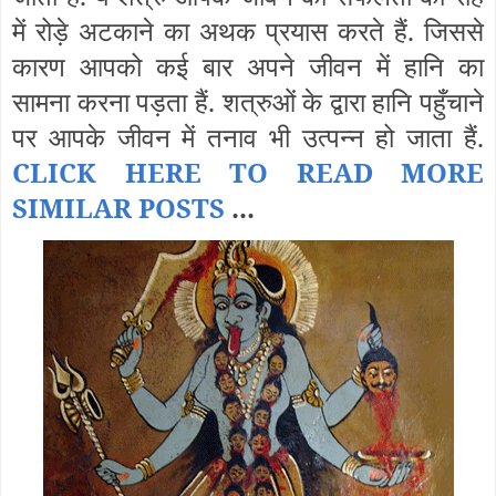
में रोड़े अटकाने का अथक प्रयास करते हैं. जिससे
कारण आपको कई बार अपने जीवन में हानि का
सामना करना पड़ता हैं. शत्रुओं के द्वारा हानि पहुँचाने
पर आपके जीवन में तनाव भी उत्पन्न हो जाता हैं.
CLICK HERE TO READ MORE
SIMILAR POSTS
...