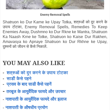
Enemy Removal Spells
Shatruon ko Dur Karne ke Upay Totka, शत्रुओं को दूर करने के
उपाय टोटका, Enemy Removal Spells, Remedies To Keep
Enemies Away, Dushmno ko Dur Rkne ke Mantra, Shatruon
Ka Naash Krne ke Totke, Shatruon ko Kaise Dur Rakhen,
Amavasya ko Apnaye Shatruon ko Dur Rkhne ke Upay,
दुश्मनों को जीवन से कैसे निकालें.
YOU MAY ALSO LIKE
-
शत्रुओं को दूर करने के उपाय टोटका
-
साडी कैसे पहने
-
प्रसव के बाद साडी कैसे पहनें
-
तरबूज के आयुर्वेदिक फायदे और उपचार
-
नाशपाती के आयुर्वेदिक फायदे और इलाज
-
नाशपाती के औषधीय प्रयोग