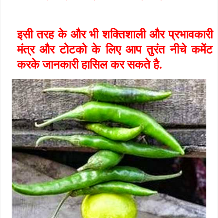
इसी तरह के और भी शक्तिशाली और प्रभावकारी
मंत्र और टोटको के लिए आप तुरंत नीचे कमेंट
करके जानकारी हासिल कर सकते है.