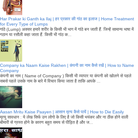
Har Prakar ki Ganth ka Ilaj | हर प्रकार की गांठ का इलाज | Home Treatment
for Every Type of Lumps
गांठे (Lump) अक्सर हमारे शरीर के किसी भी भाग में गांठे बन जाती हैं. जिन्हें सामान्य भाषा में
गठान या रसौली कहा जाता हैं. किसी भी गांठ क...
Company ka Naam Kaise Rakhen | कंपनी का नाम कैसे रखें | How to Name
Company
कंपनी का नाम ( Name of Company ) किसी भी व्यापार या कंपनी को खोलने से पहले
सबसे पहले उसके नाम के बारे में विचार किया जाता है ताकि आपके ...
Aasan Mritu Kaise Paayen | आसान मृत्य कैसे पायें | How to Die Easily
मृत्यु सावधान : ये लेख सिर्फ उन लोगो के लिए है जो किसी भयंकर और ना ठीक होने वाली
बीमारी से ग्रस्त होने के कारण बहुत समय से पीड़ित है और ज...