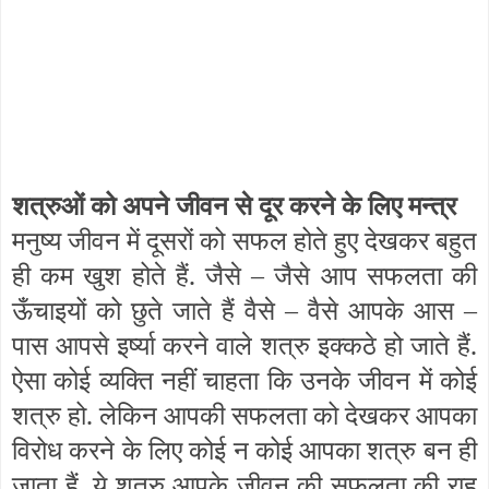
शत्रुओं को अपने जीवन से दूर करने के लिए मन्त्र
मनुष्य जीवन में दूसरों को सफल होते हुए देखकर बहुत
ही कम खुश होते हैं. जैसे – जैसे आप सफलता की
ऊँचाइयों को छुते जाते हैं वैसे – वैसे आपके आस –
पास आपसे इर्ष्या करने वाले शत्रु इक्कठे हो जाते हैं.
ऐसा कोई व्यक्ति नहीं चाहता कि उनके जीवन में कोई
शत्रु हो. लेकिन आपकी सफलता को देखकर आपका
विरोध करने के लिए कोई न कोई आपका शत्रु बन ही
जाता हैं. ये शत्रु आपके जीवन की सफलता की राह