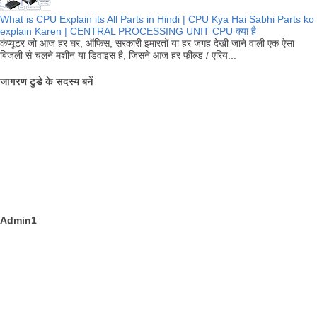
What is CPU Explain its All Parts in Hindi | CPU Kya Hai Sabhi Parts ko
explain Karen | CENTRAL PROCESSING UNIT CPU क्या है
कंप्यूटर जो आज हर घर, ऑफिस, सरकारी इमारतों या हर जगह देखी जाने वाली एक ऐसा
बिजली से चलने मशीन या डिवाइस है, जिसने आज हर फील्ड / एरिय...
जागरण टुडे के सदस्य बनें
Admin1