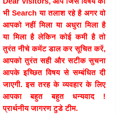
Dear Visitors, आप जिस विषय को
भी Search या तलाश रहे है अगर वो
आपको नहीं मिला या अधुरा मिला है
या मिला है लेकिन कोई कमी है तो
तुरंत नीचे कमेंट डाल कर सूचित करें,
आपको तुरंत सही और सटीक सुचना
आपके इच्छित विषय से सम्बंधित दी
जाएगी. इस तरह के व्यवहार के लिए
आपका बहुत बहुत धन्यवाद !
प्रार्थनीय जागरण टुडे टीम.