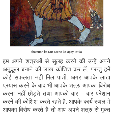
Shatruon ko Dur Karne ke Upay Totka
हम अपने शत्रुओं से सुलह करने की उन्हें अपने
अनुकूल बनाने की लाख कोशिश कर लें. परन्तु हमें
कोई सफलता नहीं मिल पाती. अगर आपके लाख
प्रयास करने के बाद भी आपके शत्रु आपका विरोध
करना नहीं छोड़ते तथा आपको बार – बार परेशान
करने की कोशिश करते रहते हैं. आपके कार्य स्थल में
आपका विरोध करते हैं तो आप अपने शत्रु से मुक्त