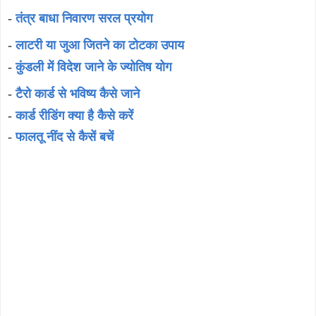
-
तंत्र बाधा निवारण सरल प्रयोग
-
लाटरी या जुआ जितने का टोटका उपाय
-
कुंडली में विदेश जाने के ज्योतिष योग
-
टैरो कार्ड से भविष्य कैसे जाने
-
कार्ड रीडिंग क्या है कैसे करें
-
फालतू नींद से कैसें बचें