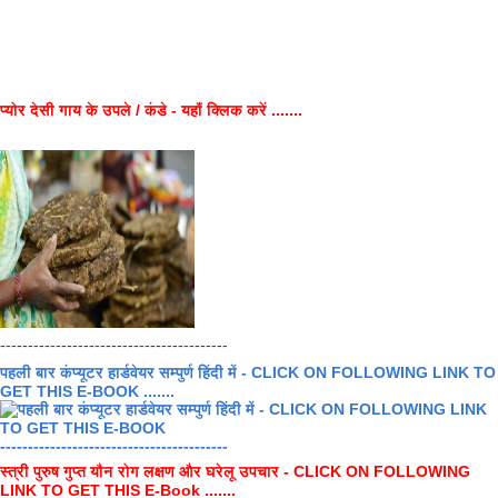
प्योर देसी गाय के उपले / कंडे - यहाँ क्लिक करें .......
-----------------------------------------
पहली बार कंप्यूटर हार्डवेयर सम्पुर्ण हिंदी में - CLICK ON FOLLOWING LINK TO
GET THIS E-BOOK .......
-----------------------------------------
स्त्री पुरुष गुप्त यौन रोग लक्षण और घरेलू उपचार - CLICK ON FOLLOWING
LINK TO GET THIS E-Book .......