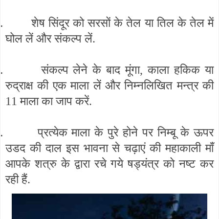
.
शेष सिंदूर को सरसों के तेल या तिल के तेल में
घोल लें और संकल्प लें.
.
संकल्प लेने के बाद मूंगा, काला हकिक या
रुद्राक्ष की एक माला लें और निम्नलिखित मन्त्र की
11 माला का जाप करें.
.
प्रत्येक माला के पुरे होने पर निम्बू के ऊपर
उडद की दाल इस भावना से चढ़ाएं की महाकाली माँ
आपके शत्रु के द्वारा रचे गये षड्यंत्र को नष्ट कर
रही हैं.