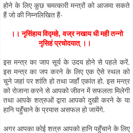
होने के लिए कुछ चमत्कारी मन्त्रों को आजमा सकते
हैं जो की निम्नलिखित हैं-
,
।। नृसिंहाय विद्महे
वज्र नखाय धी मही
तन्नो
नृसिहं प्रचोदयात् ।।
इस मन्त्र का जाप सूर्य के उदय होने से पहले करें.
इस मन्त्र का जप करने के लिए एक ऐसे स्थल को
चुने जहां पर शांति हो तथा जहाँ एकांत हो. इस मन्त्र
को रोजाना करने से आपको जीवन में सफलता मिलेगी
तथा आपके शत्रुओं द्वारा आपको दुखी करने के या
हानि पहुँचाने के प्रयास असफल हो जायेंगे.
अगर आपका कोई शत्रु आपको हानि पहुँचाने के लिए