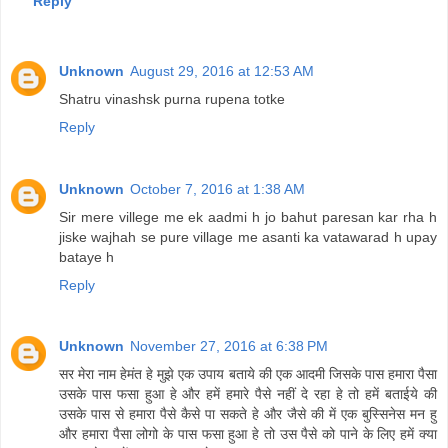
Reply
Unknown
August 29, 2016 at 12:53 AM
Shatru vinashsk purna rupena totke
Reply
Unknown
October 7, 2016 at 1:38 AM
Sir mere villege me ek aadmi h jo bahut paresan kar rha h
jiske wajhah se pure village me asanti ka vatawarad h upay
bataye h
Reply
Unknown
November 27, 2016 at 6:38 PM
सर मेरा नाम हेमंत हे मुझे एक उपाय बताये की एक आदमी जिसके पास हमारा पैसा
उसके पास फसा हुआ हे और हमें हमारे पैसे नहीं दे रहा हे तो हमें बताईये की
उसके पास से हमारा पैसे कैसे पा सकते हे और जैसे की में एक बुस्सिनेस मन हु
और हमारा पैसा लोगो के पास फसा हुआ हे तो उस पैसे को पाने के लिए हमें क्या