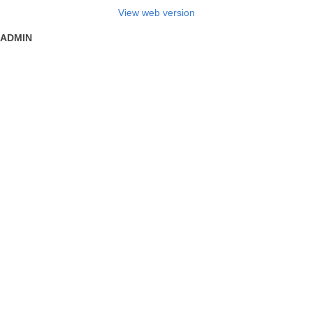
View web version
ADMIN