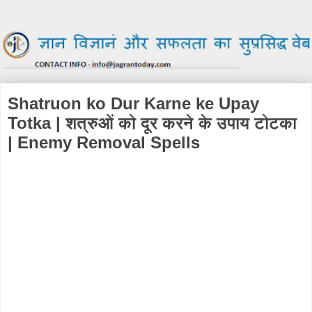
Shatruon ko Dur Karne ke Upay
Totka | शत्रुओं को दूर करने के उपाय टोटका
| Enemy Removal Spells