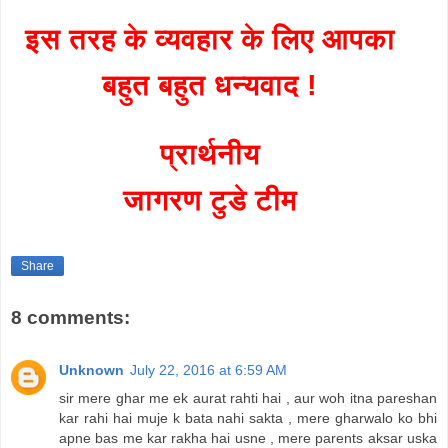
इस तरह के व्यवहार के लिए आपका
बहुत बहुत धन्यवाद !
प्रार्थनीय
जागरण टुडे टीम
Share
8 comments:
Unknown
July 22, 2016 at 6:59 AM
sir mere ghar me ek aurat rahti hai , aur woh itna pareshan
kar rahi hai muje k bata nahi sakta , mere gharwalo ko bhi
apne bas me kar rakha hai usne , mere parents aksar uska