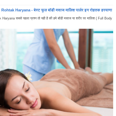
ohtak Haryana - बेस्ट फुल बॉडी मसाज मालिश पार्लर इन रोहतक हरयाणा
yana सबसे पहला प्रश्न तो यही है की हमे बॉडी मसाज या शरीर पर मालिश ( Full Body