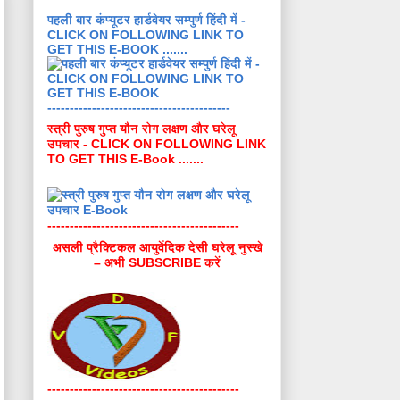
पहली बार कंप्यूटर हार्डवेयर सम्पुर्ण हिंदी में -
CLICK ON FOLLOWING LINK TO
GET THIS E-BOOK .......
-----------------------------------------
स्त्री पुरुष गुप्त यौन रोग लक्षण और घरेलू
उपचार - CLICK ON FOLLOWING LINK
TO GET THIS E-Book .......
-------------------------------------------
असली प्रैक्टिकल आयुर्वेदिक देसी घरेलू नुस्खे
– अभी SUBSCRIBE करें
-------------------------------------------