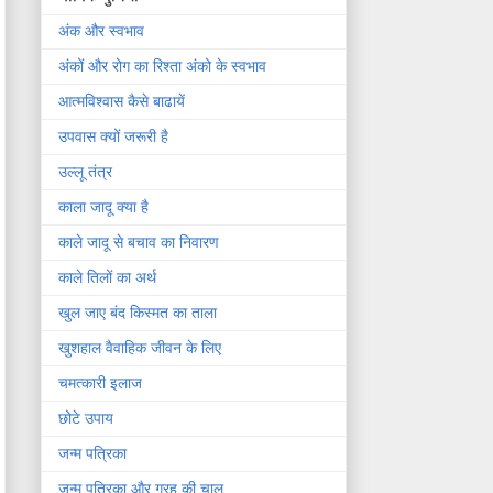
अंक और स्वभाव
अंकों और रोग का रिश्ता अंको के स्वभाव
आत्मविश्वास कैसे बाढायें
उपवास क्यों जरूरी है
उल्लू तंत्र
काला जादू क्या है
काले जादू से बचाव का निवारण
काले तिलों का अर्थ
खुल जाए बंद किस्मत का ताला
खुशहाल वैवाहिक जीवन के लिए
चमत्कारी इलाज
छोटे उपाय
जन्म पत्रिका
जन्म पत्रिका और ग्रह की चाल