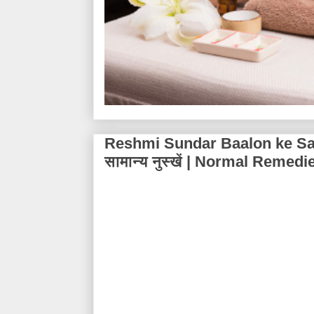
Reshmi Sundar Baalon ke Sama
सामान्य नुस्खें | Normal Remed