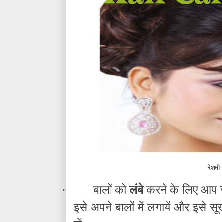
रेशमी 
बालों को
लंबे
करने के लिए आप
·
इसे अपने बालों में लगायें और इसे स