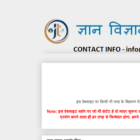
इस वेबसाइट पर किसी भी तरह के विज्ञाप
Note: इस वेबसाइट ब्लॉग पर जो भी कंटेंट है वो मात्र सुचना 
प्रयोग करने वाला ही हर तरह से जिम्मेदार होगा. हमने 