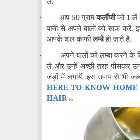
लें.
आप 50 ग्राम
कलौंजी
को 1 लें
·
पानी से अपने बालों को साफ़ करें.
आपके बाल काफी
लम्बे
हो जाते है.
अपने बालों को लम्बा करने क
·
लें और उन्हें अच्छी तरह पीसकर उनक
जड़ों में लगायें. इस उपाय से भी 
HERE TO KNOW HOME 
HAIR
..