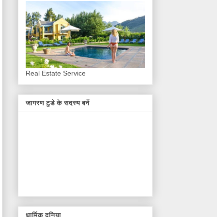
Real Estate Service
जागरण टुडे के सदस्य बनें
धार्मिक दुनिया