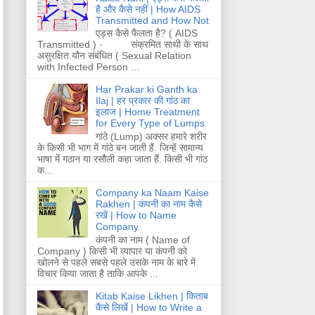
है और कैसे नहीं | How AIDS
Transmitted and How Not
एड्स कैसे फैलता है? ( AIDS
Transmitted ) · संक्रमित साथी के साथ
असुरक्षित यौन संबंधित ( Sexual Relation
with Infected Person ...
Har Prakar ki Ganth ka
Ilaj | हर प्रकार की गांठ का
इलाज | Home Treatment
for Every Type of Lumps
गांठे (Lump) अक्सर हमारे शरीर
के किसी भी भाग में गांठे बन जाती हैं. जिन्हें सामान्य
भाषा में गठान या रसौली कहा जाता हैं. किसी भी गांठ
क...
Company ka Naam Kaise
Rakhen | कंपनी का नाम कैसे
रखें | How to Name
Company
कंपनी का नाम ( Name of
Company ) किसी भी व्यापार या कंपनी को
खोलने से पहले सबसे पहले उसके नाम के बारे में
विचार किया जाता है ताकि आपके ...
Kitab Kaise Likhen | किताब
कैसे लिखें | How to Write a