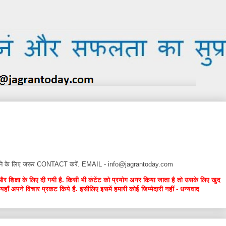
न देने के लिए जरूर CONTACT करें. EMAIL - info@jagrantoday.com
और शिक्षा के लिए दी गयी है. किसी भी कंटेंट को प्रयोग अगर किया जाता है तो उसके लिए खुद
यहाँ अपने विचार प्रकट किये है. इसीलिए इसमें हमारी कोई जिम्मेदारी नहीं - धन्यवाद