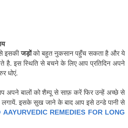
पाय
से इसकी
जड़ों
को बहुत नुकसान पहुँच सकता है और ये
ते है. इस स्थिति से बचने के लिए आप प्रतिदिन अपने
ुर धोएं.
अपने बालों को शैम्पू से साफ़ करें फिर उन्हें अच्छे से
ट लगायें. इसके सुख जाने के बाद आप इसे ठन्डे पानी से
O AAYURVEDIC REMEDIES FOR LONG