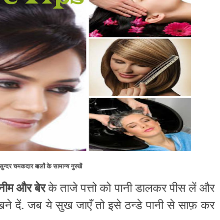
सुन्दर चमकदार बालों के सामान्य नुस्खें
नीम और बेर
के ताजे पत्तो को पानी डालकर पीस लें और
ूखने दें. जब ये सुख जाएँ तो इसे ठन्डे पानी से साफ़ कर