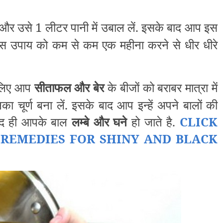
 और उसे 1 लीटर पानी में उबाल लें. इसके बाद आप इस
 इस उपाय को कम से कम एक महीना करने से धीर धीरे
े लिए आप
सीताफल और बेर
के बीजों को बराबर मात्रा में
ा चूर्ण बना लें. इसके बाद आप इन्हें अपने बालों की
जल्द ही आपके बाल
लम्बे और घने
हो जाते है.
CLICK
REMEDIES FOR SHINY AND BLACK