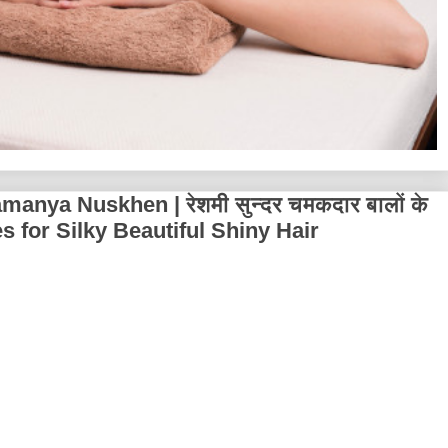
nya Nuskhen | रेशमी सुन्दर चमकदार बालों के
ies for Silky Beautiful Shiny Hair