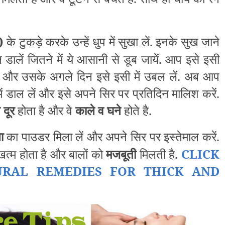
)
के टुकड़े करके उन्हें धुप में सुखा लें. इनके सुख जाने
डालें जितने में ये आसानी से डूब जायें. आप इसे इसी
दें और उसके अगले दिन इसे इसी में उबल लें. अब आप
डाल लें और इसे अपने सिर पर प्रतिदिन मालिश करें.
 दूर
होता है और वे
काले व घने
होते है.
ला
का पाउडर मिला लें और अपने सिर पर इस्तेमाल करें.
त्म होता है और बालों को
मजबूती
मिलती है.
CLICK
RAL REMEDIES FOR THI
CK
AND