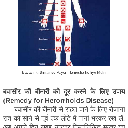
Bavasir ki Bimari se Payen Hamesha ke liye Mukti
बवासीर की बीमारी को दूर करने के लिए उपाय
Remedy for Herorrhoids Disease)
(
.
बवासीर की बीमारी से राहत पाने के लिए रोजाना
रात को सोने से पूर्व एक लोटे में पानी भरकर रख लें.
अब अगले दिन सुबह उठकर निम्नलिखित मन्त्र का