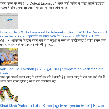
शत्रु शमन के लिए ( To Defeat Enemies ) अगर कोई व्यक्ति बे वजह आपसे शत्रुता
रखता है और अपनी शत्रुता में वो आप पर जादू टोने या क...
How To Hack Wi Fi Password for Internet in Hindi | Wi Fi ka Password
kaise hack Karen| इन्टरनेट के जरिये Wifi के Password को कैसे Hack करें
WI - FI अलायन्स के द्वारा बनाये गये ये दो सुरक्षा से सम्बंधित सर्टिफिकेट है ताकि इनसे बिना
तार से चलने वाले कंप्यूटर नेटवर्क की सुरक...
Kale Jadu ke Lakshan | काले जादू के लक्षण | Symptom of Black Magic in
Hindi
आज हम आपको काले जादू के लक्षणों के बारे में बताते है। काले जादू के रोग और वैसे रोग में
अंतर सिर्फ इतना होता ह की ये रोग शारारिक नहीं ...
Khud Kitab Prakashit Kaise Karen | खुद किताब प्रकाशित कैसे करें | How to