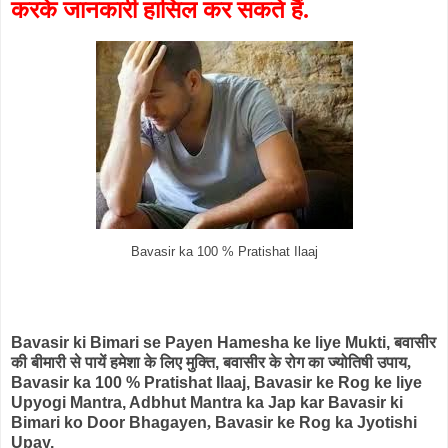
करके जानकारी हासिल कर सकते हैं.
Bavasir ka 100 % Pratishat Ilaaj
Bavasir ki Bimari se Payen Hamesha ke liye Mukti,
बवासीर
की बीमारी से पायें हमेशा के लिए मुक्ति
,
बवासीर के रोग का ज्योतिषी उपाय,
Bavasir ka 100 % Pratishat Ilaaj, Bavasir ke Rog ke liye
Upyogi Mantra, Adbhut Mantra ka Jap kar Bavasir ki
Bimari ko Door Bhagayen
,
Bavasir ke Rog ka Jyotishi
Upay.