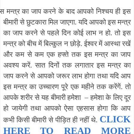
स मन्त्र का जाप करने के बाद आपको निश्चय ही इस
बीमारी से छुटकारा मिल जाएगा. यदि आपको इस मन्त्र
का जाप करने से पहले दिन कोई लाभ न हो. तो इस
मन्त्र को बीच में बिल्कुल न छोड़े. ईश्वर में आस्था रखें
और कम से कम एक हफ्ते तक इस मन्त्र का जाप
अवश्य करें. सात दिनों तक लगातार इस मन्त्र का
जाप करने से आपको जरूर लाभ होगा तथा यदि आप
इस मन्त्र का उच्चारण पूरे एक महीने तक करेंगें. तो
आपके शरीर से यह बीमारी हमेशा – हमेशा के लिए दूर
हो जायेगी तथा आपको ऐसा एहसास होगा कि आप
CLICK
कभी किसी बीमारी से पीड़ित ही नहीं थे.
HERE TO READ MORE