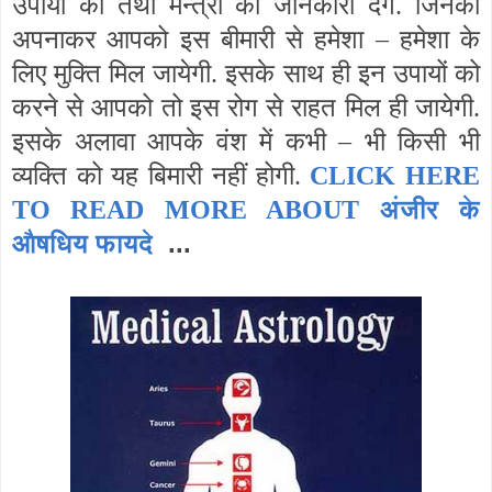
उपायों की तथा मन्त्रों की जानकारी देंगें. जिनकों
अपनाकर आपको इस बीमारी से हमेशा – हमेशा के
लिए मुक्ति मिल जायेगी. इसके साथ ही इन उपायों को
करने से आपको तो इस रोग से राहत मिल ही जायेगी.
इसके अलावा आपके वंश में कभी – भी किसी भी
व्यक्ति को यह बिमारी नहीं होगी.
CLICK HERE
अंजीर के
TO READ MORE ABOUT
औषधिय फायदे
...