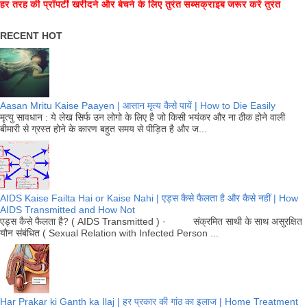
हर तरह की प्रॉपर्टी खरीदने और बेचने के लिए तुरंत सब्सक्राइब जरूर करें तुरंत
RECENT HOT
Aasan Mritu Kaise Paayen | आसान मृत्य कैसे पायें | How to Die Easily
मृत्यु सावधान : ये लेख सिर्फ उन लोगो के लिए है जो किसी भयंकर और ना ठीक होने वाली
बीमारी से ग्रस्त होने के कारण बहुत समय से पीड़ित है और ज...
AIDS Kaise Failta Hai or Kaise Nahi | एड्स कैसे फैलता है और कैसे नहीं | How
AIDS Transmitted and How Not
एड्स कैसे फैलता है? ( AIDS Transmitted ) · संक्रमित साथी के साथ असुरक्षित
यौन संबंधित ( Sexual Relation with Infected Person ...
Har Prakar ki Ganth ka Ilaj | हर प्रकार की गांठ का इलाज | Home Treatment