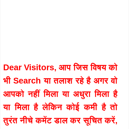
Dear Visitors, आप जिस विषय को
भी Search या तलाश रहे है अगर वो
आपको नहीं मिला या अधुरा मिला है
या मिला है लेकिन कोई कमी है तो
तुरंत नीचे कमेंट डाल कर सूचित करें,