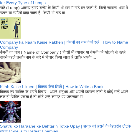
for Every Type of Lumps
गांठे (Lump) अक्सर हमारे शरीर के किसी भी भाग में गांठे बन जाती हैं. जिन्हें सामान्य भाषा में
गठान या रसौली कहा जाता हैं. किसी भी गांठ क...
Company ka Naam Kaise Rakhen | कंपनी का नाम कैसे रखें | How to Name
Company
कंपनी का नाम ( Name of Company ) किसी भी व्यापार या कंपनी को खोलने से पहले
सबसे पहले उसके नाम के बारे में विचार किया जाता है ताकि आपके ...
Kitab Kaise Likhen | किताब कैसे लिखें | How to Write a Book
किताब हर व्यक्ति के अपने विचार , अपने अनुभव और अपनी कल्पना होती है कोई उन्हें अपने
तक ही सिमित रखता है तो कोई उन्हें कागज़ पर उतारकर स...
Shatru ko Haraane ke Behtarin Totke Upay | शत्रु को हराने के बेहतरीन टोटके
उपाय | Spells to Defeat Enemies