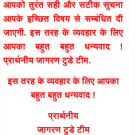
आपको तुरंत सही और सटीक सुचना
आपके इच्छित विषय से सम्बंधित दी
जाएगी. इस तरह के व्यवहार के लिए
आपका बहुत बहुत धन्यवाद !
प्रार्थनीय जागरण टुडे टीम.
इस तरह के व्यवहार के लिए आपका
बहुत बहुत धन्यवाद !
प्रार्थनीय
जागरण टुडे टीम