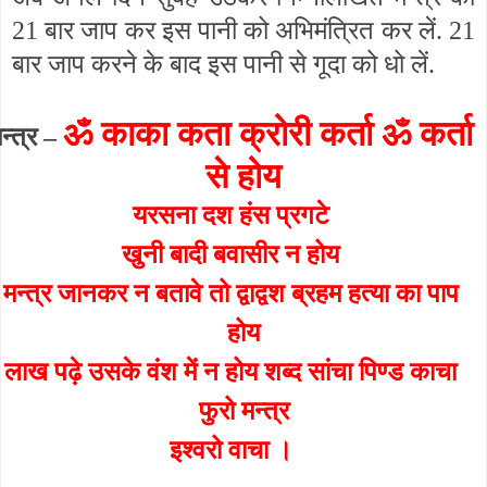
21 बार जाप कर इस पानी को अभिमंत्रित कर लें. 21
बार जाप करने के बाद इस पानी से गूदा को धो लें.
ॐ
काका कता क्रोरी कर्ता ॐ कर्ता
न्त्र –
से होय
यरसना दश हंस प्रगटे
खुनी बादी बवासीर न होय
मन्त्र जानकर न बतावे तो द्वाद्वश ब्रहम हत्या का पाप
होय
लाख पढ़े उसके वंश में न होय शब्द सांचा पिण्ड काचा
फुरो मन्त्र
इश्वरो वाचा ।