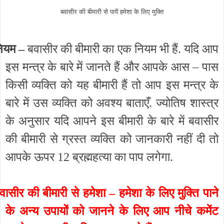
बवासीर की बीमारी से पायें हमेशा के लिए मुक्ति
ियम –
बवासीर की बीमारी का एक नियम भी हैं. यदि आप
इस मन्त्र के बारे में जानते हैं और आपके आस – पास
किसी व्यक्ति को यह बीमारी हैं तो आप इस मन्त्र के
बारे में उस व्यक्ति को अवश्य बाताएँ. ज्योतिष शास्त्र
के अनुसार यदि आपने इस बीमारी के बारे में बवासीर
की बीमारी से ग्रस्त व्यक्ति को जानकारी नहीं दी तो
आपके ऊपर 12 ब्रह्महत्या का पाप लगेगा.
वासीर की बीमारी से हमेशा – हमेशा के लिए मुक्ति पाने
के अन्य उपायों को जानने के लिए आप नीचे कमेंट