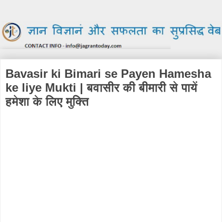
Bavasir ki Bimari se Payen Hamesha
ke liye Mukti | बवासीर की बीमारी से पायें
हमेशा के लिए मुक्ति