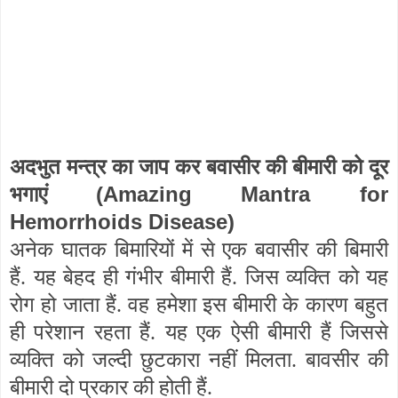
अदभुत मन्त्र का जाप कर बवासीर की बीमारी को दूर
(Amazing Mantra for
भगाएं
Hemorrhoids Disease)
अनेक घातक बिमारियों में से एक बवासीर की बिमारी
हैं. यह बेहद ही गंभीर बीमारी हैं. जिस व्यक्ति को यह
रोग हो जाता हैं. वह हमेशा इस बीमारी के कारण बहुत
ही परेशान रहता हैं. यह एक ऐसी बीमारी हैं जिससे
व्यक्ति को जल्दी छुटकारा नहीं मिलता. बावसीर की
बीमारी दो प्रकार की होती हैं.