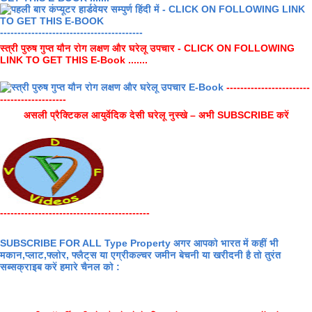
-----------------------------------------
स्त्री पुरुष गुप्त यौन रोग लक्षण और घरेलू उपचार - CLICK ON FOLLOWING
LINK TO GET THIS E-Book .......
------------------------
-------------------
असली प्रैक्टिकल आयुर्वेदिक देसी घरेलू नुस्खे – अभी SUBSCRIBE करें
-------------------------------------------
SUBSCRIBE FOR ALL Type Property अगर आपको भारत में कहीं भी
मकान,प्लाट,फ्लोर, फ्लैट्स या एग्रीकल्चर जमीन बेचनी या खरीदनी है तो तुरंत
सब्सक्राइब करें हमारे चैनल को :