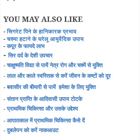
YOU MAY ALSO LIKE
-
सिगरेट पिने के हानिकारक प्रभाव
-
चश्मा हटाने के घरेलू आयुर्वेदिक उपाय
-
कपूर के फायदे लाभ
-
सिर दर्द के देशी उपचार
-
चाक्षुष्मति विद्या से पायें नेत्र रोग और चश्में से मुक्ति
-
लाल और काले स्वस्तिक से करें जीवन के कष्टों को दूर
-
बवासीर की बीमारी से पायें हमेशा के लिए मुक्ति
-
संतान प्राप्ति के आदिवासी उपाय टोटके
-
प्राथमिक चिकित्सा और उसके उद्देश्य
-
आपातकाल में प्राथमिक चिकित्सा कैसे दें
-
दुबलेपन को करें नाकआउट