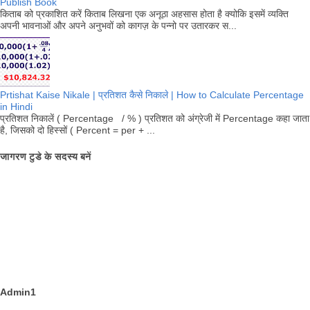
Publish Book
किताब को प्रकाशित करें किताब लिखना एक अनूठा अहसास होता है क्योकि इसमें व्यक्ति
अपनी भावनाओं और अपने अनुभवों को कागज़ के पन्नो पर उतारकर स...
Prtishat Kaise Nikale | प्रतिशत कैसे निकाले | How to Calculate Percentage
in Hindi
प्रतिशत निकालें ( Percentage / % ) प्रतिशत को अंग्रेजी में Percentage कहा जाता
है, जिसको दो हिस्सों ( Percent = per + ...
जागरण टुडे के सदस्य बनें
Admin1