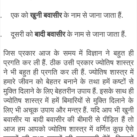
.
एक को
खुनी बवासीर
के नाम से जाना जाता हैं.
.
दूसरी को
बादी बवासीर
के नाम से जाना जाता हैं.
जिस प्रकार आज के समय में विज्ञान ने बहुत ही
प्रगति कर ली हैं. ठीक उसी प्रकार ज्योतिष शास्त्र
ने भी बहुत ही प्रगति कर ली हैं. ज्योतिष शास्त्र में
हमारे जीवन को बेहतर बनाने के तथा हमें कष्टों से
मुक्ति दिलाने के लिए बेहतरीन उपाय हैं. इसके साथ ही
ज्योतिष शास्त्र में हमें बिमारियों से मुक्ति दिलाने के
लिए भी अचूक उपाय और मन्त्र हैं. यदि आप भी खुनी
बवासीर या बादी बवासीर की बीमारी से पीड़ित हैं तो
आज हम आपको ज्योतिष शास्त्र में वर्णित कुछ ऐसे