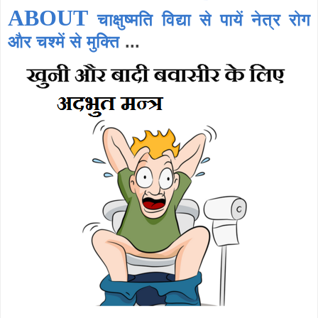
ABOUT
चाक्षुष्मति विद्या से पायें नेत्र रोग
और चश्में से मुक्ति
...