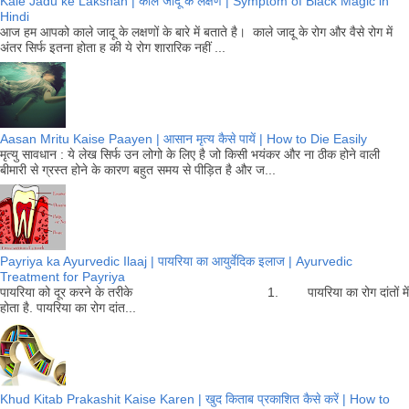
Kale Jadu ke Lakshan | काले जादू के लक्षण | Symptom of Black Magic in
Hindi
आज हम आपको काले जादू के लक्षणों के बारे में बताते है। काले जादू के रोग और वैसे रोग में
अंतर सिर्फ इतना होता ह की ये रोग शारारिक नहीं ...
Aasan Mritu Kaise Paayen | आसान मृत्य कैसे पायें | How to Die Easily
मृत्यु सावधान : ये लेख सिर्फ उन लोगो के लिए है जो किसी भयंकर और ना ठीक होने वाली
बीमारी से ग्रस्त होने के कारण बहुत समय से पीड़ित है और ज...
Payriya ka Ayurvedic Ilaaj | पायरिया का आयुर्वेदिक इलाज | Ayurvedic
Treatment for Payriya
पायरिया को दूर करने के तरीके 1. पायरिया का रोग दांतों में
होता है. पायरिया का रोग दांत...
Khud Kitab Prakashit Kaise Karen | खुद किताब प्रकाशित कैसे करें | How to