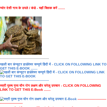
प्योर देसी गाय के उपले / कंडे - यहाँ क्लिक करें .......
-----------------------------------------
पहली बार कंप्यूटर हार्डवेयर सम्पुर्ण हिंदी में - CLICK ON FOLLOWING LINK TO
GET THIS E-BOOK .......
-----------------------------------------
स्त्री पुरुष गुप्त यौन रोग लक्षण और घरेलू उपचार - CLICK ON FOLLOWING
LINK TO GET THIS E-Book .......
------------------------
-------------------