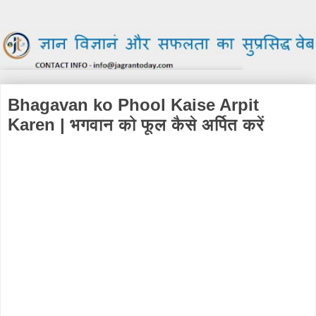
Bhagavan ko Phool Kaise Arpit
Karen | भगवान को फूल कैसे अर्पित करें