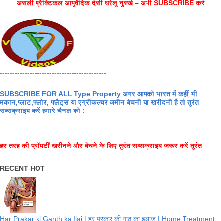
असली प्रैक्टिकल आयुर्वेदिक देसी घरेलू नुस्खे – अभी SUBSCRIBE करें
-------------------------------------------
SUBSCRIBE FOR ALL Type Property अगर आपको भारत में कहीं भी
मकान,प्लाट,फ्लोर, फ्लैट्स या एग्रीकल्चर जमीन बेचनी या खरीदनी है तो तुरंत
सब्सक्राइब करें हमारे चैनल को :
हर तरह की प्रॉपर्टी खरीदने और बेचने के लिए तुरंत सब्सक्राइब जरूर करें तुरंत
RECENT HOT
Har Prakar ki Ganth ka Ilaj | हर प्रकार की गांठ का इलाज | Home Treatment