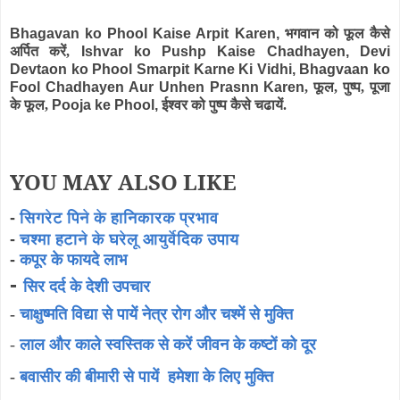
Bhagavan ko Phool Kaise Arpit Karen,
भगवान को फूल कैसे
अर्पित करें,
Ishvar ko Pushp Kaise Chadhayen, Devi
Devtaon ko Phool Smarpit Karne Ki Vidhi, Bhagvaan ko
Fool Chadhayen Aur Unhen Prasnn Karen
,
फूल, पुष्प, पूजा
के फूल,
Pooja ke Phool,
ईश्वर को पुष्प कैसे चढायें.
YOU MAY ALSO LIKE
-
सिगरेट पिने के हानिकारक प्रभाव
-
चश्मा हटाने के घरेलू आयुर्वेदिक उपाय
-
कपूर के फायदे लाभ
-
सिर दर्द के देशी उपचार
-
चाक्षुष्मति विद्या से पायें नेत्र रोग और चश्में से मुक्ति
-
लाल और काले स्वस्तिक से करें जीवन के कष्टों को दूर
-
बवासीर की बीमारी से पायें हमेशा के लिए मुक्ति