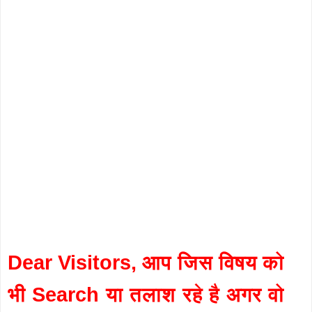
Dear Visitors, आप जिस विषय को
भी Search या तलाश रहे है अगर वो