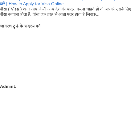
करें | How to Apply for Visa Online
वीसा ( Visa ) अगर आप किसी अन्य देश की यात्रा करना चाहते हो तो आपको उसके लिए
वीसा बनवाना होता है. वीसा एक तरह से आज्ञा पत्र होता है जिसक...
जागरण टुडे के सदस्य बनें
Admin1