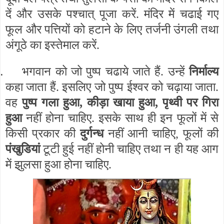
दें और उसके पश्चात् पूजा करें. मंदिर में चढाई गए
फूल और पत्तियों को हटाने के लिए तर्जनी उंगली तथा
अंगूठे का इस्तेमाल करें.
.
भगवान को जो पुष्प चढाये जाते हैं. उन्हें
निर्माल्य
कहा जाता हैं. इसलिए जो पुष्प ईश्वर को चढ़ाया जाता.
वह
पुष्प गला हुआ, कीड़ा खाया हुआ, पृथ्वी पर गिरा
हुआ
नहीं होना चाहिए. इसके साथ ही इन फूलों में से
किसी प्रकार की
दुर्गन्ध
नहीं आनी चाहिए, फूलों की
पंखुडियां
टूटी हुई नहीं होनी चाहिए तथा न ही यह आग
में झुलसा हुआ होना चाहिए.