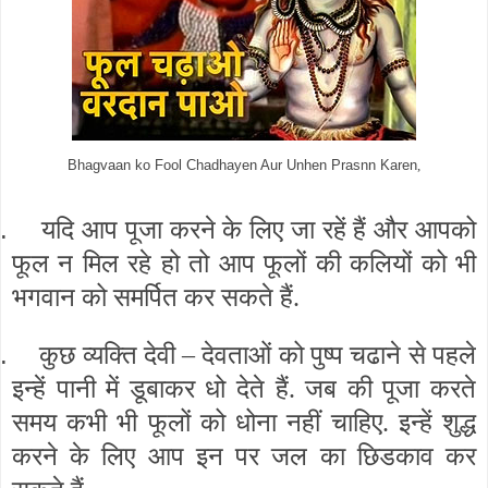
Bhagvaan ko Fool Chadhayen Aur Unhen Prasnn Karen
,
.
यदि आप पूजा करने के लिए जा रहें हैं और आपको
फूल न मिल रहे हो तो आप फूलों की कलियों को भी
भगवान को समर्पित कर सकते हैं.
.
कुछ व्यक्ति देवी – देवताओं को पुष्प चढाने से पहले
इन्हें पानी में डूबाकर धो देते हैं. जब की पूजा करते
समय कभी भी फूलों को धोना नहीं चाहिए. इन्हें शुद्ध
करने के लिए आप इन पर जल का छिडकाव कर