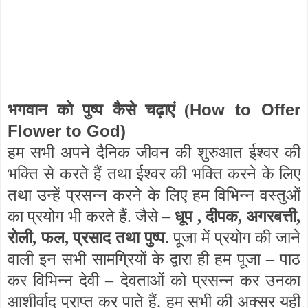
How to Offer
भगवान को पुष्प कैसे चढ़ाएं (
Flower to God)
हम सभी अपने दैनिक जीवन की शुरुआत ईश्वर की
भक्ति से करते हैं तथा ईश्वर की भक्ति करने के लिए
तथा उन्हें प्रसन्न करने के लिए हम विभिन्न वस्तुओं
का प्रयोग भी करते हैं. जैसे –
धूप , दीपक, अगरबत्ती,
रोली, फल, प्रसाद तथा पुष्प.
पूजा में प्रयोग की जाने
वाली इन सभी सामग्रियों के द्वारा ही हम पूजा – पाठ
कर विभिन्न देवी – देवताओं को प्रसन्न कर उनका
आशीर्वाद प्राप्त कर पाते हैं. हम सभी की अक्सर यही