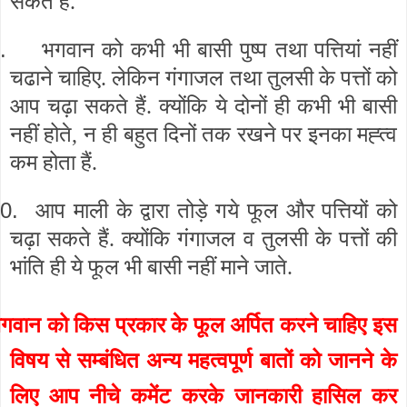
सकते हैं.
.
भगवान को कभी भी बासी पुष्प तथा पत्तियां नहीं
चढाने चाहिए. लेकिन गंगाजल तथा तुलसी के पत्तों को
आप चढ़ा सकते हैं. क्योंकि ये दोनों ही कभी भी बासी
नहीं होते, न ही बहुत दिनों तक रखने पर इनका मह्त्व
कम होता हैं.
0.
आप माली के द्वारा तोड़े गये फूल और पत्तियों को
चढ़ा सकते हैं. क्योंकि गंगाजल व तुलसी के पत्तों की
भांति ही ये फूल भी बासी नहीं माने जाते.
गवान को किस प्रकार के फूल अर्पित करने चाहिए इस
विषय से सम्बंधित अन्य महत्वपूर्ण बातों को जानने के
लिए आप नीचे कमेंट करके जानकारी हासिल कर