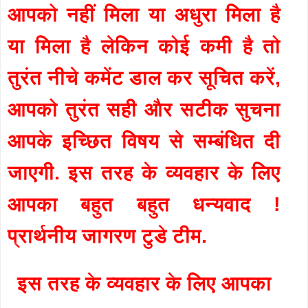
आपको नहीं मिला या अधुरा मिला है
या मिला है लेकिन कोई कमी है तो
तुरंत नीचे कमेंट डाल कर सूचित करें,
आपको तुरंत सही और सटीक सुचना
आपके इच्छित विषय से सम्बंधित दी
जाएगी. इस तरह के व्यवहार के लिए
आपका बहुत बहुत धन्यवाद !
प्रार्थनीय जागरण टुडे टीम.
इस तरह के व्यवहार के लिए आपका