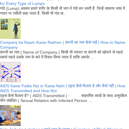
for Every Type of Lumps
गांठे (Lump) अक्सर हमारे शरीर के किसी भी भाग में गांठे बन जाती हैं. जिन्हें सामान्य भाषा में
गठान या रसौली कहा जाता हैं. किसी भी गांठ क...
Company ka Naam Kaise Rakhen | कंपनी का नाम कैसे रखें | How to Name
Company
कंपनी का नाम ( Name of Company ) किसी भी व्यापार या कंपनी को खोलने से पहले
सबसे पहले उसके नाम के बारे में विचार किया जाता है ताकि आपके ...
AIDS Kaise Failta Hai or Kaise Nahi | एड्स कैसे फैलता है और कैसे नहीं | How
AIDS Transmitted and How Not
एड्स कैसे फैलता है? ( AIDS Transmitted ) · संक्रमित साथी के साथ असुरक्षित
यौन संबंधित ( Sexual Relation with Infected Person ...