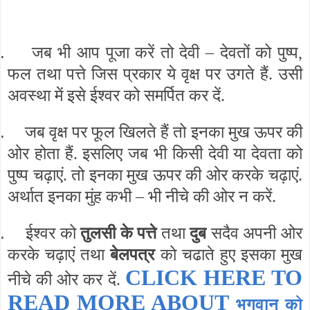
.
जब भी आप पूजा करें तो देवी – देवतों को पुष्प,
फल तथा पत्ते जिस प्रकार ये वृक्ष पर उगते हैं. उसी
अवस्था में इसे ईश्वर को समर्पित कर दें.
.
जब वृक्ष पर फूल खिलते हैं तो इनका मुख ऊपर की
ओर होता हैं. इसलिए जब भी किसी देवी या देवता को
पुष्प चढ़ाएं. तो इनका मुख ऊपर की ओर करके चढ़ाएं.
अर्थात इनका मुंह कभी – भी नीचे की ओर न करें.
.
ईश्वर को
तुलसी के पत्ते
तथा
दुब
सदैव अपनी ओर
करके चढ़ाएं तथा
बेलपत्र
को चढाते हुए इसका मुख
CLICK HERE TO
नीचे की ओर कर दें.
READ MORE ABOUT
भगवान को