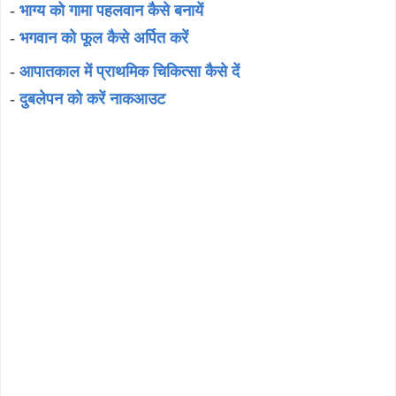
-
भाग्य को गामा पहलवान कैसे बनायें
-
भगवान को फूल कैसे अर्पित करें
-
आपातकाल में प्राथमिक चिकित्सा कैसे दें
-
दुबलेपन को करें नाकआउट