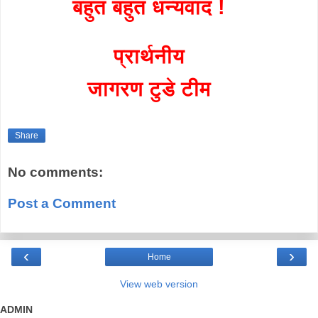
बहुत बहुत धन्यवाद !
प्रार्थनीय
जागरण टुडे टीम
Share
No comments:
Post a Comment
‹
›
Home
View web version
ADMIN