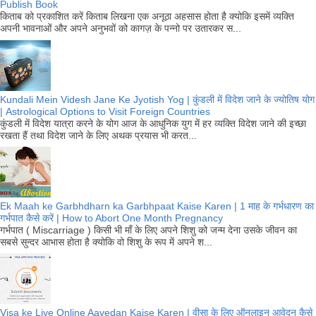
Publish Book
किताब को प्रकाशित करें किताब लिखना एक अनूठा अहसास होता है क्योकि इसमें व्यक्ति
अपनी भावनाओं और अपने अनुभवों को कागज़ के पन्नो पर उतारकर स...
Kundali Mein Videsh Jane Ke Jyotish Yog | कुंडली में विदेश जाने के ज्योतिष योग
| Astrological Options to Visit Foreign Countries
कुंडली में विदेश यात्रा करने के योग आज के आधुनिक युग में हर व्यक्ति विदेश जाने की इच्छा
रखता हैं तथा विदेश जाने के लिए अथक प्रयास भी करत...
Ek Maah ke Garbhdharn ka Garbhpaat Kaise Karen | 1 माह के गर्भधारण का
गर्भपात कैसे करें | How to Abort One Month Pregnancy
गर्भपात ( Miscarriage ) किसी भी माँ के लिए अपने शिशु को जन्म देना उसके जीवन का
सबसे सुन्दर आभास होता है क्योकि वो शिशु के रूप में अपने श...
Visa ke Liye Online Aavedan Kaise Karen | वीसा के लिए ऑनलाइन आवेदन कैसे