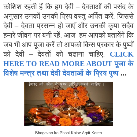
कोशिश रहती हैं कि हम देवी – देवताओं की पसंद के
अनुसार उनकों उनकी प्रिय वस्तु अर्पित करें. जिससे
देवी – देवता प्रसन्न हो जाएँ और उनकी कृपा सदैव
हमारे जीवन पर बनी रहें. आज हम आपको बतायेंगें कि
जब भी आप पूजा करें तो आपको किस प्रकार के पुष्पों
को देवी – देवतों को चढाना चाहिए.
CLICK
पूजा के
HERE TO READ MORE ABOUT
विशेष मन्त्र तथा देवी देवताओं के प्रिय पुष्प
...
Bhagavan ko Phool Kaise Arpit Karen