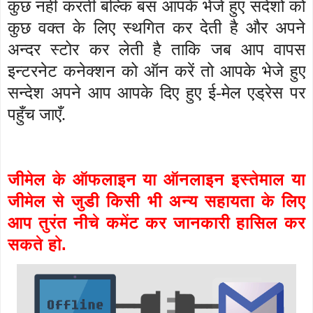
कुछ नहीं करती बल्कि बस आपके भेजे हुए संदेशों को
कुछ वक्त के लिए स्थगित कर देती है और अपने
अन्दर स्टोर कर लेती है ताकि जब आप वापस
इन्टरनेट कनेक्शन को ऑन करें तो आपके भेजे हुए
सन्देश अपने आप आपके दिए हुए ई-मेल एड्रेस पर
पहुँच जाएँ.
जीमेल के ऑफलाइन या ऑनलाइन इस्तेमाल या
जीमेल से जुडी किसी भी अन्य सहायता के लिए
आप तुरंत नीचे कमेंट कर जानकारी हासिल कर
सकते हो.