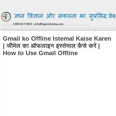
Gmail ko Offline Istemal Kaise Karen
| जीमेल का ऑफलाइन इस्तेमाल कैसे करें |
How to Use Gmail Offline