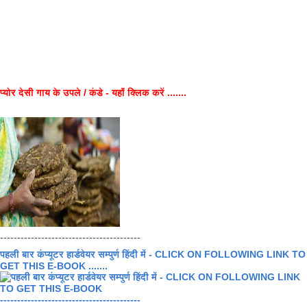
प्योर देसी गाय के उपले / कंडे - यहाँ क्लिक करें .......
-----------------------------------------
पहली बार कंप्यूटर हार्डवेयर सम्पुर्ण हिंदी में - CLICK ON FOLLOWING LINK TO
GET THIS E-BOOK .......
-----------------------------------------