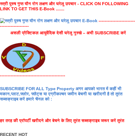
स्त्री पुरुष गुप्त यौन रोग लक्षण और घरेलू उपचार - CLICK ON FOLLOWING
LINK TO GET THIS E-Book .......
------------------------
-------------------
असली प्रैक्टिकल आयुर्वेदिक देसी घरेलू नुस्खे – अभी SUBSCRIBE करें
-------------------------------------------
SUBSCRIBE FOR ALL Type Property अगर आपको भारत में कहीं भी
मकान,प्लाट,फ्लोर, फ्लैट्स या एग्रीकल्चर जमीन बेचनी या खरीदनी है तो तुरंत
सब्सक्राइब करें हमारे चैनल को :
हर तरह की प्रॉपर्टी खरीदने और बेचने के लिए तुरंत सब्सक्राइब जरूर करें तुरंत
RECENT HOT