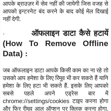
आपके ब्राउज़र में सेव नहीं की जायेगी जिस वजह से
आपको इन्टरनेट बंद करने के बाद कोई मेल दिखाई
नहीं देगी.
ऑफलाइन डाटा कैसे हटायें
·
(How To Remove Offline
Data)
:
जब ऑफलाइन डाटा आपके किसी काम का ना रहे तो
उसको आप हमेशा के लिए रिमूव भी कर सकते हैं यानि
हमेशा के लिए हटा भी सकते हैं. इसके लिए आपको
सबसे पहले अपने एड्रेस बार में
chrome://settings/cookies
टाइप करना होगा
और फिर रीमूव आल ऑप्शन पर क्लिक करना होगा.