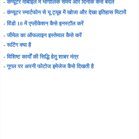
-
कंप्यूटर मोबाइल में भौगोलिक समय और दिनांक कैसे बदलें
-
कंप्यूटर स्मार्टफोन से यू ट्यूब में खोजा और देखा इतिहास मिटायें
-
विंडो 10 में एप्लीकेशन कैसे इनस्टॉल करें
-
जीमेल का ऑफलाइन इस्तेमाल कैसे करें
-
रूटिंग क्या है
-
विशिष्ट कार्यों की सिद्धि हेतु शाबर मंत्र
-
गूगल पर अपनी फोटोज इमेजेज कैसे दिखती है