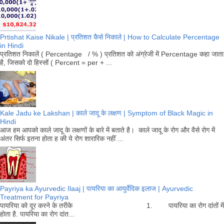
Prtishat Kaise Nikale | प्रतिशत कैसे निकाले | How to Calculate Percentage
in Hindi
प्रतिशत निकालें ( Percentage / % ) प्रतिशत को अंग्रेजी में Percentage कहा जाता
है, जिसको दो हिस्सों ( Percent = per + ...
Kale Jadu ke Lakshan | काले जादू के लक्षण | Symptom of Black Magic in
Hindi
आज हम आपको काले जादू के लक्षणों के बारे में बताते है। काले जादू के रोग और वैसे रोग में
अंतर सिर्फ इतना होता ह की ये रोग शारारिक नहीं ...
Payriya ka Ayurvedic Ilaaj | पायरिया का आयुर्वेदिक इलाज | Ayurvedic
Treatment for Payriya
पायरिया को दूर करने के तरीके 1. पायरिया का रोग दांतों में
होता है. पायरिया का रोग दांत...