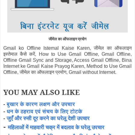
जीमेल का ऑफलाइन प्रयोग
Gmail ko Offline Istemal Kaise Karen, जीमेल का ऑफलाइन
इस्तेमाल कैसे करें, How to Use Gmail Offline, Gmail Offline,
Offline Gmail Sync and Storage, Access Gmail Offline, Bina
Internet ke Gmail Kaise Prayog Karen, Method to Use Gmail
Offline, जीमेल का ऑफलाइन प्रयोग, Gmail without Internet.
YOU MAY ALSO LIKE
-
बुखार के कारण लक्षण और उपचार
-
धन के ठहराव एवं संचय के लिए टोटके
-
जुएँ और रुसी दूर करने का घरेलू देशी उपचार
-
महिलाओं में माहवारी चक्र में बदलाव के घरेलू उपचार