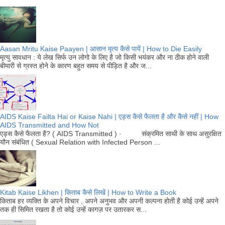
Aasan Mritu Kaise Paayen | आसान मृत्य कैसे पायें | How to Die Easily
मृत्यु सावधान : ये लेख सिर्फ उन लोगो के लिए है जो किसी भयंकर और ना ठीक होने वाली
बीमारी से ग्रस्त होने के कारण बहुत समय से पीड़ित है और ज...
AIDS Kaise Failta Hai or Kaise Nahi | एड्स कैसे फैलता है और कैसे नहीं | How
AIDS Transmitted and How Not
एड्स कैसे फैलता है? ( AIDS Transmitted ) · संक्रमित साथी के साथ असुरक्षित
यौन संबंधित ( Sexual Relation with Infected Person ...
Kitab Kaise Likhen | किताब कैसे लिखें | How to Write a Book
किताब हर व्यक्ति के अपने विचार , अपने अनुभव और अपनी कल्पना होती है कोई उन्हें अपने
तक ही सिमित रखता है तो कोई उन्हें कागज़ पर उतारकर स...