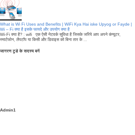
What is Wi Fi Uses and Benefits | WiFi Kya Hai iske Upyog or Fayde |
Wi – Fi क्या है इसके फायदे और उपयोग क्या है
Wi-Fi क्या है? : wifi एक ऐसी नेटवर्क सुविधा है जिसके जरिये आप अपने कंप्यूटर,
स्मार्टफोन, लैपटॉप या किसी और डिवाइस को बिना तार के ...
जागरण टुडे के सदस्य बनें
Admin1