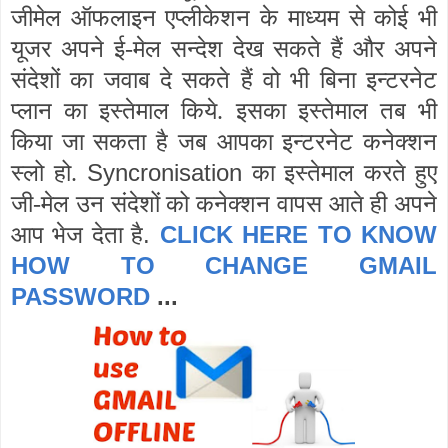
जीमेल ऑफलाइन एप्लीकेशन के माध्यम से कोई भी
यूजर अपने ई-मेल सन्देश देख सकते हैं और अपने
संदेशों का जवाब दे सकते हैं वो भी बिना इन्टरनेट
प्लान का इस्तेमाल किये. इसका इस्तेमाल तब भी
किया जा सकता है जब आपका इन्टरनेट कनेक्शन
S
yncronisation
स्लो हो.
का इस्तेमाल करते हुए
जी-मेल उन संदेशों को कनेक्शन वापस आते ही अपने
.
CLICK HERE TO KNOW
आप भेज देता है
HOW TO CHANGE GMAIL
PASSWORD
...