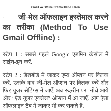
Gmail ko Offline Istemal Kaise Karen
जी-मेल ऑफलाइन इस्तेमाल करने
·
का तरीका (
Method To Use
Gmail Offline)
:
G
स्टेप 1 : सबसे पहले
oogle एडमिन कंसोल में
साईन-इन करें.
स्टेप 2 : डैशबोर्ड में जाकर एप्स ऑप्शन पर क्लिक
करें. उसके बाद जी-मेल ऑप्शन पर क्लिक करें और
फिर यूजर सेटिंग्स में जाएँ. अब स्क्रीन पर
नीचे आयें
और “ऐड यूजर एक्सेस” ऑप्शन में आ जाएँ. आप ऐसा
ऑफलाइन टैब में जाकर भी कर सकते हैं.