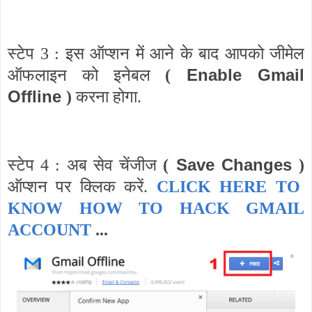
स्टेप 3 : इस ऑप्शन में आने के बाद आपको जीमेल
Enable Gmail
ऑफलाइन को इनेबल
(
Offline
)
करना होगा.
Save Changes
स्टेप 4 : अब सेव चेंजीज
(
)
ऑप्शन पर क्लिक करें.
CLICK HERE TO
KNOW HOW TO HACK GMAIL
ACCOUNT
...