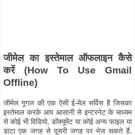
जीमेल का इस्तेमाल ऑफलाइन कैसे
करें
(How To Use Gmail
Offline)
जीमेल गूगल की एक ऐसी ई-मेल सर्विस है जिसका
इस्तेमाल करके आप आसानी से इन्टरनेट के माध्यम
से कोई भी विडियो, डॉक्यूमेंट या कोई अन्य फाइल या
डाटा एक जगह से दूसरी जगह पर भेज सकते हैं.