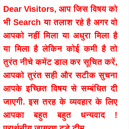
Dear Visitors, आप जिस विषय को
भी Search या तलाश रहे है अगर वो
आपको नहीं मिला या अधुरा मिला है
या मिला है लेकिन कोई कमी है तो
तुरंत नीचे कमेंट डाल कर सूचित करें,
आपको तुरंत सही और सटीक सुचना
आपके इच्छित विषय से सम्बंधित दी
जाएगी. इस तरह के व्यवहार के लिए
आपका बहुत बहुत धन्यवाद !
प्रार्थनीय जागरण टुडे टीम.