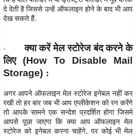
दे देती है जिससे उन्हें ऑफलाइन होने के बाद भी आप
देख सकते हैं.
क्या करें मेल स्टोरेज बंद करने के
·
लिए
(How To Disable Mail
Storage)
:
अगर आपने ऑफलाइन मेल स्टोरेज इनेबल नहीं कर
रखी तो हर बार जब भी आप एप्लीकेशन को रन करेंगे
तो आपके सामने एक सन्देश प्रदर्शित होगा जिसमे
आपसे पूछा जाएगा कि क्या आप ऑफलाइन मेल
,
स्टोरेज को इनेबल करना चाहेंगे
पर कोई भी मेल