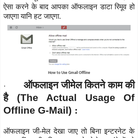
ऐसा करने के बाद आपका ऑफलाइन डाटा रिमूव हो
जाएगा यानि हट जाएगा.
How to Use Gmail Offline
ऑफलाइन जीमेल कितने काम की
·
है
(The Actual Usage Of
Offline G-Mail)
:
ऑफलाइन जी-मेल देखा जाए तो बिना इन्टरनेट के