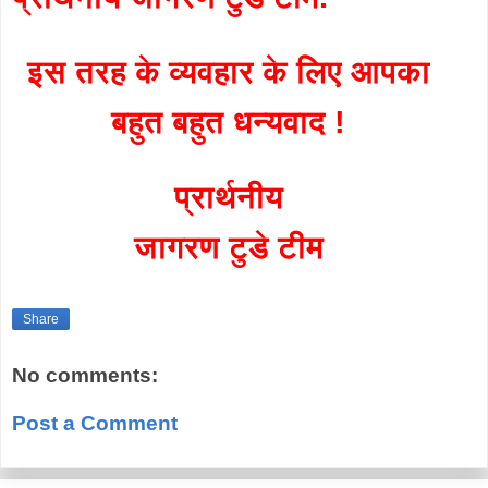
इस तरह के व्यवहार के लिए आपका
बहुत बहुत धन्यवाद !
प्रार्थनीय
जागरण टुडे टीम
Share
No comments:
Post a Comment