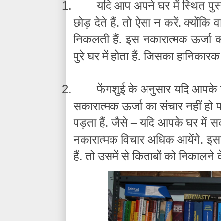
यदि आप अपने घर में स्थित पुस
1.
छोड़ देते हैं. तो ऐसा न करें. क्योंकि 
निकलती हैं. इस नकारात्मक ऊर्जा क
पुरे घर में होता हैं. जिसका हानिकार
फेंगशुई के अनुसार यदि आपके घर
2.
सकारात्मक ऊर्जा का संचार नहीं ह
पड़ता हैं. जैसे – यदि आपके घर में स
नकारात्मक विचार अधिक आयेंगे. इस
हैं. तो उसमें से किताबों को निकालने