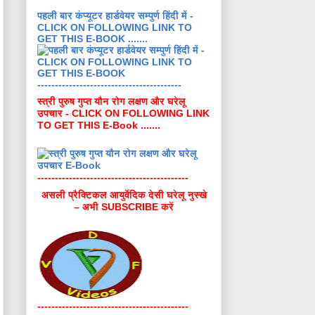
पहली बार कंप्यूटर हार्डवेयर सम्पुर्ण हिंदी में -
CLICK ON FOLLOWING LINK TO
GET THIS E-BOOK .......
-----------------------------------------
स्त्री पुरुष गुप्त यौन रोग लक्षण और घरेलू
उपचार - CLICK ON FOLLOWING LINK
TO GET THIS E-Book .......
-------------------------------------------
असली प्रैक्टिकल आयुर्वेदिक देसी घरेलू नुस्खे
– अभी SUBSCRIBE करें
-------------------------------------------