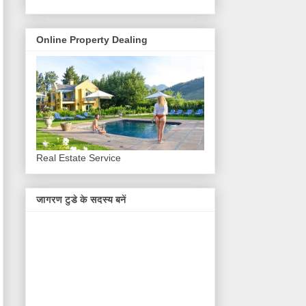
Online Property Dealing
Real Estate Service
जागरण टुडे के सदस्य बनें