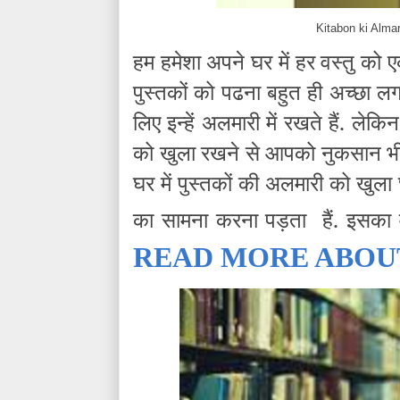
Kitabon ki Alma
हम हमेशा अपने घर में हर वस्तु को एक
पुस्तकों को पढना बहुत ही अच्छा लगता
लिए इन्हें अलमारी में रखते हैं. ले
को खुला रखने से आपको नुकसान भी ह
घर में पुस्तकों की अलमारी को खुला
का सामना करना पड़ता हैं. इसका वर
READ MORE ABO