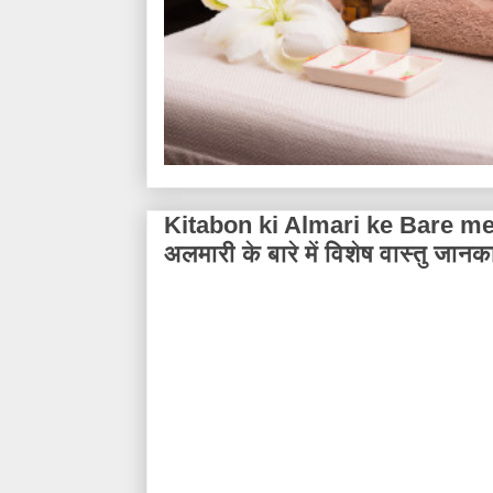
Kitabon ki Almari ke Bare mei
अलमारी के बारे में विशेष वास्तु जानक