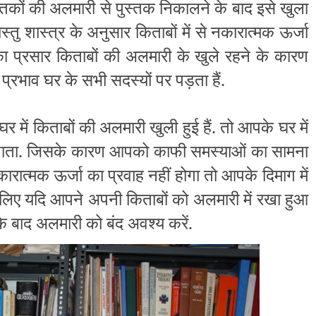
्तकों की अलमारी से पुस्तक निकालने के बाद इसे खुला
वास्तु शास्त्र के अनुसार किताबों में से नकारात्मक ऊर्जा
ा प्रसार किताबों की अलमारी के खुले रहने के कारण
क प्रभाव घर के सभी सदस्यों पर पड़ता हैं.
 में किताबों की अलमारी खुली हुई हैं. तो आपके घर में
ो पाता. जिसके कारण आपको काफी समस्याओं का सामना
कारात्मक ऊर्जा का प्रवाह नहीं होगा तो आपके दिमाग में
लिए यदि आपने अपनी किताबों को अलमारी में रखा हुआ
 के बाद अलमारी को बंद अवश्य करें.