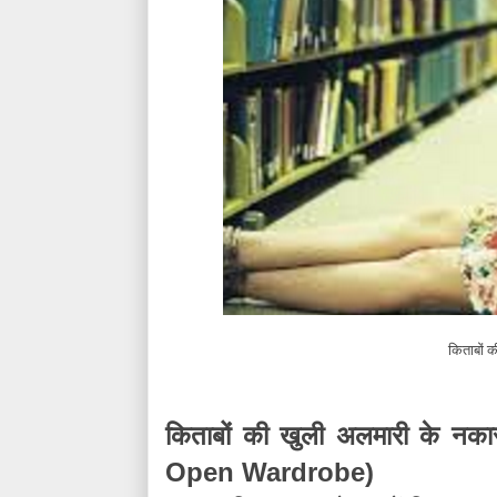
किताबों क
किताबों की खुली अलमारी के नका
Open Wardrobe)