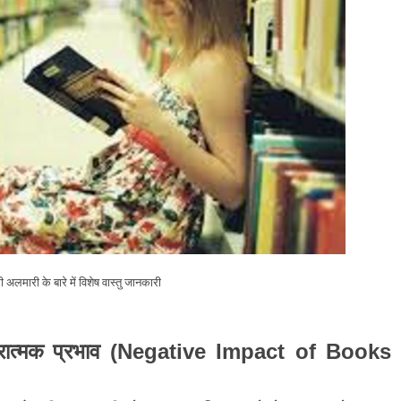
ी अलमारी के बारे में विशेष वास्तु जानकारी
रात्मक प्रभाव
(Negative Impact of Books