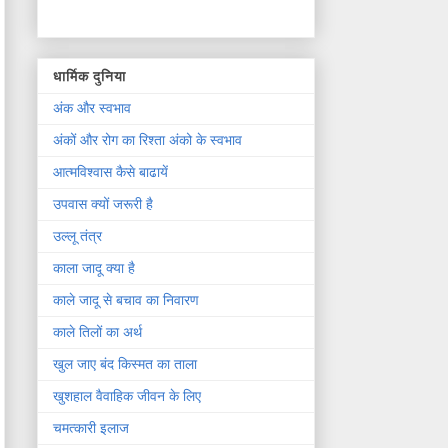
धार्मिक दुनिया
अंक और स्वभाव
अंकों और रोग का रिश्ता अंको के स्वभाव
आत्मविश्वास कैसे बाढायें
उपवास क्यों जरूरी है
उल्लू तंत्र
काला जादू क्या है
काले जादू से बचाव का निवारण
काले तिलों का अर्थ
खुल जाए बंद किस्मत का ताला
खुशहाल वैवाहिक जीवन के लिए
चमत्कारी इलाज