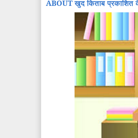
ABOUT
खुद किताब प्रकाशित कै