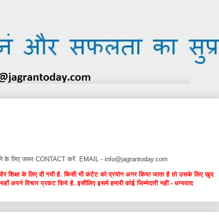
न देने के लिए जरूर CONTACT करें. EMAIL - info@jagrantoday.com
और शिक्षा के लिए दी गयी है. किसी भी कंटेंट को प्रयोग अगर किया जाता है तो उसके लिए खुद
यहाँ अपने विचार प्रकट किये है. इसीलिए इसमें हमारी कोई जिम्मेदारी नहीं - धन्यवाद