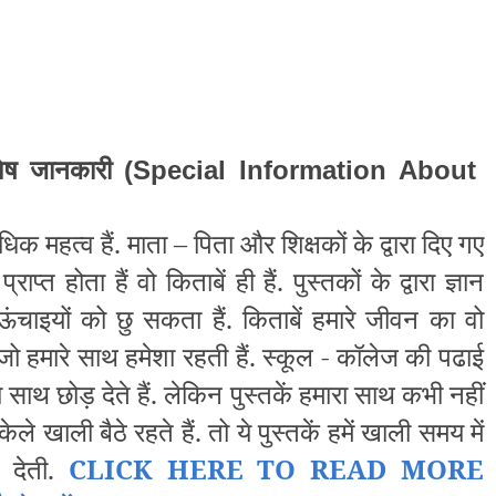
िशेष जानकारी
(Special Information About
धिक महत्व हैं. माता – पिता और शिक्षकों के द्वारा दिए गए
राप्त होता हैं वो किताबें ही हैं. पुस्तकों के द्वारा ज्ञान
ऊंचाइयों को छु सकता हैं. किताबें हमारे जीवन का वो
जो हमारे साथ हमेशा रहती हैं. स्कूल - कॉलेज की पढाई
 साथ छोड़ देते हैं. लेकिन पुस्तकें हमारा साथ कभी नहीं
खाली बैठे रहते हैं. तो ये पुस्तकें हमें खाली समय में
 देती.
CLICK HERE TO READ MORE