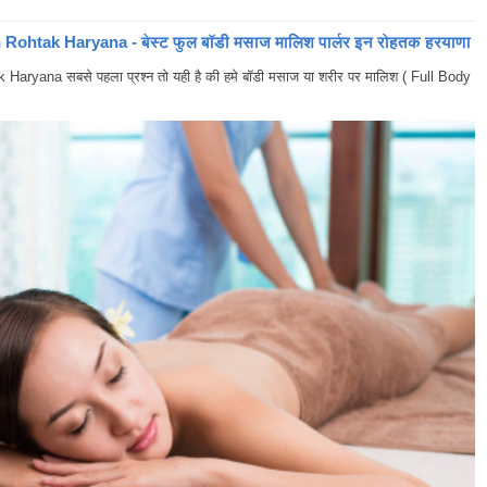
ohtak Haryana - बेस्ट फुल बॉडी मसाज मालिश पार्लर इन रोहतक हरयाणा
yana सबसे पहला प्रश्न तो यही है की हमे बॉडी मसाज या शरीर पर मालिश ( Full Body