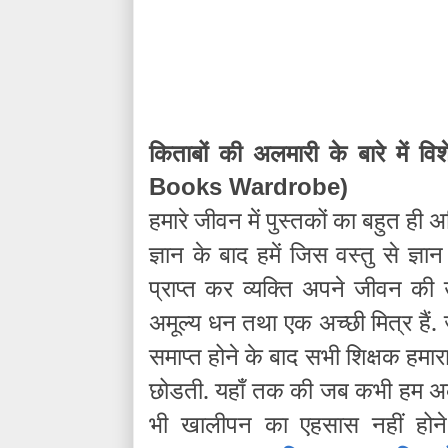
किताबों की अलमारी के बारे में व
Books Wardrobe)
हमारे जीवन में पुस्तकों का बहुत ही अ
ज्ञान के बाद हमें जिस वस्तु से ज्ञान प्
प्राप्त कर व्यक्ति अपने जीवन की 
अमूल्य धन तथा एक अच्छी मित्र हैं. 
समाप्त होने के बाद सभी शिक्षक हमारा
छोडती. यहाँ तक की जब कभी हम अकेले 
भी खालीपन का एहसास नहीं होने