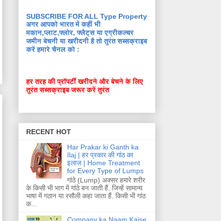
SUBSCRIBE FOR ALL Type Property
अगर आपको भारत में कहीं भी
मकान,प्लाट,फ्लोर, फ्लैट्स या एग्रीकल्चर
जमीन बेचनी या खरीदनी है तो तुरंत सब्सक्राइब
करें हमारे चैनल को :
हर तरह की प्रॉपर्टी खरीदने और बेचने के लिए
तुरंत सब्सक्राइब जरूर करें तुरंत
RECENT HOT
Har Prakar ki Ganth ka
Ilaj | हर प्रकार की गांठ का
इलाज | Home Treatment
for Every Type of Lumps
गांठे (Lump) अक्सर हमारे शरीर
के किसी भी भाग में गांठे बन जाती हैं. जिन्हें सामान्य
भाषा में गठान या रसौली कहा जाता हैं. किसी भी गांठ
क...
Company ka Naam Kaise