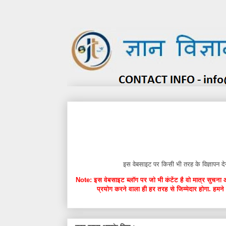
इस वेबसाइट पर किसी भी तरह के विज्ञाप
Note: इस वेबसाइट ब्लॉग पर जो भी कंटेंट है वो मात्र सुचना 
प्रयोग करने वाला ही हर तरह से जिम्मेदार होगा. हमने 