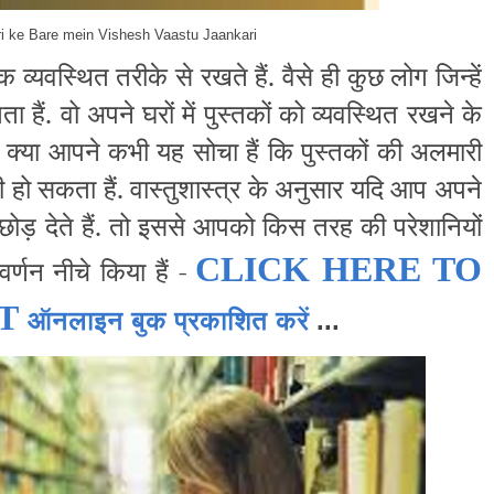
ri ke Bare mein Vishesh Vaastu Jaankari
 व्यवस्थित तरीके से रखते हैं. वैसे ही कुछ लोग जिन्हें
 हैं. वो अपने घरों में पुस्तकों को व्यवस्थित रखने के
किन क्या आपने कभी यह सोचा हैं कि पुस्तकों की अलमारी
ो सकता हैं. वास्तुशास्त्र के अनुसार यदि आप अपने
 छोड़ देते हैं. तो इससे आपको किस तरह की परेशानियों
CLICK HERE TO
्णन नीचे किया हैं -
UT
ऑनलाइन बुक प्रकाशित करें
...