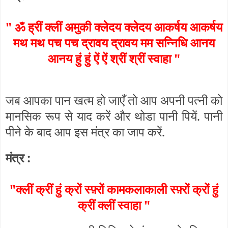
" ॐ ह्रीं क्लीं अमुकी क्लेदय क्लेदय आकर्षय आकर्षय
मथ मथ पच पच द्रावय द्रावय मम सन्निधि आनय
आनय हुं हुं ऐं ऐं श्रीं श्रीं स्वाहा "
जब आपका पान खत्म हो जाएँ तो आप अपनी पत्नी को
मानसिक रूप से याद करें और थोडा पानी पियें. पानी
पीने के बाद आप इस मंत्र का जाप करें.
मंत्र :
"क्लीं क्रीं हुं क्रों स्फ़्रों कामकलाकाली स्फ़्रों क्रों हुं
क्रीं क्लीं स्वाहा "