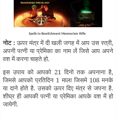
Spells to Bewitchment Mesmerism Wife
नोट :
ऊपर मंत्र में दी खली जगह में आप उस स्त्री,
अपनी पत्नी या प्रेमिका का नाम लें जिसे आप अपने
वश में करना चाहते हो.
इस उपाय को आपको 21 दिनो तक अपनाना है,
जिमसे आपको प्रतिदिन 1 माला जिसमे 108 मनके
या दाने होते है. उसको ऊपर दिए मंत्र से जपना है.
शीघ्र ही आपकी पत्नी या प्रेमिका आपके वश में हो
जायेगी.