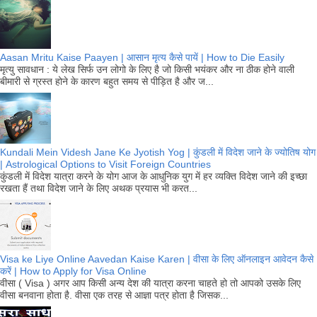
Aasan Mritu Kaise Paayen | आसान मृत्य कैसे पायें | How to Die Easily
मृत्यु सावधान : ये लेख सिर्फ उन लोगो के लिए है जो किसी भयंकर और ना ठीक होने वाली
बीमारी से ग्रस्त होने के कारण बहुत समय से पीड़ित है और ज...
Kundali Mein Videsh Jane Ke Jyotish Yog | कुंडली में विदेश जाने के ज्योतिष योग
| Astrological Options to Visit Foreign Countries
कुंडली में विदेश यात्रा करने के योग आज के आधुनिक युग में हर व्यक्ति विदेश जाने की इच्छा
रखता हैं तथा विदेश जाने के लिए अथक प्रयास भी करत...
Visa ke Liye Online Aavedan Kaise Karen | वीसा के लिए ऑनलाइन आवेदन कैसे
करें | How to Apply for Visa Online
वीसा ( Visa ) अगर आप किसी अन्य देश की यात्रा करना चाहते हो तो आपको उसके लिए
वीसा बनवाना होता है. वीसा एक तरह से आज्ञा पत्र होता है जिसक...