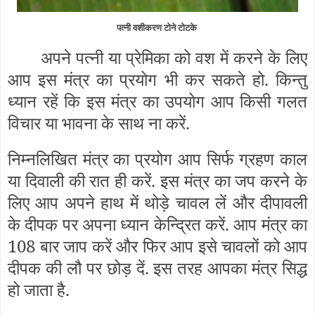
पत्नी वशीकरण टोने टोटके
अपने पत्नी या प्रेमिका को वश में करने के लिए
आप इस मंत्र का प्रयोग भी कर सकते हो. किन्तु
ध्यान रहें कि इस मंत्र का उपयोग आप किसी गलत
विचार या भावना के साथ ना करें.
निम्नलिखित मंत्र का प्रयोग आप सिर्फ ग्रहण काल
या दिवाली की रात ही करें. इस मंत्र का जप करने के
लिए आप अपने हाथ में थोड़े चावल लें और दीपावली
के दीपक पर अपना ध्यान केन्द्रित करें. आप मंत्र का
108 बार जाप करें और फिर आप इसे चावलों को आप
दीपक की लौ पर छोड़ दें. इस तरह आपका मंत्र सिद्ध
हो जाता है.