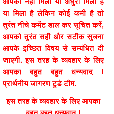
आपको नहीं मिला या अधुरा मिला है
या मिला है लेकिन कोई कमी है तो
तुरंत नीचे कमेंट डाल कर सूचित करें,
आपको तुरंत सही और सटीक सुचना
आपके इच्छित विषय से सम्बंधित दी
जाएगी. इस तरह के व्यवहार के लिए
आपका बहुत बहुत धन्यवाद !
प्रार्थनीय जागरण टुडे टीम.
इस तरह के व्यवहार के लिए आपका
बहुत बहुत धन्यवाद !