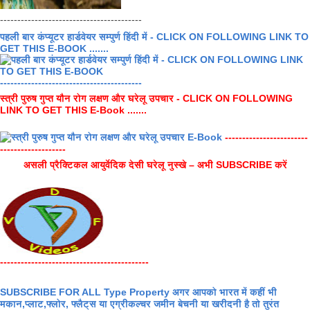
-----------------------------------------
पहली बार कंप्यूटर हार्डवेयर सम्पुर्ण हिंदी में - CLICK ON FOLLOWING LINK TO
GET THIS E-BOOK .......
-----------------------------------------
स्त्री पुरुष गुप्त यौन रोग लक्षण और घरेलू उपचार - CLICK ON FOLLOWING
LINK TO GET THIS E-Book .......
------------------------
-------------------
असली प्रैक्टिकल आयुर्वेदिक देसी घरेलू नुस्खे – अभी SUBSCRIBE करें
-------------------------------------------
SUBSCRIBE FOR ALL Type Property अगर आपको भारत में कहीं भी
मकान,प्लाट,फ्लोर, फ्लैट्स या एग्रीकल्चर जमीन बेचनी या खरीदनी है तो तुरंत