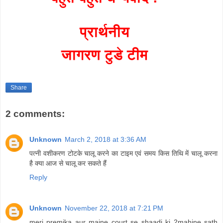
प्रार्थनीय
जागरण टुडे टीम
Share
2 comments:
Unknown
March 2, 2018 at 3:36 AM
पत्नी वशीकरण टोटके चालू करने का टाइम एवं समय किस तिथि में चालू करना
है क्या आज से चालू कर सकते हैं
Reply
Unknown
November 22, 2018 at 7:21 PM
meri premika aur maine court se shaadi ki 2mahine sath