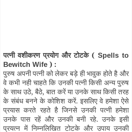
पत्नी वशीकरण प्रयोग और टोटके (
Spells to
) :
Bewitch Wife
पुरुष अपनी पत्नी को लेकर बड़े ही भावुक होते है और
वे कभी नही चाहते कि उनकी पत्नी किसी अन्य पुरुष
के साथ उठे, बैठे, बात करें या उनके साथ किसी तरह
के संबंध बनने के कोशिश करें. इसलिए वे हमेशा ऐसे
प्रयास करते रहते है जिनसे उनकी पत्नी हमेशा
उनके पास रहें और उनकी बनी रहे. उनके इसी
प्रयत्न में निम्नलिखित टोटके और उपाय उनकी