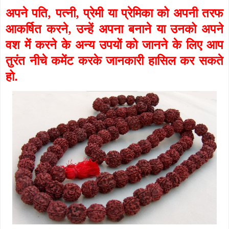
अपने पति, पत्नी, प्रेमी या प्रेमिका को अपनी तरफ
आकर्षित करने, उन्हें अपना बनाने या उनको अपने
वश में करने के अन्य उपयों को जानने के लिए आप
तुरंत नीचे कमेंट करके जानकारी हासिल कर सकते
हो.