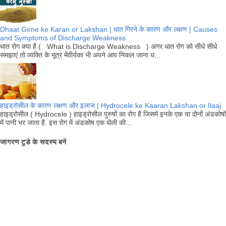
Dhaat Girne ke Karan or Lakshan | धात गिरने के कारण और लक्षण | Causes
and Symptoms of Discharge Weakness
धात रोग क्या है ( What is Discharge Weakness ) अगर धात रोग को सीधे सीधे
समझाएं तो व्यक्ति के मूत्र मेंवीर्यका भी अपने आप निकल जाना ध...
हाइड्रोसील के कारण लक्षण और इलाज | Hydrocele ke Kaaran Lakshan or Ilaaj
हाइड्रोसील ( Hydrocele ) हाइड्रोसील पुरुषों का रोग है जिसमे इनके एक या दोनों अंडकोषों
में पानी भर जाता है. इस रोग में अंडकोष एक थैली की...
जागरण टुडे के सदस्य बनें