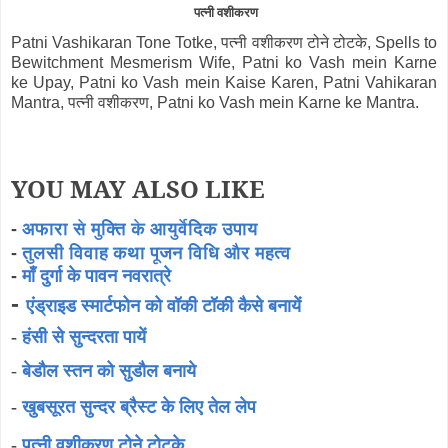
पत्नी वशीकरण
Patni Vashikaran Tone Totke, पत्नी वशीकरण टोने टोटके, Spells to
Bewitchment Mesmerism Wife, Patni ko Vash mein Karne
ke Upay, Patni ko Vash mein Kaise Karen, Patni Vahikaran
Mantra, पत्नी वशीकरण, Patni ko Vash mein Karne ke Mantra.
YOU MAY ALSO LIKE
-
अफारा से मुक्ति के आयुर्वेदिक उपाय
-
तुलसी विवाह कथा पूजन विधि और महत्व
-
माँ दुर्गा के पावन नवरात्रे
-
एंड्राइड स्मार्टफोन को वॉकी टॉकी कैसे बनायें
-
हंसी से सुन्दरता पायें
-
बेडौल स्तन को सुडौल बनाये
-
खुबसूरत सुन्दर ब्रैस्ट के लिए तेल लेप
-
पत्नी वशीकरण टोने टोटके