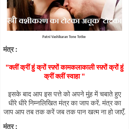
Patni Vashikaran Tone Totke
मंत्र :
"क्लीं क्रीं हुं क्रों स्फ़्रों कामकलाकाली स्फ़्रों क्रों हुं
क्रीं क्लीं स्वाहा "
इसके बाद आप इस पत्ते को अपने मुंह में चबाते हुए
धीरे धीरे निम्नलिखित मंत्र का जाप करें. मंत्र का
जाप आप तब तक करें जब तक पान खत्म ना हो जाएँ.
मंत्र :