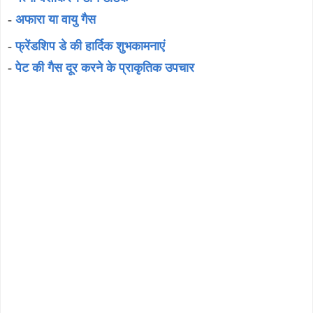
-
अफारा या वायु गैस
-
फ्रेंडशिप डे की हार्दिक शुभकामनाएं
-
पेट की गैस दूर करने के प्राकृतिक उपचार