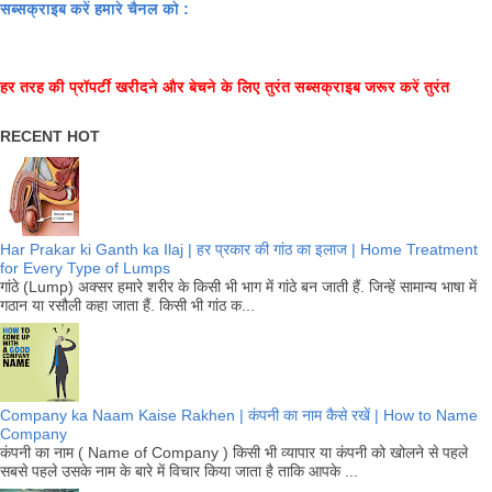
सब्सक्राइब करें हमारे चैनल को :
हर तरह की प्रॉपर्टी खरीदने और बेचने के लिए तुरंत सब्सक्राइब जरूर करें तुरंत
RECENT HOT
Har Prakar ki Ganth ka Ilaj | हर प्रकार की गांठ का इलाज | Home Treatment
for Every Type of Lumps
गांठे (Lump) अक्सर हमारे शरीर के किसी भी भाग में गांठे बन जाती हैं. जिन्हें सामान्य भाषा में
गठान या रसौली कहा जाता हैं. किसी भी गांठ क...
Company ka Naam Kaise Rakhen | कंपनी का नाम कैसे रखें | How to Name
Company
कंपनी का नाम ( Name of Company ) किसी भी व्यापार या कंपनी को खोलने से पहले
सबसे पहले उसके नाम के बारे में विचार किया जाता है ताकि आपके ...