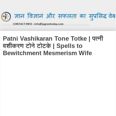
Patni Vashikaran Tone Totke | पत्नी
वशीकरण टोने टोटके | Spells to
Bewitchment Mesmerism Wife