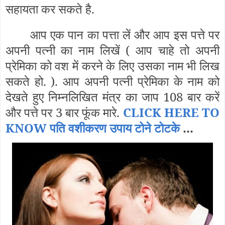
सहायता कर सकते है.
आप एक पान का पत्ता लें और आप इस पत्ते पर
अपनी पत्नी का नाम लिखें ( आप चाहे तो अपनी
प्रेमिका को वश में करने के लिए उसका नाम भी लिख
सकते हो. ). आप अपनी पत्नी प्रेमिका के नाम को
देखते हुए निम्नलिखित मंत्र का जाप 108 बार करें
और पत्ते पर 3 बार फूंक मारे.
CLICK HERE TO
KNOW पति वशीकरण उपाय टोने टोटके
...