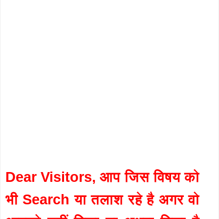
Dear Visitors, आप जिस विषय को
भी Search या तलाश रहे है अगर वो