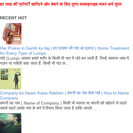
हर तरह की प्रॉपर्टी खरीदने और बेचने के लिए तुरंत सब्सक्राइब जरूर करें तुरंत
RECENT HOT
Har Prakar ki Ganth ka Ilaj | हर प्रकार की गांठ का इलाज | Home Treatment
for Every Type of Lumps
गांठे (Lump) अक्सर हमारे शरीर के किसी भी भाग में गांठे बन जाती हैं. जिन्हें सामान्य भाषा में
गठान या रसौली कहा जाता हैं. किसी भी गांठ क...
Company ka Naam Kaise Rakhen | कंपनी का नाम कैसे रखें | How to Name
Company
कंपनी का नाम ( Name of Company ) किसी भी व्यापार या कंपनी को खोलने से पहले
सबसे पहले उसके नाम के बारे में विचार किया जाता है ताकि आपके ...