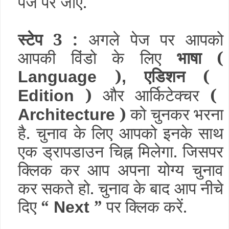
पेज पर जाएँ.
स्टेप 3 :
अगले पेज पर आपको
आपकी विंडो के लिए
भाषा (
)
एडिशन (
Language
,
)
और आर्किटेक्चर
(
Edition
)
को चुनकर भरना
Architecture
है. चुनाव के लिए आपको इनके साथ
एक ड्रापडाउन चिह्न मिलेगा. जिसपर
क्लिक कर आप अपना योग्य चुनाव
कर सकते हो. चुनाव के बाद आप नीचे
दिए
“
”
पर क्लिक करें.
Next