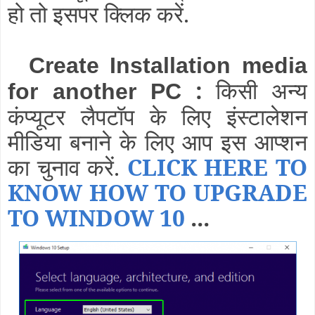
हो तो इसपर क्लिक करें.
Create Installation media
:
किसी अन्य
for another PC
कंप्यूटर लैपटॉप के लिए इंस्टालेशन
मीडिया बनाने के लिए आप इस आप्शन
का चुनाव करें.
CLICK HERE TO
KNOW HOW TO UPGRADE
TO WINDOW 10
...