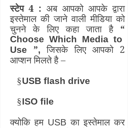
स्टेप 4 :
अब आपको आपके द्वारा
इस्तेमाल की जाने वाली मीडिया को
चुनने के लिए कहा जाता है
“
Choose Which Media to
”
जिसके लिए आपको 2
Use
,
आप्शन मिलते है –
§
USB flash drive
§
ISO file
क्योकि हम
का इस्तेमाल कर
USB