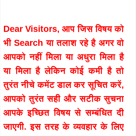
Dear Visitors, आप जिस विषय को
भी Search या तलाश रहे है अगर वो
आपको नहीं मिला या अधुरा मिला है
या मिला है लेकिन कोई कमी है तो
तुरंत नीचे कमेंट डाल कर सूचित करें,
आपको तुरंत सही और सटीक सुचना
आपके इच्छित विषय से सम्बंधित दी
जाएगी. इस तरह के व्यवहार के लिए