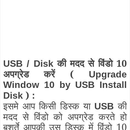
की मदद से विंडो 10
USB / Disk
अपग्रेड करें (
Upgrade
Window 10 by USB Install
)
Disk
:
इसमे आप किसी डिस्क या
की
USB
मदद से विंडो को अपग्रेड करते हो
बशर्ते आपकी उस डिस्क में विंडो 10