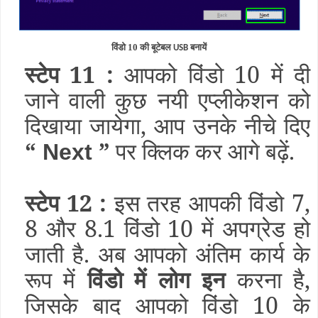
विंडो 10 की बूटेबल
बनायें
USB
स्टेप 11 :
आपको विंडो 10 में दी
जाने वाली कुछ नयी एप्लीकेशन को
दिखाया जायेगा, आप उनके नीचे दिए
“
”
पर क्लिक कर आगे बढ़ें.
Next
स्टेप 12 :
इस तरह आपकी विंडो 7,
8 और 8.1 विंडो 10 में अपग्रेड हो
जाती है. अब आपको अंतिम कार्य के
रूप में
विंडो में
लोग इन
करना है,
जिसके बाद आपको विंडो 10 के