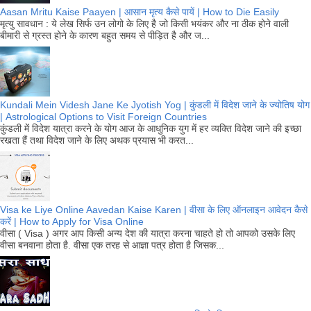
Aasan Mritu Kaise Paayen | आसान मृत्य कैसे पायें | How to Die Easily
मृत्यु सावधान : ये लेख सिर्फ उन लोगो के लिए है जो किसी भयंकर और ना ठीक होने वाली
बीमारी से ग्रस्त होने के कारण बहुत समय से पीड़ित है और ज...
Kundali Mein Videsh Jane Ke Jyotish Yog | कुंडली में विदेश जाने के ज्योतिष योग
| Astrological Options to Visit Foreign Countries
कुंडली में विदेश यात्रा करने के योग आज के आधुनिक युग में हर व्यक्ति विदेश जाने की इच्छा
रखता हैं तथा विदेश जाने के लिए अथक प्रयास भी करत...
Visa ke Liye Online Aavedan Kaise Karen | वीसा के लिए ऑनलाइन आवेदन कैसे
करें | How to Apply for Visa Online
वीसा ( Visa ) अगर आप किसी अन्य देश की यात्रा करना चाहते हो तो आपको उसके लिए
वीसा बनवाना होता है. वीसा एक तरह से आज्ञा पत्र होता है जिसक...