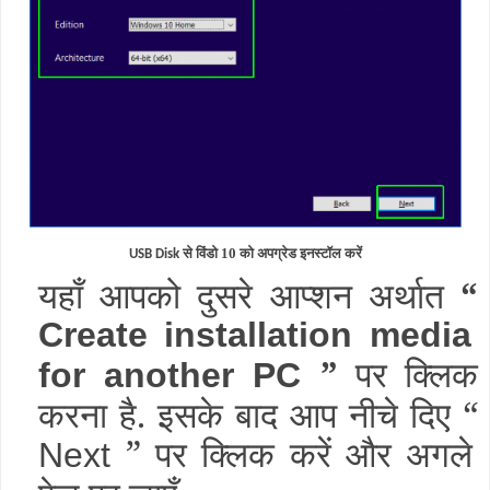
से विंडो 10 को अपग्रेड इनस्टॉल करें
USB Disk
यहाँ आपको दुसरे आप्शन अर्थात
“
Create installation media
”
पर क्लिक
for another PC
करना है. इसके बाद आप नीचे दिए “
” पर क्लिक करें और अगले
Next