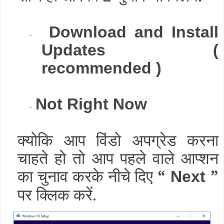
Download and Install
-
Updates (
recommended )
Not Right Now
-
क्योकि आप विंडो अपग्रेड करना
चाहते हो तो आप पहले वाले आप्शन
का चुनाव करके नीचे दिए
“
”
Next
पर क्लिक करें.