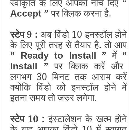
स्वीकृति के लिए आपको नीचे दिए
“
”
पर क्लिक करना है.
Accept
स्टेप 9 :
अब विंडो 10 इनस्टॉल होने
के लिए पूरी तरह से तैयार है. तो आप
“
”
में
“
Ready to Install
”
पर क्लिक करें और
Install
लगभग 30 मिनट तक आराम करें
क्योकि विंडो को इनस्टॉल होने में
इतना समय तो जरुर लगेगा.
स्टेप 10 :
इंस्टालेशन के खत्म होने
के बाद आपका विंडो 10 में स्वागत