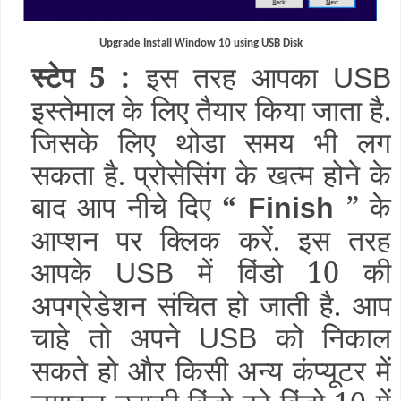
Upgrade Install Window 10 using USB Disk
स्टेप 5 :
इस तरह आपका
USB
इस्तेमाल के लिए तैयार किया जाता है.
जिसके लिए थोडा समय भी लग
सकता है. प्रोसेसिंग के खत्म होने के
बाद आप नीचे दिए
“
” के
Finish
आप्शन पर क्लिक करें. इस तरह
आपके
में विंडो 10 की
USB
अपग्रेडेशन संचित हो जाती है. आप
चाहे तो अपने
को निकाल
USB
सकते हो और किसी अन्य कंप्यूटर में