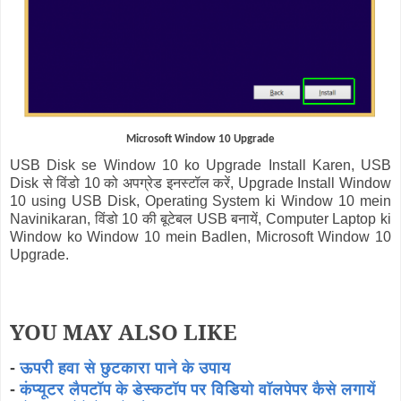
Microsoft Window 10 Upgrade
USB Disk se Window 10 ko Upgrade Install Karen, USB
Disk से विंडो 10 को अपग्रेड इनस्टॉल करें, Upgrade Install Window
10 using USB Disk, Operating System ki Window 10 mein
Navinikaran, विंडो 10 की बूटेबल USB बनायें, Computer Laptop ki
Window ko Window 10 mein Badlen, Microsoft Window 10
Upgrade.
YOU MAY ALSO LIKE
-
ऊपरी हवा से छुटकारा पाने के उपाय
-
कंप्यूटर लैपटॉप के डेस्कटॉप पर विडियो वॉलपेपर कैसे लगायें