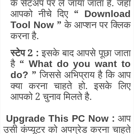
के सेटअप पर ले जाया जाता है. जहाँ
आपको नीचे दिए
“
Download
”
के आप्शन पर क्लिक
Tool Now
करना है.
स्टेप 2 :
इसके बाद आपसे पूछा जाता
है
“
What do you want to
”
जिससे अभिप्राय है कि आप
do?
क्या करना चाहते हो. इसके लिए
आपको 2 चुनाव मिलते है.
:
आप
Upgrade This PC Now
उसी कंप्यूटर को अपग्रेड करना चाहते