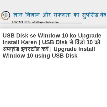
USB Disk se Window 10 ko Upgrade
Install Karen | USB Disk से विंडो 10 को
अपग्रेड इनस्टॉल करें | Upgrade Install
Window 10 using USB Disk