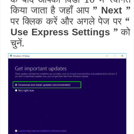
किया जाता है जहाँ आप
”
”
Next
पर क्लिक करें और अगले पेज पर
“
”
को
Use Express Settings
चुनें.