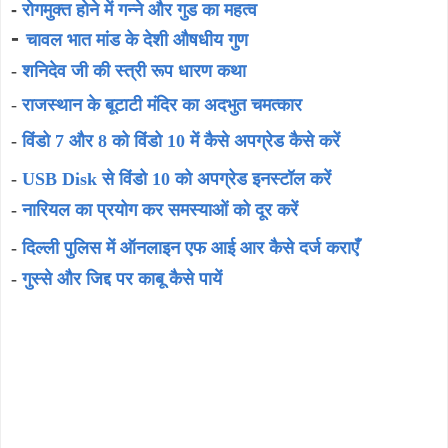
-
रोगमुक्त होने में गन्ने और गुड का महत्व
-
चावल भात मांड के देशी औषधीय गुण
-
शनिदेव जी की स्त्री रूप धारण कथा
-
राजस्थान के बूटाटी मंदिर का अदभुत चमत्कार
-
विंडो 7 और 8 को विंडो 10 में कैसे अपग्रेड कैसे करें
-
USB Disk से विंडो 10 को अपग्रेड इनस्टॉल करें
-
नारियल का प्रयोग कर समस्याओं को दूर करें
-
दिल्ली पुलिस में ऑनलाइन एफ आई आर कैसे दर्ज कराएँ
-
गुस्से और जिद्द पर काबू कैसे पायें