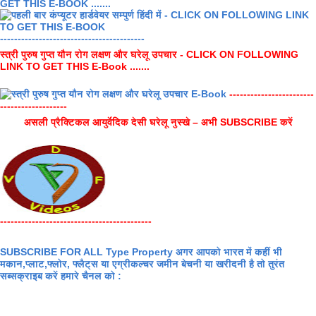
GET THIS E-BOOK .......
-----------------------------------------
स्त्री पुरुष गुप्त यौन रोग लक्षण और घरेलू उपचार - CLICK ON FOLLOWING
LINK TO GET THIS E-Book .......
------------------------
-------------------
असली प्रैक्टिकल आयुर्वेदिक देसी घरेलू नुस्खे – अभी SUBSCRIBE करें
-------------------------------------------
SUBSCRIBE FOR ALL Type Property अगर आपको भारत में कहीं भी
मकान,प्लाट,फ्लोर, फ्लैट्स या एग्रीकल्चर जमीन बेचनी या खरीदनी है तो तुरंत
सब्सक्राइब करें हमारे चैनल को :