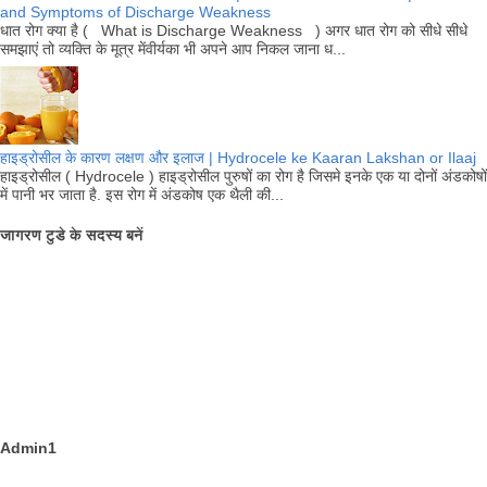
and Symptoms of Discharge Weakness
धात रोग क्या है ( What is Discharge Weakness ) अगर धात रोग को सीधे सीधे
समझाएं तो व्यक्ति के मूत्र मेंवीर्यका भी अपने आप निकल जाना ध...
हाइड्रोसील के कारण लक्षण और इलाज | Hydrocele ke Kaaran Lakshan or Ilaaj
हाइड्रोसील ( Hydrocele ) हाइड्रोसील पुरुषों का रोग है जिसमे इनके एक या दोनों अंडकोषों
में पानी भर जाता है. इस रोग में अंडकोष एक थैली की...
जागरण टुडे के सदस्य बनें
Admin1