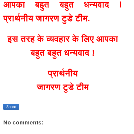
आपका बहुत बहुत धन्यवाद !
प्रार्थनीय जागरण टुडे टीम.
इस तरह के व्यवहार के लिए आपका
बहुत बहुत धन्यवाद !
प्रार्थनीय
जागरण टुडे टीम
Share
No comments: