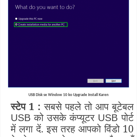
USB Disk se Window 10 ko Upgrade Install Karen
स्टेप 1 :
सबसे पहले तो आप बूटेबल
को उसके कंप्यूटर
पोर्ट
USB
USB
में लगा दें. इस तरह आपको विंडो 10