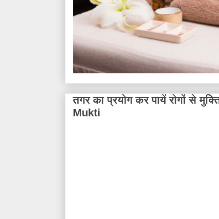
तगर का प्रयोग कर पायें रोगों से 
Mukti