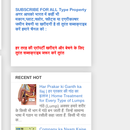
SUBSCRIBE FOR ALL Type Property
अगर आपको भारत में कहीं भी
मकान,प्लाट,फ्लोर, फ्लैट्स या एग्रीकल्चर
जमीन बेचनी या खरीदनी है तो तुरंत सब्सक्राइब
करें हमारे चैनल को :
हर तरह की प्रॉपर्टी खरीदने और बेचने के लिए
तुरंत सब्सक्राइब जरूर करें तुरंत
RECENT HOT
Har Prakar ki Ganth ka
Ilaj | हर प्रकार की गांठ का
इलाज | Home Treatment
for Every Type of Lumps
गांठे (Lump) अक्सर हमारे शरीर
के किसी भी भाग में गांठे बन जाती हैं. जिन्हें सामान्य
भाषा में गठान या रसौली कहा जाता हैं. किसी भी गांठ
क...
Company ka Naam Kaise