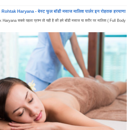
ohtak Haryana - बेस्ट फुल बॉडी मसाज मालिश पार्लर इन रोहतक हरयाणा
yana सबसे पहला प्रश्न तो यही है की हमे बॉडी मसाज या शरीर पर मालिश ( Full Body