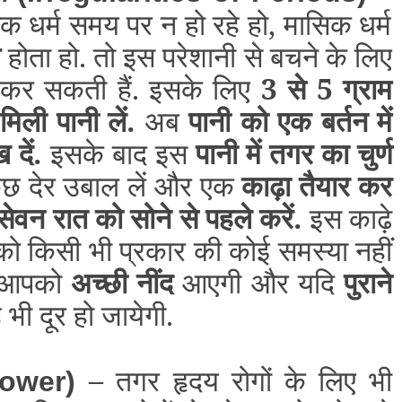
 धर्म समय पर न हो रहे हो, मासिक धर्म
व
होता हो. तो इस परेशानी से बचने के लिए
 कर सकती हैं. इसके लिए
3 से 5 ग्राम
िली पानी लें.
अब
पानी को एक बर्तन में
 दें.
इसके बाद इस
पानी में तगर का चुर्ण
छ देर उबाल लें और एक
काढ़ा तैयार कर
सेवन रात को सोने से पहले करें.
इस काढ़े
ो किसी भी प्रकार की कोई समस्या नहीं
ाद आपको
अच्छी नींद
आएगी और यदि
पुराने
भी दूर हो जायेगी.
–
तगर हृदय रोगों के लिए भी
Power)