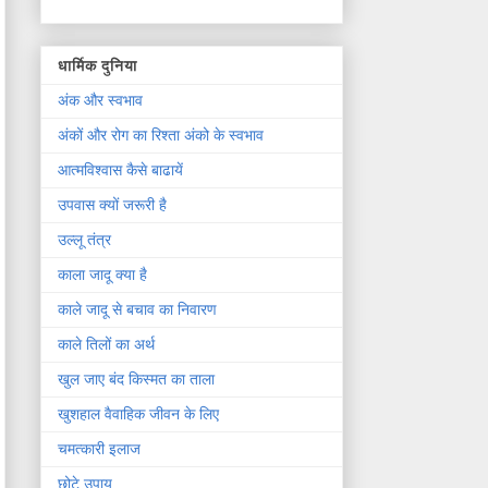
धार्मिक दुनिया
अंक और स्वभाव
अंकों और रोग का रिश्ता अंको के स्वभाव
आत्मविश्वास कैसे बाढायें
उपवास क्यों जरूरी है
उल्लू तंत्र
काला जादू क्या है
काले जादू से बचाव का निवारण
काले तिलों का अर्थ
खुल जाए बंद किस्मत का ताला
खुशहाल वैवाहिक जीवन के लिए
चमत्कारी इलाज
छोटे उपाय