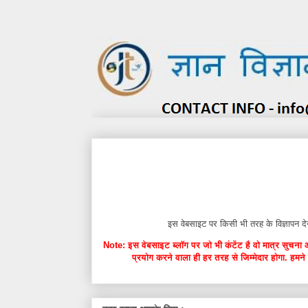
इस वेबसाइट पर किसी भी तरह के विज्ञाप
Note: इस वेबसाइट ब्लॉग पर जो भी कंटेंट है वो मात्र सुचना 
प्रयोग करने वाला ही हर तरह से जिम्मेदार होगा. हमने 