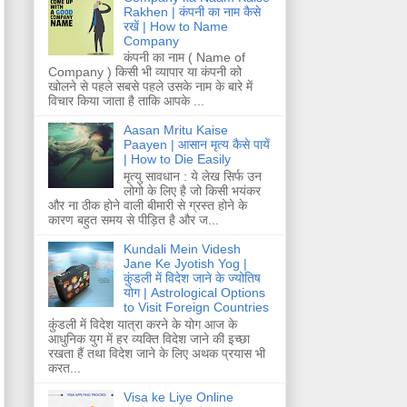
Rakhen | कंपनी का नाम कैसे
रखें | How to Name
Company
कंपनी का नाम ( Name of
Company ) किसी भी व्यापार या कंपनी को
खोलने से पहले सबसे पहले उसके नाम के बारे में
विचार किया जाता है ताकि आपके ...
Aasan Mritu Kaise
Paayen | आसान मृत्य कैसे पायें
| How to Die Easily
मृत्यु सावधान : ये लेख सिर्फ उन
लोगो के लिए है जो किसी भयंकर
और ना ठीक होने वाली बीमारी से ग्रस्त होने के
कारण बहुत समय से पीड़ित है और ज...
Kundali Mein Videsh
Jane Ke Jyotish Yog |
कुंडली में विदेश जाने के ज्योतिष
योग | Astrological Options
to Visit Foreign Countries
कुंडली में विदेश यात्रा करने के योग आज के
आधुनिक युग में हर व्यक्ति विदेश जाने की इच्छा
रखता हैं तथा विदेश जाने के लिए अथक प्रयास भी
करत...
Visa ke Liye Online