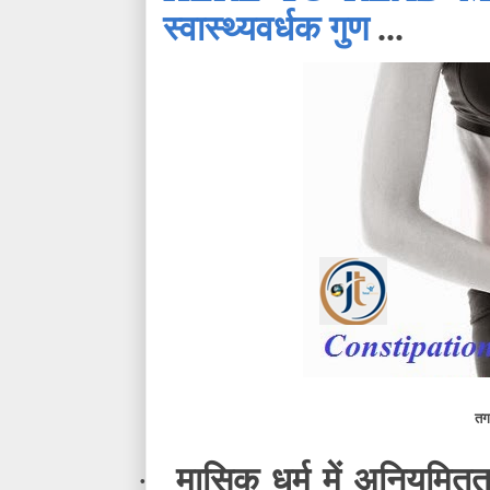
स्वास्थ्यवर्धक गुण
...
तगर
मासिक धर्म में अनियमित
·