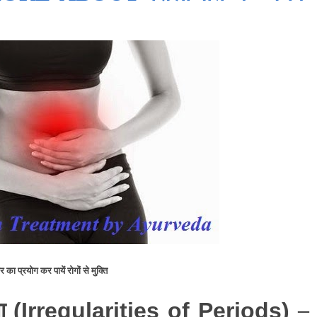
 का प्रयोग कर पायें रोगों से मुक्ति
ता
–
(Irregularities of Periods)