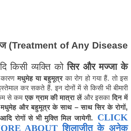
लाज
(Treatment of Any Disease
ि किसी व्यक्ति को
सिर और मज्जा के
े
कारण
मधुमेह या बहुमूत्र
का रोग हो गया हैं. तो इस
तेमाल कर सकते हैं. इन दोनों में से किसी भी बीमारी
म से कम
एक ग्राम की मात्रा लें
और इसका
दिन में
मधुमेह और बहुमूत्र के साथ – साथ सिर के रोगों,
CLICK
 आदि रोगों से भी मुक्ति मिल जायेगी.
MORE ABOUT
शिलाजीत के अनेक