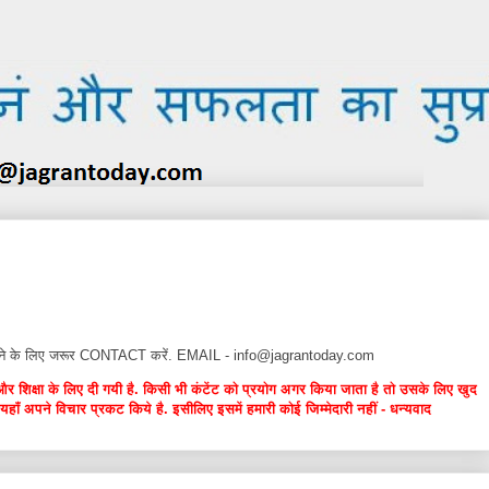
न देने के लिए जरूर CONTACT करें. EMAIL - info@jagrantoday.com
और शिक्षा के लिए दी गयी है. किसी भी कंटेंट को प्रयोग अगर किया जाता है तो उसके लिए खुद
यहाँ अपने विचार प्रकट किये है. इसीलिए इसमें हमारी कोई जिम्मेदारी नहीं - धन्यवाद