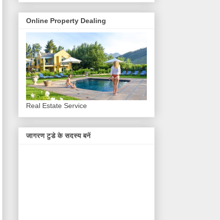
Online Property Dealing
Real Estate Service
जागरण टुडे के सदस्य बनें