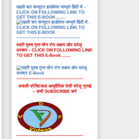
पहली बार कंप्यूटर हार्डवेयर सम्पुर्ण हिंदी में -
CLICK ON FOLLOWING LINK TO
GET THIS E-BOOK .......
-----------------------------------------
स्त्री पुरुष गुप्त यौन रोग लक्षण और घरेलू
उपचार - CLICK ON FOLLOWING LINK
TO GET THIS E-Book .......
-------------------------------------------
असली प्रैक्टिकल आयुर्वेदिक देसी घरेलू नुस्खे
– अभी SUBSCRIBE करें
-------------------------------------------