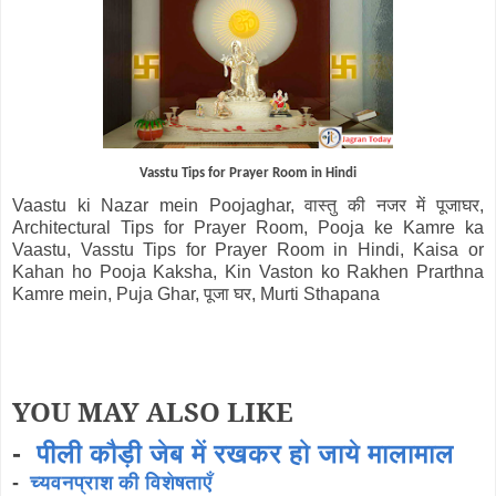
Vasstu Tips for Prayer Room in Hindi
Vaastu ki Nazar mein Poojaghar, वास्तु की नजर में पूजाघर,
Architectural Tips for Prayer Room, Pooja ke Kamre ka
Vaastu, Vasstu Tips for Prayer Room in Hindi, Kaisa or
Kahan ho Pooja Kaksha, Kin Vaston ko Rakhen Prarthna
Kamre mein, Puja Ghar, पूजा घर, Murti Sthapana
YOU MAY ALSO LIKE
-
पीली कौड़ी जेब में रखकर हो जाये मालामाल
-
च्यवनप्राश की विशेषताएँ