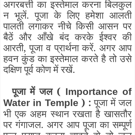
अगरबत्ती का इस्तेमाल करना बिलकुल
न भूलें. पूजा के लिए हमेशा आलती
पालती लगाकर नीचे किसी आसन पर
बैठें और आँखे बंद करके ईश्वर की
आरती, पूजा व प्रार्थना करें. अगर आप
हवन कुंड का इस्तेमाल करते है तो उसे
दक्षिण पूर्व कोण में रखें.
पूजा में जल (
Importance of
) :
पूजा में जल
Water in Temple
भी एक अहम स्थान रखता है खासतौर
पर गंगाजल. अगर आप पूजा का सम्पूर्ण