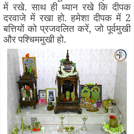
में रखे. साथ ही ध्यान रखे कि दीपक
दरवाजे में रखा हो. हमेशा दीपक में 2
बत्तियों को प्रजवलित करें, जो पूर्वमुखी
और पश्चिममुखी हो.