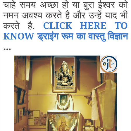
चाहे समय अच्छा हो या बुरा ईश्वर को
नमन अवश्य करते है और उन्हें याद भी
करते है.
CLICK HERE TO
KNOW ड्राइंग रूम का वास्तु विज्ञान
...