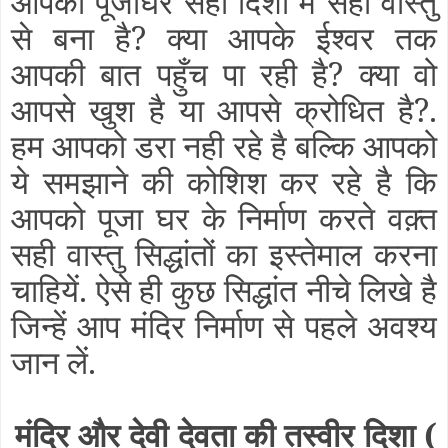
आपका पूजाघर सही दिशा में सही वास्तु
से बना है? क्या आपके ईश्वर तक
आपकी बात पहुँच पा रही है? क्या वो
आपसे खुश है या आपसे क्रोधित है?.
हम आपको डरा नही रहे है बल्कि आपको
ये समझाने की कोशिश कर रहे है कि
आपको पूजा घर के निर्माण करते वक़्त
सही वास्तु सिद्धांतों का इस्तेमाल करना
चाहियें. ऐसे ही कुछ सिद्धांत नीचे लिखे है
जिन्हें आप मंदिर निर्माण से पहले अवश्य
जान लें.
मंदिर और देवी देवता की तस्वीर दिशा (