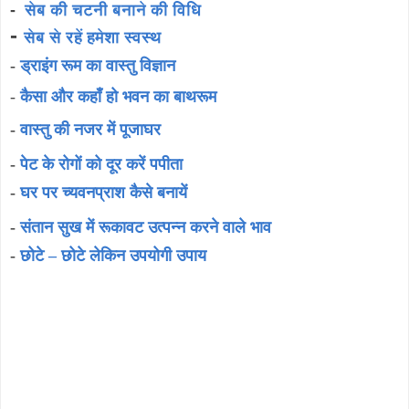
-
सेब की चटनी बनाने की विधि
-
सेब से रहें हमेशा स्वस्थ
-
ड्राइंग रूम का वास्तु विज्ञान
-
कैसा और कहाँ हो भवन का बाथरूम
-
वास्तु की नजर में पूजाघर
-
पेट के रोगों को दूर करें पपीता
-
घर पर च्यवनप्राश कैसे बनायें
-
संतान सुख में रूकावट उत्पन्न करने वाले भाव
-
छोटे – छोटे लेकिन उपयोगी उपाय