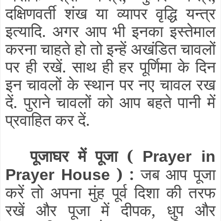
दक्षिणवर्ती शंख या व्यापर वृद्धि यन्त्र
इत्यादि. अगर आप भी इनका इस्तेमाल
करना चाहते हो तो इन्हें अखंडित चावलों
पर ही रखें. साथ ही हर पूर्णिमा के दिन
इन चावलों के स्थान पर नए चावल रख
दें. पुराने चावलों को आप बहते पानी में
प्रवाहित कर दें.
पूजाघर में पूजा (
Prayer in
) :
जब आप पूजा
Prayer House
करें तो अपना मुंह पूर्व दिशा की तरफ
रखें और पूजा में दीपक, धुप और