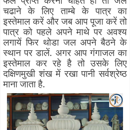
फल प्राप्त करना चाहते हो तो जल
चढाने के लिए ताम्बे के पात्र का
इस्तेमाल करें और जब आप पूजा करें तो
पात्र को पहले अपने माथे पर अवश्य
लगायें फिर थोडा जल अपने बैठने के
स्थान पर डालें. अगर आप गंगाजल का
इस्तेमाल कर रहे है तो उसके लिए
दक्षिणमुखी शंख में रखा पानी सर्वश्रेष्ठ
माना जाता है.