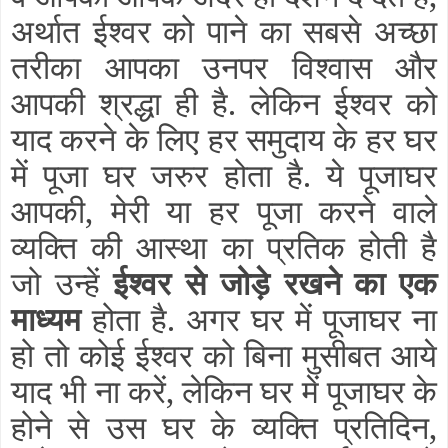
अर्थात ईश्वर को पाने का सबसे अच्छा
तरीका आपका उनपर विश्वास और
आपकी श्रद्धा ही है. लेकिन ईश्वर को
याद करने के लिए हर समुदाय के हर घर
में पूजा घर जरुर होता है. ये पूजाघर
आपकी, मेरी या हर पूजा करने वाले
व्यक्ति की आस्था का प्रतिक होती है
जो उन्हें
ईश्वर से जोड़े रखने का एक
माध्यम
होता है. अगर घर में पूजाघर ना
हो तो कोई ईश्वर को बिना मुसीबत आये
याद भी ना करें, लेकिन घर में पूजाघर के
होने से उस घर के व्यक्ति प्रतिदिन,