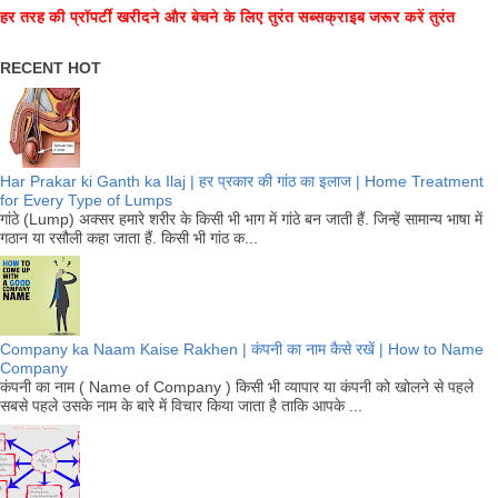
हर तरह की प्रॉपर्टी खरीदने और बेचने के लिए तुरंत सब्सक्राइब जरूर करें तुरंत
RECENT HOT
Har Prakar ki Ganth ka Ilaj | हर प्रकार की गांठ का इलाज | Home Treatment
for Every Type of Lumps
गांठे (Lump) अक्सर हमारे शरीर के किसी भी भाग में गांठे बन जाती हैं. जिन्हें सामान्य भाषा में
गठान या रसौली कहा जाता हैं. किसी भी गांठ क...
Company ka Naam Kaise Rakhen | कंपनी का नाम कैसे रखें | How to Name
Company
कंपनी का नाम ( Name of Company ) किसी भी व्यापार या कंपनी को खोलने से पहले
सबसे पहले उसके नाम के बारे में विचार किया जाता है ताकि आपके ...