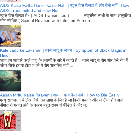
AIDS Kaise Failta Hai or Kaise Nahi | एड्स कैसे फैलता है और कैसे नहीं | How
AIDS Transmitted and How Not
एड्स कैसे फैलता है? ( AIDS Transmitted ) · संक्रमित साथी के साथ असुरक्षित
यौन संबंधित ( Sexual Relation with Infected Person ...
Kale Jadu ke Lakshan | काले जादू के लक्षण | Symptom of Black Magic in
Hindi
आज हम आपको काले जादू के लक्षणों के बारे में बताते है। काले जादू के रोग और वैसे रोग में
अंतर सिर्फ इतना होता ह की ये रोग शारारिक नहीं ...
Aasan Mritu Kaise Paayen | आसान मृत्य कैसे पायें | How to Die Easily
मृत्यु सावधान : ये लेख सिर्फ उन लोगो के लिए है जो किसी भयंकर और ना ठीक होने वाली
बीमारी से ग्रस्त होने के कारण बहुत समय से पीड़ित है और ज...