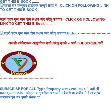
GET THIS E-BOOK .......
-----------------------------------------
स्त्री पुरुष गुप्त यौन रोग लक्षण और घरेलू उपचार - CLICK ON FOLLOWING
LINK TO GET THIS E-Book .......
------------------------
-------------------
असली प्रैक्टिकल आयुर्वेदिक देसी घरेलू नुस्खे – अभी SUBSCRIBE करें
-------------------------------------------
SUBSCRIBE FOR ALL Type Property अगर आपको भारत में कहीं भी
मकान,प्लाट,फ्लोर, फ्लैट्स या एग्रीकल्चर जमीन बेचनी या खरीदनी है तो तुरंत
सब्सक्राइब करें हमारे चैनल को :