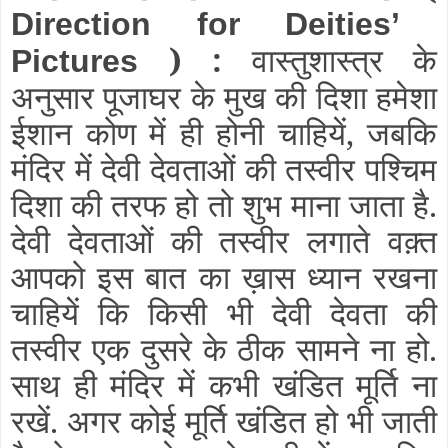
Direction for Deities’
) :
वास्तुशास्त्र के
Pictures
अनुसार पूजाघर के मुख की दिशा हमेशा
ईशान कोण में ही होनी चाहियें, जबकि
मंदिर में देवी देवताओं की तस्वीर पश्चिम
दिशा की तरफ हो तो शुभ माना जाता है.
देवी देवताओं की तस्वीर लगाते वक़्त
आपको इस बात का ख़ास ध्यान रखना
चाहियें कि किसी भी देवी देवता की
तस्वीर एक दुसरे के ठीक सामने ना हो.
साथ ही मंदिर में कभी खंडित मूर्ति ना
रखें. अगर कोई मूर्ति खंडित हो भी जाती