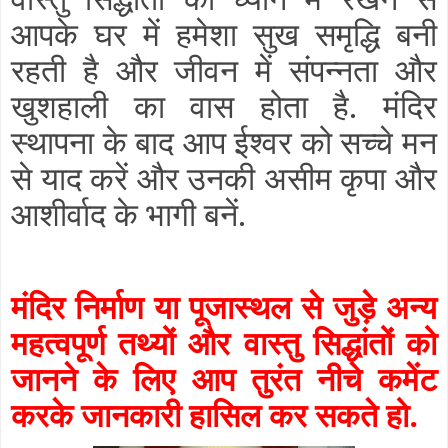
आपके घर में हमेशा सुख समृद्धि बनी
रहती है और जीवन में संपन्नता और
खुशहाली का वास होता है. मंदिर
स्थापना के बाद आप ईश्वर को सच्चे मन
से याद करें और उनकी असीम कृपा और
आशीर्वाद के भागी बनें.
मंदिर निर्माण या पूजास्थल से जुड़े अन्य
महत्वपूर्ण तथ्यों और वास्तु सिद्धांतों को
जानने के लिए आप तुरंत नीचे कमेंट
करके जानकारी हासिल कर सकते हो.