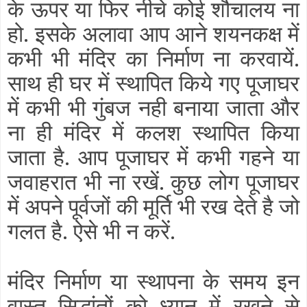
के ऊपर या फिर नीचे कोई शौचालय ना
हो. इसके अलावा आप आने शयनकक्ष में
कभी भी मंदिर का निर्माण ना करवायें.
साथ ही घर में स्थापित किये गए पूजाघर
में कभी भी गुंबज नही बनाया जाता और
ना ही मंदिर में कलश स्थापित किया
जाता है. आप पूजाघर में कभी गहने या
जवाहरात भी ना रखें. कुछ लोग पूजाघर
में अपने पूर्वजों की मूर्ति भी रख देते है जो
गलत है. ऐसे भी न करें.
मंदिर निर्माण या स्थापना के समय इन
वास्तु सिद्धांतों को ध्यान में रखने से