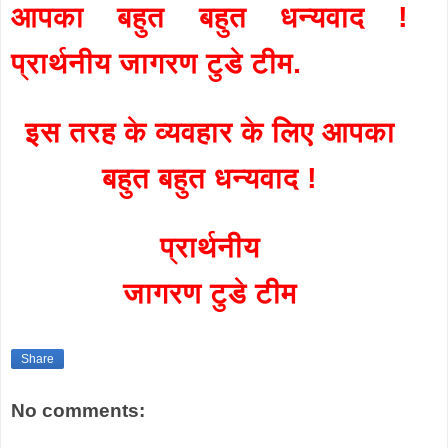
आपका बहुत बहुत धन्यवाद !
प्रार्थनीय जागरण टुडे टीम.
इस तरह के व्यवहार के लिए आपका
बहुत बहुत धन्यवाद !
प्रार्थनीय
जागरण टुडे टीम
Share
No comments: