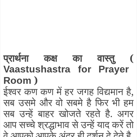
प्रार्थना कक्ष का वास्तु (
Vaastushastra for Prayer
)
Room
ईश्वर कण कण में हर जगह विद्यमान है,
सब उसमे और वो सबमे है फिर भी हम
सब उन्हें बाहर खोजते रहते है. अगर
आप सच्चे श्रद्धाभाव से उन्हें याद करें तो
वे आपको आपके अंदर ही दर्शन दे देते है,