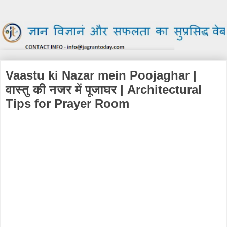
Vaastu ki Nazar mein Poojaghar |
वास्तु की नजर में पूजाघर | Architectural
Tips for Prayer Room