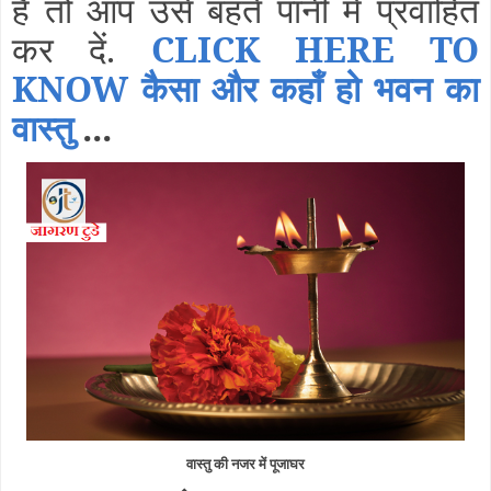
है तो आप उसे बहते पानी में प्रवाहित
कर दें.
CLICK HERE TO
KNOW कैसा और कहाँ हो भवन का
वास्तु
...
वास्तु की नजर में पूजाघर