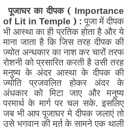
पूजाघर का दीपक (
Importance
) :
पूजा में दीपक
of Lit in Temple
भी आस्था का ही प्रतिक होता है और ये
माना जाता है कि जिस तरह दीपक की
ज्योत अन्धकार का नाश कर चारों तरफ
रोशनी को प्रसारित करती है उसी तरह
मनुष्य के अंदर आस्था के दीपक की
ज्योति प्रजवलित होकर अंदर के
अंधकार को मिटा जाए और मनुष्य
परमार्थ के मार्ग पर चल सके. इसलिए
जब भी आप पूजाघर मे दीपक जलाएं तो
उसे भगवान की मूर्त के सामने एक थाली