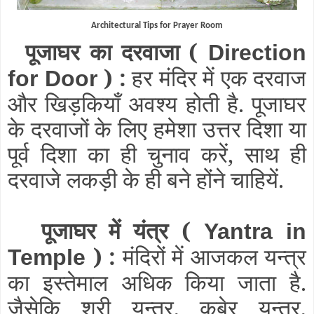
Architectural Tips for Prayer Room
पूजाघर का दरवाजा (
Direction
) :
हर मंदिर में एक दरवाज
for Door
और खिड़कियाँ अवश्य होती है. पूजाघर
के दरवाजों के लिए हमेशा उत्तर दिशा या
पूर्व दिशा का ही चुनाव करें, साथ ही
दरवाजे लकड़ी के ही बने होंने चाहियें.
पूजाघर में यंत्र (
Yantra in
) :
मंदिरों में आजकल यन्त्र
Temple
का इस्तेमाल अधिक किया जाता है.
जैसेकि श्री यन्त्र, कुबेर यन्त्र,