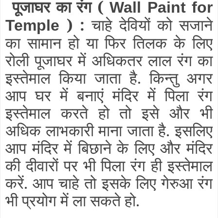
पूजाघर का रंग (
Wall Paint for
) :
चाहे देवियों को सजाने
Temple
का सामान हो या फिर तिलक के लिए
रोली
पूजाघर में अधिकतर लाल रंग का
इस्तेमाल किया जाता है. किन्तु अगर
आप घर में बनाएं मंदिर में पिला रंग
इस्तेमाल करते हो तो इसे और भी
अधिक लाभकारी माना जाता है. इसलिए
आप मंदिर में बिछाने के लिए और मंदिर
की दीवारों पर भी पिला रंग ही इस्तेमाल
करें. आप चाहे तो इसके लिए गेरुआ रंग
भी प्रयोग में ला सकते हो.