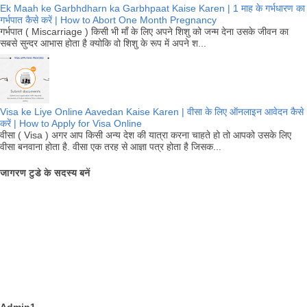
Ek Maah ke Garbhdharn ka Garbhpaat Kaise Karen | 1 माह के गर्भधारण का
गर्भपात कैसे करें | How to Abort One Month Pregnancy
गर्भपात ( Miscarriage ) किसी भी माँ के लिए अपने शिशु को जन्म देना उसके जीवन का
सबसे सुन्दर आभास होता है क्योकि वो शिशु के रूप में अपने श...
Visa ke Liye Online Aavedan Kaise Karen | वीसा के लिए ऑनलाइन आवेदन कैसे
करें | How to Apply for Visa Online
वीसा ( Visa ) अगर आप किसी अन्य देश की यात्रा करना चाहते हो तो आपको उसके लिए
वीसा बनवाना होता है. वीसा एक तरह से आज्ञा पत्र होता है जिसक...
जागरण टुडे के सदस्य बनें
Admin1