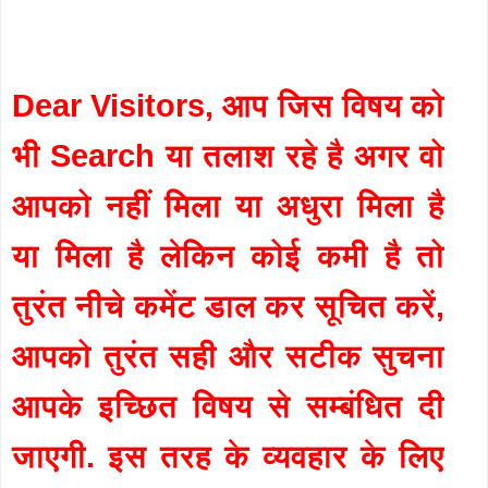
Dear Visitors, आप जिस विषय को
भी Search या तलाश रहे है अगर वो
आपको नहीं मिला या अधुरा मिला है
या मिला है लेकिन कोई कमी है तो
तुरंत नीचे कमेंट डाल कर सूचित करें,
आपको तुरंत सही और सटीक सुचना
आपके इच्छित विषय से सम्बंधित दी
जाएगी. इस तरह के व्यवहार के लिए