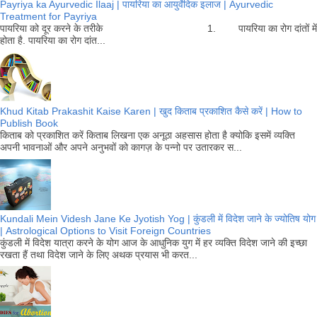
Payriya ka Ayurvedic Ilaaj | पायरिया का आयुर्वेदिक इलाज | Ayurvedic
Treatment for Payriya
पायरिया को दूर करने के तरीके 1. पायरिया का रोग दांतों में
होता है. पायरिया का रोग दांत...
Khud Kitab Prakashit Kaise Karen | खुद किताब प्रकाशित कैसे करें | How to
Publish Book
किताब को प्रकाशित करें किताब लिखना एक अनूठा अहसास होता है क्योकि इसमें व्यक्ति
अपनी भावनाओं और अपने अनुभवों को कागज़ के पन्नो पर उतारकर स...
Kundali Mein Videsh Jane Ke Jyotish Yog | कुंडली में विदेश जाने के ज्योतिष योग
| Astrological Options to Visit Foreign Countries
कुंडली में विदेश यात्रा करने के योग आज के आधुनिक युग में हर व्यक्ति विदेश जाने की इच्छा
रखता हैं तथा विदेश जाने के लिए अथक प्रयास भी करत...