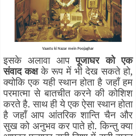
Vaastu ki Nazar mein Poojaghar
इसके अलावा आप
पूजाघर को एक
संवाद कक्ष
के रूप में भी देख सकते हो,
क्योकि एक यही स्थान होता है जहाँ हम
परमात्मा से बातचीत करने की कोशिश
करते है. साथ ही ये एक ऐसा स्थान होता
है जहाँ आप आंतरिक शान्ति चैन और
सुख को अनुभव कर पाते हो. किन्तु क्या