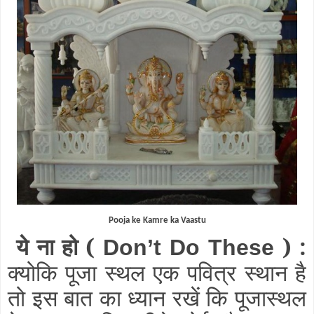
Pooja ke Kamre ka Vaastu
ये ना हो (
) :
Don’t Do These
क्योकि पूजा स्थल एक पवित्र स्थान है
तो इस बात का ध्यान रखें कि पूजास्थल