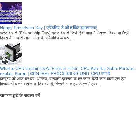
Happy Friendship Day | फ्रेंडशिप डे की हार्दिक शुभकामनाएं
फ्रेंडशिप डे (Friendship Day) फ्रेंडशिप डे जिसे हिंदी भाषा में मित्रता दिवस या मैत्री
दिवस के नाम से जाना जाता हैं. फ्रेंडशिप डे प्रत्...
What is CPU Explain its All Parts in Hindi | CPU Kya Hai Sabhi Parts ko
explain Karen | CENTRAL PROCESSING UNIT CPU क्या है
कंप्यूटर जो आज हर घर, ऑफिस, सरकारी इमारतों या हर जगह देखी जाने वाली एक ऐसा
बिजली से चलने मशीन या डिवाइस है, जिसने आज हर फील्ड / एरिय...
जागरण टुडे के सदस्य बनें