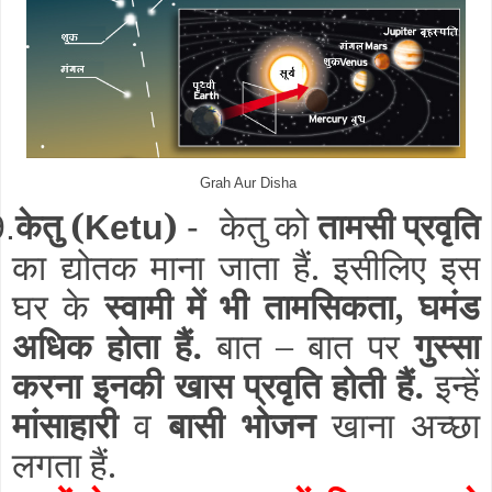
Grah Aur Disha
केतु
(
)
केतु को
तामसी प्रवृति
9.
Ketu
-
का द्योतक माना जाता हैं. इसीलिए इस
घर के
स्वामी में भी तामसिकता, घमंड
अधिक होता हैं.
बात – बात पर
गुस्सा
करना इनकी खास प्रवृति होती हैं.
इन्हें
मांसाहारी
व
बासी भोजन
खाना अच्छा
लगता हैं.