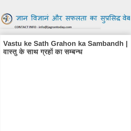
Vastu ke Sath Grahon ka Sambandh |
वास्तु के साथ ग्रहों का सम्बन्ध