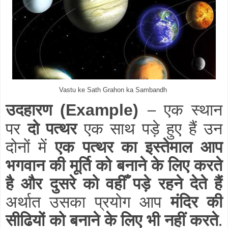
Vastu ke Sath Grahon ka Sambandh
उदहारण
–
एक स्थान
(Example)
पर
दो पत्थर
एक साथ पड़े हुए हैं उन
दोनों में
एक पत्थर का इस्तेमाल आप
भगवान की मूर्ति को बनाने के लिए करते
है और दुसरे को वहीँ पड़े रहने देते हैं
अर्थात उसका प्रयोग आप
मंदिर की
सीढियों को बनाने के लिए भी नहीं करते
.