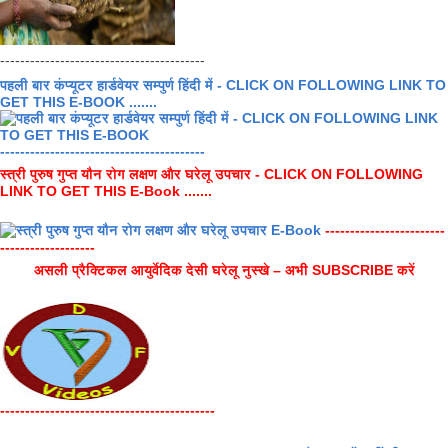
-----------------------------------------
पहली बार कंप्यूटर हार्डवेयर सम्पुर्ण हिंदी में - CLICK ON FOLLOWING LINK TO
GET THIS E-BOOK .......
-----------------------------------------
स्त्री पुरुष गुप्त यौन रोग लक्षण और घरेलू उपचार - CLICK ON FOLLOWING
LINK TO GET THIS E-Book .......
------------------------
-------------------
असली प्रैक्टिकल आयुर्वेदिक देसी घरेलू नुस्खे – अभी SUBSCRIBE करें
-------------------------------------------