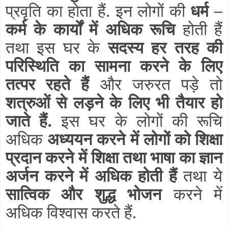
प्रवृति का होता हैं. इन लोगों की
धर्म –
कर्म के कार्यों में अधिक रूचि
होती हैं
तथा इस घर के
सदस्य हर तरह की
परिस्थिति का सामना करने के लिए
तत्पर रहते हैं
और जरुरत पड़े तो
शत्रुओं से लड़ने के लिए भी तैयार हो
जाते हैं.
इस घर के लोगों की रूचि
अधिक
अध्ययन करने में लोगों को शिक्षा
प्रदान करने में शिक्षा तथा भाषा का ज्ञान
अर्जन करने में अधिक होती हैं
तथा ये
सात्विक और शुद्ध भोजन
करने में
अधिक विश्वास करते हैं.