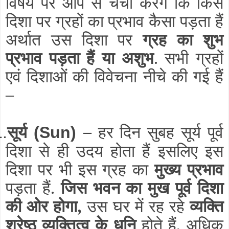
विषय पर आप से चर्चा करेंगे कि किस
दिशा पर ग्रहों का प्रभाव कैसा पड़ता हैं
अर्थात उस दिशा पर
ग्रह का शुभ
प्रभाव पड़ता हैं या अशुभ
. सभी ग्रहों
एवं दिशाओं की विवेचना नीचे की गई हैं
–
सूर्य
–
हर दिन सुबह सूर्य पूर्व
1.
(Sun)
दिशा से ही उदय होता हैं इसलिए इस
दिशा पर भी इस ग्रह का
मुख्य प्रभाव
पड़ता हैं.
जिस भवन का मुख पूर्व दिशा
की ओर होगा,
उस घर में रह रहे
व्यक्ति
श्रेष्ठ व्यक्तित्व के धनि
होते हैं, अधिक