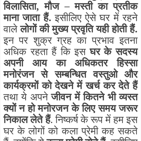
विलासिता, मौज – मस्ती का प्रतीक
माना जाता हैं.
इसीलिए ऐसे घर में रहने
वाले
लोगों की मुख्य प्रवृति यही होती हैं.
इन पर शुक्र ग्रह का प्रभाव इतना
अधिक रहता हैं कि इस
घर के सदस्य
अपनी आय का अधिकतर हिस्सा
मनोरंजन से सम्बन्धित वस्तुओ और
कार्यक्रमों को देखने में खर्च कर देते हैं
तथा ये अपने
जीवन में कितने भी व्यस्त
क्यों न हो मनोरजन के लिए समय जरूर
निकाल लेते हैं
. निष्कर्ष के रूप में हम इस
घर के लोगों को कला प्रेमी कह सकते