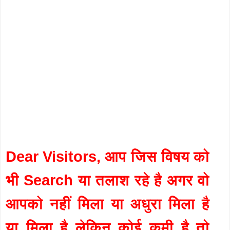
Dear Visitors, आप जिस विषय को
भी Search या तलाश रहे है अगर वो
आपको नहीं मिला या अधुरा मिला है
या मिला है लेकिन कोई कमी है तो