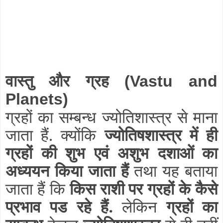
वास्तु और ग्रह
(Vastu and
Planets)
ग्रहों का सम्बन्ध ज्योतिशास्त्र से माना
जाता हैं. क्योंकि
ज्योतिषशास्त्र में ही
ग्रहों की शुभ एवं अशुभ दशाओं का
अध्ययन किया जाता हैं
तथा यह बताया
जाता हैं कि
किस राशी पर ग्रहों के कैसे
प्रभाव पड रहे हैं.
लेकिन
ग्रहों का