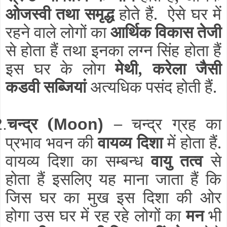
ओजस्वी तथा समृद्ध
होते हैं. ऐसे घर में
रहने वाले लोगों का
आर्थिक विकास तेजी
से होता हैं तथा इनका लग्न सिंह होता हैं
इस घर के लोग
मेथी, करेला जैसी
कडवी सब्जियां
अत्यधिक पसंद होती हैं.
चन्द्र (
–
चन्द्र ग्रह का
2.
Moon)
प्रभाव भवन की
वायव्य दिशा
में होता हैं.
वायव्य दिशा का सम्बन्ध
वायु तत्व
से
होता हैं इसलिए यह माना जाता हैं कि
जिस घर का मुख इस दिशा की ओर
होगा उस घर में रह रहे लोगों का
मन
भी