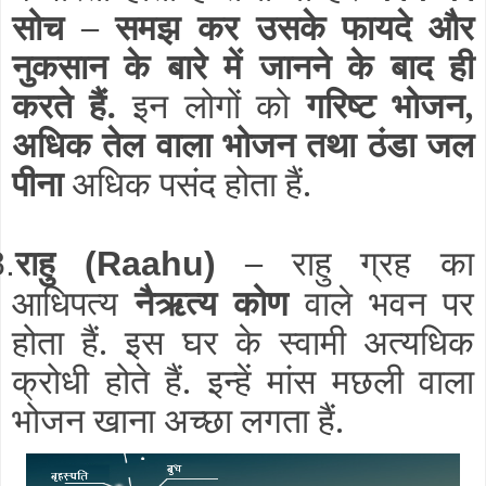
सोच – समझ कर उसके फायदे और
नुकसान के बारे में जानने के बाद ही
करते हैं.
इन लोगों को
गरिष्ट भोजन,
अधिक तेल वाला भोजन तथा ठंडा जल
पीना
अधिक पसंद होता हैं.
राहु
–
राहु ग्रह का
8.
(Raahu)
आधिपत्य
नैऋत्य कोण
वाले भवन पर
होता हैं. इस घर के स्वामी अत्यधिक
क्रोधी होते हैं. इन्हें मांस मछली वाला
भोजन खाना अच्छा लगता हैं.