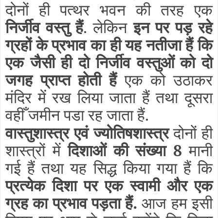
दोनों ही पत्थर भवन की तरह एक
निर्जीव वस्तु हैं
. लेकिन
इन पर पड़ रहे
ग्रहों के प्रभाव का ही यह नतीजा हैं कि
एक जैसी ही दो निर्जीव वस्तुओं को दो
जगह प्राप्त होती हैं
एक को उठाकर
मंदिर में रख लिया जाता हैं तथा दूसरा
वहीँ जमीन पडा रह जाता हैं.
वास्तुशास्त्र एवं ज्योतिषशास्त्र
दोनों ही
शास्त्रों में
दिशाओं की संख्या 8
मानी
गई हैं तथा यह सिद्ध किया गया हैं कि
प्रत्येक दिशा पर एक स्वामी और एक
ग्रह का प्रभाव पड़ता हैं.
आज हम इसी