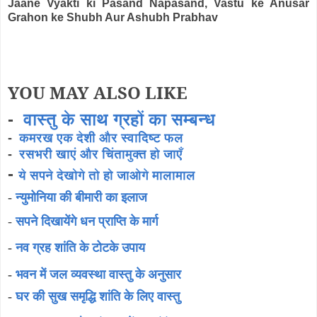
Jaane Vyakti ki Pasand Napasand, Vastu ke Anusar
Grahon ke Shubh Aur Ashubh Prabhav
YOU MAY ALSO LIKE
-
वास्तु के साथ ग्रहों का सम्बन्ध
-
कमरख एक देशी और स्वादिष्ट फल
-
रसभरी खाएं और चिंतामुक्त हो जाएँ
-
ये सपने देखोगे तो हो जाओगे मालामाल
-
न्युमोनिया की बीमारी का इलाज
-
सपने दिखायेंगे धन प्राप्ति के मार्ग
-
नव ग्रह शांति के टोटके उपाय
-
भवन में जल व्यवस्था वास्तु के अनुसार
-
घर की सुख समृद्धि शांति के लिए वास्तु