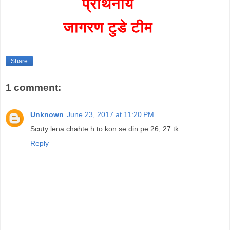
प्रार्थनीय
जागरण टुडे टीम
Share
1 comment:
Unknown
June 23, 2017 at 11:20 PM
Scuty lena chahte h to kon se din pe 26, 27 tk
Reply