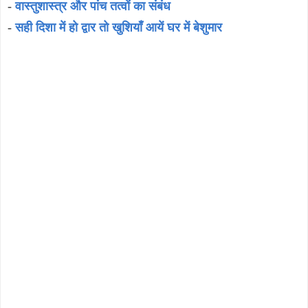
-
वास्तुशास्त्र और पांच तत्वों का संबंध
-
सही दिशा में हो द्वार तो खुशियाँ आयें घर में बेशुमार