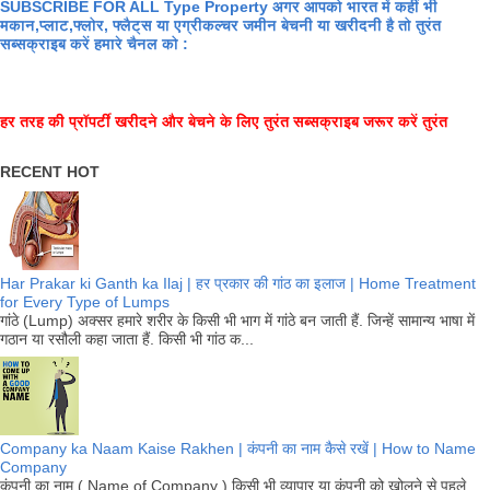
SUBSCRIBE FOR ALL Type Property अगर आपको भारत में कहीं भी
मकान,प्लाट,फ्लोर, फ्लैट्स या एग्रीकल्चर जमीन बेचनी या खरीदनी है तो तुरंत
सब्सक्राइब करें हमारे चैनल को :
हर तरह की प्रॉपर्टी खरीदने और बेचने के लिए तुरंत सब्सक्राइब जरूर करें तुरंत
RECENT HOT
Har Prakar ki Ganth ka Ilaj | हर प्रकार की गांठ का इलाज | Home Treatment
for Every Type of Lumps
गांठे (Lump) अक्सर हमारे शरीर के किसी भी भाग में गांठे बन जाती हैं. जिन्हें सामान्य भाषा में
गठान या रसौली कहा जाता हैं. किसी भी गांठ क...
Company ka Naam Kaise Rakhen | कंपनी का नाम कैसे रखें | How to Name
Company
कंपनी का नाम ( Name of Company ) किसी भी व्यापार या कंपनी को खोलने से पहले