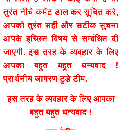
तुरंत नीचे कमेंट डाल कर सूचित करें,
आपको तुरंत सही और सटीक सुचना
आपके इच्छित विषय से सम्बंधित दी
जाएगी. इस तरह के व्यवहार के लिए
आपका बहुत बहुत धन्यवाद !
प्रार्थनीय जागरण टुडे टीम.
इस तरह के व्यवहार के लिए आपका
बहुत बहुत धन्यवाद !