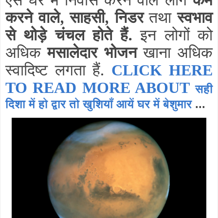
करने वाले,
साहसी, निडर
तथा
स्वभाव
से थोड़े चंचल होते हैं.
इन लोगों को
अधिक
मसालेदार भोजन
खाना अधिक
स्वादिष्ट लगता हैं.
CLICK HERE
TO READ MORE ABOUT
सही
दिशा में हो द्वार तो खुशियाँ आयें घर में बेशुमार
...