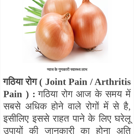
प्याज के गुणकारी स्वास्थ्य लाभ
गठिया रोग (
Joint Pain / Arthritis
Pain
) :
गठिया रोग आज के समय में
सबसे अधिक होने वाले रोगों में से है
,
इसीलिए इससे राहत पाने के लिए घरेलू
उपायों की जानकारी का होना अति