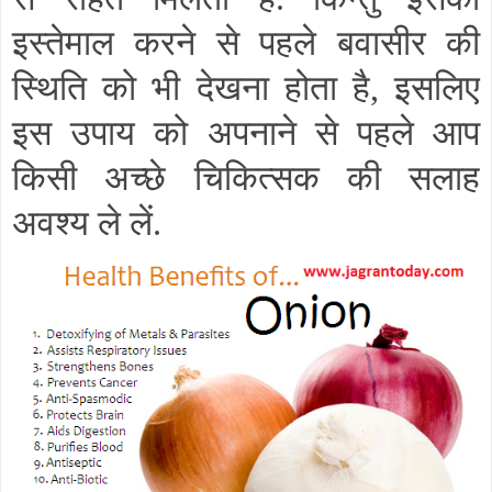
इस्तेमाल करने से पहले बवासीर की
स्थिति को भी देखना होता है
,
इसलिए
इस उपाय को अपनाने से पहले आप
किसी अच्छे चिकित्सक की सलाह
अवश्य ले लें.