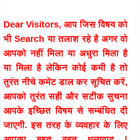
Dear Visitors, आप जिस विषय को
भी Search या तलाश रहे है अगर वो
आपको नहीं मिला या अधुरा मिला है
या मिला है लेकिन कोई कमी है तो
तुरंत नीचे कमेंट डाल कर सूचित करें,
आपको तुरंत सही और सटीक सुचना
आपके इच्छित विषय से सम्बंधित दी
जाएगी. इस तरह के व्यवहार के लिए
आपका बहुत बहुत धन्यवाद !