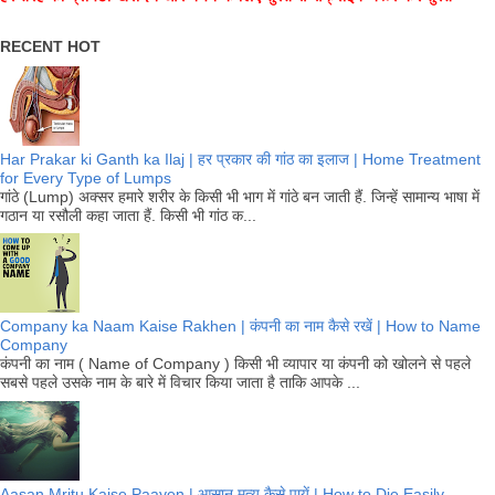
RECENT HOT
Har Prakar ki Ganth ka Ilaj | हर प्रकार की गांठ का इलाज | Home Treatment
for Every Type of Lumps
गांठे (Lump) अक्सर हमारे शरीर के किसी भी भाग में गांठे बन जाती हैं. जिन्हें सामान्य भाषा में
गठान या रसौली कहा जाता हैं. किसी भी गांठ क...
Company ka Naam Kaise Rakhen | कंपनी का नाम कैसे रखें | How to Name
Company
कंपनी का नाम ( Name of Company ) किसी भी व्यापार या कंपनी को खोलने से पहले
सबसे पहले उसके नाम के बारे में विचार किया जाता है ताकि आपके ...
Aasan Mritu Kaise Paayen | आसान मृत्य कैसे पायें | How to Die Easily