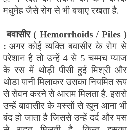
मधुमेह जैसे रोग से भी बचाए रखता है.
बवासीर (
Hemorrhoids / Piles
)
:
अगर कोई व्यक्ति बवासीर के रोग से
परेशान है तो उन्हें 4 से 5 चम्मच प्याज
के रस में थोड़ी पीसी हुई मिश्री और
थोडा पानी मिलाकर उसका नियमित रूप
से सेवन करने से आराम मिलता है. इससे
उन्हें बावासीर के मस्सों से खून आना भी
बंद हो जाता है जिससे उन्हें दर्द और पस
से राहत मिलती है. किन्तु इसका