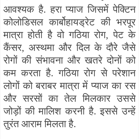
आवश्यक है. हरा प्याज जिसमें पेक्टिन
कोलोडिसल कार्बोहायड्रेट की भरपूर
मात्रा होती है वो गठिया रोग
,
पेट के
कैंसर
,
अस्थमा और दिल के दौरे जैसे
रोगों की संभावना और खतरे दोनों को
कम करता है. गठिया रोग से परेशान
लोगों को बराबर मात्रा में प्याज का रस
और सरसों का तेल मिलकार उससे
जोड़ों की मालिश करनी है. इससे उन्हें
तुरंत आराम मिलता है.