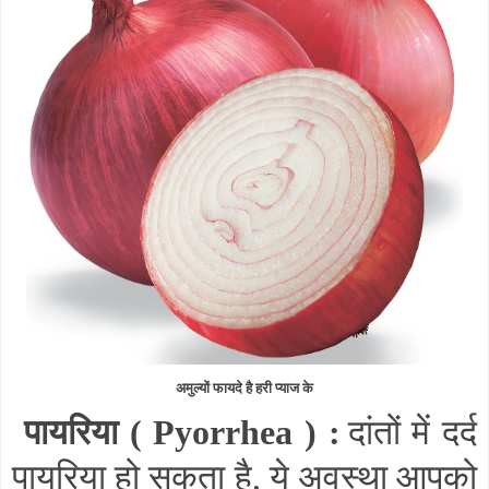
अमुल्यों फायदे है हरी प्याज के
पायरिया (
Pyorrhea
) :
दांतों में दर्द
पायरिया हो सकता है
,
ये अवस्था आपको