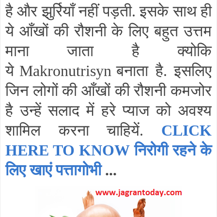
है और झुर्रियाँ नहीं पड़ती. इसके साथ ही
ये आँखों की रौशनी के लिए बहुत उत्तम
माना जाता है क्योकि
ये
Makronutrisyn
बनाता है. इसलिए
जिन लोगों की आँखों की रौशनी कमजोर
है उन्हें सलाद में हरे प्याज को अवश्य
शामिल करना चाहियें.
CLICK
HERE TO KNOW निरोगी रहने के
लिए खाएं पत्तागोभी
...