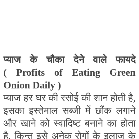
प्याज के चौका देने वाले फायदे
(
Profits of Eating Green
Onion Daily
)
प्याज हर घर की रसोई की शान होती है
,
इसका इस्तेमाल सब्जी में छौंक लगाने
और खाने को स्वादिष्ट बनाने का होता
है. किन्तु इसे अनेक रोगों के इलाज के