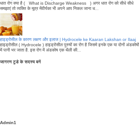
धात रोग क्या है ( What is Discharge Weakness ) अगर धात रोग को सीधे सीधे
समझाएं तो व्यक्ति के मूत्र मेंवीर्यका भी अपने आप निकल जाना ध...
हाइड्रोसील के कारण लक्षण और इलाज | Hydrocele ke Kaaran Lakshan or Ilaaj
हाइड्रोसील ( Hydrocele ) हाइड्रोसील पुरुषों का रोग है जिसमे इनके एक या दोनों अंडकोषों
में पानी भर जाता है. इस रोग में अंडकोष एक थैली की...
जागरण टुडे के सदस्य बनें
Admin1