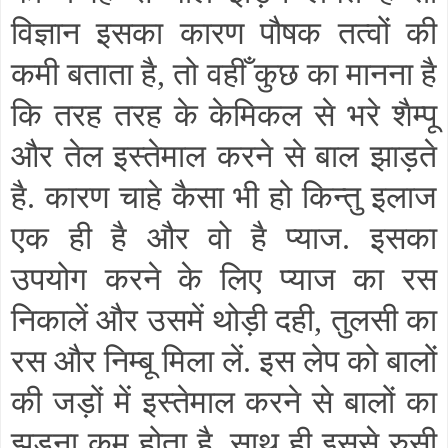
विज्ञान इसका कारण पौषक तत्वों की
कमी बताता है
,
तो वहीँ कुछ का मानना है
कि तरह तरह के केमिकल से भरे शैम्पू
और तेल इस्तेमाल करने से बाल झाड़ते
है. कारण चाहे कैसा भी हो किन्तु इलाज
एक ही है और वो है प्याज. इसका
उपयोग करने के लिए प्याज का रस
निकालें और उसमें थोड़ी दही
,
तुलसी का
रस और निम्बू मिला लें. इस लेप को बालों
की जड़ों में इस्तेमाल करने से बालों का
झड़ना कम होता है
,
साथ ही इससे रुसी