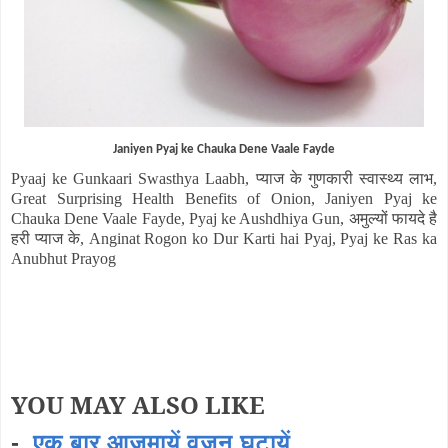
Janiyen Pyaj ke Chauka Dene Vaale Fayde
Pyaaj ke Gunkaari Swasthya Laabh,
प्याज के गुणकारी स्वास्थ्य लाभ
,
Great Surprising Health Benefits of Onion, Janiyen Pyaj ke
Chauka Dene Vaale Fayde, Pyaj ke Aushdhiya Gun,
अमुल्यों फायदे है
हरी प्याज के
, Anginat Rogon ko Dur Karti hai Pyaj, Pyaj ke Ras ka
Anubhut Prayog
YOU MAY ALSO LIKE
-
एक बार आजमायें वजन घटायें