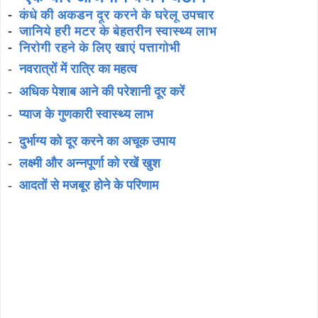
-
कंधे की अकडन दूर करने के घरेलू उपचार
-
जानिये हरी मटर के बेहतरीन स्वास्थ्य लाभ
-
निरोगी रहने के लिए खाएं पत्तागोभी
-
नवरात्रों में रात्रि का महत्व
-
अधिक पेशाब आने की परेशानी दूर करें
-
प्याज के गुणकारी स्वास्थ्य लाभ
-
दुर्भाग्य को दूर करने का अचूक उपाय
-
लक्ष्मी और अन्नपूर्णा को रखें खुश
-
आदतों से मजबूर होने के परिणाम