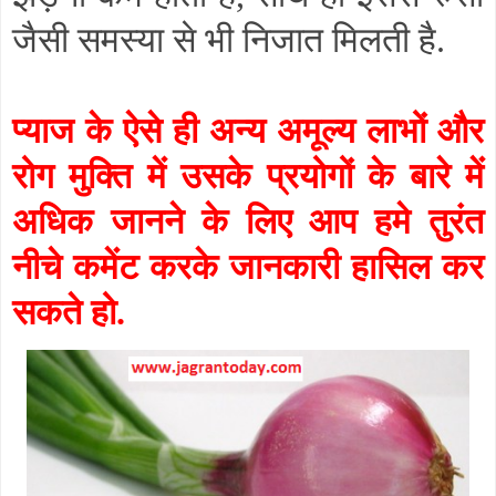
जैसी समस्या से भी निजात मिलती है.
प्याज के ऐसे ही अन्य अमूल्य लाभों और
रोग मुक्ति में उसके प्रयोगों के बारे में
अधिक जानने के लिए आप हमे तुरंत
नीचे कमेंट करके जानकारी हासिल कर
सकते हो.