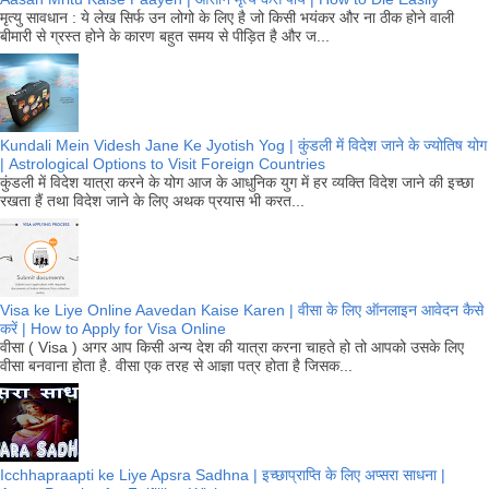
मृत्यु सावधान : ये लेख सिर्फ उन लोगो के लिए है जो किसी भयंकर और ना ठीक होने वाली
बीमारी से ग्रस्त होने के कारण बहुत समय से पीड़ित है और ज...
Kundali Mein Videsh Jane Ke Jyotish Yog | कुंडली में विदेश जाने के ज्योतिष योग
| Astrological Options to Visit Foreign Countries
कुंडली में विदेश यात्रा करने के योग आज के आधुनिक युग में हर व्यक्ति विदेश जाने की इच्छा
रखता हैं तथा विदेश जाने के लिए अथक प्रयास भी करत...
Visa ke Liye Online Aavedan Kaise Karen | वीसा के लिए ऑनलाइन आवेदन कैसे
करें | How to Apply for Visa Online
वीसा ( Visa ) अगर आप किसी अन्य देश की यात्रा करना चाहते हो तो आपको उसके लिए
वीसा बनवाना होता है. वीसा एक तरह से आज्ञा पत्र होता है जिसक...
Icchhapraapti ke Liye Apsra Sadhna | इच्छाप्राप्ति के लिए अप्सरा साधना |