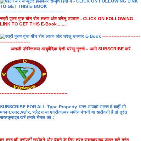
-----------------------------------------
स्त्री पुरुष गुप्त यौन रोग लक्षण और घरेलू उपचार - CLICK ON FOLLOWING
LINK TO GET THIS E-Book .......
------------------------
-------------------
असली प्रैक्टिकल आयुर्वेदिक देसी घरेलू नुस्खे – अभी SUBSCRIBE करें
-------------------------------------------
SUBSCRIBE FOR ALL Type Property अगर आपको भारत में कहीं भी
मकान,प्लाट,फ्लोर, फ्लैट्स या एग्रीकल्चर जमीन बेचनी या खरीदनी है तो तुरंत
सब्सक्राइब करें हमारे चैनल को :
हर तरह की प्रॉपर्टी खरीदने और बेचने के लिए तुरंत सब्सक्राइब जरूर करें तुरंत