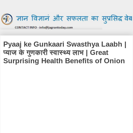
Pyaaj ke Gunkaari Swasthya Laabh |
प्याज के गुणकारी स्वास्थ्य लाभ | Great
Surprising Health Benefits of Onion