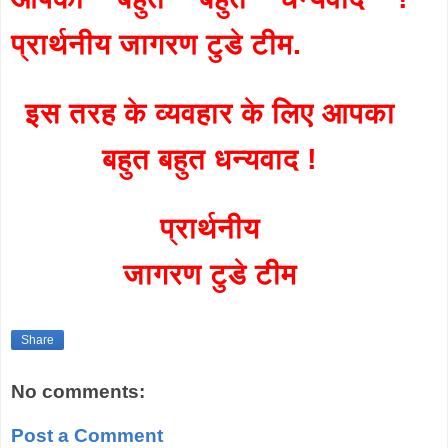
प्रार्थनीय जागरण टुडे टीम.
इस तरह के व्यवहार के लिए आपका
बहुत बहुत धन्यवाद !
प्रार्थनीय
जागरण टुडे टीम
Share
No comments:
Post a Comment