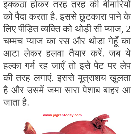
इक्कठा होकर तरह तरह की बीमारियों
को पैदा करता है. इससे छुटकारा पाने के
लिए पीड़ित व्यक्ति को थोड़ी सी प्याज
,
2
चम्मच प्याज का रस और थोडा गेहूँ का
आटा लेकर हलवा तैयार करें. जब ये
हल्का गर्म रह जाएँ तो इसे पेट पर लेप
की तरह लगाएं. इससे मूत्राशय खुलता
है और उसमें जमा सारा पेशाब बाहर आ
जाता है.