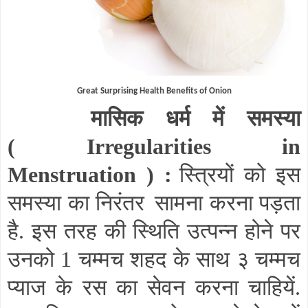
Great Surprising Health Benefits of Onion
मासिक धर्म में समस्या
(
Irregularities in
Menstruation
) :
स्त्रियों को इस
समस्या का निरंतर
सामना करना पड़ता
है. इस तरह की स्थिति उत्पन्न होने पर
उनको 1 चम्मच शहद के साथ ३ चम्मच
प्याज के रस का सेवन करना चाहियें.