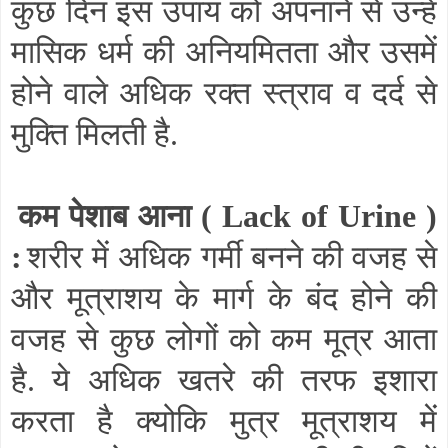
कुछ दिन इस उपाय को अपनाने से उन्हें
मासिक धर्म की अनियमितता और उसमें
होने वाले अधिक रक्त स्त्राव व दर्द से
मुक्ति मिलती है.
कम पेशाब आना (
Lack of Urine
)
:
शरीर में अधिक गर्मी बनने की वजह से
और मूत्राशय के मार्ग के बंद होने की
वजह से कुछ लोगों को कम मूत्र आता
है. ये अधिक खतरे की तरफ इशारा
करता है क्योकि मुत्र मूत्राशय में