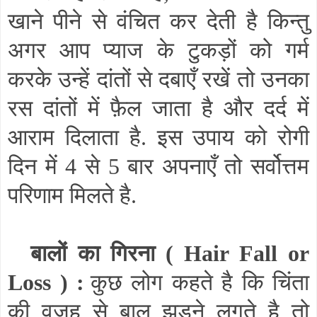
खाने पीने से वंचित कर देती है किन्तु
अगर आप प्याज के टुकड़ों को गर्म
करके उन्हें दांतों से दबाएँ रखें तो उनका
रस दांतों में फ़ैल जाता है और दर्द में
आराम दिलाता है. इस उपाय को रोगी
दिन में 4 से 5 बार अपनाएँ तो सर्वोत्तम
परिणाम मिलते है.
बालों का गिरना (
Hair Fall or
Loss
) :
कुछ लोग कहते है कि चिंता
की वजह से बाल झड़ने लगते है तो