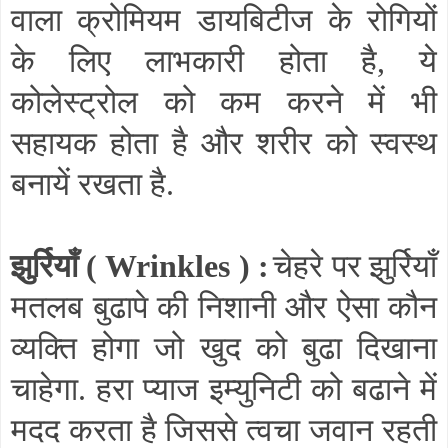
वाला क्रोमियम डायबिटीज के रोगियों
के लिए लाभकारी होता है
,
ये
कोलेस्ट्रोल को कम करने में भी
सहायक होता है और शरीर को स्वस्थ
बनायें रखता है.
झुर्रियाँ (
Wrinkles
) :
चेहरे पर झुर्रियाँ
मतलब बुढापे की निशानी और ऐसा कौन
व्यक्ति होगा जो खुद को बुढा दिखाना
चाहेगा. हरा प्याज इम्युनिटी को बढाने में
मदद करता है जिससे त्वचा जवान रहती