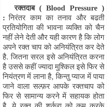
रक्तदाब (
Blood Pressure
)
:
निरंतर काम का तनाव और बढती
प्रतियोगिता की भावना व्यक्ति को चैन
नहीं लेने देती और यही कारण है कि लोग
अपने रक्त चाप को अनियंत्रित कर देते
है. जितना सरल इसे अनियंत्रित करना
है उससे कहीं ज्यादा मुश्किल इसे फिर से
नियंत्रण में लाना है
,
किन्तु प्याज में पाया
जाने वाला सल्फ़र आपके रक्तचाप को
फिर से सामान्य करने में सहायक होता
है. ये रक्त की शर्करा को कम करके