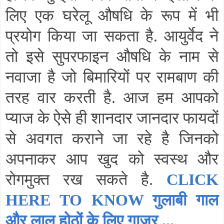
लिए एक घरेलू औषधि के रूप में भी
प्रयोग किया जा सकता है. आयुर्वेद ने
तो इसे सुपरफाइन औषधि के नाम से
नवाजा है जो बिमारियों पर रामबाण की
तरह वार करती है. आज हम आपको
प्याज के ऐसे ही शानदार जानदार फायदों
से अवगत कराने जा रहे है जिनको
अपनाकर आप खुद को स्वस्थ और
रोगमुक्त रख सकते है.
CLICK
HERE TO KNOW गुलाबी गाल
और लाल होठों के लिए गाजर
...