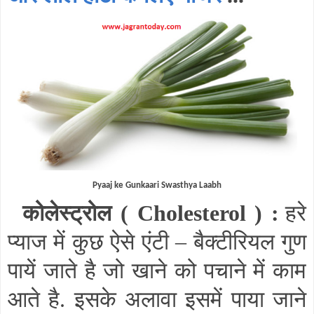
Pyaaj ke Gunkaari Swasthya Laabh
कोलेस्ट्रोल (
Cholesterol
) :
हरे
प्याज में कुछ ऐसे एंटी
–
बैक्टीरियल गुण
पायें जाते है जो खाने को पचाने में काम
आते है. इसके अलावा इसमें पाया जाने