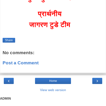
प्रार्थनीय
जागरण टुडे टीम
Share
No comments:
Post a Comment
‹
›
Home
View web version
ADMIN