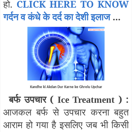
हो.
CLICK HERE TO KNOW
गर्दन व कंधे के दर्द का देशी इलाज
...
Kandhe ki Akdan Dur Karne ke Ghrelu Upchar
बर्फ उपचार (
) :
Ice Treatment
आजकल बर्फ से उपचार करना बहुत
आराम हो गया है इसलिए जब भी किसी