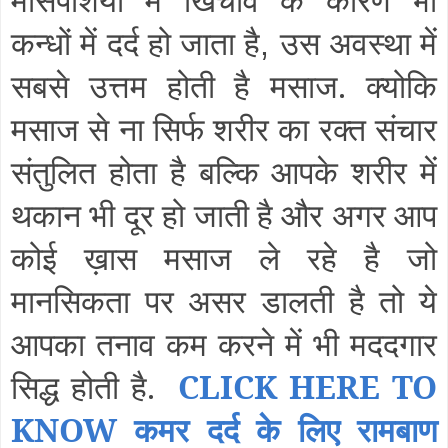
कन्धों में दर्द हो जाता है
उस अवस्था में
,
सबसे उत्तम होती है मसाज. क्योकि
मसाज से ना सिर्फ शरीर का रक्त संचार
संतुलित होता है बल्कि आपके शरीर में
थकान भी दूर हो जाती है और अगर आप
कोई ख़ास मसाज ले रहे है जो
मानसिकता पर असर डालती है तो ये
आपका तनाव कम करने में भी मददगार
सिद्ध होती है.
CLICK HERE TO
KNOW कमर दर्द के लिए रामबाण