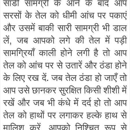
साडी सामग्री के आने के बाद आप
सरसों के तेल को धीमी आंच पर पकाएं
और उसमें बाकी सारी सामग्री भी डाल
लें
जब आपको लगे की तेल में पड़ी
,
सामग्रियाँ काली होने लगी है तो आप
तेल को आंच पर से उतारें और ठंडा होने
के लिए रख दें. जब तेल ठंडा हो जाएँ तो
आप उसे छानकर सुरक्षित किसी शीशी में
रखें और जब भी कंधे में दर्द हो तो आप
तेल को हाथों पर लगाकर हल्के हाथ से
मालिश करें
आपको निश्चित रूप से
,