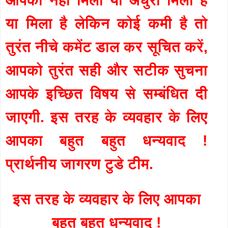
या मिला है लेकिन कोई कमी है तो
तुरंत नीचे कमेंट डाल कर सूचित करें,
आपको तुरंत सही और सटीक सुचना
आपके इच्छित विषय से सम्बंधित दी
जाएगी. इस तरह के व्यवहार के लिए
आपका बहुत बहुत धन्यवाद !
प्रार्थनीय जागरण टुडे टीम.
इस तरह के व्यवहार के लिए आपका
बहुत बहुत धन्यवाद !