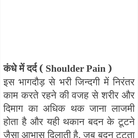
कंधे में दर्द (
)
Shoulder Pain
इस भागदौड़ से भरी जिन्दगी में निरंतर
काम करते रहने की वजह से शरीर और
दिमाग का अधिक थक जाना लाजमी
होता है और यही थकान बदन के टूटने
जैसा आभास दिलाती है. जब बदन टूटता