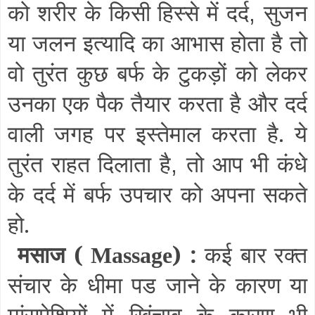
को शरीर के किसी हिस्से में दर्द
सुजन
,
या जलन इत्यादि का आभास होता है तो
वो तुरंत कुछ बर्फ के टुकड़ों को लेकर
उनका एक पैक तैयार करता है और दर्द
वाली जगह पर इस्तेमाल करता है. ये
तुरंत राहत दिलाता है
तो आप भी कंधे
,
के दर्द में बर्फ उपचार को अपना सकते
हो.
मसाज (
) :
कई बार रक्त
Massage
संचार के धीमा पड जाने के कारण या
मांसपेशियों में खिंचाव के कारण भी