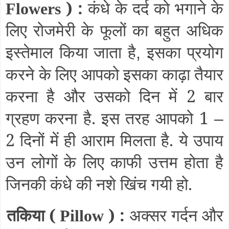
) :
कंधे के दर्द को भगाने के
Flowers
लिए रोजमेरी के फूलों का बहुत अधिक
इस्तेमाल किया जाता है
इसका प्रयोग
,
करने के लिए आपको इसका काढ़ा तैयार
करना है और उसको दिन में 2 बार
ग्रहण करना है. इस तरह आपको 1
–
2 दिनों में ही आराम मिलता है. ये उपाय
उन लोगों के लिए काफी उत्तम होता है
जिनकी कंधे की नशे खिंच गयी हो.
तकिया (
) :
अक्सर गर्दन और
Pillow