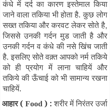
कंधे में दर्द का कारण इस्तेमाल किया
जाने वाला तकिया भी होता है. कुछ लोग
सख्त तकिया और करवट लेकर सोते है
,
जिससे उनकी गर्दन मुड जाती है और
उनकी गर्दन व कंधे की नसे खिंच जाती
है. इसलिए सोते वक़्त आपको नर्म तकिये
को ही प्रयोग में लाना चाहियें और
तकिये की ऊँचाई को भी सामान्य रखना
चाहियें.
आहार (
) :
शरीर में निरंतर उर्जा
Food