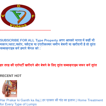
-------------------------------------------
SUBSCRIBE FOR ALL Type Property अगर आपको भारत में कहीं भी
मकान,प्लाट,फ्लोर, फ्लैट्स या एग्रीकल्चर जमीन बेचनी या खरीदनी है तो तुरंत
सब्सक्राइब करें हमारे चैनल को :
हर तरह की प्रॉपर्टी खरीदने और बेचने के लिए तुरंत सब्सक्राइब जरूर करें तुरंत
RECENT HOT
Har Prakar ki Ganth ka Ilaj | हर प्रकार की गांठ का इलाज | Home Treatment
for Every Type of Lumps