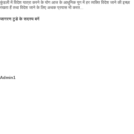
कुंडली में विदेश यात्रा करने के योग आज के आधुनिक युग में हर व्यक्ति विदेश जाने की इच्छा
रखता हैं तथा विदेश जाने के लिए अथक प्रयास भी करत...
जागरण टुडे के सदस्य बनें
Admin1