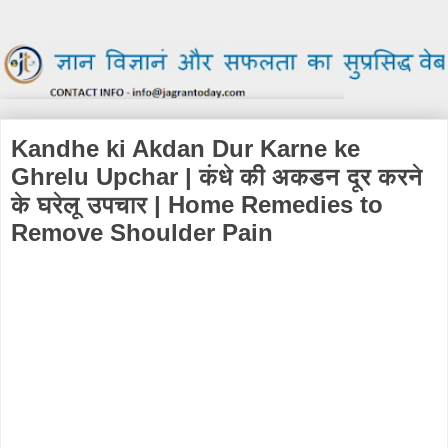
Kandhe ki Akdan Dur Karne ke
Ghrelu Upchar | कंधे की अकडन दूर करने
के घरेलू उपचार | Home Remedies to
Remove Shoulder Pain