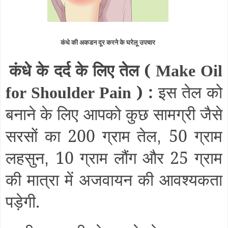
कंधे की अकडन दूर करने के घरेलू उपचार
कंधे के दर्द के लिए तेल (
Make Oil
) :
इस तेल को
for Shoulder Pain
बनाने के लिए आपको कुछ सामग्री जैसे
सरसों का 200 ग्राम तेल
50 ग्राम
,
लहसुन
10 ग्राम लौंग और 25 ग्राम
,
की मात्रा में अजवायन की आवश्यकता
पड़ेगी.