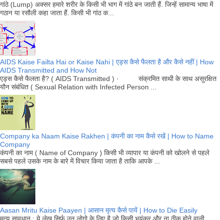
गांठे (Lump) अक्सर हमारे शरीर के किसी भी भाग में गांठे बन जाती हैं. जिन्हें सामान्य भाषा में
गठान या रसौली कहा जाता हैं. किसी भी गांठ क...
AIDS Kaise Failta Hai or Kaise Nahi | एड्स कैसे फैलता है और कैसे नहीं | How
AIDS Transmitted and How Not
एड्स कैसे फैलता है? ( AIDS Transmitted ) · संक्रमित साथी के साथ असुरक्षित
यौन संबंधित ( Sexual Relation with Infected Person ...
Company ka Naam Kaise Rakhen | कंपनी का नाम कैसे रखें | How to Name
Company
कंपनी का नाम ( Name of Company ) किसी भी व्यापार या कंपनी को खोलने से पहले
सबसे पहले उसके नाम के बारे में विचार किया जाता है ताकि आपके ...
Aasan Mritu Kaise Paayen | आसान मृत्य कैसे पायें | How to Die Easily
मृत्यु सावधान : ये लेख सिर्फ उन लोगो के लिए है जो किसी भयंकर और ना ठीक होने वाली