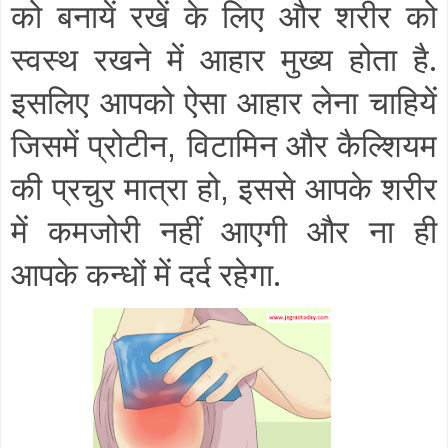
को बनायें रखें के लिए और शरीर को
स्वस्थ रखने में आहार मुख्य होता है.
इसलिए आपको ऐसा आहार लेना चाहियें
जिसमें प्रोटीन
विटामिन और कैल्शियम
,
की प्रचुर मात्रा हो
इससे आपके शरीर
,
में कमजोरी नहीं आएगी और ना ही
आपके कन्धों में दर्द रहेगा.