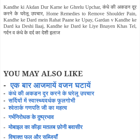
कंधे की अकडन दूर
Kandhe ki Akdan Dur Karne ke Ghrelu Upchar,
करने के घरेलू उपचार
, Home Remedies to Remove Shoulder Pain,
Kandhe ke Dard mein Rahat Paane ke Upay, Gardan v Kandhe ke
Dard ka Deshi Ilaaj, Kandhe ke Dard ke Liye Bnayen Khas Tel,
गर्दन व कंधे के
दर्द का देशी इलाज
YOU MAY ALSO LIKE
-
एक बार आजमायें वजन घटायें
-
कंधे की अकडन दूर करने के घरेलू उपचार
-
सर्दियों में स्वास्थ्यवर्धक फूलगोभी
-
श्वेतार्क गणपति जी का महत्व
-
गर्भनिरोधक के दुष्प्रभाव
-
मोबाइल का कीड़ा मतलब फ़ोनी बवासीर
-
विषाक्त फल और सब्जियाँ