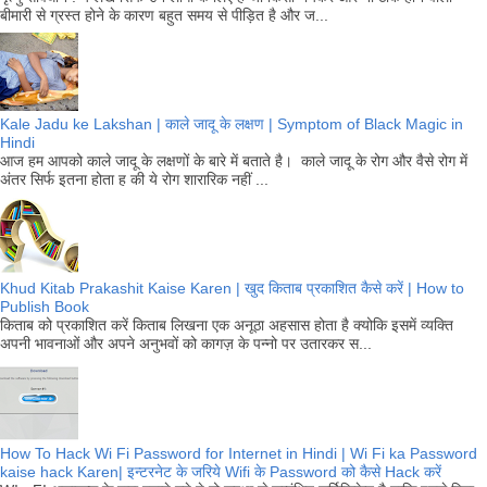
बीमारी से ग्रस्त होने के कारण बहुत समय से पीड़ित है और ज...
Kale Jadu ke Lakshan | काले जादू के लक्षण | Symptom of Black Magic in
Hindi
आज हम आपको काले जादू के लक्षणों के बारे में बताते है। काले जादू के रोग और वैसे रोग में
अंतर सिर्फ इतना होता ह की ये रोग शारारिक नहीं ...
Khud Kitab Prakashit Kaise Karen | खुद किताब प्रकाशित कैसे करें | How to
Publish Book
किताब को प्रकाशित करें किताब लिखना एक अनूठा अहसास होता है क्योकि इसमें व्यक्ति
अपनी भावनाओं और अपने अनुभवों को कागज़ के पन्नो पर उतारकर स...
How To Hack Wi Fi Password for Internet in Hindi | Wi Fi ka Password
kaise hack Karen| इन्टरनेट के जरिये Wifi के Password को कैसे Hack करें