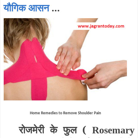
यौगिक आसन
...
Home Remedies to Remove Shoulder Pain
रोजमेरी के फुल (
Rosemary