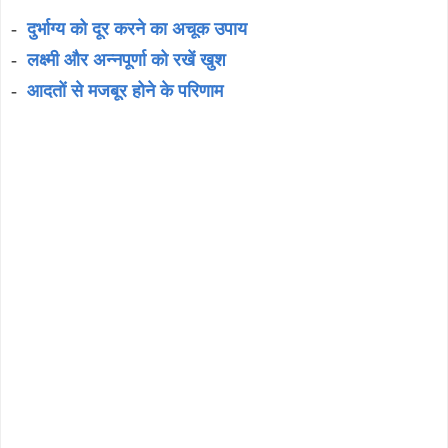
-
दुर्भाग्य को दूर करने का अचूक उपाय
-
लक्ष्मी और अन्नपूर्णा को रखें खुश
-
आदतों से मजबूर होने के परिणाम