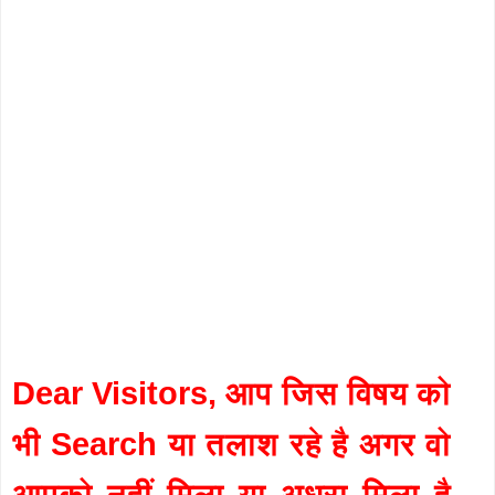
Dear Visitors, आप जिस विषय को
भी Search या तलाश रहे है अगर वो
आपको नहीं मिला या अधुरा मिला है