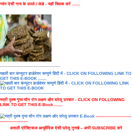
प्योर देसी गाय के उपले / कंडे - यहाँ क्लिक करें .......
-----------------------------------------
पहली बार कंप्यूटर हार्डवेयर सम्पुर्ण हिंदी में - CLICK ON FOLLOWING LINK TO
GET THIS E-BOOK .......
-----------------------------------------
स्त्री पुरुष गुप्त यौन रोग लक्षण और घरेलू उपचार - CLICK ON FOLLOWING
LINK TO GET THIS E-Book .......
------------------------
-------------------
असली प्रैक्टिकल आयुर्वेदिक देसी घरेलू नुस्खे – अभी SUBSCRIBE करें