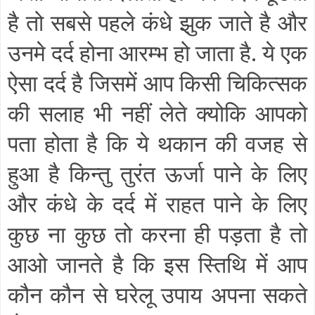
है तो सबसे पहले कंधे झुक जाते है और
उनमे दर्द होना आरम्भ हो जाता है. ये एक
ऐसा दर्द है जिसमें आप किसी चिकित्सक
की सलाह भी नहीं लेते क्योकि आपको
पता होता है कि ये थकान की वजह से
हुआ है किन्तु तुरंत ऊर्जा पाने के लिए
और कंधे के दर्द में राहत पाने के लिए
कुछ ना कुछ तो करना ही पड़ता है तो
आओ जानते है कि इस स्तिथि में आप
कौन कौन से घरेलू उपाय अपना सकते