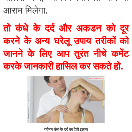
आराम मिलेगा.
तो कंधे के दर्द और अकडन को दूर
करने के अन्य घरेलू उपाय तरीकों को
जानने के लिए आप तुरंत नीचे कमेंट
करके जानकारी हासिल कर सकते हो.
गर्दन व कंधे के दर्द का देशी इलाज