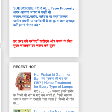
SUBSCRIBE FOR ALL Type Property
अगर आपको भारत में कहीं भी
मकान,प्लाट,फ्लोर, फ्लैट्स या एग्रीकल्चर
जमीन बेचनी या खरीदनी है तो तुरंत सब्सक्राइब
करें हमारे चैनल को :
हर तरह की प्रॉपर्टी खरीदने और बेचने के लिए
तुरंत सब्सक्राइब जरूर करें तुरंत
RECENT HOT
Har Prakar ki Ganth ka
Ilaj | हर प्रकार की गांठ का
इलाज | Home Treatment
for Every Type of Lumps
गांठे (Lump) अक्सर हमारे शरीर
के किसी भी भाग में गांठे बन जाती हैं. जिन्हें सामान्य
भाषा में गठान या रसौली कहा जाता हैं. किसी भी गांठ
क...
Company ka Naam Kaise