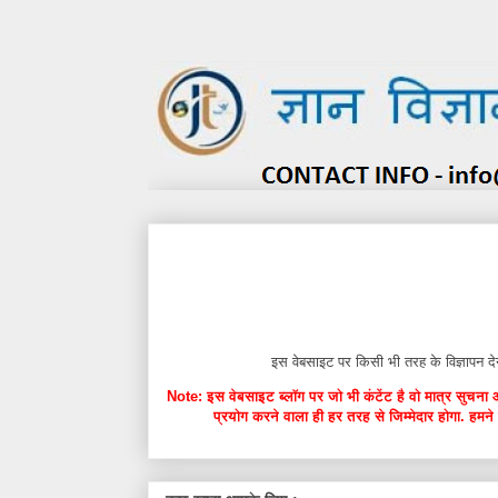
इस वेबसाइट पर किसी भी तरह के विज्ञाप
Note: इस वेबसाइट ब्लॉग पर जो भी कंटेंट है वो मात्र सुचना 
प्रयोग करने वाला ही हर तरह से जिम्मेदार होगा. हमने 