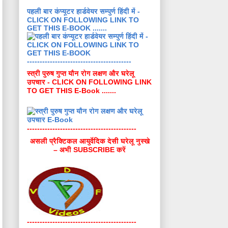
पहली बार कंप्यूटर हार्डवेयर सम्पुर्ण हिंदी में -
CLICK ON FOLLOWING LINK TO
GET THIS E-BOOK .......
-----------------------------------------
स्त्री पुरुष गुप्त यौन रोग लक्षण और घरेलू
उपचार - CLICK ON FOLLOWING LINK
TO GET THIS E-Book .......
-------------------------------------------
असली प्रैक्टिकल आयुर्वेदिक देसी घरेलू नुस्खे
– अभी SUBSCRIBE करें
-------------------------------------------