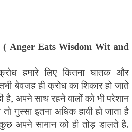
 (
Anger Eats Wisdom Wit and
क्रोध हमारे लिए कितना घातक और
सभी बेवजह ही क्रोध का शिकार हो जाते
ी है
,
अपने साथ रहने वालों को भी परेशान
र तो गुस्सा इतना अधिक हावी हो जाता है
कुछ अपने सामान को ही तोड़ डालते है.