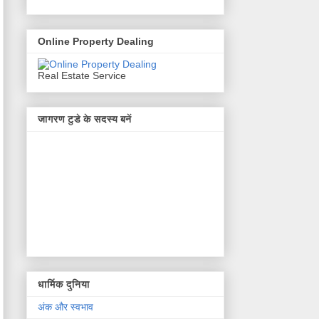
Online Property Dealing
Real Estate Service
जागरण टुडे के सदस्य बनें
धार्मिक दुनिया
अंक और स्वभाव