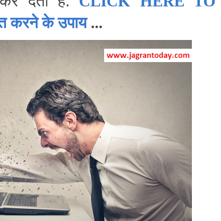
 कर देता है.
CLICK HERE TO
त करने के उपाय
...