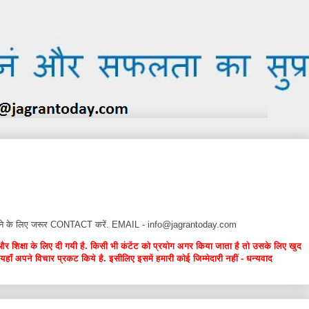
न देने के लिए जरूर CONTACT करें. EMAIL - info@jagrantoday.com
और शिक्षा के लिए दी गयी है. किसी भी कंटेंट को प्रयोग अगर किया जाता है तो उसके लिए खुद
यहाँ अपने विचार प्रकट किये है. इसीलिए इसमें हमारी कोई जिम्मेदारी नहीं - धन्यवाद