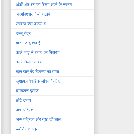
अंकों और रोग का रिश्ता अंको के स्वभाव
आत्मविश्वास कैसे बाढायें
उपवास क्यों जरूरी है
उल्लू तंत्र
काला जादू क्या है
काले जादू से बचाव का निवारण
काले तिलों का अर्थ
खुल जाए बंद किस्मत का ताला
खुशहाल वैवाहिक जीवन के लिए
चमत्कारी इलाज
छोटे उपाय
जन्म पत्रिका
जन्म पत्रिका और ग्रह की चाल
ज्योतिष शास्त्र