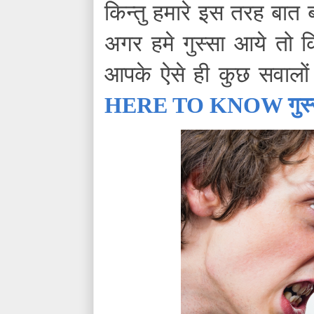
किन्तु हमारे इस तरह बात 
अगर हमे गुस्सा आये तो 
आपके ऐसे ही कुछ सवालों
HERE TO KNOW गुस्से और 