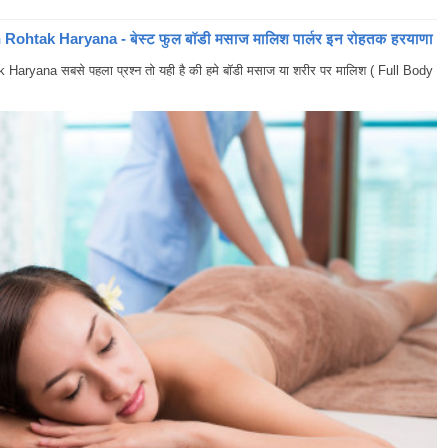
ohtak Haryana - बेस्ट फुल बॉडी मसाज मालिश पार्लर इन रोहतक हरयाणा
yana सबसे पहला प्रश्न तो यही है की हमे बॉडी मसाज या शरीर पर मालिश ( Full Body