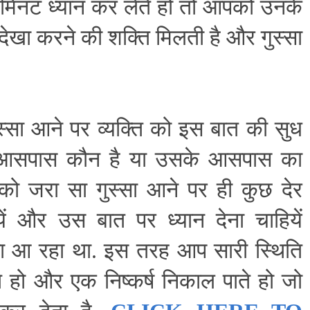
मिनट ध्यान कर लेते हो तो आपको उनके
ेखा करने की शक्ति मिलती है और गुस्सा
स्सा आने पर व्यक्ति को इस बात की सुध
े आसपास कौन है या उसके आसपास का
ं को जरा सा गुस्सा आने पर ही कुछ देर
यें और उस बात पर ध्यान देना चाहियें
्सा आ रहा था. इस तरह आप सारी स्थिति
े हो और एक निष्कर्ष निकाल पाते हो जो