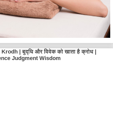
odh | बुद्धि और विवेक को खाता है क्रोध |
igence Judgment Wisdom