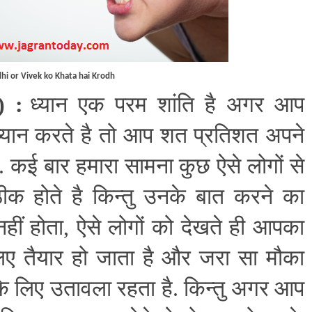
hi or Vivek ko Khata hai Krodh
) :
ध्यान एक परम शांति है अगर आप
्यान करते है तो आप शत प्रतिशत अपने
 है. कई बार हमारा सामना कुछ ऐसे लोगों से
 ठीक होते है किन्तु उनके बात करने का
हीं होता
,
ऐसे लोगों को देखते ही आपका
 लिए तैयार हो जाता है और जरा सा मौका
 के लिए उतावला रहता है. किन्तु अगर आप