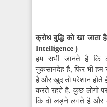
क्रोध बुद्धि को खा जाता है
Intelligence
)
हम सभी जानते है कि 
नुकसानदेह है
,
फिर भी हम 
है और खुद तो परेशान होते ह
करते रहते है. कुछ लोगों प
कि वो लड़ने लगते है और 