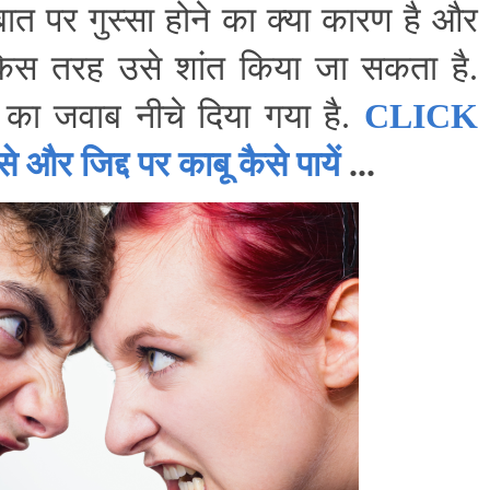
बात पर गुस्सा होने का क्या कारण है और
किस तरह उसे शांत किया जा सकता है.
 का जवाब नीचे दिया गया है.
CLICK
जिद्द पर काबू कैसे पायें
...