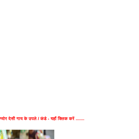
प्योर देसी गाय के उपले / कंडे - यहाँ क्लिक करें .......