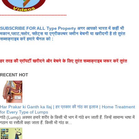
-------------------------------------------
SUBSCRIBE FOR ALL Type Property अगर आपको भारत में कहीं भी
मकान,प्लाट,फ्लोर, फ्लैट्स या एग्रीकल्चर जमीन बेचनी या खरीदनी है तो तुरंत
सब्सक्राइब करें हमारे चैनल को :
हर तरह की प्रॉपर्टी खरीदने और बेचने के लिए तुरंत सब्सक्राइब जरूर करें तुरंत
RECENT HOT
Har Prakar ki Ganth ka Ilaj | हर प्रकार की गांठ का इलाज | Home Treatment
for Every Type of Lumps
गांठे (Lump) अक्सर हमारे शरीर के किसी भी भाग में गांठे बन जाती हैं. जिन्हें सामान्य भाषा में
गठान या रसौली कहा जाता हैं. किसी भी गांठ क...