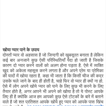
खोया प्यार पाने के उपाय
दोस्तों प्यार वो अहसास है जो जिन्दगी को खुबसूरत बनाता है लेकिन
कई बार अनजाने कुछ ऐसी परिस्थितियाँ पैदा हो जाती है जिसके
कारण दो प्यार करने वालों को अलग होना पड़ता है. ऐसे में व्यक्ति
खुद को अकेला महसूस करने लगता है और अपने प्रेम या प्रेमिका
की यादों में खोया रहता है. कहा भी जाता है कि किसी चीज की कद्र
उसके चले जाने के बाद ही होती है
,
चाहे फिर वो प्यार ही क्यों ना हो.
ऐसे में लोग अपने खोये प्यार को पाने के लिए कुछ भी करने के लिए
तैयार होते है
,
अगर आपने भी अपने को खोया है तो ये पोस्ट आपके
लिए ही है क्योकि आज हम आपको कुछ ऐसे टोटकों के बारे में बताने
वाले है जो शत प्रतिशत आपके खोये हुए प्यार को आपके पास खिंच