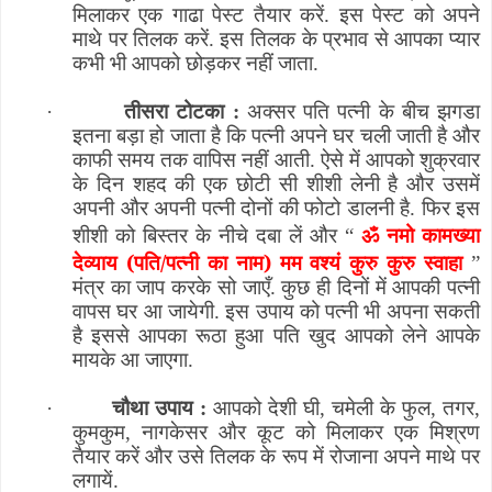
मिलाकर एक गाढा पेस्ट तैयार करें. इस पेस्ट को अपने
माथे पर तिलक करें. इस तिलक के प्रभाव से आपका प्यार
कभी भी आपको छोड़कर नहीं जाता.
·
तीसरा टोटका :
अक्सर पति पत्नी के बीच झगडा
इतना बड़ा हो जाता है कि पत्नी अपने घर चली जाती है और
काफी समय तक वापिस नहीं आती. ऐसे में आपको शुक्रवार
के दिन शहद की एक छोटी सी शीशी लेनी है और उसमें
अपनी और अपनी पत्नी दोनों की फोटो डालनी है. फिर इस
ॐ नमो कामख्या
शीशी को बिस्तर के नीचे दबा लें और
“
देव्याय (पति/पत्नी का नाम) मम वश्यं कुरु कुरु स्वाहा
”
मंत्र का जाप करके सो जाएँ. कुछ ही दिनों में आपकी पत्नी
वापस घर आ जायेगी. इस उपाय को पत्नी भी अपना सकती
है इससे आपका रूठा हुआ पति खुद आपको लेने आपके
मायके आ जाएगा.
·
चौथा उपाय :
आपको देशी घी
,
चमेली के फुल
,
तगर
,
कुमकुम
,
नागकेसर और कूट को मिलाकर एक मिश्रण
तैयार करें और उसे तिलक के रूप में रोजाना अपने माथे पर
लगायें.