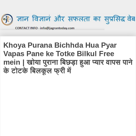
Khoya Purana Bichhda Hua Pyar
Vapas Pane ke Totke Bilkul Free
mein | खोया पुराना बिछड़ा हुआ प्यार वापस पाने
के टोटके बिलकूल फ्री में