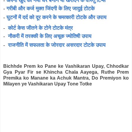
-
अपना खुद का नया घर बनाने या खरीदने के वास्तु टिप्स
-
गरीबी और कर्ज मुक्त जिंदगी के लिए जादुई टोटके
-
घुटनों में दर्द को दूर करने के चमत्कारी टोटके और उपाय
-
कोर्ट केस जीतने के टोने टोटके मंत्र
-
नौकरी में तरक्की के लिए अचूक ज्योतिषी उपाय
-
राजनीति में सफलता के जोरदार असरदार टोटके उपाय
Bichhde Prem ko Pane ke Vashikaran Upay, Chhodkar
Gya Pyar Fir se Khincha Chala Aayega, Ruthe Prem
Premika ko Manane ka Achuk Mantra, Do Premiyon ko
Milayen ye Vashikaran Upay Tone Totke