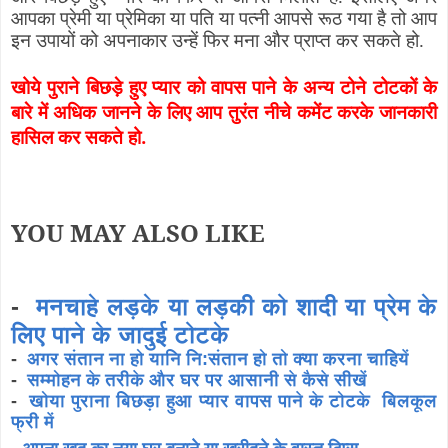
आपका प्रेमी या प्रेमिका या पति या पत्नी आपसे रूठ गया है तो आप
इन उपायों को अपनाकार उन्हें फिर मना और प्राप्त कर सकते हो.
खोये पुराने बिछड़े हुए प्यार को वापस पाने के अन्य टोने टोटकों के
बारे में अधिक जानने के लिए आप तुरंत नीचे कमेंट करके जानकारी
हासिल कर सकते हो.
YOU MAY ALSO LIKE
-
मनचाहे लड़के या लड़की को शादी या प्रेम के
लिए पाने के जादुई टोटके
-
अगर संतान ना हो यानि नि:संतान हो तो क्या करना चाहियें
-
सम्मोहन के तरीके और घर पर आसानी से कैसे सीखें
-
खोया पुराना बिछड़ा हुआ प्यार वापस पाने के टोटके बिलकूल
फ्री में