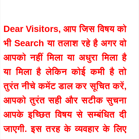
Dear Visitors, आप जिस विषय को
भी Search या तलाश रहे है अगर वो
आपको नहीं मिला या अधुरा मिला है
या मिला है लेकिन कोई कमी है तो
तुरंत नीचे कमेंट डाल कर सूचित करें,
आपको तुरंत सही और सटीक सुचना
आपके इच्छित विषय से सम्बंधित दी
जाएगी. इस तरह के व्यवहार के लिए