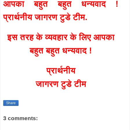
आपका बहुत बहुत धन्यवाद !
प्रार्थनीय जागरण टुडे टीम.
इस तरह के व्यवहार के लिए आपका
बहुत बहुत धन्यवाद !
प्रार्थनीय
जागरण टुडे टीम
Share
3 comments: