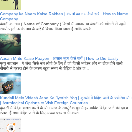
Company ka Naam Kaise Rakhen | कंपनी का नाम कैसे रखें | How to Name
Company
कंपनी का नाम ( Name of Company ) किसी भी व्यापार या कंपनी को खोलने से पहले
सबसे पहले उसके नाम के बारे में विचार किया जाता है ताकि आपके ...
Aasan Mritu Kaise Paayen | आसान मृत्य कैसे पायें | How to Die Easily
मृत्यु सावधान : ये लेख सिर्फ उन लोगो के लिए है जो किसी भयंकर और ना ठीक होने वाली
बीमारी से ग्रस्त होने के कारण बहुत समय से पीड़ित है और ज...
Kundali Mein Videsh Jane Ke Jyotish Yog | कुंडली में विदेश जाने के ज्योतिष योग
| Astrological Options to Visit Foreign Countries
कुंडली में विदेश यात्रा करने के योग आज के आधुनिक युग में हर व्यक्ति विदेश जाने की इच्छा
रखता हैं तथा विदेश जाने के लिए अथक प्रयास भी करत...