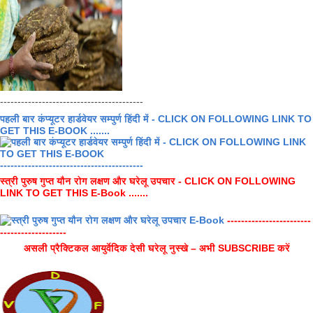
-----------------------------------------
पहली बार कंप्यूटर हार्डवेयर सम्पुर्ण हिंदी में - CLICK ON FOLLOWING LINK TO
GET THIS E-BOOK .......
-----------------------------------------
स्त्री पुरुष गुप्त यौन रोग लक्षण और घरेलू उपचार - CLICK ON FOLLOWING
LINK TO GET THIS E-Book .......
------------------------
-------------------
असली प्रैक्टिकल आयुर्वेदिक देसी घरेलू नुस्खे – अभी SUBSCRIBE करें