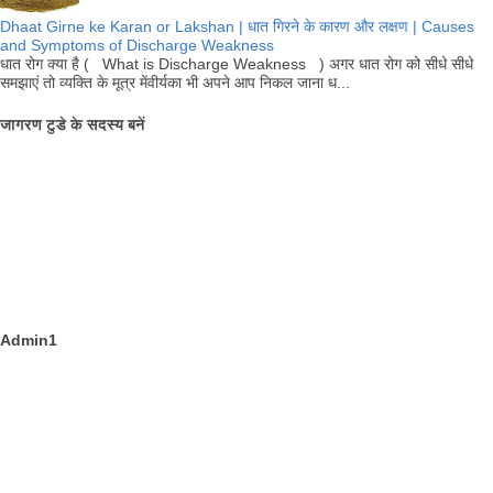
Dhaat Girne ke Karan or Lakshan | धात गिरने के कारण और लक्षण | Causes
and Symptoms of Discharge Weakness
धात रोग क्या है ( What is Discharge Weakness ) अगर धात रोग को सीधे सीधे
समझाएं तो व्यक्ति के मूत्र मेंवीर्यका भी अपने आप निकल जाना ध...
जागरण टुडे के सदस्य बनें
Admin1