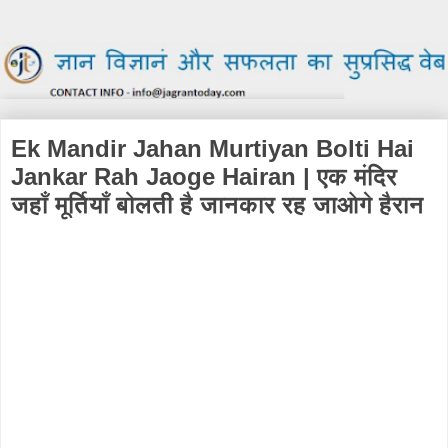
Ek Mandir Jahan Murtiyan Bolti Hai
Jankar Rah Jaoge Hairan | एक मंदिर
जहाँ मूर्तियाँ बोलती है जानकार रह जाओगे हैरान