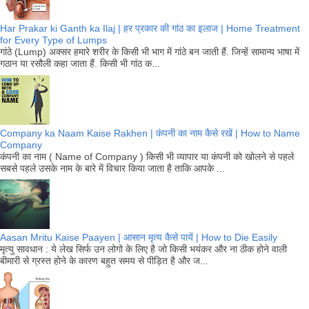
Har Prakar ki Ganth ka Ilaj | हर प्रकार की गांठ का इलाज | Home Treatment
for Every Type of Lumps
गांठे (Lump) अक्सर हमारे शरीर के किसी भी भाग में गांठे बन जाती हैं. जिन्हें सामान्य भाषा में
गठान या रसौली कहा जाता हैं. किसी भी गांठ क...
Company ka Naam Kaise Rakhen | कंपनी का नाम कैसे रखें | How to Name
Company
कंपनी का नाम ( Name of Company ) किसी भी व्यापार या कंपनी को खोलने से पहले
सबसे पहले उसके नाम के बारे में विचार किया जाता है ताकि आपके ...
Aasan Mritu Kaise Paayen | आसान मृत्य कैसे पायें | How to Die Easily
मृत्यु सावधान : ये लेख सिर्फ उन लोगो के लिए है जो किसी भयंकर और ना ठीक होने वाली
बीमारी से ग्रस्त होने के कारण बहुत समय से पीड़ित है और ज...