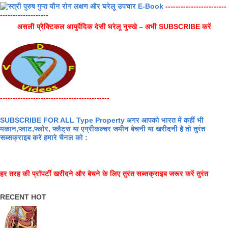
------------------------
-------------------
असली प्रैक्टिकल आयुर्वेदिक देसी घरेलू नुस्खे – अभी SUBSCRIBE करें
-------------------------------------------
SUBSCRIBE FOR ALL Type Property अगर आपको भारत में कहीं भी
मकान,प्लाट,फ्लोर, फ्लैट्स या एग्रीकल्चर जमीन बेचनी या खरीदनी है तो तुरंत
सब्सक्राइब करें हमारे चैनल को :
हर तरह की प्रॉपर्टी खरीदने और बेचने के लिए तुरंत सब्सक्राइब जरूर करें तुरंत
RECENT HOT