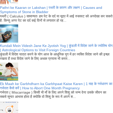
Pathri ke Kaaran or Lakshan | पथरी के कारण और लक्षण | Causes and
Symptoms of Stone in Bladder
पथरी ( Calculus ) सामान्यतः हम पेट के दर्द या मूत्र में आई रुकावट को अनदेखा कर सकते
है. किन्तु अगर पेट का दर्द कई दिनों से लगातार हो रह...
Kundali Mein Videsh Jane Ke Jyotish Yog | कुंडली में विदेश जाने के ज्योतिष योग
| Astrological Options to Visit Foreign Countries
कुंडली में विदेश यात्रा करने के योग आज के आधुनिक युग में हर व्यक्ति विदेश जाने की इच्छा
रखता हैं तथा विदेश जाने के लिए अथक प्रयास भी करत...
Ek Maah ke Garbhdharn ka Garbhpaat Kaise Karen | 1 माह के गर्भधारण का
गर्भपात कैसे करें | How to Abort One Month Pregnancy
गर्भपात ( Miscarriage ) किसी भी माँ के लिए अपने शिशु को जन्म देना उसके जीवन का
सबसे सुन्दर आभास होता है क्योकि वो शिशु के रूप में अपने श...