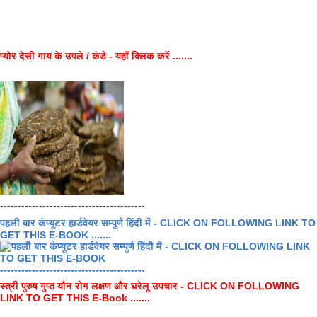
प्योर देसी गाय के उपले / कंडे - यहाँ क्लिक करें .......
-----------------------------------------
पहली बार कंप्यूटर हार्डवेयर सम्पुर्ण हिंदी में - CLICK ON FOLLOWING LINK TO
GET THIS E-BOOK .......
-----------------------------------------
स्त्री पुरुष गुप्त यौन रोग लक्षण और घरेलू उपचार - CLICK ON FOLLOWING
LINK TO GET THIS E-Book .......