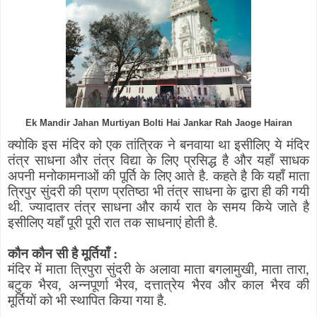
Ek Mandir Jahan Murtiyan Bolti Hai Jankar Rah Jaoge Hairan
क्योकि इस मंदिर को एक तांत्रिक ने बनवाया था इसीलिए ये मंदिर
तंत्र साधना और तंत्र विद्या के लिए प्रसिद्ध है और यहाँ साधक
अपनी मनोकामनाओं की पूर्ति के लिए आते है. कहते है कि यहाँ माता
त्रिपुर सुंदरी की प्राण प्रतिष्ठा भी तंत्र साधना के द्वारा ही की गयी
थी. ज्यादातर तंत्र साधना और कार्य रात के समय किये जाते है
इसीलिए यहाँ पूरी पूरी रात तक साधनाएं होती है.
कौन कौन सी है मूर्तियाँ :
मंदिर में माता त्रिपुरा सुंदरी के अलावा माता बगलामुखी
,
माता तारा
,
बटुक भैरव
,
अन्नपूर्णा भैरव
,
दत्तात्रेय भैरव और काल भैरव की
मूर्तियों को भी स्थापित किया गया है.