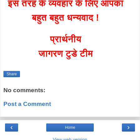
इस तरह के व्यवहार के लिए आपका
बहुत बहुत धन्यवाद !
प्रार्थनीय
जागरण टुडे टीम
Share
No comments:
Post a Comment
‹
›
Home
View web version