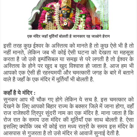
एक मंदिर जहाँ मूर्तियाँ बोलती है जानकार रह जाओगे हैरान
इसी तरह कुछ ईश्वर के अस्तित्व को मानते है तो कुछ ऐसे भी है तो
नहीं मानते
,
लेकिन जब भी कोई ऐसी घटना को देखता या महसूस
करता है जो उसे इम्पॉसिबल या समझ से परे लगती है तो ईश्वर के
अस्तित्व के होने पर खुद ब खुद विश्वास हो जाता है. आज हम भी
आपको एक ऐसी ही रहस्यमयी और चमत्कारी जगह के बारे में बताने
वाले है जहाँ के एक मंदिर में मूर्तियाँ भी बोलती है.
कहाँ है ये मंदिर :
सुनकर आप भी चौक गए होगे लेकिन ये सच है. इस चमत्कार को
देखने के लिए आपको बिहार राज्य के बक्सर जिले में जाना होगा
,
वहाँ
राज राजेश्वरी त्रिपुर सुंदरी नाम का एक मंदिर है. माना जाता है कि
रोज रात के समय उस मंदिर की मूर्तियाँ एक साथ बोलती है. ऐसा
इसलिए क्योकि जब भी कोई रात मध्य रात्री के समय इस मंदिर के
आसपास से गुजरता है तो उसे मंदिर से आवाजें सुनाई देती है.