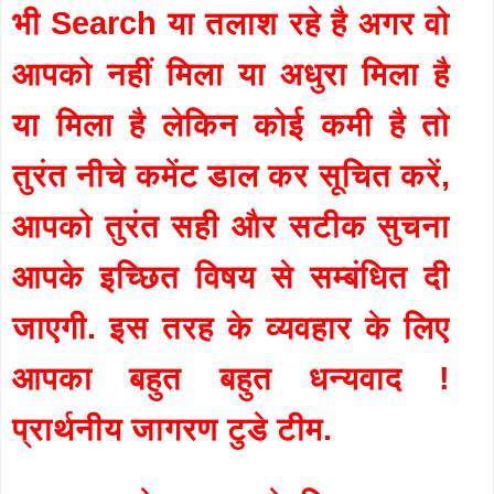
भी Search या तलाश रहे है अगर वो
आपको नहीं मिला या अधुरा मिला है
या मिला है लेकिन कोई कमी है तो
तुरंत नीचे कमेंट डाल कर सूचित करें,
आपको तुरंत सही और सटीक सुचना
आपके इच्छित विषय से सम्बंधित दी
जाएगी. इस तरह के व्यवहार के लिए
आपका बहुत बहुत धन्यवाद !
प्रार्थनीय जागरण टुडे टीम.