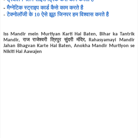
-
मैग्नेटिक स्ट्राइप कार्ड कैसे काम करते है
-
टेक्नोलॉजी के 10 ऐसे झूठ जिनपर हम विश्वास करते है
Iss Mandir mein Murtiyan Karti Hai Baten, Bihar ka Tantrik
राज राजेश्वरी त्रिपुर सुंदरी मंदिर,
Mandir,
Rahasyamayi Mandir
Jahan Bhagvan Karte Hai Baten, Anokha Mandir Murtiyon se
Niklti Hai Aawajen