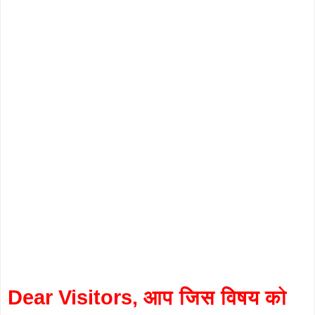
Dear Visitors, आप जिस विषय को