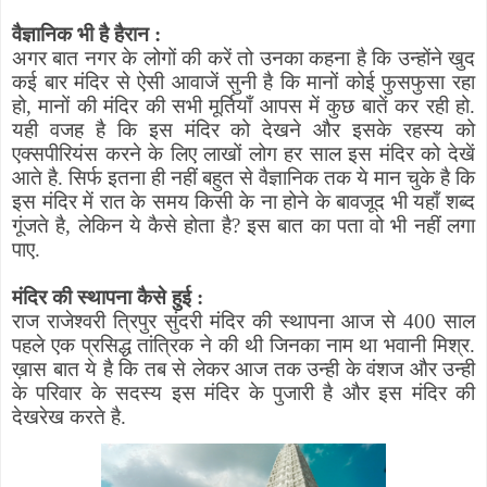
वैज्ञानिक भी है हैरान :
अगर बात नगर के लोगों की करें तो उनका कहना है कि उन्होंने खुद
कई बार मंदिर से ऐसी आवाजें सुनी है कि मानों कोई फुसफुसा रहा
हो
,
मानों की मंदिर की सभी मूर्तियाँ आपस में कुछ बातें कर रही हो.
यही वजह है कि इस मंदिर को देखने और इसके रहस्य को
एक्सपीरियंस करने के लिए लाखों लोग हर साल इस मंदिर को देखें
आते है. सिर्फ इतना ही नहीं बहुत से वैज्ञानिक तक ये मान चुके है कि
इस मंदिर में रात के समय किसी के ना होने के बावजूद भी यहाँ शब्द
गूंजते है
,
लेकिन ये कैसे होता है
?
इस बात का पता वो भी नहीं लगा
पाए.
मंदिर की स्थापना कैसे हुई :
राज राजेश्वरी त्रिपुर सुंदरी मंदिर की स्थापना आज से 400 साल
पहले एक प्रसिद्ध तांत्रिक ने की थी जिनका नाम था भवानी मिश्र.
ख़ास बात ये है कि तब से लेकर आज तक उन्ही के वंशज और उन्ही
के परिवार के सदस्य इस मंदिर के पुजारी है और इस मंदिर की
देखरेख करते है.