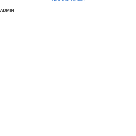
ADMIN