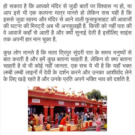
हो सकता है कि आपको मंदिर से जुडी बातों पर विश्वास ना हो
,
या
आप इसे भी एक कल्पना मात्र मानते हो लेकिन सच यही है कि
इससे जुडा रहस्य और मंदिर से आने वाली फुसफुसाहट की आवाजों
की घटना की मिस्ट्री अब भी अनसुलझी है. किसी को नहीं पता की
वे आवाजें कहाँ से आती है और क्यों सुनाई देती है इसीलिए साइंस
तक अपनी हार मान चुका है.
कुछ लोग मानते है कि माता त्रिपुर सुंदरी रात के समय मनुष्यों से
बात करती है और हमें कुछ बताना चाहती है. लेकिन वो क्या बताना
चाहती है वो भी कोई नहीं जानता. एक सच ये भी है कि यहाँ भक्त
लम्बी लम्बी लाइनों में देवी के दर्शन करने और उनका आशीर्वाद लेने
के लिए खड़े रहते है और उनके प्रति अपने भक्ति भाव को दर्शाते है.