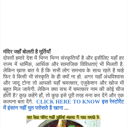
मंदिर जहाँ बोलती है
मूर्तियाँ
दोस्तों हमारे देश में भिन्न भिन्न संस्कृतियाँ है और इसीलिए यहाँ हर
राज्य में धार्मिक
,
आर्थिक और सामाजिक विविधताएं भी मिलती है.
लेकिन ख़ास बात ये है कि सभी लोग समभाव के साथ रहते है चाहे
फिर वे किसी भी संस्कृति के ही क्यों ना हो. अगर यहाँ अंधविश्वास
और जादू टोना तो आपको यहाँ चमत्कार
,
एजुकेशन और खोज भी
बहुत मिल जायेगी. लेकिन क्या सच में चमत्कार नाम की कोई चीज
होती है
?
कुछ कहेंगे हाँ
,
तो कुछ इसे पूरी तरह मना कर देंगे और एक
कल्पना बता देंगे.
CLICK HERE TO KNOW इस रेस्टोरेंट
में इंसान नहीं भुत परोसते है खाना
...