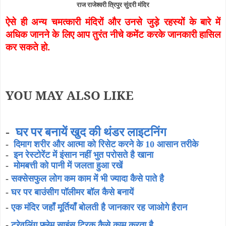
राज राजेश्वरी त्रिपुर सुंदरी मंदिर
ऐसे ही अन्य चमत्कारी मंदिरों और उनसे जुड़े रहस्यों के बारे में
अधिक जानने के लिए आप तुरंत नीचे कमेंट करके जानकारी हासिल
कर सकते हो.
YOU MAY ALSO LIKE
-
घर पर बनायें खुद की थंडर लाइटनिंग
-
दिमाग शरीर और आत्मा को रिसेट करने के 10 आसान तरीके
-
इन रेस्टोरेंट में इंसान नहीं भुत परोसते है खाना
-
मोमबत्ती को पानी में जलता हुआ रखें
-
सक्सेसफुल लोग कम काम में भी ज्यादा कैसे पाते है
-
घर पर बाउंसीग पॉलीमर बॉल कैसे बनायें
-
एक मंदिर जहाँ मूर्तियाँ बोलती है जानकार रह जाओगे हैरान
-
ट्रेवलिंग फ्लेम साइंस ट्रिक कैसे काम करता है