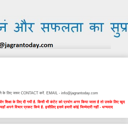
न देने के लिए जरूर CONTACT करें. EMAIL - info@jagrantoday.com
और शिक्षा के लिए दी गयी है. किसी भी कंटेंट को प्रयोग अगर किया जाता है तो उसके लिए खुद
यहाँ अपने विचार प्रकट किये है. इसीलिए इसमें हमारी कोई जिम्मेदारी नहीं - धन्यवाद