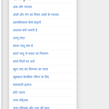
अंक और स्वभाव
अंकों और रोग का रिश्ता अंको के स्वभाव
आत्मविश्वास कैसे बाढायें
उपवास क्यों जरूरी है
उल्लू तंत्र
काला जादू क्या है
काले जादू से बचाव का निवारण
काले तिलों का अर्थ
खुल जाए बंद किस्मत का ताला
खुशहाल वैवाहिक जीवन के लिए
चमत्कारी इलाज
छोटे उपाय
जन्म पत्रिका
जन्म पत्रिका और ग्रह की चाल