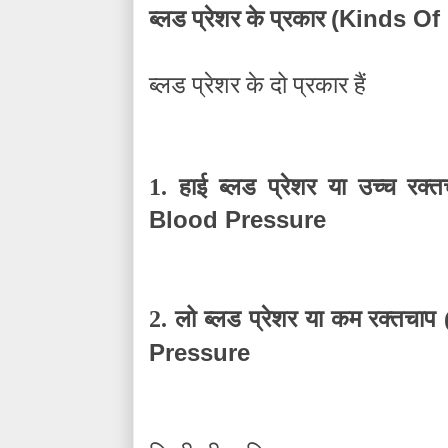
(Kinds Of
ब्लड प्रेशर के प्रकार
ब्लड प्रेशर के दो प्रकार हैं
1. हाई ब्लड प्रेशर या उच्च रक्
Blood Pressure
2. लो ब्लड प्रेशर या कम रक्तचाप 
Pressure