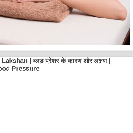
kshan | ब्लड प्रेशर के कारण और लक्षण |
ood Pressure