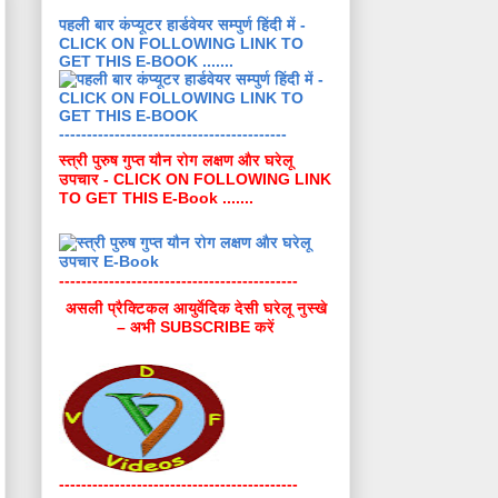
पहली बार कंप्यूटर हार्डवेयर सम्पुर्ण हिंदी में -
CLICK ON FOLLOWING LINK TO
GET THIS E-BOOK .......
-----------------------------------------
स्त्री पुरुष गुप्त यौन रोग लक्षण और घरेलू
उपचार - CLICK ON FOLLOWING LINK
TO GET THIS E-Book .......
-------------------------------------------
असली प्रैक्टिकल आयुर्वेदिक देसी घरेलू नुस्खे
– अभी SUBSCRIBE करें
-------------------------------------------