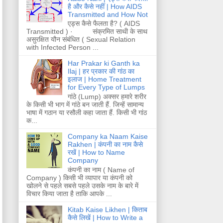
है और कैसे नहीं | How AIDS
Transmitted and How Not
एड्स कैसे फैलता है? ( AIDS
Transmitted ) · संक्रमित साथी के साथ
असुरक्षित यौन संबंधित ( Sexual Relation
with Infected Person ...
Har Prakar ki Ganth ka
Ilaj | हर प्रकार की गांठ का
इलाज | Home Treatment
for Every Type of Lumps
गांठे (Lump) अक्सर हमारे शरीर
के किसी भी भाग में गांठे बन जाती हैं. जिन्हें सामान्य
भाषा में गठान या रसौली कहा जाता हैं. किसी भी गांठ
क...
Company ka Naam Kaise
Rakhen | कंपनी का नाम कैसे
रखें | How to Name
Company
कंपनी का नाम ( Name of
Company ) किसी भी व्यापार या कंपनी को
खोलने से पहले सबसे पहले उसके नाम के बारे में
विचार किया जाता है ताकि आपके ...
Kitab Kaise Likhen | किताब
कैसे लिखें | How to Write a