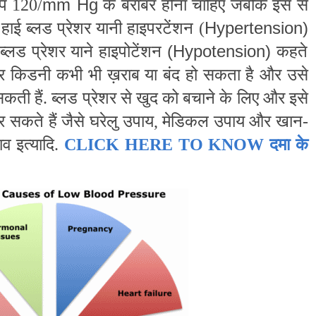
mm Hg
ाप 120/
के बराबर होना चाहिए जबकि इस से
Hypertension)
 हाई ब्लड प्रेशर यानी हाइपरटेंशन
(
(Hypotension)
्लड प्रेशर याने हाइपोटेंशन
कहते
 और किडनी कभी भी ख़राब या बंद हो सकता है और उसे
 सकती हैं. ब्लड प्रेशर से खुद को बचाने के लिए और इसे
 सकते हैं जैसे घरेलु उपाय, मेडिकल उपाय और खान-
ाव इत्यादि.
CLICK HERE TO KNOW दमा के