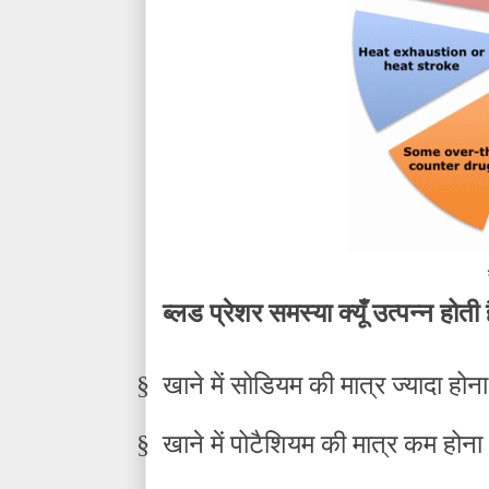
ब्लड प्रेशर समस्या क्यूँ उत्पन्न होती 
§
खाने में सोडियम की मात्र ज्यादा होना
§
खाने में पोटैशियम की मात्र कम होना