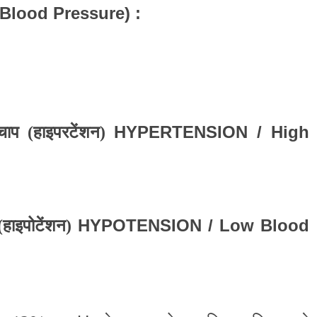
 Blood Pressure) :
HYPERTENSION / High
तचाप (हाइपरटेंशन)
HYPOTENSION
/ Low Blood
(हाइपोटेंशन)