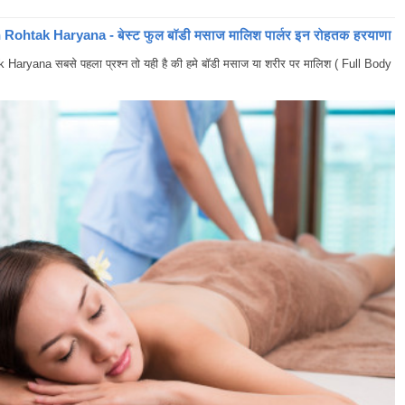
ohtak Haryana - बेस्ट फुल बॉडी मसाज मालिश पार्लर इन रोहतक हरयाणा
yana सबसे पहला प्रश्न तो यही है की हमे बॉडी मसाज या शरीर पर मालिश ( Full Body