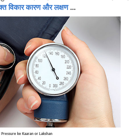
विकार कारण और लक्षण
...
 Pressure ke Kaaran or Lakshan