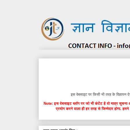
इस वेबसाइट पर किसी भी तरह के विज्ञाप
Note: इस वेबसाइट ब्लॉग पर जो भी कंटेंट है वो मात्र सुचना 
प्रयोग करने वाला ही हर तरह से जिम्मेदार होगा. हमने 