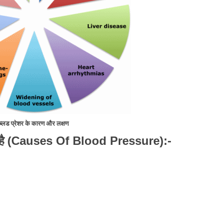
ब्लड प्रेशर के कारण और लक्षण
(Causes Of Blood Pressure):-
है