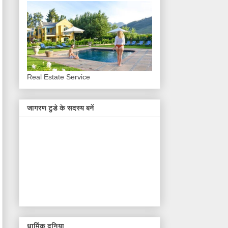
Real Estate Service
जागरण टुडे के सदस्य बनें
धार्मिक दुनिया