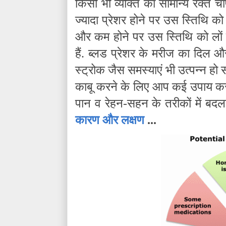
किसी भी व्यक्ति का सामान्य रक्त च
ज्यादा प्रेशर होने पर उस स्तिथि को
और कम होने पर उस स्तिथि को लों ब
हैं. ब्लड प्रेशर के मरीज का दिल
स्ट्रोक जैस समस्याएं भी उत्पन्न हो
काबू करने के लिए आप कई उपाय कर
पान व रेहन-सहन के तरीकों में बदल
कारण और लक्षण
...