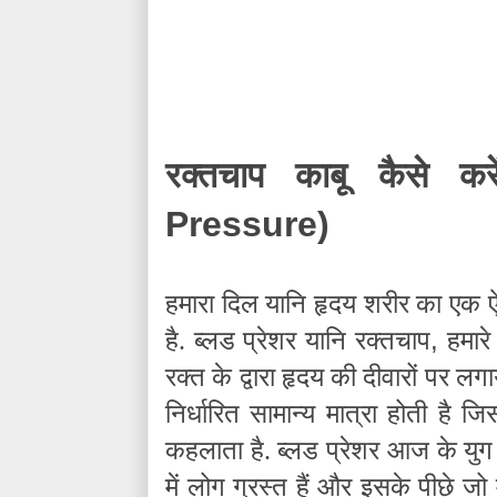
रक्तचाप
काबू
कैसे
करे
Pressure)
हमारा
दिल
यानि
हृदय
शरीर
का
एक
,
है
. ब्लड प्रेशर यानि रक्तचाप
हमारे
रक्त के द्वारा हृदय की दीवारों पर लग
निर्धारित सामान्य मात्रा होती है ज
कहलाता है. ब्लड प्रेशर आज के युग 
में लोग ग्रस्त हैं और इसके पीछे