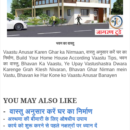
भवन का वास्तु
Vaastu Anusar Karen Ghar ka Nirmaan, वास्तु अनुसार करें घर का
निर्माण, Build Your Home House According Vaastu Tips, भवन
का वास्तु, Bhavan Ka Vaastu, Ye Upay Vastushastra Dwara
Karenge Grah Klesh Nivaran, Bhavan Ghar Nirman mein
Vastu, Bhavan ke Har Kone ko Vaastu Anusar Banayen
YOU MAY ALSO LIKE
-
वास्तु अनुसार करें घर का निर्माण
-
अस्थमा की बीमारी के लिए औषधीय उपाय
-
कार्य को शुरू करने से पहले नक्षत्रों पर ध्यान दें