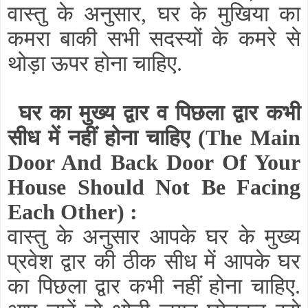
वास्तु के अनुसार, घर के मुखिया का
कमरा बाकी सभी सदस्यों के कमरे से
थोड़ा ऊपर होना चाहिए.
घर का मुख्य द्वार व पिछला द्वार कभी
सीध में नहीं होना चाहिए
(The Main
Door And Back Door Of Your
House Should Not Be Facing
Each Other)
:
वास्तु के अनुसार आपके घर के मुख्य
प्रवेश द्वार की ठीक सीध में आपके घर
का पिछला द्वार कभी नहीं होना चाहिए.