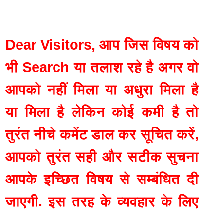
Dear Visitors, आप जिस विषय को
भी Search या तलाश रहे है अगर वो
आपको नहीं मिला या अधुरा मिला है
या मिला है लेकिन कोई कमी है तो
तुरंत नीचे कमेंट डाल कर सूचित करें,
आपको तुरंत सही और सटीक सुचना
आपके इच्छित विषय से सम्बंधित दी
जाएगी. इस तरह के व्यवहार के लिए