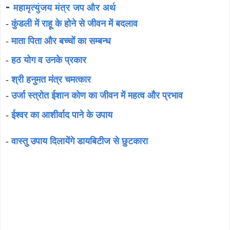
-
महामृत्युंजय मंत्र जप और अर्थ
-
कुंडली में राहू के होने से जीवन में बदलाव
-
माता पिता और बच्चों का सम्बन्ध
-
हठ योग व उनके प्रकार
-
श्री हनुमत मंत्र चमत्कार
-
उर्जा स्त्रोत ईशान कोण का जीवन में महत्व और प्रभाव
-
ईश्वर का आशीर्वाद पाने के उपाय
-
वास्तु उपाय दिलायेंगे डायबिटीज से छुटकारा