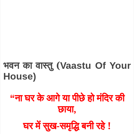
भवन का वास्तु (
Vaastu Of Your
House)
ना घर के आगे या पीछे हो मंदिर की
“
छाया,
घर में सुख-समृद्धि बनी रहे !