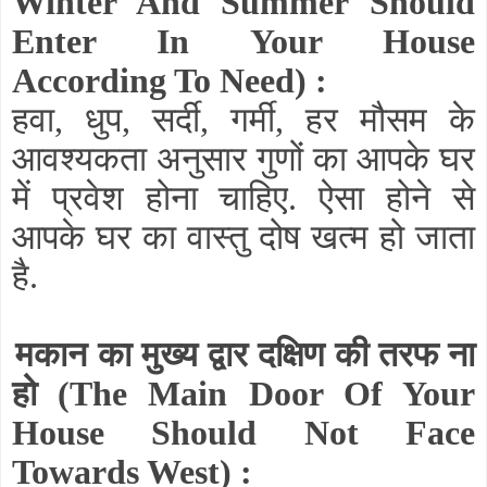
Winter And Summer Should
Enter In Your House
According To Need)
:
हवा, धुप, सर्दी, गर्मी, हर मौसम के
आवश्यकता अनुसार गुणों का आपके घर
में प्रवेश होना चाहिए. ऐसा होने से
आपके घर का वास्तु दोष खत्म हो जाता
है.
मकान का मुख्य द्वार दक्षिण की तरफ ना
हो
(The Main Door Of Your
House Should Not Face
Towards West)
: