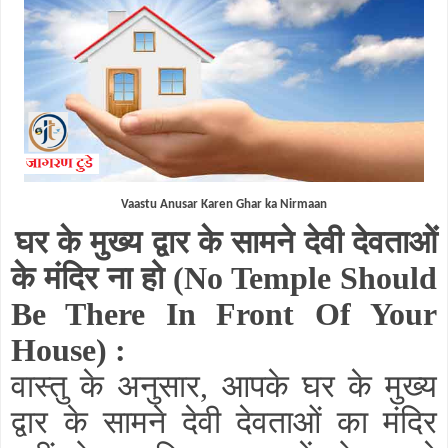
Vaastu Anusar Karen Ghar ka Nirmaan
घर के मुख्य द्वार के सामने देवी देवताओं
के मंदिर ना हो
(No Temple Should
Be There In Front Of Your
House)
:
वास्तु के अनुसार, आपके घर के मुख्य
द्वार के सामने देवी देवताओं का मंदिर