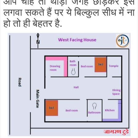
आप चाहें तो थोड़ी जगह छोड़कर इसे
लगवा सकते हैं पर ये बिल्कुल सीध में ना
हो तो ही बेहतर है.