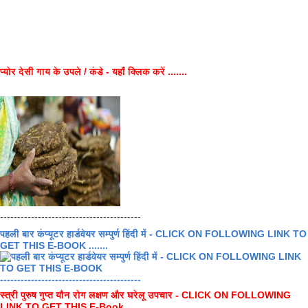
प्योर देसी गाय के उपले / कंडे - यहाँ क्लिक करें .......
-----------------------------------------
पहली बार कंप्यूटर हार्डवेयर सम्पुर्ण हिंदी में - CLICK ON FOLLOWING LINK TO
GET THIS E-BOOK .......
-----------------------------------------
स्त्री पुरुष गुप्त यौन रोग लक्षण और घरेलू उपचार - CLICK ON FOLLOWING
LINK TO GET THIS E-Book .......