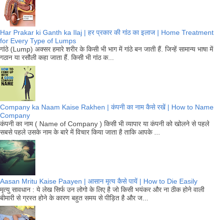
Har Prakar ki Ganth ka Ilaj | हर प्रकार की गांठ का इलाज | Home Treatment
for Every Type of Lumps
गांठे (Lump) अक्सर हमारे शरीर के किसी भी भाग में गांठे बन जाती हैं. जिन्हें सामान्य भाषा में
गठान या रसौली कहा जाता हैं. किसी भी गांठ क...
Company ka Naam Kaise Rakhen | कंपनी का नाम कैसे रखें | How to Name
Company
कंपनी का नाम ( Name of Company ) किसी भी व्यापार या कंपनी को खोलने से पहले
सबसे पहले उसके नाम के बारे में विचार किया जाता है ताकि आपके ...
Aasan Mritu Kaise Paayen | आसान मृत्य कैसे पायें | How to Die Easily
मृत्यु सावधान : ये लेख सिर्फ उन लोगो के लिए है जो किसी भयंकर और ना ठीक होने वाली
बीमारी से ग्रस्त होने के कारण बहुत समय से पीड़ित है और ज...