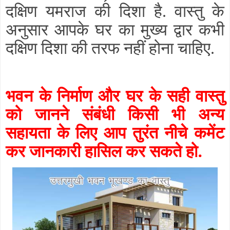
दक्षिण यमराज की दिशा है. वास्तु के
अनुसार आपके घर का मुख्य द्वार कभी
दक्षिण दिशा की तरफ नहीं होना चाहिए.
भवन के निर्माण और घर के सही वास्तु
को जानने संबंधी किसी भी अन्य
सहायता के लिए आप तुरंत नीचे कमेंट
कर जानकारी हासिल कर सकते हो.