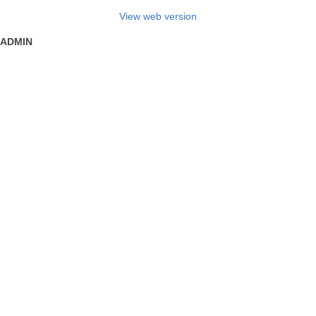
View web version
ADMIN