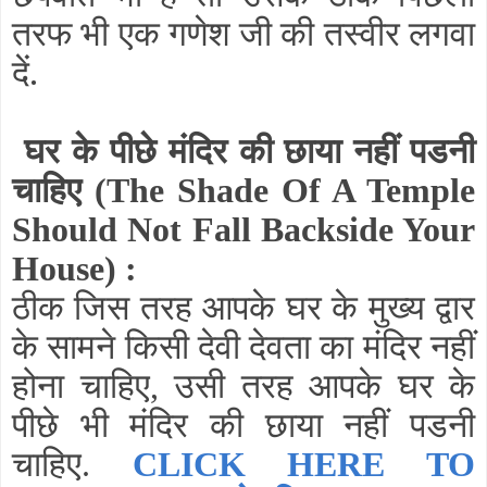
तरफ भी एक गणेश जी की तस्वीर लगवा
दें.
घर के पीछे मंदिर की छाया नहीं पडनी
चाहिए
(The Shade Of A Temple
Should Not Fall Backside Your
House)
:
ठीक जिस तरह आपके घर के मुख्य द्वार
के सामने किसी देवी देवता का मंदिर नहीं
होना चाहिए, उसी तरह आपके घर के
पीछे भी मंदिर की छाया नहीं पडनी
चाहिए.
CLICK HERE TO