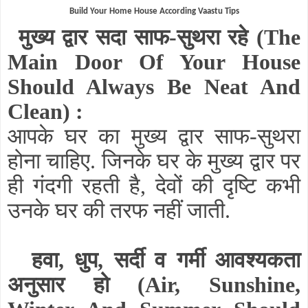
Build Your Home House According Vaastu Tips
मुख्य द्वार सदा साफ-सुथरा रहे
(The
Main Door Of Your House
Should Always Be Neat And
Clean)
:
आपके घर का मुख्य द्वार साफ-सुथरा
होना चाहिए. जिनके घर के मुख्य द्वार पर
ही गंदगी रहती है, देवों की दृष्टि कभी
उनके घर की तरफ नहीं जाती.
हवा, धुप, सर्दी व गर्मी आवश्यकता
अनुसार हो
(Air, Sunshine,