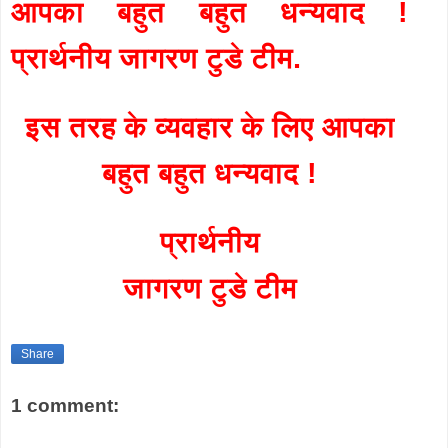
आपका बहुत बहुत धन्यवाद !
प्रार्थनीय जागरण टुडे टीम.
इस तरह के व्यवहार के लिए आपका
बहुत बहुत धन्यवाद !
प्रार्थनीय
जागरण टुडे टीम
Share
1 comment: