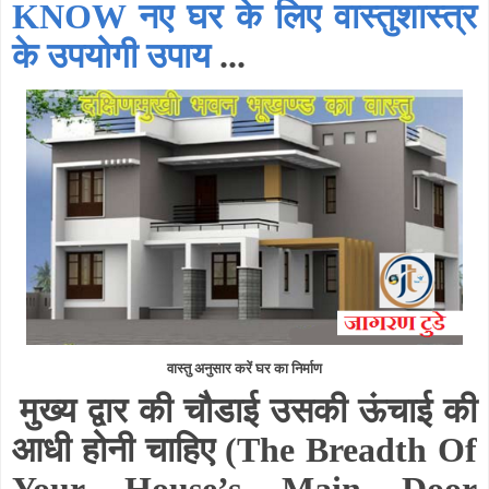
KNOW नए घर के लिए वास्तुशास्त्र
के उपयोगी उपाय
...
वास्तु अनुसार करें घर का निर्माण
मुख्य द्वार की चौडाई उसकी ऊंचाई की
आधी होनी चाहिए
(The Breadth Of