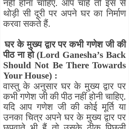
नहीं होना चाहिए. आप चाहें तो इस से
थोड़ी सी दूरी पर अपने घर का निर्माण
करवा सकते हैं.
घर के मुख्य द्वार पर कभी गणेश जी की
पीठ ना हो
(Lord Ganesha’s Back
Should Not Be There Towards
Your House)
:
वास्तु के अनुसार घर के मुख्य द्वार पर
कभी गणेश जी की पीठ नहीं होनी चाहिए.
यदि आप गणेश जी की कोई मूर्ति या
उनका चित्र अपने घर के मुख्य द्वार पर
छपवाते भी हैं तो उसके ठीक पिछली