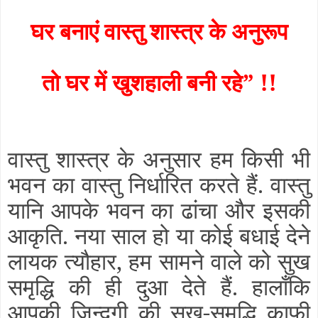
घर बनाएं वास्तु शास्त्र के अनुरूप
तो घर में खुशहाली बनी रहे” !!
वास्तु शास्त्र के अनुसार हम किसी भी
भवन का वास्तु निर्धारित करते हैं. वास्तु
यानि आपके भवन का ढांचा और इसकी
आकृति. नया साल हो या कोई बधाई देने
लायक त्यौहार, हम सामने वाले को सुख
समृद्धि की ही दुआ देते हैं. हालाँकि
आपकी ज़िन्दगी की सुख-समृद्धि काफी