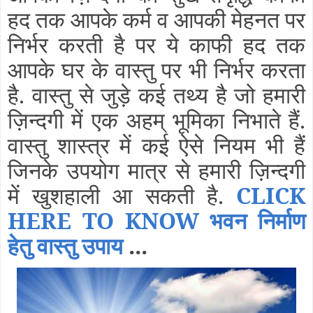
हद तक आपके कर्म व आपकी मेहनत पर
निर्भर करती है पर ये काफी हद तक
आपके घर के वास्तु पर भी निर्भर करता
है. वास्तु से जुड़े कई तथ्य है जो हमारी
ज़िन्दगी में एक अहम् भूमिका निभाते हैं.
वास्तु शास्त्र में कई ऐसे नियम भी हैं
जिनके उपयोग मात्र से हमारी ज़िन्दगी
में खुशहाली आ सकती है.
CLICK
HERE TO KNOW भवन निर्माण
हेतु वास्तु उपाय
...