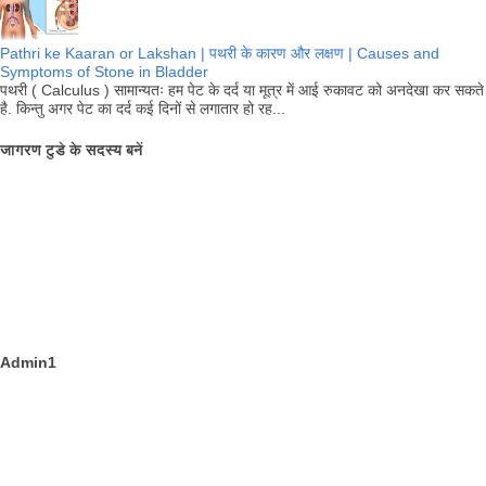
Pathri ke Kaaran or Lakshan | पथरी के कारण और लक्षण | Causes and
Symptoms of Stone in Bladder
पथरी ( Calculus ) सामान्यतः हम पेट के दर्द या मूत्र में आई रुकावट को अनदेखा कर सकते
है. किन्तु अगर पेट का दर्द कई दिनों से लगातार हो रह...
जागरण टुडे के सदस्य बनें
Admin1