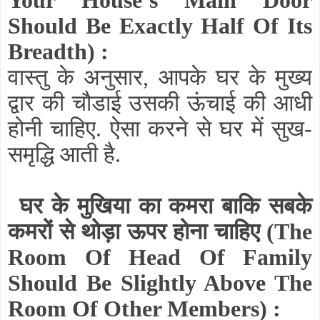
Your House’s Main Door
Should Be Exactly Half Of Its
Breadth)
:
वास्तु के अनुसार, आपके घर के मुख्य
द्वार की चौडाई उसकी ऊंचाई की आधी
होनी चाहिए. ऐसा करने से घर में सुख-
समृद्धि आती है.
घर के मुखिया का कमरा बाकि सबके
कमरों से थोड़ा ऊपर होना चाहिए
(The
Room Of Head Of Family
Should Be Slightly Above The
Room Of Other Members)
: