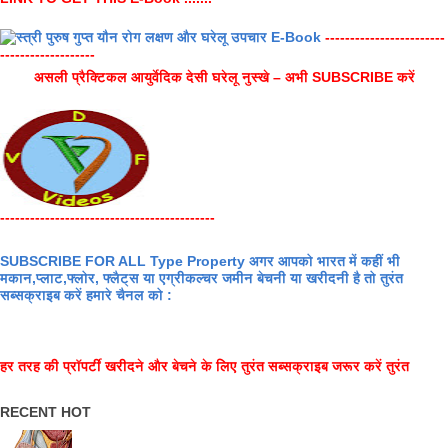
------------------------
-------------------
असली प्रैक्टिकल आयुर्वेदिक देसी घरेलू नुस्खे – अभी SUBSCRIBE करें
-------------------------------------------
SUBSCRIBE FOR ALL Type Property अगर आपको भारत में कहीं भी
मकान,प्लाट,फ्लोर, फ्लैट्स या एग्रीकल्चर जमीन बेचनी या खरीदनी है तो तुरंत
सब्सक्राइब करें हमारे चैनल को :
हर तरह की प्रॉपर्टी खरीदने और बेचने के लिए तुरंत सब्सक्राइब जरूर करें तुरंत
RECENT HOT