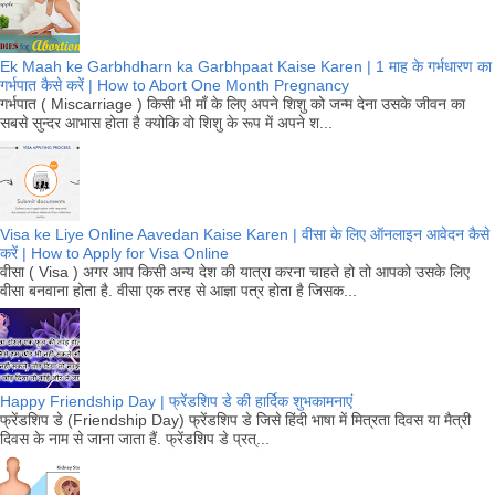
Ek Maah ke Garbhdharn ka Garbhpaat Kaise Karen | 1 माह के गर्भधारण का
गर्भपात कैसे करें | How to Abort One Month Pregnancy
गर्भपात ( Miscarriage ) किसी भी माँ के लिए अपने शिशु को जन्म देना उसके जीवन का
सबसे सुन्दर आभास होता है क्योकि वो शिशु के रूप में अपने श...
Visa ke Liye Online Aavedan Kaise Karen | वीसा के लिए ऑनलाइन आवेदन कैसे
करें | How to Apply for Visa Online
वीसा ( Visa ) अगर आप किसी अन्य देश की यात्रा करना चाहते हो तो आपको उसके लिए
वीसा बनवाना होता है. वीसा एक तरह से आज्ञा पत्र होता है जिसक...
Happy Friendship Day | फ्रेंडशिप डे की हार्दिक शुभकामनाएं
फ्रेंडशिप डे (Friendship Day) फ्रेंडशिप डे जिसे हिंदी भाषा में मित्रता दिवस या मैत्री
दिवस के नाम से जाना जाता हैं. फ्रेंडशिप डे प्रत्...