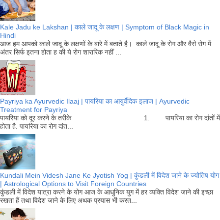
Kale Jadu ke Lakshan | काले जादू के लक्षण | Symptom of Black Magic in
Hindi
आज हम आपको काले जादू के लक्षणों के बारे में बताते है। काले जादू के रोग और वैसे रोग में
अंतर सिर्फ इतना होता ह की ये रोग शारारिक नहीं ...
Payriya ka Ayurvedic Ilaaj | पायरिया का आयुर्वेदिक इलाज | Ayurvedic
Treatment for Payriya
पायरिया को दूर करने के तरीके 1. पायरिया का रोग दांतों में
होता है. पायरिया का रोग दांत...
Kundali Mein Videsh Jane Ke Jyotish Yog | कुंडली में विदेश जाने के ज्योतिष योग
| Astrological Options to Visit Foreign Countries
कुंडली में विदेश यात्रा करने के योग आज के आधुनिक युग में हर व्यक्ति विदेश जाने की इच्छा
रखता हैं तथा विदेश जाने के लिए अथक प्रयास भी करत...