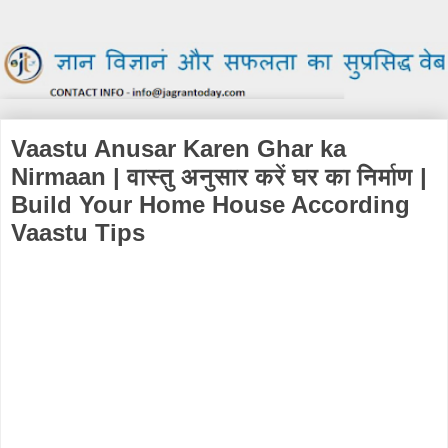
Vaastu Anusar Karen Ghar ka
Nirmaan | वास्तु अनुसार करें घर का निर्माण |
Build Your Home House According
Vaastu Tips