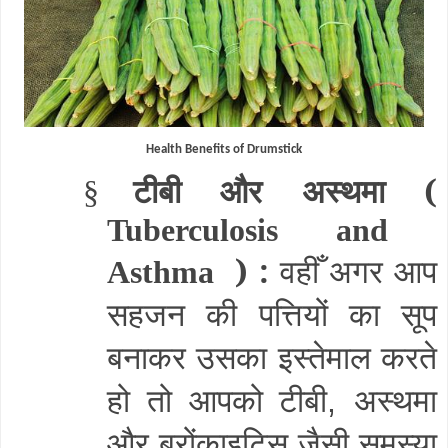
Health Benefits of Drumstick
टीबी और अस्थमा (
§
Tuberculosis and
) :
वहीँ अगर आप
Asthma
सहजन की पत्तियों का सूप
बनाकर उसका इस्तेमाल करते
हो तो आपको टीबी
अस्थमा
,
और ब्रोंकाइटिस जैसी समस्या