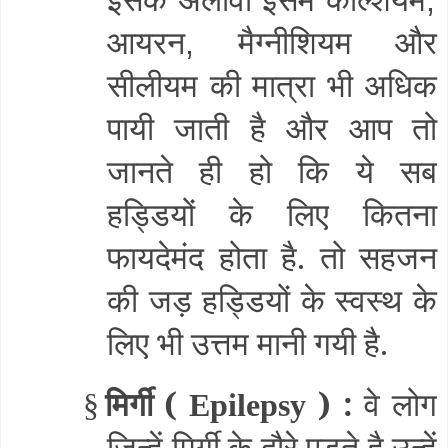
आयरन
मैग्नीशियम और
,
सीलीयम की मात्रा भी अधिक
पायी जाती है और आप तो
जानते ही हो कि ये सब
हड्डियों के लिए कितना
फायदेमंद होता है. तो सहजन
की जड़ हड्डियों के स्वस्थ के
लिए भी उत्तम मानी गयी है.
मिर्गी (
) :
वे लोग
§
Epilepsy
जिन्हें मिर्गी के दौरे पड़ते है उन्हें