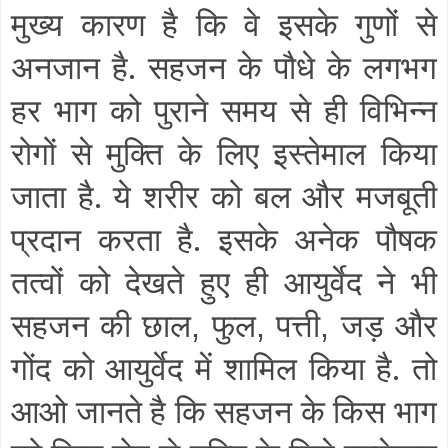
मुख्य कारण है कि वे इसके गुणों से
अनजान है. सहजन के पौधे के लगभग
हर भाग को पुराने समय से ही विभिन्न
रोगों से मुक्ति के लिए इस्तेमाल किया
जाता है. ये शरीर को बल और मजबूती
प्रदान करता है.
इसके अनेक पौषक
तत्वों को देखते हुए ही आयुर्वेद ने भी
सहजन की छाल
फुल
पत्ती
जड़ और
,
,
,
गोंद को आयुर्वेद में शामिल किया है. तो
आओ जानते है कि सहजन के किस भाग