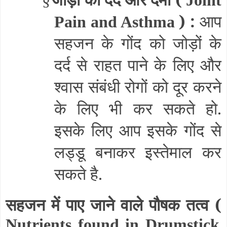
) :
आप
Pain and Asthma
सहजन के गोंद को जोड़ों के
दर्द से राहत पाने के लिए और
श्वास संबंधी रोगों को दूर करने
के लिए भी कर सकते हो.
इसके लिए आप इसके गोंद से
लड्डू बनाकर इस्तेमाल कर
सकते है.
सहजन में पाए जाने वाले पौषक तत्व (
Nutrients found in Drumstick