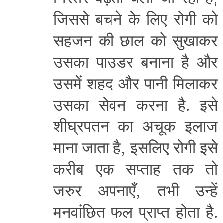
जिससे बचने के लिए रोगी को
सहजन की छाल को सुखाकर
उसका पाउडर बनाना है और
उसमें शहद और पानी मिलाकर
उसका सेवन करना है. इसे
शीघ्रपतन का अचूक इलाज
माना जाता है
इसलिए रोगी इसे
,
करीब एक सप्ताह तक तो
जरुर अपनाएँ
तभी उन्हें
,
मनवांछित फल प्राप्त होता है.