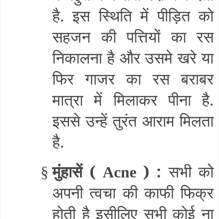
है. इस स्थिति में पीड़ित को
सहजन की पत्तियों का रस
निकालना है और उसमे खरे या
फिर गाजर का रस बराबर
मात्रा में मिलाकर पीना है.
इससे उन्हें तुरंत आराम मिलता
है.
मुंहासें (
) :
सभी को
§
Acne
अपनी त्वचा की काफी फिक्र
होती है इसीलिए सभी कोई ना