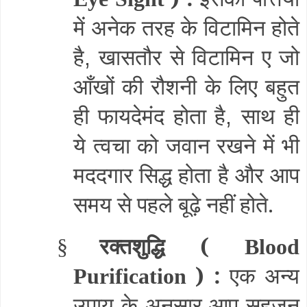
में अनेक तरह के विटामिन होते
है
खासतौर से विटामिन ए जो
,
आँखों की रौशनी के लिए बहुत
ही फायदेमंद होता है
साथ ही
,
ये त्वचा को जवान रखने में भी
मददगार सिद्ध होता है और आप
समय से पहले बूढ़े नहीं होते.
रक्तशुद्धि (
§
Blood
) :
एक अन्य
Purification
उपाय के अनुसार आप सहजन