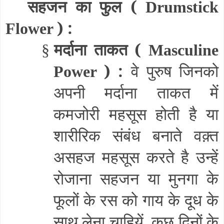
सहजन का फुल (
Drumstick
) :
Flower
मर्दाना ताकत (
§
Masculine
) :
वे पुरुष जिनको
Power
अपनी मर्दाना ताकत में
कमजोरी महसूस होती है या
शारीरिक संबंध बनाते वक़्त
असहज महसूस करते है उन्हें
रोजाना सहजन या मुनगा के
फूलों के रस को गाय के दूध के
साथ लेना चाहियें. कुछ दिनों के