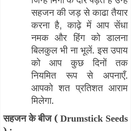
सहजन की जड़ से काढा तैयार
करना है
काढ़े में आप सेंधा
,
नमक और हिंग को डालना
बिलकुल भी ना भूलें. इस उपाय
को आप कुछ दिनों तक
नियमित रूप से अपनाएँ.
आपको शत प्रतिशत आराम
मिलेगा.
सहजन के बीज (
Drumstick Seeds
) :