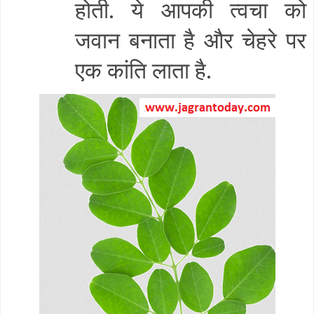
होती. ये आपकी त्वचा को
जवान बनाता है और चेहरे पर
एक कांति लाता है.