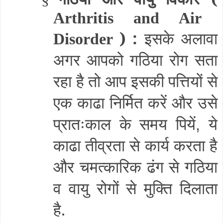
Arthritis and Air
) :
इसके अलावा
Disorder
अगर आपको गठिया रोग सता
रहा है तो आप इसकी पत्तियों से
एक काढा निर्मित करें और उसे
प्रातःकाल के समय पियें
ये
,
काढा तीव्रता से कार्य करता है
और चमत्कारिक ढंग से गठिया
व वायु रोगों से मुक्ति दिलाता
है.