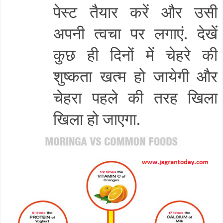
पेस्ट तैयार करें और उसी
अपनी त्वचा पर लगाएं. देखें
कुछ ही दिनों में चेहरे की
शुष्कता खत्म हो जायेगी और
चेहरा पहले की तरह खिला
खिला हो जाएगा.