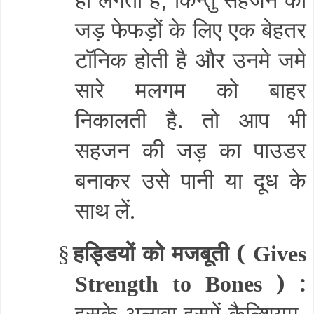
जड़ फेफड़ों के लिए एक बेहतर
टॉनिक होती है और उनमे जमे
सारे मलगम को बाहर
निकालती है. तो आप भी
सहजन की जड़ का पाउडर
बनाकर उसे पानी या दूध के
साथ लें.
हड्डियों को मजबूती (
§
Gives
) :
Strength to Bones
इसके अलावा इसमें कैल्शियम
,