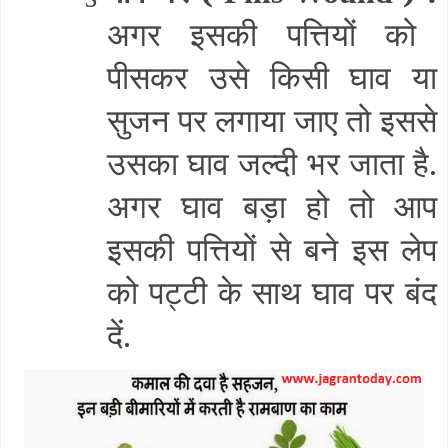
अगर इसकी पत्तियों को
पीसकर उसे किसी घाव या
सुजन पर लगाया जाए तो इससे
उसका घाव जल्दी भर जाता है.
अगर घाव बड़ा हो तो आप
इसकी पत्तियों से बने इस लेप
को पट्टी के साथ घाव पर बंद
दें.