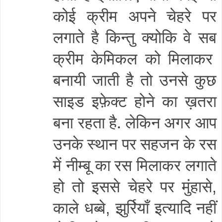
कोई क्रीम अपने चेहरे पर
लगाते है किन्तु क्योकि वे सब
क्रीम केमिकल को मिलाकर
बनायी जाती है तो उनसे कुछ
साइड इफ़ेक्ट होने का ख़तरा
बना रहता है. लेकिन अगर आप
उनके स्थान पर सहजन के रस
में नीम्बू का रस मिलाकर लगाते
हो तो इससे चेहरे पर मुंहासे
,
काले धब्बे
झुर्रियाँ इत्यादि नहीं
,