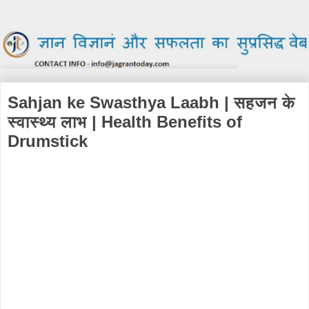
Sahjan ke Swasthya Laabh | सहजन के
स्वास्थ्य लाभ | Health Benefits of
Drumstick