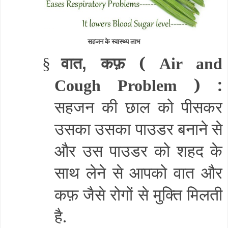
सहजन के स्वास्थ्य लाभ
वात
कफ़ (
§
,
Air and
) :
Cough Problem
सहजन की छाल को पीसकर
उसका उसका पाउडर बनाने से
और उस पाउडर को शहद के
साथ लेने से आपको वात और
कफ़ जैसे रोगों से मुक्ति मिलती
है.