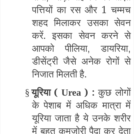
पत्तियों का रस और 1 चम्मच
शहद मिलाकर उसका सेवन
करें. इसका सेवन करने से
आपको पीलिया
डायरिया
,
,
डीसेंट्री जैसे अनेक रोगों से
निजात मिलती है.
यूरिया (
) :
कुछ लोगों
§
Urea
के पेशाब में अधिक मात्रा में
यूरिया जाता है ये उनके शरीर
में बहुत कमजोरी पैदा कर देता