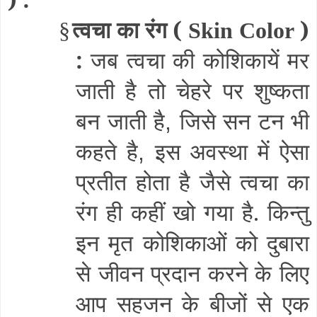
त्वचा का रंग (
)
§
Skin Color
:
जब त्वचा की कोशिकायें मर
जाती है तो चेहरे पर शुष्कता
बन जाती है
जिसे सन टन भी
,
कहते है
इस अवस्था में ऐसा
,
प्रतीत होता है जैसे त्वचा का
रंग ही कहीं खो गया है. किन्तु
इन मृत कोशिकाओं को दुबारा
से जीवन प्रदान करने के लिए
आप सहजन के बीजों से एक