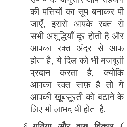
की पत्तियों का सूप बनाकर पी
जाएँ
इससे आपके रक्त से
,
सभी अशुद्धियाँ दूर होती है और
आपका रक्त अंदर से आफ
होता है
ये दिल को भी मजबूती
,
प्रदान करता है
क्योकि
,
आपका रक्त साफ़ है तो ये
आपकी खूबसूरती को बढाने के
लिए भी लाभदायी होता है.
गठिया और वायु विकार (
§