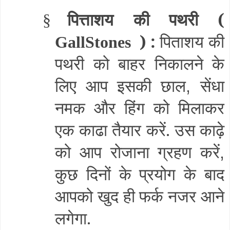
पित्ताशय की पथरी (
§
) :
पिताशय की
GallStones
पथरी को बाहर निकालने के
लिए आप इसकी छाल
सेंधा
,
नमक और हिंग को मिलाकर
एक काढा तैयार करें. उस काढ़े
को आप रोजाना ग्रहण करें
,
कुछ दिनों के प्रयोग के बाद
आपको खुद ही फर्क नजर आने
लगेगा.