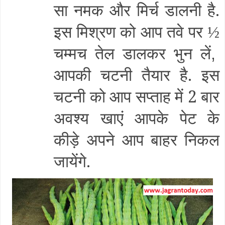
सा नमक और मिर्च डालनी है.
इस मिश्रण को आप तवे पर
½
चम्मच तेल डालकर भुन लें
,
आपकी चटनी तैयार है. इस
चटनी को आप सप्ताह में 2 बार
अवश्य खाएं आपके पेट के
कीड़े अपने आप बाहर निकल
जायेंगे.