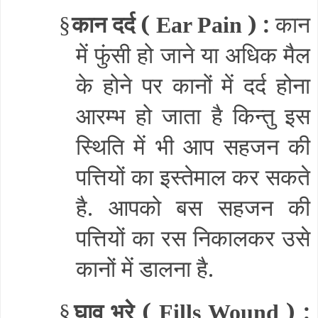
कान दर्द (
) :
कान
§
Ear Pain
में फुंसी हो जाने या अधिक मैल
के होने पर कानों में दर्द होना
आरम्भ हो जाता है किन्तु इस
स्थिति में भी आप सहजन की
पत्तियों का इस्तेमाल कर सकते
है. आपको बस सहजन की
पत्तियों का रस निकालकर उसे
कानों में डालना है.
घाव भरे (
) :
§
Fills Wound