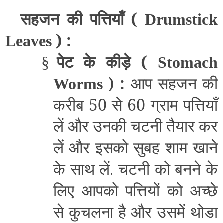
सहजन की पत्तियाँ (
Drumstick
) :
Leaves
पेट के कीड़े (
§
Stomach
) :
आप सहजन की
Worms
करीब 50 से 60 ग्राम पत्तियाँ
लें और उनकी चटनी तैयार कर
लें और इसको सुबह शाम खाने
के साथ लें. चटनी को बनने के
लिए आपको पत्तियों को अच्छे
से कुचलना है और उसमें थोडा