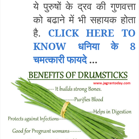
ये पुरुषों के द्रव की गुणवत्ता
को बढाने में भी सहायक होता
है.
CLICK HERE TO
KNOW धनिया के 8
चमत्कारी फायदे
...