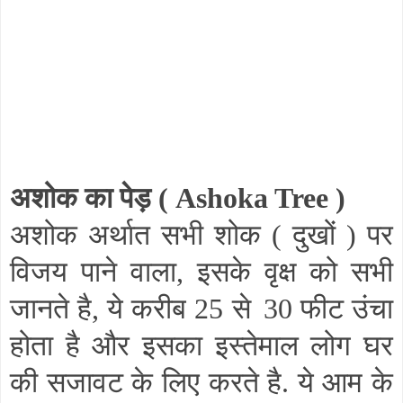
अशोक का पेड़ (
Ashoka Tree
)
अशोक अर्थात सभी शोक ( दुखों ) पर
विजय पाने वाला
,
इसके वृक्ष को सभी
जानते है
,
ये करीब 25 से
30 फीट उंचा
होता है और इसका इस्तेमाल लोग घर
की सजावट के लिए करते है. ये आम के