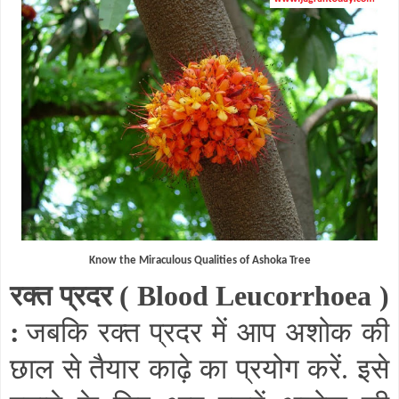
Know the Miraculous Qualities of Ashoka Tree
रक्त प्रदर (
Blood Leucorrhoea
)
:
जबकि रक्त प्रदर में आप अशोक की
छाल से तैयार काढ़े का प्रयोग करें. इसे