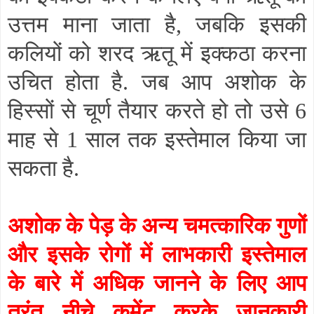
उत्तम माना जाता है
,
जबकि इसकी
कलियों को शरद ऋतू में इक्कठा करना
उचित होता है. जब आप अशोक के
हिस्सों से चूर्ण तैयार करते हो तो उसे 6
माह से 1 साल तक इस्तेमाल किया जा
सकता है.
अशोक के पेड़ के अन्य चमत्कारिक गुणों
और इसके रोगों में लाभकारी इस्तेमाल
के बारे में अधिक जानने के लिए आप
तुरंत नीचे कमेंट करके जानकारी