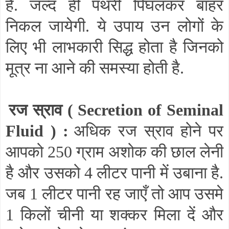
है. जल्द ही पथरी पिंघलकर बाहर
निकल जायेगी. ये उपाय उन लोगों के
लिए भी लाभकारी सिद्ध होता है जिनको
मूत्र ना आने की समस्या होती है.
रज स्राव (
Secretion of Seminal
Fluid
) :
अधिक रज स्राव होने पर
आपको 250 ग्राम अशोक की छाल लेनी
है और उसको 4 लीटर पानी में उबाना है.
जब 1 लीटर पानी रह जाएँ तो आप उसमे
1 किलों चीनी या शक्कर मिला दें और