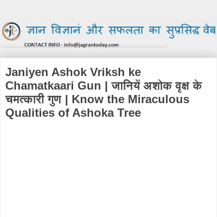
Janiyen Ashok Vriksh ke
Chamatkaari Gun | जानियें अशोक वृक्ष के
चमत्कारी गुण | Know the Miraculous
Qualities of Ashoka Tree