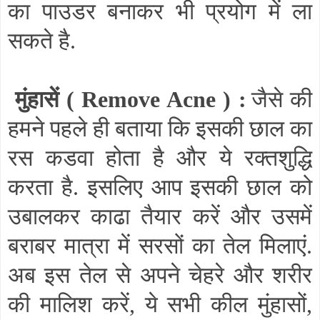
का पाउडर बनाकर भी प्रयोग में ला
सकते है.
मुंहासें (
Remove Acne
) :
जैसे की
हमने पहले ही बताया कि इसकी छाल का
रस कडवा होता है और ये रक्तशुद्धि
करता है. इसलिए आप इसकी छाल को
उबालकर काढा तैयार करें और उसमें
बराबर मात्रा में सरसों का तेल मिलाएं.
अब इस तेल से अपने चेहरे और शरीर
की मालिश करें
,
ये सभी कील मुंहासों
,