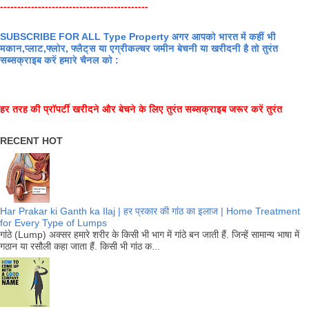
-------------------------------------------
SUBSCRIBE FOR ALL Type Property अगर आपको भारत में कहीं भी
मकान,प्लाट,फ्लोर, फ्लैट्स या एग्रीकल्चर जमीन बेचनी या खरीदनी है तो तुरंत
सब्सक्राइब करें हमारे चैनल को :
हर तरह की प्रॉपर्टी खरीदने और बेचने के लिए तुरंत सब्सक्राइब जरूर करें तुरंत
RECENT HOT
Har Prakar ki Ganth ka Ilaj | हर प्रकार की गांठ का इलाज | Home Treatment
for Every Type of Lumps
गांठे (Lump) अक्सर हमारे शरीर के किसी भी भाग में गांठे बन जाती हैं. जिन्हें सामान्य भाषा में
गठान या रसौली कहा जाता हैं. किसी भी गांठ क...