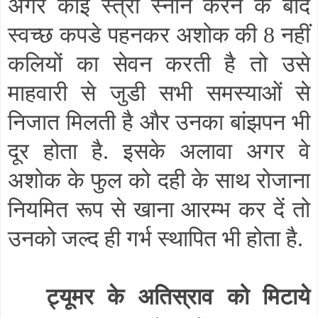
अगर कोई स्त्री स्नान करने के बाद
स्वच्छ कपडे पहनकर अशोक की 8 नहीं
कलियों का सेवन करती है तो उसे
माहवारी से जुडी सभी समस्याओं से
निजात मिलती है और उनका बांझपन भी
दूर होता है. इसके अलावा अगर वे
अशोक के फुल को दही के साथ रोजाना
नियमित रूप से खाना आरम्भ कर दें तो
उनको जल्द ही गर्भ स्थापित भी होता है.
ट्यूमर के अतिस्राव को मिटाये