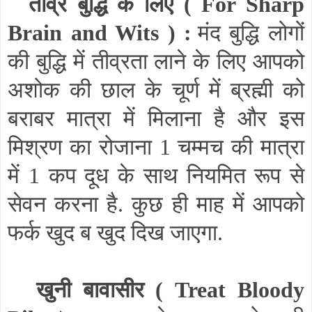
तीव्र बुद्धि के लिए (
For Sharp
Brain and Wits
) :
मंद बुद्धि लोगों
की बुद्धि में तीव्रता लाने के लिए आपको
अशोक की छाल के चूर्ण में ब्रह्मी को
बराबर मात्रा में मिलाना है और इस
मिश्रण का रोजाना 1 चम्मच की मात्रा
में 1 कप दूध के साथ नियमित रूप से
सेवन करना है. कुछ ही माह में आपको
फर्क खुद ब खुद दिख जाएगा.
खुनी बावासीर (
Treat Bloody