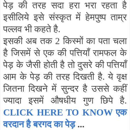
पेड़ की तरह सदा हरा भरा रहता है
इसीलिये इसे संस्कृत में हेमपुष्प ताम्र
पल्लव भी कहते है.
इसकी अब तक 2 किस्मों का पता चला
है जिसमें से एक की पत्तियाँ रामफल के
पेड़ के जैसी होती है तो दुसरे की पत्तियाँ
आम के पेड़ की तरह दिखती है. ये वृक्ष
जितना दिखने में सुन्दर है उससे कहीं
ज्यादा इसमें औषधीय गुण छिपे है.
CLICK HERE TO KNOW एक
वरदान है बरगद का पेड़
...