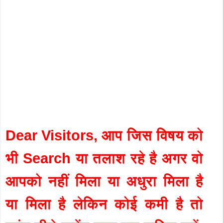
Dear Visitors, आप जिस विषय को
भी Search या तलाश रहे है अगर वो
आपको नहीं मिला या अधुरा मिला है
या मिला है लेकिन कोई कमी है तो