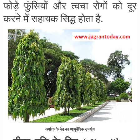
फोड़े फुंसियों और त्वचा रोगों को दूर
करने में सहायक सिद्ध होता है.
अशोक के पेड़ का आयुर्वेदिक उपयोग