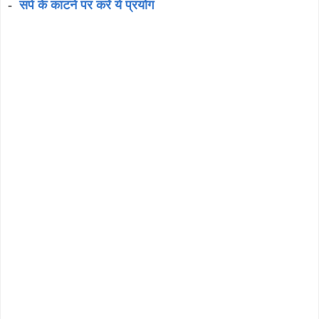
-
सर्प के काटने पर करें ये प्रयोग