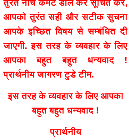
तुरंत नीचे कमेंट डाल कर सूचित करें,
आपको तुरंत सही और सटीक सुचना
आपके इच्छित विषय से सम्बंधित दी
जाएगी. इस तरह के व्यवहार के लिए
आपका बहुत बहुत धन्यवाद !
प्रार्थनीय जागरण टुडे टीम.
इस तरह के व्यवहार के लिए आपका
बहुत बहुत धन्यवाद !
प्रार्थनीय