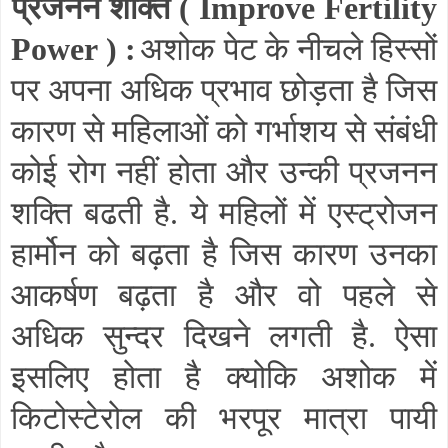
प्रजनन शक्ति (
Improve Fertility
Power
) :
अशोक पेट के नीचले हिस्सों
पर अपना अधिक प्रभाव छोड़ता है जिस
कारण से महिलाओं को गर्भाशय से संबंधी
कोई रोग नहीं होता और उन्की प्रजनन
शक्ति बढती है. ये महिलों में एस्ट्रोजन
हार्मोन को बढ़ता है जिस कारण उनका
आकर्षण बढ़ता है और वो पहले से
अधिक सुन्दर दिखने लगती है. ऐसा
इसलिए होता है क्योकि अशोक में
किटोस्टेरोल की भरपूर मात्रा पायी