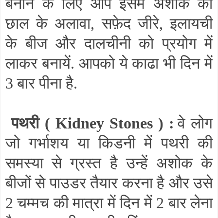
बनाने के लिए आप इसमें अशोक की
छाल के अलावा
,
सफ़ेद जीरे
,
इलायची
के बीज और दालचीनी को प्रयोग में
लाकर बनायें. आपको ये काढा भी दिन में
3 बार पीना है.
पथरी (
Kidney Stones
) :
वे लोग
जो गर्भाशय या किडनी में पथरी की
समस्या से ग्रस्त है उन्हें अशोक के
बीजों से पाउडर तैयार करना है और उसे
2 चम्मच की मात्रा में दिन में 2 बार लेना