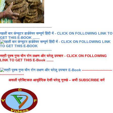
-----------------------------------------
पहली बार कंप्यूटर हार्डवेयर सम्पुर्ण हिंदी में - CLICK ON FOLLOWING LINK TO
GET THIS E-BOOK .......
-----------------------------------------
स्त्री पुरुष गुप्त यौन रोग लक्षण और घरेलू उपचार - CLICK ON FOLLOWING
LINK TO GET THIS E-Book .......
------------------------
-------------------
असली प्रैक्टिकल आयुर्वेदिक देसी घरेलू नुस्खे – अभी SUBSCRIBE करें