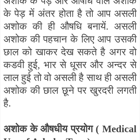
अशोक के पेड़ और औषधि वाले अशोक
के पेड़ में अंतर होता है तो आप असली
अशोक की ही औषधि बनायें. असली
अशोक की पहचान के लिए आप उसकी
छाल को खाकर देख सकते है अगर वो
कडवी हुई
,
भार से धूसर और अन्दर से
लाल हुई तो वो असली है साथ ही असली
अशोक की छाल छूने पर खुरदरी लगती
है.
अशोक के औषधीय प्रयोग (
Medical