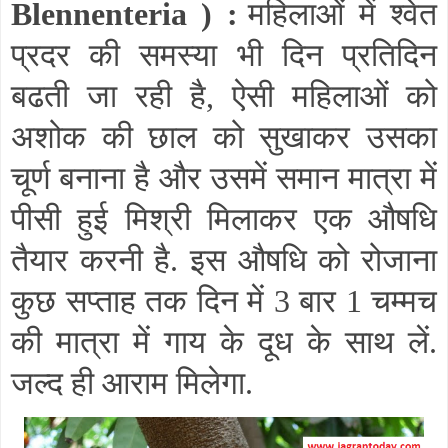
Blennenteria
) :
महिलाओं में श्वेत
प्रदर की समस्या भी दिन प्रतिदिन
बढती जा रही है
,
ऐसी महिलाओं को
अशोक की छाल को सुखाकर उसका
चूर्ण बनाना है और उसमें समान मात्रा में
पीसी हुई मिश्री मिलाकर एक औषधि
तैयार करनी है. इस औषधि को रोजाना
कुछ सप्ताह तक दिन में 3 बार 1 चम्मच
की मात्रा में गाय के दूध के साथ लें.
जल्द ही आराम मिलेगा.