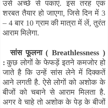
उसे अच्छे से पकाएं. इस तरह एक
शरबत तैयार हो जाएगा
,
जिसे दिन में 3
–
4 बार 10 ग्राम की मात्रा में लें
,
तुरंत
आराम मिलेगा.
सांस फूलना (
Breathlessness
)
:
कुछ लोगों के फेफड़ें इतने कमजोर हो
जाते है कि उन्हें सांस लेने में दिक्कतें
आने लगती है. ऐसे लोगों को अशोक के
बीजों को चबाने से आराम मिलता है.
अगर वे चाहे तो अशोक के पेड़ के बीजों