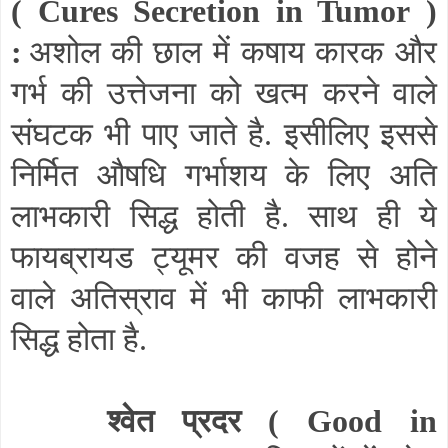
(
Cures Secretion in Tumor
)
:
अशोल की छाल में कषाय कारक और
गर्भ की उत्तेजना को खत्म करने वाले
संघटक भी पाए जाते है. इसीलिए इससे
निर्मित औषधि गर्भाशय के लिए अति
लाभकारी सिद्ध होती है. साथ ही ये
फायब्रायड ट्यूमर की वजह से होने
वाले अतिस्राव में भी काफी लाभकारी
सिद्ध होता है.
श्वेत प्रदर (
Good in