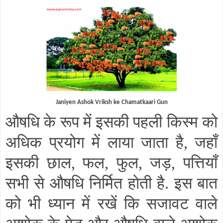
Janiyen Ashok Vriksh ke Chamatkaari Gun
औषधि के रूप में इसकी पहली किस्म को
अधिक प्रयोग में लाया जाता है
,
जहाँ
इसकी छाल
,
फल
,
फुल
,
जड़
,
पत्तियाँ
सभी से औषधि निर्मित होती है. इस बात
को भी ध्यान में रखें कि सजावट वाले