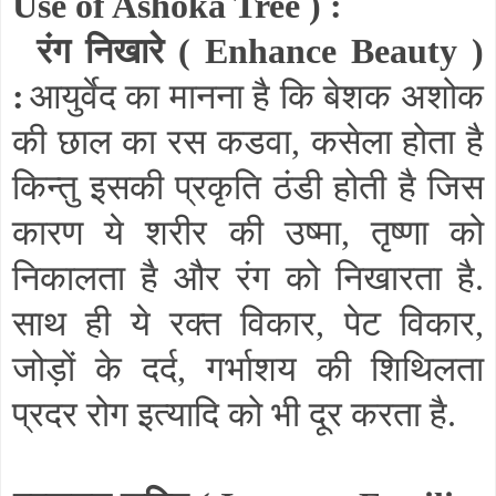
Use of Ashoka Tree
) :
रंग निखारे (
Enhance Beauty
)
:
आयुर्वेद का मानना है कि बेशक अशोक
की छाल का रस कडवा
,
कसेला होता है
किन्तु इसकी प्रकृति ठंडी होती है जिस
कारण ये शरीर की उष्मा
,
तृष्णा को
निकालता है और रंग को निखारता है.
साथ ही ये रक्त विकार
,
पेट विकार
,
जोड़ों के दर्द
,
गर्भाशय की शिथिलता
प्रदर रोग इत्यादि को भी दूर करता है.