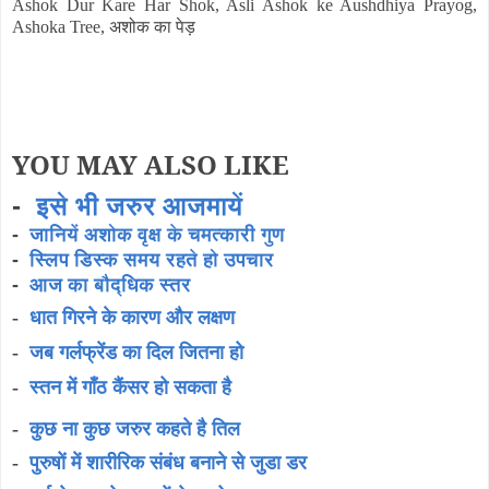
Ashok Dur Kare Har Shok, Asli Ashok ke Aushdhiya Prayog,
Ashoka Tree,
अशोक का पेड़
YOU MAY ALSO LIKE
-
इसे भी जरुर आजमायें
-
जानियें अशोक वृक्ष के चमत्कारी गुण
-
स्लिप डिस्क समय रहते हो उपचार
-
आज का बौद्धिक स्तर
-
धात गिरने के कारण और लक्षण
-
जब गर्लफ्रेंड का दिल जितना हो
-
स्तन में गाँठ कैंसर हो सकता है
-
कुछ ना कुछ जरुर कहते है तिल
-
पुरुषों में शारीरिक संबंध बनाने से जुडा डर