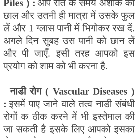
Piles
) :
आप रात के समय अशोक की
छाल और उतनी ही मात्रा में उसके फुल
लें और 1 ग्लास पानी में भिगोकर रख दें.
अगले दिन सुबह उस पानी को छान लें
और पी जाएँ. इसी तरह आपको इस
प्रयोग को शाम को भी करना है.
नाडी रोग (
Vascular Diseases
)
:
इसमें पाए जाने वाले तत्व नाडी संबंधी
रोगों क ठीक करने में भी इस्तेमाल की
जा सकती है इसके लिए आपको इसका