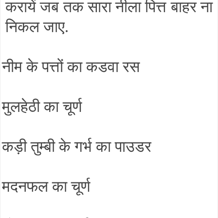
करायें जब तक सारा नीला पित्त बाहर ना
निकल जाए.
नीम के पत्तों का कडवा रस
मुलहेठी का चूर्ण
कड़ी तुम्बी के गर्भ का पाउडर
मदनफल का चूर्ण