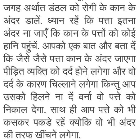
जगह अर्थात डंठल को रोगी के कान के
अंदर डालें. ध्यान रहें कि पत्ता इतना
अंदर ना जाएँ कि कान के पत्तों को कोई
हानि पहुंचें. आपको एक बात और बता दें
कि जैसे जैसे पत्ता कान के अंदर जाएगा
पीड़ित व्यक्ति को दर्द होने लगेगा और वो
दर्द के कारण चिल्लाने लगेगा किन्तु आप
उसको हिलने ना दें वर्ना वो पत्ते को
निकाल देगा. साथ ही आप पत्ते को भी
कसकर पकडे रहें क्योकि वो भी अंदर
की तरफ खींचने लगेगा.