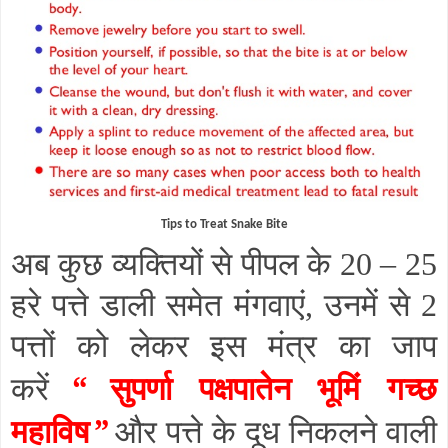
Tips to Treat Snake Bite
अब कुछ व्यक्तियों से पीपल के 20
–
25
हरे पत्ते डाली समेत मंगवाएं
,
उनमें से 2
पत्तों को लेकर इस मंत्र का जाप
“
सुपर्णा पक्षपातेन भूमिं गच्छ
करें
महाविष
”
और पत्ते के दूध निकलने वाली