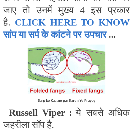
जाए तो उनमें मुख्य 4 इस प्रकार
है.
CLICK HERE TO KNOW
सांप या सर्प के कांटने पर उपचार
...
Sarp ke Kaatne par Karen Ye Prayog
Russell Viper
:
ये सबसे अधिक
जहरीला साँप है.