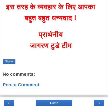
इस तरह के व्यवहार के लिए आपका
बहुत बहुत धन्यवाद !
प्रार्थनीय
जागरण टुडे टीम
Share
No comments:
Post a Comment
‹
›
Home