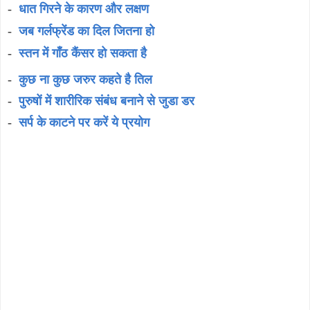
-
धात गिरने के कारण और लक्षण
-
जब गर्लफ्रेंड का दिल जितना हो
-
स्तन में गाँठ कैंसर हो सकता है
-
कुछ ना कुछ जरुर कहते है तिल
-
पुरुषों में शारीरिक संबंध बनाने से जुडा डर
-
सर्प के काटने पर करें ये प्रयोग