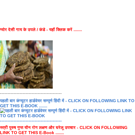
प्योर देसी गाय के उपले / कंडे - यहाँ क्लिक करें .......
-----------------------------------------
पहली बार कंप्यूटर हार्डवेयर सम्पुर्ण हिंदी में - CLICK ON FOLLOWING LINK TO
GET THIS E-BOOK .......
-----------------------------------------
स्त्री पुरुष गुप्त यौन रोग लक्षण और घरेलू उपचार - CLICK ON FOLLOWING
LINK TO GET THIS E-Book .......