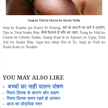
Naag ke Vish ko Utarne ke Ghrelu Tarike
Sarp ke Kaatne par Karen Ye Prayog,
सर्प के काटने पर करें ये प्रयोग
,
Tips to Treat Snake Bite,
कैसे फैलता है साँप का जहर
, Naag ke Vish ko
Utarne ke Ghrelu Tarike, Saanp Kaat le to Apnaye ye Upay, First
Aid for Snake Bite, Agar koi Jahar Pee le To, Sarp ke Vish ko
Nasht Kare ye Nuskhe
YOU MAY ALSO LIKE
-
बच्चों का सही पालन पोषण
-
स्लिप डिस्क के कारण और लक्षण
-
स्लिप डिस्क समय रहते हो उपचार
-
आज का बौद्धिक स्तर