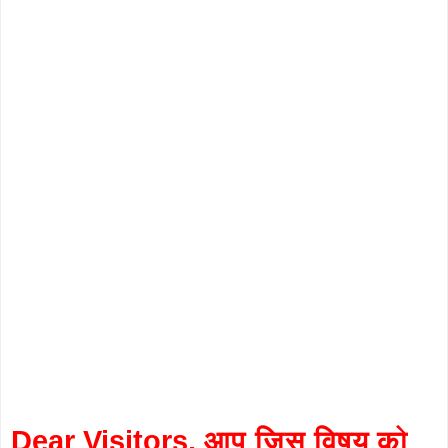
Dear Visitors, आप जिस विषय को