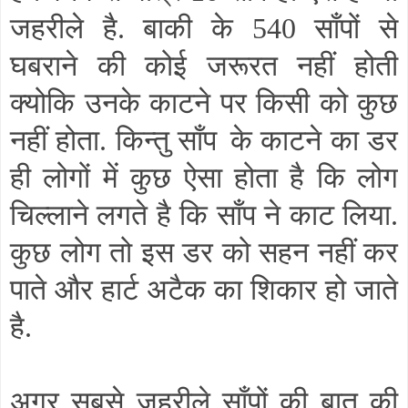
जहरीले है. बाकी के 540 साँपों से
घबराने की कोई जरूरत नहीं होती
क्योकि उनके काटने पर किसी को कुछ
नहीं होता. किन्तु साँप
के काटने का डर
ही लोगों में कुछ ऐसा होता है कि लोग
चिल्लाने लगते है कि साँप ने काट लिया.
कुछ लोग तो इस डर को सहन नहीं कर
पाते और हार्ट अटैक का शिकार हो जाते
है.
अगर सबसे जहरीले साँपों की बात की