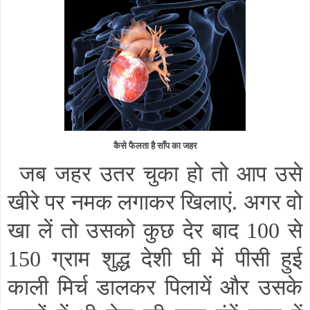
कैसे फैलता है साँप का जहर
जब जहर उतर चुका हो तो आप उसे
खीरे पर नमक लगाकर खिलाएं. अगर वो
खा लें तो उसको कुछ देर बाद 100 से
150 ग्राम शुद्ध देशी घी में पीसी हुई
काली मिर्च डालकर पिलायें और उसके