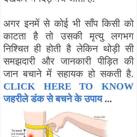
अगर इनमें से कोई भी साँप किसी को
काटता है तो उसकी मृत्यु लगभग
निश्चित ही होती है लेकिन थोड़ी सी
समझदारी और जानकारी पीड़ित की
जान बचाने में सहायक हो सकती है.
CLICK HERE TO KNOW
जहरीले डंक से बचने के उपाय
...