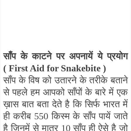
साँप के काटने पर अपनायें ये प्रयोग
(
First Aid for Snakebite
)
साँप के विष को उतारने के तरीके बताने
से पहले हम आपको साँपों के बारे में एक
ख़ास बात बता देते है कि सिर्फ भारत में
ही करीब 550 किस्म के साँप पायें जाते
है जिनमें से मात्र 10 साँप ही ऐसे है जो