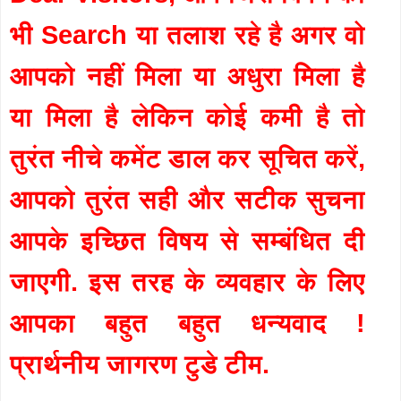
भी Search या तलाश रहे है अगर वो
आपको नहीं मिला या अधुरा मिला है
या मिला है लेकिन कोई कमी है तो
तुरंत नीचे कमेंट डाल कर सूचित करें,
आपको तुरंत सही और सटीक सुचना
आपके इच्छित विषय से सम्बंधित दी
जाएगी. इस तरह के व्यवहार के लिए
आपका बहुत बहुत धन्यवाद !
प्रार्थनीय जागरण टुडे टीम.