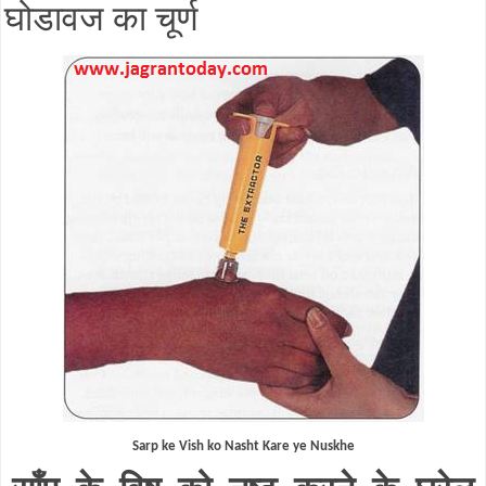
घोडावज का चूर्ण
Sarp ke Vish ko Nasht Kare ye Nuskhe