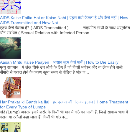
AIDS Kaise Failta Hai or Kaise Nahi | एड्स कैसे फैलता है और कैसे नहीं | How
AIDS Transmitted and How Not
एड्स कैसे फैलता है? ( AIDS Transmitted ) · संक्रमित साथी के साथ असुरक्षित
यौन संबंधित ( Sexual Relation with Infected Person ...
Aasan Mritu Kaise Paayen | आसान मृत्य कैसे पायें | How to Die Easily
मृत्यु सावधान : ये लेख सिर्फ उन लोगो के लिए है जो किसी भयंकर और ना ठीक होने वाली
बीमारी से ग्रस्त होने के कारण बहुत समय से पीड़ित है और ज...
Har Prakar ki Ganth ka Ilaj | हर प्रकार की गांठ का इलाज | Home Treatment
for Every Type of Lumps
गांठे (Lump) अक्सर हमारे शरीर के किसी भी भाग में गांठे बन जाती हैं. जिन्हें सामान्य भाषा में
गठान या रसौली कहा जाता हैं. किसी भी गांठ क...