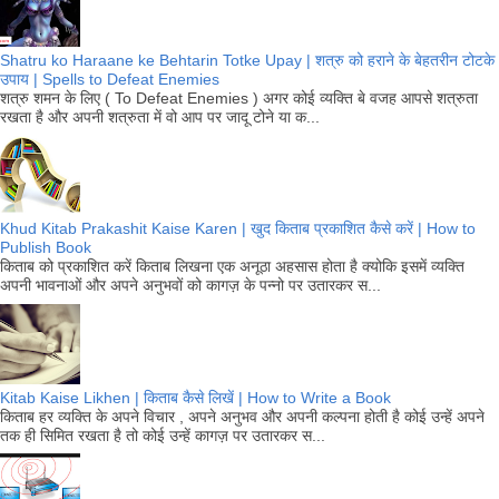
Shatru ko Haraane ke Behtarin Totke Upay | शत्रु को हराने के बेहतरीन टोटके
उपाय | Spells to Defeat Enemies
शत्रु शमन के लिए ( To Defeat Enemies ) अगर कोई व्यक्ति बे वजह आपसे शत्रुता
रखता है और अपनी शत्रुता में वो आप पर जादू टोने या क...
Khud Kitab Prakashit Kaise Karen | खुद किताब प्रकाशित कैसे करें | How to
Publish Book
किताब को प्रकाशित करें किताब लिखना एक अनूठा अहसास होता है क्योकि इसमें व्यक्ति
अपनी भावनाओं और अपने अनुभवों को कागज़ के पन्नो पर उतारकर स...
Kitab Kaise Likhen | किताब कैसे लिखें | How to Write a Book
किताब हर व्यक्ति के अपने विचार , अपने अनुभव और अपनी कल्पना होती है कोई उन्हें अपने
तक ही सिमित रखता है तो कोई उन्हें कागज़ पर उतारकर स...