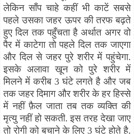
लेकिन साँप चाहे कहीं भी काटें सबसे
पहले उसका जहर ऊपर की तरफ बढ़ते
हुए दिल तक पहुँचता है अर्थात अगर वो
पैर में काटेगा तो पहले दिल तक जाएगा
और दिल से जहर पुरे शरीर में पहुंचेगा.
इसके अलावा खून को पुरे शरीर में
मिलने में करीब 3 घंटे लगते है और जब
तक जहर दिमाग और शरीर के हर हिस्से
में नहीं फ़ैल जाता तब तक व्यक्ति की
मृत्यु नहीं हो सकती. इस तरह देखा जाए
तो रोगी को बचाने के लिए 3 घंटे होते है.