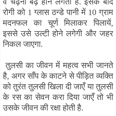
व चढ़ना बढ़ होने लगता है. इसके बाद
रोगी को 1 ग्लास ठन्डे पानी में 10 ग्राम
मदनफल का चूर्ण मिलाकर पिलायें
,
इससे उसे उल्टी होने लगेगी और जहर
निकल जाएगा.
तुलसी का जीवन में महत्व सभी जानते
है
,
अगर साँप के काटने से पीड़ित व्यक्ति
को तुरंत तुलसी खिला दी जाएँ या तुलसी
के रस का सेवन करा दिया जाएँ तो भी
उसके जीवन की रक्षा होती है.