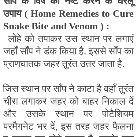
साँप के विष को नष्ट करने के घरेलू
उपाय (
Home Remedies to Cure
Snake Bite and Venom
) :
लोहे को तपाकर उस स्थान पर लगाएं
जहाँ साँप ने डंक किया है. इससे साँप का
प्राणघातक जहर तुरंत उतर जाता है.
जिस स्थान पर साँप ने काटा है वहाँ तुरंत
चीरा लगाकर जहर को बाहर निकाल दें
और उसके स्थान पर पोटैशियम
परमैगनेट भर दें
,
इस तरह जहर फैलना