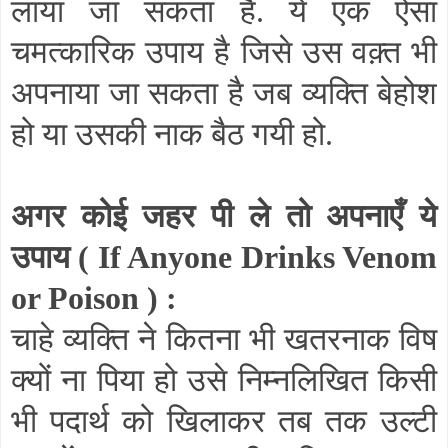
लाया जा सकता है. ये एक ऐसा
चमत्कारिक उपाय है जिसे उस वक़्त भी
अपनाया जा सकता है जब व्यक्ति बेहोश
हो या उसकी नाक बैठ गयी हो.
अगर कोई जहर पी ले तो अपनाएँ ये
उपाय (
If Anyone Drinks Venom
or Poison
) :
चाहे व्यक्ति ने कितना भी खतरनाक विष
क्यों ना पिया हो उसे निम्नलिखित किसी
भी पदार्थ को खिलाकर तब तक उल्टी