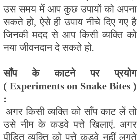
उस समय में आप कुछ उपायों को अपना
सकते हो
,
ऐसे ही उपाय नीचे दिए गए है
जिनकी मदद से आप किसी व्यक्ति को
नया जीवनदान दे सकते हो.
साँप के काटने पर प्रयोग
(
Experiments on Snake Bites
)
:
अगर किसी व्यक्ति को साँप काट लें तो
उसे नीम के कडवे पत्ते खिलाएं. अगर
पीड़ित व्यक्ति को पत्ते कडवे नहीं लगते