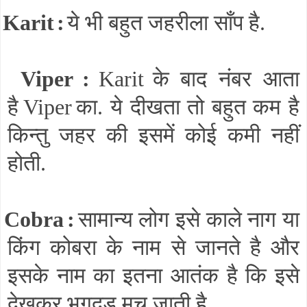
Karit
:
ये भी बहुत जहरीला साँप है.
Viper
:
Karit
के बाद नंबर आता
है
Viper
का. ये दीखता तो बहुत कम है
किन्तु जहर की इसमें कोई कमी नहीं
होती.
Cobra
:
सामान्य लोग इसे काले नाग या
किंग कोबरा के नाम से जानते है और
इसके नाम का इतना आतंक है कि इसे
देखकर भगदड़ मच जाती है.