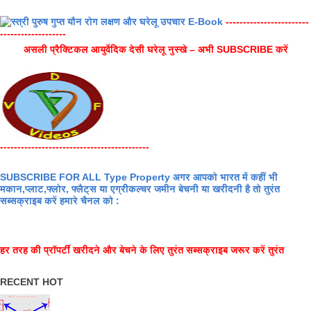
------------------------
-------------------
असली प्रैक्टिकल आयुर्वेदिक देसी घरेलू नुस्खे – अभी SUBSCRIBE करें
-------------------------------------------
SUBSCRIBE FOR ALL Type Property अगर आपको भारत में कहीं भी
मकान,प्लाट,फ्लोर, फ्लैट्स या एग्रीकल्चर जमीन बेचनी या खरीदनी है तो तुरंत
सब्सक्राइब करें हमारे चैनल को :
हर तरह की प्रॉपर्टी खरीदने और बेचने के लिए तुरंत सब्सक्राइब जरूर करें तुरंत
RECENT HOT