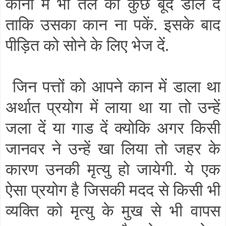
कानों में भी तेल की कुछ बूंदें डाल दें
ताकि उसका कान ना पकें. इसके बाद
पीड़ित को सोने के लिए भेज दें.
जिन पत्तों को आपने कान में डाला था
अर्थात प्रयोग में लाया था या तो उन्हें
जला दें या गाड दें क्योकि अगर किसी
जानवर ने उन्हें खा लिया तो जहर के
कारण उनकी मृत्यु हो जायेगी. ये एक
ऐसा प्रयोग है जिसकी मदद से किसी भी
व्यक्ति को मृत्यु के मुख से भी वापस