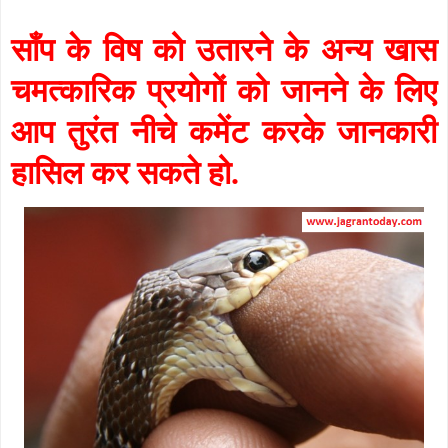
साँप के विष को उतारने के अन्य खास
चमत्कारिक प्रयोगों को जानने के लिए
आप तुरंत नीचे कमेंट करके जानकारी
हासिल कर सकते हो.