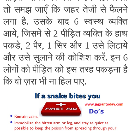
तो समझ जाएँ कि जहर तेजी से फैलने
लगा है. उसके बाद 6 स्वस्थ व्यक्ति
आये
,
जिसमें से 2 पीड़ित व्यक्ति के हाथ
पकडे
,
2 पैर
,
1 सिर और 1 उसे लिटाये
और उसे सुलाने की कोशिश करें. इन 6
लोगों को पीड़ित को इस तरह पकड़ना है
कि वो ज़रा भी ना हिल पाए.