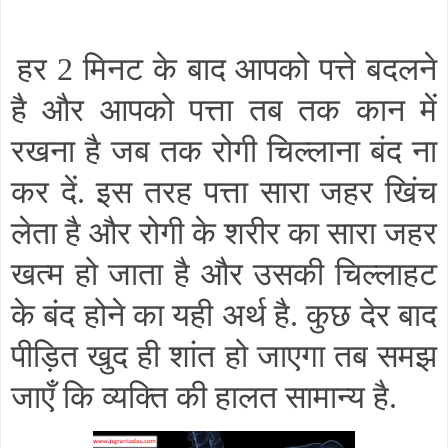
हर 2 मिनट के बाद आपको पत्ते बदलने
है और आपको पत्ता तब तक कान में
रखना है जब तक रोगी चिल्लाना बंद ना
कर दें. इस तरह पत्ता सारा जहर खिंच
लेता है और रोगी के शरीर का सारा जहर
खत्म हो जाता है और उसकी चिल्लाहट
के बंद होने का यही अर्थ है. कुछ देर बाद
पीड़ित खुद ही शांत हो जाएगा तब समझ
जाएँ कि व्यक्ति की हालत सामान्य है.