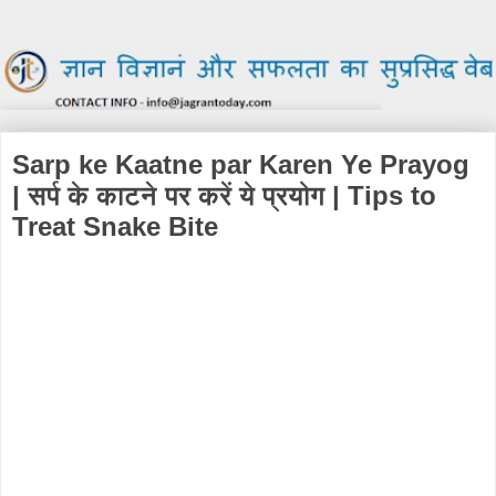
Sarp ke Kaatne par Karen Ye Prayog
| सर्प के काटने पर करें ये प्रयोग | Tips to
Treat Snake Bite