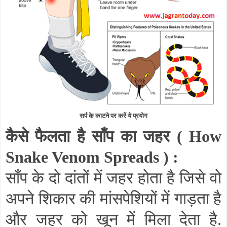
सर्प के काटने पर करें ये प्रयोग
कैसे फैलता है साँप का जहर (
How
Snake Venom Spreads
) :
साँप के दो दांतों में जहर होता है जिसे वो
अपने शिकार की मांसपेशियों में गाड़ता है
और जहर को खून में मिला देता है.