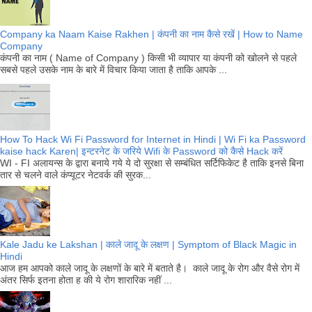
Company ka Naam Kaise Rakhen | कंपनी का नाम कैसे रखें | How to Name
Company
कंपनी का नाम ( Name of Company ) किसी भी व्यापार या कंपनी को खोलने से पहले
सबसे पहले उसके नाम के बारे में विचार किया जाता है ताकि आपके ...
How To Hack Wi Fi Password for Internet in Hindi | Wi Fi ka Password
kaise hack Karen| इन्टरनेट के जरिये Wifi के Password को कैसे Hack करें
WI - FI अलायन्स के द्वारा बनाये गये ये दो सुरक्षा से सम्बंधित सर्टिफिकेट है ताकि इनसे बिना
तार से चलने वाले कंप्यूटर नेटवर्क की सुरक...
Kale Jadu ke Lakshan | काले जादू के लक्षण | Symptom of Black Magic in
Hindi
आज हम आपको काले जादू के लक्षणों के बारे में बताते है। काले जादू के रोग और वैसे रोग में
अंतर सिर्फ इतना होता ह की ये रोग शारारिक नहीं ...