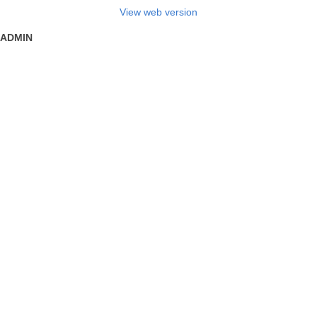
View web version
ADMIN