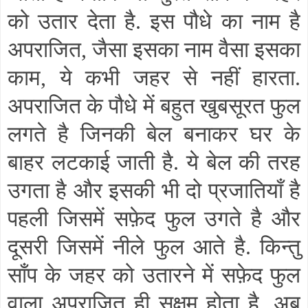
को उतार देता है. इस पौधे का नाम है
अपराजित
,
जैसा इसका नाम वैसा इसका
काम
,
ये कभी जहर से नहीं हारता.
अपराजित के पौधे में बहुत खुबसूरत फुल
लगते है जिनकी बेल बनाकर घर के
बाहर लटकाई जाती है. ये बेल की तरह
उगता है और इसकी भी दो प्रजातियाँ है
पहली जिसमें सफ़ेद फुल उगते है और
दूसरी जिसमें नीले फुल आते है. किन्तु
साँप के जहर को उतारने में सफ़ेद फुल
वाला अपराजित ही सक्षम होता है. अब