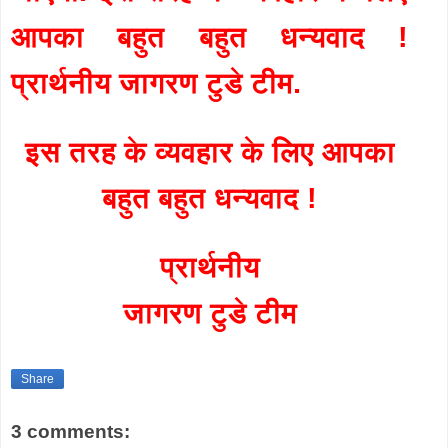
आपका बहुत बहुत धन्यवाद !
प्रार्थनीय जागरण टुडे टीम.
इस तरह के व्यवहार के लिए आपका
बहुत बहुत धन्यवाद !
प्रार्थनीय
जागरण टुडे टीम
Share
3 comments: