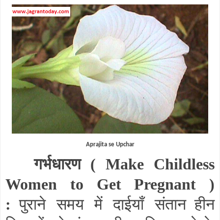
Aprajita se Upchar
गर्भधारण (
Make Childless
Women to Get Pregnant
)
:
पुराने समय में दाईयाँ संतान
हीन