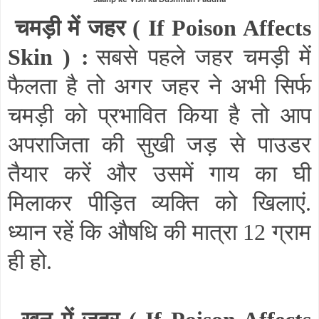
चमड़ी में जहर (
If Poison Affects
Skin
) :
सबसे पहले जहर चमड़ी में
फैलता है तो अगर जहर ने अभी सिर्फ
चमड़ी को प्रभावित किया है तो आप
अपराजिता की सुखी जड़ से पाउडर
तैयार करें और उसमें गाय का घी
मिलाकर पीड़ित व्यक्ति को खिलाएं.
ध्यान रहें कि औषधि की मात्रा 12 ग्राम
ही हो.