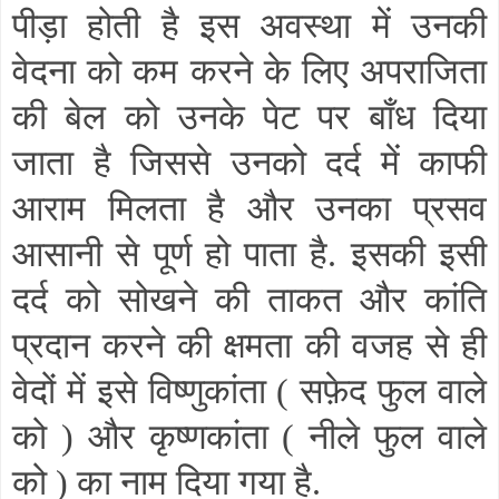
पीड़ा होती है इस अवस्था में उनकी
वेदना को कम करने के लिए अपराजिता
की बेल को उनके पेट पर बाँध दिया
जाता है जिससे उनको दर्द में काफी
आराम मिलता है और उनका प्रसव
आसानी से पूर्ण हो पाता है. इसकी इसी
दर्द को सोखने की ताकत और कांति
प्रदान करने की क्षमता की वजह से ही
वेदों में इसे विष्णुकांता ( सफ़ेद फुल वाले
को ) और कृष्णकांता ( नीले फुल वाले
को ) का नाम दिया गया है.