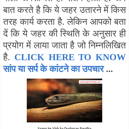
बात करते है कि ये जहर उतारने में किस
तरह कार्य करता है. लेकिन आपको बता
दें कि ये जहर की स्थिति के अनुसार ही
प्रयोग में लाया जाता है जो निम्नलिखित
है.
CLICK HERE TO KNOW
सांप या सर्प के कांटने का उपचार
...
Saanp ke Vish ka Dushman Paudha