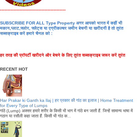
-------------------------------------------
SUBSCRIBE FOR ALL Type Property अगर आपको भारत में कहीं भी
मकान,प्लाट,फ्लोर, फ्लैट्स या एग्रीकल्चर जमीन बेचनी या खरीदनी है तो तुरंत
सब्सक्राइब करें हमारे चैनल को :
हर तरह की प्रॉपर्टी खरीदने और बेचने के लिए तुरंत सब्सक्राइब जरूर करें तुरंत
RECENT HOT
Har Prakar ki Ganth ka Ilaj | हर प्रकार की गांठ का इलाज | Home Treatment
for Every Type of Lumps
गांठे (Lump) अक्सर हमारे शरीर के किसी भी भाग में गांठे बन जाती हैं. जिन्हें सामान्य भाषा में
गठान या रसौली कहा जाता हैं. किसी भी गांठ क...