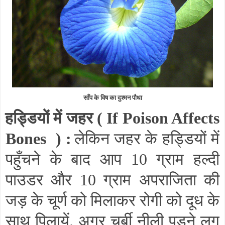
साँप के विष का दुश्मन पौधा
हड्डियों में जहर (
If Poison Affects
Bones
) :
लेकिन जहर के हड्डियों में
पहुँचने के बाद आप 10 ग्राम हल्दी
पाउडर और 10 ग्राम अपराजिता की
जड़ के चूर्ण को मिलाकर रोगी को दूध के
साथ पिलायें. अगर चर्बी नीली पड़ने लग