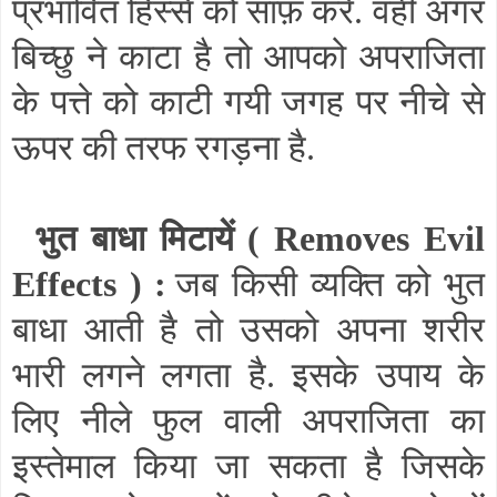
प्रभावित हिस्से को साफ़ करें. वहीँ अगर
बिच्छु ने काटा है तो आपको अपराजिता
के पत्ते को काटी गयी जगह पर नीचे से
ऊपर की तरफ रगड़ना है.
भुत बाधा मिटायें (
Removes Evil
Effects
) :
जब किसी व्यक्ति को भुत
बाधा आती है तो उसको अपना शरीर
भारी लगने लगता है. इसके उपाय के
लिए नीले फुल वाली अपराजिता का
इस्तेमाल किया जा सकता है जिसके