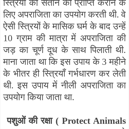
स्त्रियों को संतान की प्राप्ति कराने के
लिए अपराजिता का उपयोग करती थी. वे
ऐसी स्त्रियों के मासिक घर्म के बाद उन्हें
10 ग्राम की मात्रा में अपराजिता की
जड़ का चूर्ण दूध के साथ पिलाती थी.
माना जाता था कि इस उपाय के 3 महीने
के भीतर ही स्त्रियाँ गर्भधारण कर लेती
थी. इस उपाय में नीली अपराजिता का
उपयोग किया जाता था.
पशुओं की रक्षा (
Protect Animals