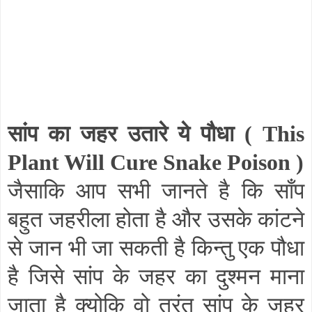
सांप का जहर उतारे ये पौधा (
This
Plant Will Cure Snake Poison
)
जैसाकि आप सभी जानते है कि साँप
बहुत जहरीला होता है और उसके कांटने
से जान भी जा सकती है किन्तु एक पौधा
है जिसे सांप के जहर का दुश्मन माना
जाता है क्योकि वो तुरंत सांप के जहर