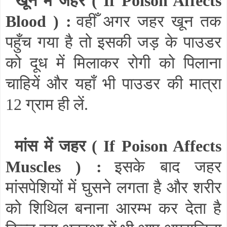
खून में जहर (
If Poison Affects
Blood
) :
वहीँ अगर जहर खून तक
पहुँच गया है तो इसकी जड़ के पाउडर
को दूध में मिलाकर रोगी को पिलाना
चाहियें और यहाँ भी पाउडर की मात्रा
12 ग्राम ही लें.
मांस में जहर (
If Poison Affects
Muscles
) :
इसके बाद जहर
मांसपेशियों में घुसने लगता है और शरीर
को शिथिल बनाना आरम्भ कर देता है