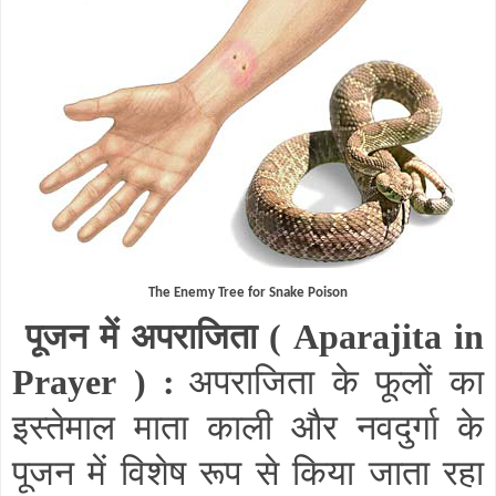
The Enemy Tree for Snake Poison
पूजन में अपराजिता (
Aparajita in
Prayer
) :
अपराजिता के फूलों का
इस्तेमाल माता काली और नवदुर्गा के
पूजन में विशेष रूप से किया जाता रहा