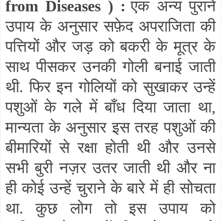
from Diseases
) :
एक अन्य पुराने
उपाय के अनुसार सफ़ेद अपराजिता की
पत्तियों और जड़ को बकरी के मूत्र के
साथ पीसकर उनकी गोली बनाई जाती
थी. फिर इन गोलियों को सुखाकर उन्हें
पशुओं के गले में बाँध दिया जाता था
,
मान्यता के अनुसार इस तरह पशुओं की
बीमारियों से रक्षा होती थी और उनसे
सभी बुरी नज़र उतर जाती थी और ना
ही कोई उन्हें चुराने के बारे में ही सोचता
था. कुछ लोग तो इस उपाय को