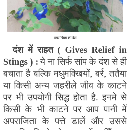
अपराजिता की बेल
दंश में राहत (
Gives Relief in
Stings
) :
ये ना सिर्फ सांप के दंश से ही
बचाता है बल्कि मधुमक्खियों
,
बर्र
,
ततैया
या किसी अन्य जहरीले जीव के काटने
पर भी उपयोगी सिद्ध होता है. इनमे से
किसी के भी काटने पर आप पानी में
अपराजिता के पत्ते डालें और उससे