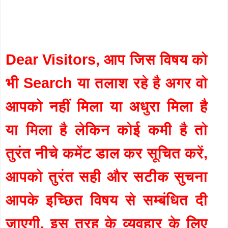
Dear Visitors, आप जिस विषय को
भी Search या तलाश रहे है अगर वो
आपको नहीं मिला या अधुरा मिला है
या मिला है लेकिन कोई कमी है तो
तुरंत नीचे कमेंट डाल कर सूचित करें,
आपको तुरंत सही और सटीक सुचना
आपके इच्छित विषय से सम्बंधित दी
जाएगी. इस तरह के व्यवहार के लिए