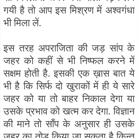
गयी है तो आप इस मिश्रण में अश्वगंधा
भी मिला लें.
इस तरह अपराजिता की जड़ सांप के
जहर को कहीं से भी निष्फल करने में
सक्षम होती है. इसकी एक ख़ास बात ये
भी है कि सिर्फ दो खुराकों में ही ये सारे
जहर को या तो बाहर निकाल देगा या
उसके प्रभाव को खत्म कर देगा. विज्ञान
की माने तो साँप के अनुसार ही उसके
जहर का तोड़ किया जा सकता है किन्तु