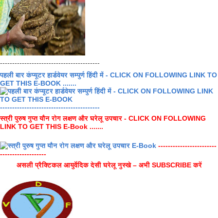
-----------------------------------------
पहली बार कंप्यूटर हार्डवेयर सम्पुर्ण हिंदी में - CLICK ON FOLLOWING LINK TO
GET THIS E-BOOK .......
-----------------------------------------
स्त्री पुरुष गुप्त यौन रोग लक्षण और घरेलू उपचार - CLICK ON FOLLOWING
LINK TO GET THIS E-Book .......
------------------------
-------------------
असली प्रैक्टिकल आयुर्वेदिक देसी घरेलू नुस्खे – अभी SUBSCRIBE करें