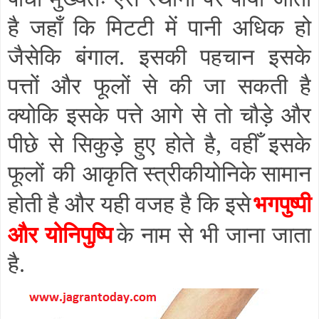
है जहाँ कि मिटटी में पानी अधिक हो
जैसेकि बंगाल. इसकी पहचान इसके
पत्तों और फूलों से की जा सकती है
क्योकि इसके पत्ते आगे से तो चौड़े और
पीछे से सिकुड़े हुए होते है
,
वहीँ इसके
फूलों की आकृति
स्त्रीकीयोनिके
सामान
भगपुष्पी
होती है और यही वजह है कि इसे
और योनिपुष्पि
के नाम से भी जाना जाता
है.