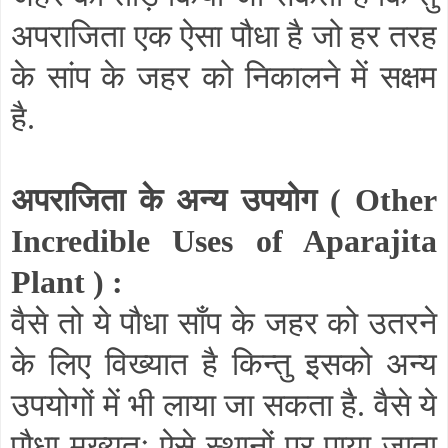
अपराजिता एक ऐसा पौधा है जो हर तरह
के सांप के जहर को निकालने में सक्षम
है.
अपराजिता के अन्य उपयोग (
Other
Incredible Uses of Aparajita
Plant
) :
वैसे तो ये पौधा साँप के जहर को उतरने
के लिए विख्यात है किन्तु इसको अन्य
उपयोगों में भी लाया जा सकता है. वैसे ये
पौधा मुख्यतः ऐसे स्थानों पर पाया जाता