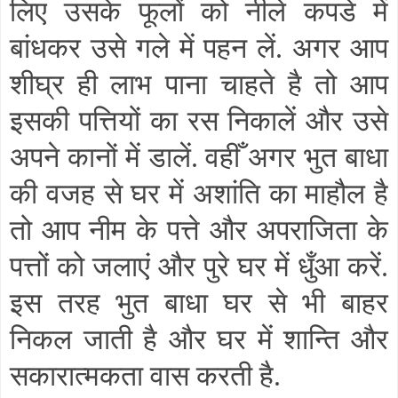
लिए उसके फूलों को नीले कपडे में
बांधकर उसे गले में पहन लें. अगर आप
शीघ्र ही लाभ पाना चाहते है तो आप
इसकी पत्तियों का रस निकालें और उसे
अपने कानों में डालें. वहीँ अगर भुत बाधा
की वजह से घर में अशांति का माहौल है
तो आप नीम के पत्ते और अपराजिता के
पत्तों को जलाएं और पुरे घर में धुँआ करें.
इस तरह भुत बाधा घर से भी बाहर
निकल जाती है और घर में शान्ति और
सकारात्मकता वास करती है.