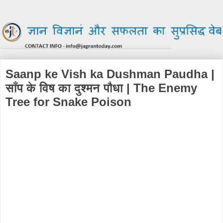
Saanp ke Vish ka Dushman Paudha |
साँप के विष का दुश्मन पौधा | The Enemy
Tree for Snake Poison