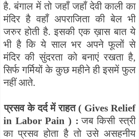
है. बंगाल में तो जहाँ जहाँ देवी काली का
मंदिर है वहाँ अपराजिता की बेल भी
जरुर होती है. इसकी एक ख़ास बात ये
भी है कि ये साल भर अपने फूलों से
मंदिर की सुंदरता को बनाएं रखता है
,
सिर्फ गर्मियों के कुछ महीने ही इसमें फुल
नहीं आते.
प्रसव के दर्द में राहत (
Gives Relief
in Labor Pain
) :
जब किसी स्त्री
का प्रसव होता है तो उसे असहनीय