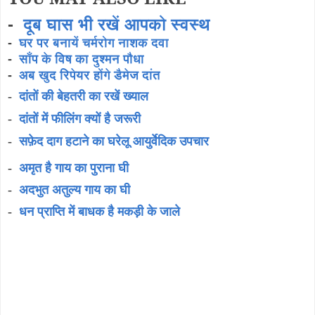
-
दूब घास भी रखें आपको स्वस्थ
-
घर पर बनायें चर्मरोग नाशक दवा
-
साँप के विष का दुश्मन पौधा
-
अब खुद रिपेयर होंगे डैमेज दांत
-
दांतों की बेहतरी का रखें ख्याल
-
दांतों में फीलिंग क्यों है जरूरी
-
सफ़ेद दाग हटाने का घरेलू आयुर्वेदिक उपचार
-
अमृत है गाय का पुराना घी
-
अदभुत अतुल्य गाय का घी
-
धन प्राप्ति में बाधक है मकड़ी के जाले