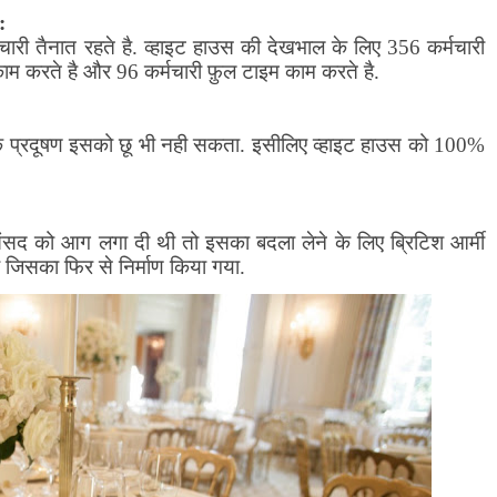
:
्मचारी तैनात रहते है. व्हाइट हाउस की देखभाल के लिए
356
कर्मचारी
 काम करते है और
96
कर्मचारी फ़ुल टाइम काम करते है.
ि प्रदूषण इसको छू भी नही सकता. इसीलिए व्हाइट हाउस को
100
%
ंसद को आग लगा दी थी तो इसका बदला लेने के लिए ब्रिटिश आर्मी
ा जिसका फिर से निर्माण किया गया.