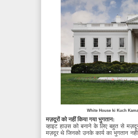
White House ki Kuch Kamal
मज़दूरों को नहीं किया गया भुगतान:
व्हाइट हाउस को बनाने के लिए बहुत से मज़दू
मज़दूर थे जिनको उनके कार्य का भुगतान नही 