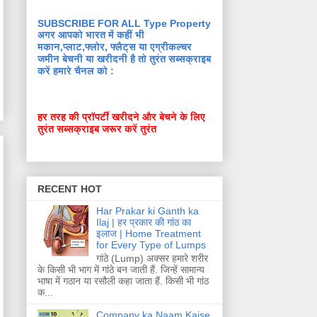
SUBSCRIBE FOR ALL Type Property
अगर आपको भारत में कहीं भी
मकान,प्लाट,फ्लोर, फ्लैट्स या एग्रीकल्चर
जमीन बेचनी या खरीदनी है तो तुरंत सब्सक्राइब
करें हमारे चैनल को :
हर तरह की प्रॉपर्टी खरीदने और बेचने के लिए
तुरंत सब्सक्राइब जरूर करें तुरंत
RECENT HOT
Har Prakar ki Ganth ka
Ilaj | हर प्रकार की गांठ का
इलाज | Home Treatment
for Every Type of Lumps
गांठे (Lump) अक्सर हमारे शरीर
के किसी भी भाग में गांठे बन जाती हैं. जिन्हें सामान्य
भाषा में गठान या रसौली कहा जाता हैं. किसी भी गांठ
क...
Company ka Naam Kaise