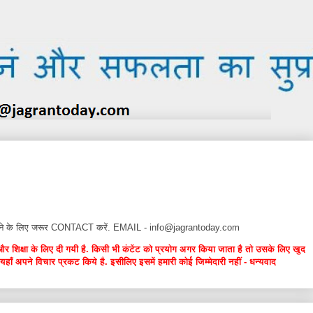
न देने के लिए जरूर CONTACT करें. EMAIL - info@jagrantoday.com
और शिक्षा के लिए दी गयी है. किसी भी कंटेंट को प्रयोग अगर किया जाता है तो उसके लिए खुद
यहाँ अपने विचार प्रकट किये है. इसीलिए इसमें हमारी कोई जिम्मेदारी नहीं - धन्यवाद