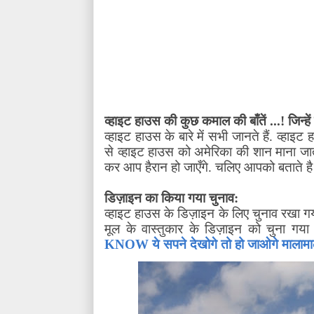
व्हाइट हाउस की कुछ कमाल की बाँतें ...! जिन्ह
व्हाइट हाउस के बारे में सभी जानते हैं. व्हाइट
से व्हाइट हाउस को अमेरिका की शान माना जाता 
कर आप हैरान हो जाएँगे. चलिए आपको बताते है उन
डिज़ाइन का किया गया चुनाव:
व्हाइट हाउस के डिज़ाइन के लिए चुनाव रखा ग
मूल के वास्तुकार के डिज़ाइन को चुना गया
KNOW ये सपने देखोगे तो हो जाओगे मालाम