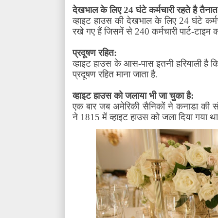
देखभाल के लिए
24
घंटे कर्मचारी रहते है तैनात
व्हाइट हाउस की देखभाल के लिए
24
घंटे कर
रखे गए हैं जिसमें से
240
कर्मचारी पार्ट-टाइम
प्रदूषण रहित:
व्हाइट हाउस के आस-पास इतनी हरियाली है क
प्रदूषण रहित माना जाता है.
व्हाइट हाउस को जलाया भी जा चुका है:
एक बार जब अमेरिकी सैनिकों ने कनाडा की स
ने
1815
में व्हाइट हाउस को जला दिया गया थ