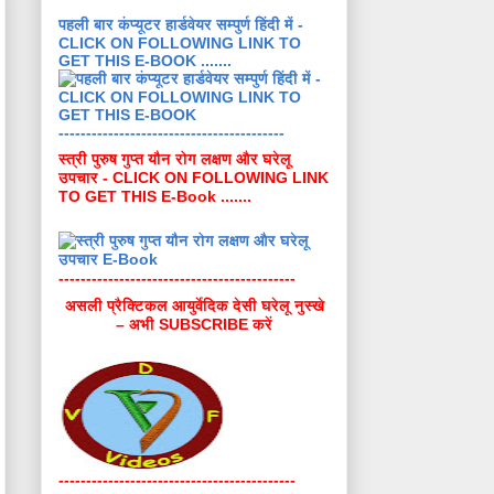
पहली बार कंप्यूटर हार्डवेयर सम्पुर्ण हिंदी में -
CLICK ON FOLLOWING LINK TO
GET THIS E-BOOK .......
-----------------------------------------
स्त्री पुरुष गुप्त यौन रोग लक्षण और घरेलू
उपचार - CLICK ON FOLLOWING LINK
TO GET THIS E-Book .......
-------------------------------------------
असली प्रैक्टिकल आयुर्वेदिक देसी घरेलू नुस्खे
– अभी SUBSCRIBE करें
-------------------------------------------