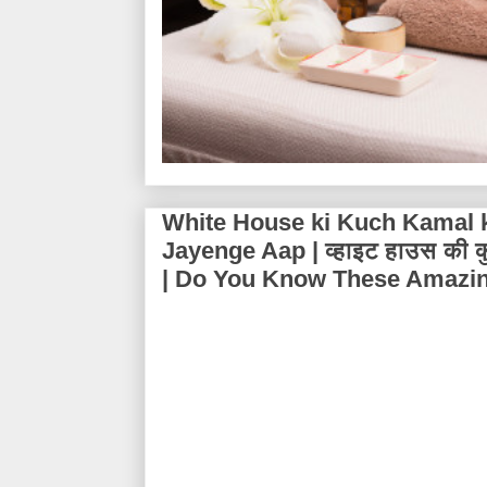
White House ki Kuch Kamal k
Jayenge Aap | व्हाइट हाउस की कुछ 
| Do You Know These Amazin