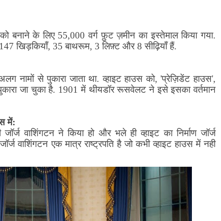
को बनाने के लिए
55,000
वर्ग फ़ुट ज़मीन का इस्तेमाल किया गया.
 147
खिड़कियाँ
, 35
बाथरूम
, 3
लिफ़्ट और
8
सीढ़ियाँ हैं.
 नामों से पुकारा जाता था. व्हाइट हाउस को
, '
प्रेज़िडेंट हाउस
',
पुकारा जा चुका है.
1901
में थीयडॉर रूसवेलट ने इसे इसका वर्तमान
 में:
जॉर्ज वाशिंगटन ने किया हो और भले ही व्हाइट का निर्माण जॉर्ज
ॉर्ज वाशिंगटन एक मात्र राष्ट्रपति है जो कभी व्हाइट हाउस में नही