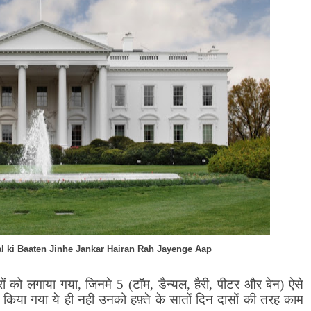
 ki Baaten Jinhe Jankar Hairan Rah Jayenge Aap
रों को लगाया गया
,
जिनमे
5 (
टॉम
,
डैन्यल
,
हैरी
,
पीटर और बेन) ऐसे
किया गया ये ही नही उनको हफ़्ते के सातों दिन दासों की तरह काम