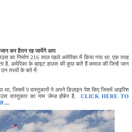
ें जान कर हैरान रह जायेंगे आप
 हाउस का निर्माण
216
साल पहले अमेरिका में किया गया था. एक तरह
है. अमेरिका के व्हाइट हाउस की कुछ बातें हैं कमाल की जिन्हें जान
 तथ्यों के बारे में:
या था
,
जिसमें
9
वास्तुकारों ने अपने डिज़ाइन पेश किए जिसमें आइरिश
 उस वास्तुकार का नाम जेम्ज़ होबेन है.
CLICK HERE TO
ाल
...