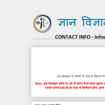
इस वेबसाइट पर किसी भी तरह के विज्ञाप
Note: इस वेबसाइट ब्लॉग पर जो भी कंटेंट है वो मात्र सुचना 
प्रयोग करने वाला ही हर तरह से जिम्मेदार होगा. हमने 