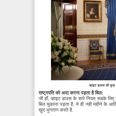
व्हाइट हाउस की कुछ क
राष्ट्रपति को अदा करना पड़ता है बिल:
जी हाँ
,
व्हाइट हाउस के सारे नियम सबके लिए ए
बिल चुकाना पड़ता है. ये ही नही महीने के आख
ख़ुद भुगतान करते है.