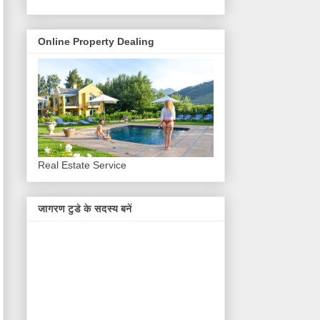
Online Property Dealing
Real Estate Service
जागरण टुडे के सदस्य बनें