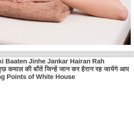
i Baaten Jinhe Jankar Hairan Rah
कमाल की बाँतें जिन्हें जान कर हैरान रह जायेंगे आप
g Points of White House