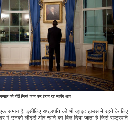
माल की बाँतें जिन्हें जान कर हैरान रह जायेंगे आप
क समान है. इसीलिए राष्ट्रपति को भी व्हाइट हाउस में रहने के लिए
़िर में उनको लौंडरी और खाने का बिल दिया जाता है जिसे राष्ट्रपति