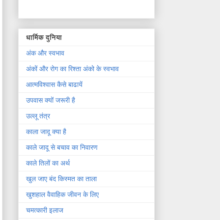
धार्मिक दुनिया
अंक और स्वभाव
अंकों और रोग का रिश्ता अंको के स्वभाव
आत्मविश्वास कैसे बाढायें
उपवास क्यों जरूरी है
उल्लू तंत्र
काला जादू क्या है
काले जादू से बचाव का निवारण
काले तिलों का अर्थ
खुल जाए बंद किस्मत का ताला
खुशहाल वैवाहिक जीवन के लिए
चमत्कारी इलाज