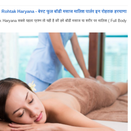
ohtak Haryana - बेस्ट फुल बॉडी मसाज मालिश पार्लर इन रोहतक हरयाणा
yana सबसे पहला प्रश्न तो यही है की हमे बॉडी मसाज या शरीर पर मालिश ( Full Body