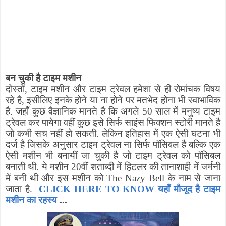
बन चुकी है टाइम मशीन
दोस्तों
,
टाइम मशीन और टाइम ट्रेवल हमेशा से ही रोमांचक विषय
रहे है
,
इसीलिए इनके होने या ना होने पर मतभेद होना भी स्वाभाविक
है. जहाँ कुछ वैज्ञानिक मानते है कि अगले 50 साल में मनुष्य टाइम
ट्रेवल कर पायेगा वहीं कुछ इसे सिर्फ साइंस फिक्शन स्टोरी मानते है
जो कभी सच नहीं हो सकती. लेकिन इतिहास में एक ऐसी घटना भी
दर्ज है जिसके अनुसार टाइम ट्रेवल ना सिर्फ पॉसिबल है बल्कि एक
ऐसी मशीन भी बनायीं जा चुकी है जो टाइम ट्रेवल को पॉसिबल
बनाती थी. ये मशीन 20वीं शताब्दी में हिटलर की तानाशाही में जर्मनी
में बनी थी और इस मशीन को
The Nazy Bell
के नाम से जाना
जाता है.
CLICK HERE TO KNOW यहाँ मौजूद है टाइम
मशीन का रहस्य
...