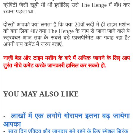
ग्रेविटी जैसी खूबी भी थी इसीलिए उसे
The Henge
में बाँध कर
रखना पड़ता था.
दोस्तों आपको क्या लगता है कि क्या 20वीं सदी में ही टाइम मशीन
को बना लिया था
?
क्या
The Henge
के नाम से जाना जाने वाले ये
स्ट्रक्चर आज तक के सबसे बड़े एक्सपेरिमेंट का गवाह रहा है
?
अपनी राय कमेंट में जरुर बताएं.
नाज़ी बेल और टाइम मशीन के बारे में अधिक जानने के लिए आप
तुरंत नीचे कमेंट करके जानकारी हासिल कर सकते हो.
YOU MAY ALSO LIKE
-
लाखों में एक लगोगे गोरापन इतना बढ़ जायेगा
आपका
-
सारा दिन एक्टिव और जानदार बने रहने के लिए स्पेशल ड्रिंक