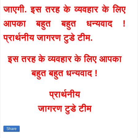
जाएगी. इस तरह के व्यवहार के लिए
आपका बहुत बहुत धन्यवाद !
प्रार्थनीय जागरण टुडे टीम.
इस तरह के व्यवहार के लिए आपका
बहुत बहुत धन्यवाद !
प्रार्थनीय
जागरण टुडे टीम
Share