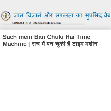
Sach mein Ban Chuki Hai Time
Machine | सच में बन चुकी है टाइम मशीन