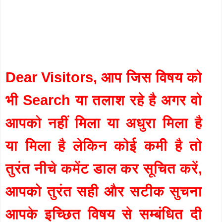
Dear Visitors, आप जिस विषय को
भी Search या तलाश रहे है अगर वो
आपको नहीं मिला या अधुरा मिला है
या मिला है लेकिन कोई कमी है तो
तुरंत नीचे कमेंट डाल कर सूचित करें,
आपको तुरंत सही और सटीक सुचना
आपके इच्छित विषय से सम्बंधित दी