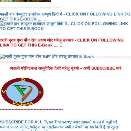
-----------------------------------------
पहली बार कंप्यूटर हार्डवेयर सम्पुर्ण हिंदी में - CLICK ON FOLLOWING LINK TO
GET THIS E-BOOK .......
-----------------------------------------
स्त्री पुरुष गुप्त यौन रोग लक्षण और घरेलू उपचार - CLICK ON FOLLOWING
LINK TO GET THIS E-Book .......
------------------------
-------------------
असली प्रैक्टिकल आयुर्वेदिक देसी घरेलू नुस्खे – अभी SUBSCRIBE करें
-------------------------------------------
SUBSCRIBE FOR ALL Type Property अगर आपको भारत में कहीं भी
मकान,प्लाट,फ्लोर, फ्लैट्स या एग्रीकल्चर जमीन बेचनी या खरीदनी है तो तुरंत