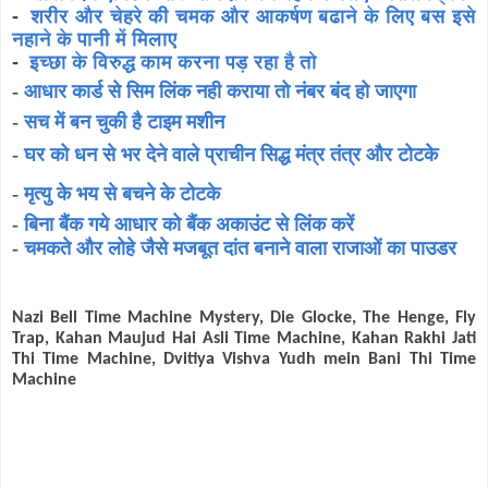
-
शरीर और चेहरे की चमक और आकर्षण बढाने के लिए बस इसे
नहाने के पानी में मिलाए
-
इच्छा के विरुद्ध काम करना पड़ रहा है तो
-
आधार कार्ड से सिम लिंक नही कराया तो नंबर बंद हो जाएगा
-
सच में बन चुकी है टाइम मशीन
-
घर को धन से भर देने वाले प्राचीन सिद्ध मंत्र तंत्र और टोटके
-
मृत्यु के भय से बचने के टोटके
-
बिना बैंक गये आधार को बैंक अकाउंट से लिंक करें
-
चमकते और लोहे जैसे मजबूत दांत बनाने वाला राजाओं का पाउडर
Nazi Bell Time Machine Mystery, Die Glocke, The Henge, Fly
Trap, Kahan Maujud Hai Asli Time Machine, Kahan Rakhi Jati
Thi Time Machine, Dvitiya Vishva Yudh mein Bani Thi Time
Machine