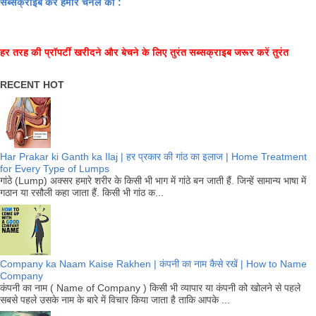
सब्सक्राइब करें हमारे चैनल को :
हर तरह की प्रॉपर्टी खरीदने और बेचने के लिए तुरंत सब्सक्राइब जरूर करें तुरंत
RECENT HOT
Har Prakar ki Ganth ka Ilaj | हर प्रकार की गांठ का इलाज | Home Treatment
for Every Type of Lumps
गांठे (Lump) अक्सर हमारे शरीर के किसी भी भाग में गांठे बन जाती हैं. जिन्हें सामान्य भाषा में
गठान या रसौली कहा जाता हैं. किसी भी गांठ क...
Company ka Naam Kaise Rakhen | कंपनी का नाम कैसे रखें | How to Name
Company
कंपनी का नाम ( Name of Company ) किसी भी व्यापार या कंपनी को खोलने से पहले
सबसे पहले उसके नाम के बारे में विचार किया जाता है ताकि आपके ...