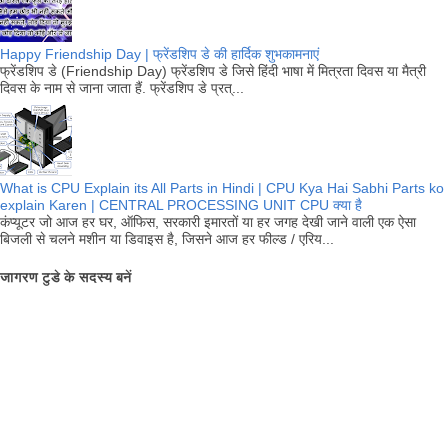
Happy Friendship Day | फ्रेंडशिप डे की हार्दिक शुभकामनाएं
फ्रेंडशिप डे (Friendship Day) फ्रेंडशिप डे जिसे हिंदी भाषा में मित्रता दिवस या मैत्री
दिवस के नाम से जाना जाता हैं. फ्रेंडशिप डे प्रत्...
What is CPU Explain its All Parts in Hindi | CPU Kya Hai Sabhi Parts ko
explain Karen | CENTRAL PROCESSING UNIT CPU क्या है
कंप्यूटर जो आज हर घर, ऑफिस, सरकारी इमारतों या हर जगह देखी जाने वाली एक ऐसा
बिजली से चलने मशीन या डिवाइस है, जिसने आज हर फील्ड / एरिय...
जागरण टुडे के सदस्य बनें