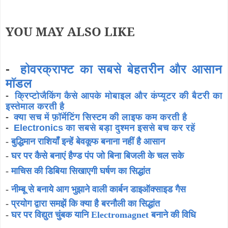
YOU MAY ALSO LIKE
-
होवरक्राफ्ट का सबसे बेहतरीन और आसान
मॉडल
-
क्रिप्टोजैकिंग कैसे आपके मोबाइल और कंप्यूटर की बैटरी का
इस्तेमाल करती है
-
क्या सच में फ़ॉर्मेटिंग सिस्टम की लाइफ कम करती है
-
Electronics का सबसे बड़ा दुश्मन इससे बच कर रहें
-
बुद्धिमान राशियाँ इन्हें बेवकूफ बनाना नहीं है आसान
-
घर पर कैसे बनाएं हैण्ड पंप जो बिना बिजली के चल सके
-
माचिस की डिबिया सिखाएगी घर्षण का सिद्धांत
-
नीम्बू से बनाये आग भुझाने वाली कार्बन डाइऑक्साइड गैस
-
प्रयोग द्वारा समझें कि क्या है बरनौली का सिद्धांत
-
घर पर विद्युत चुंबक यानि Electromagnet बनाने की विधि