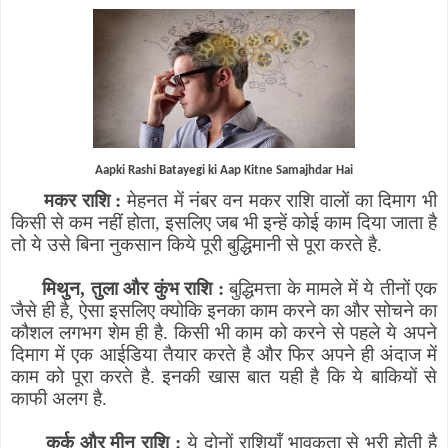
Aapki Rashi Batayegi ki Aap Kitne Samajhdar Hai
मकर राशि :
मेहनत में नंबर वन मकर राशि वालों का दिमाग भी
किसी से कम नहीं होता
,
इसलिए जब भी इन्हें कोई काम दिया जाता है
तो ये उसे बिना नुकसान किये पूरी बुद्धिमानी से पूरा करते है
.
मिथुन
,
तुला और कुंभ राशि :
बुद्धिमत्ता के मामले में ये तीनों एक
जैसे ही है
,
ऐसा इसलिए क्योकि इनका काम करने का और सोचने का
कौशल लगभग शेम ही है. किसी भी काम को करने से पहले ये अपने
दिमाग में एक आईडिया तैयार करते है और फिर अपने ही अंदाज में
काम को पूरा करते है. इनकी खास बात यही है कि ये बाकियों से
काफी अलग है.
कर्क और मीन राशि :
ये दोनों राशियाँ भावुकता से भरी होती है