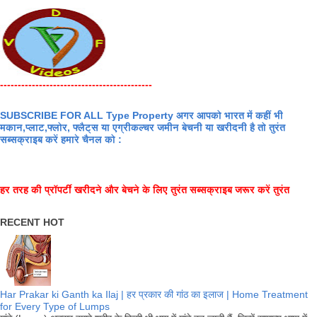
-------------------------------------------
SUBSCRIBE FOR ALL Type Property अगर आपको भारत में कहीं भी
मकान,प्लाट,फ्लोर, फ्लैट्स या एग्रीकल्चर जमीन बेचनी या खरीदनी है तो तुरंत
सब्सक्राइब करें हमारे चैनल को :
हर तरह की प्रॉपर्टी खरीदने और बेचने के लिए तुरंत सब्सक्राइब जरूर करें तुरंत
RECENT HOT
Har Prakar ki Ganth ka Ilaj | हर प्रकार की गांठ का इलाज | Home Treatment
for Every Type of Lumps