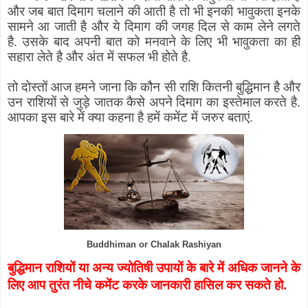
और जब बात दिमाग चलाने की आती है तो भी इनकी भावुकता इनके
सामने आ जाती है और ये दिमाग की जगह दिल से काम लेने लगते
है. उसके बाद अपनी बात को मनवाने के लिए भी भावुकता का ही
सहारा लेते है और अंत में सफल भी होते है.
तो दोस्तों आज हमने जाना कि कौन सी राशि कितनी बुद्धिमान है और
उन राशियों से जुड़े जातक कैसे अपने दिमाग का इस्तेमाल करते है.
आपका इस बारे में क्या कहना है हमें कमेंट में जरुर बताएं.
Buddhiman or Chalak Rashiyan
बुद्धिमान राशियों या अन्य ज्योतिषी उपायों के बारे में अधिक जानने के
लिए आप तुरंत नीचे कमेंट करके जानकारी हासिल कर सकते हो.