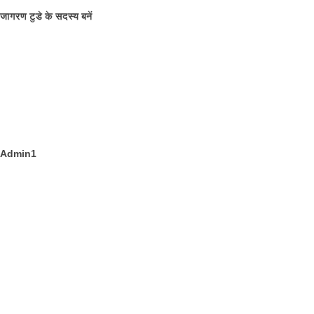
जागरण टुडे के सदस्य बनें
Admin1