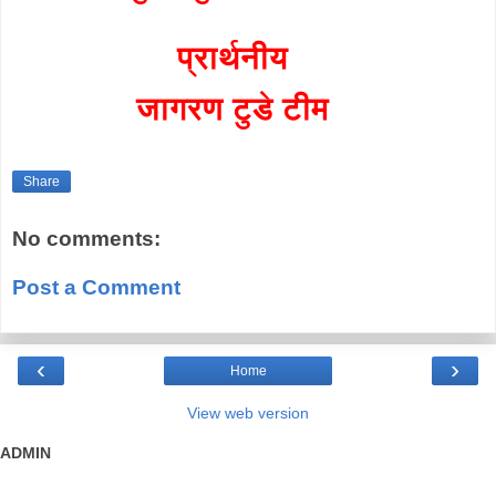
प्रार्थनीय
जागरण टुडे टीम
Share
No comments:
Post a Comment
‹
›
Home
View web version
ADMIN