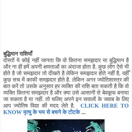
बुद्धिमान राशियाँ
दोस्तों ये कोई नहीं जानता कि वो कितना समझदार या बुद्धिमान है
और ना ही हमें अपनी क्षमताओं का अंदाजा होता है. कुछ लोग ऐसे भी
होते है जो समझदार तो दीखते है लेकिन समझदार होते नहीं है
,
वहीँ
कुछ सच में काफी समझदार होते है. लेकिन अगर ज्योतिशास्त्र की
बात करें तो उसके अनुसार हर व्यक्ति की राशि बता सकती है कि वो
व्यक्ति कितना समझदार है और क्या उसे आसानी से बेवकूफ बनाया
जा सकता है या नहीं. तो चलिए अपने इन सवालों के जवाब के लिए
आप ज्योतिष विद्या की मदद लेते है.
CLICK HERE TO
KNOW मृत्यु के भय से बचने के टोटके
...