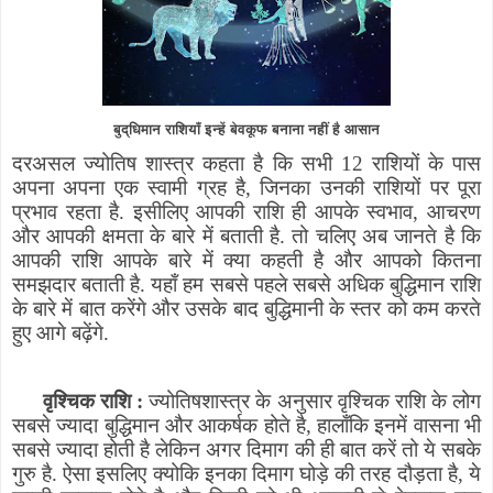
बुद्धिमान राशियाँ इन्हें बेवकूफ बनाना नहीं है आसान
दरअसल ज्योतिष शास्त्र कहता है कि सभी 12 राशियों के पास
अपना अपना एक स्वामी ग्रह है
,
जिनका उनकी राशियों पर पूरा
प्रभाव रहता है. इसीलिए आपकी राशि ही आपके स्वभाव
,
आचरण
और आपकी क्षमता के बारे में बताती है. तो चलिए अब जानते है कि
आपकी राशि आपके बारे में क्या कहती है और आपको कितना
समझदार बताती है.
यहाँ हम सबसे पहले सबसे अधिक बुद्धिमान राशि
के बारे में बात करेंगे और उसके बाद बुद्धिमानी के स्तर को कम करते
हुए आगे बढ़ेंगे.
वृश्चिक राशि :
ज्योतिषशास्त्र के अनुसार वृश्चिक राशि के लोग
सबसे ज्यादा बुद्धिमान और आकर्षक होते है
,
हालाँकि इनमें वासना भी
सबसे ज्यादा होती है
लेकिन अगर दिमाग की ही बात करें तो ये सबके
गुरु है. ऐसा इसलिए क्योकि इनका दिमाग घोड़े की तरह दौड़ता है
,
ये