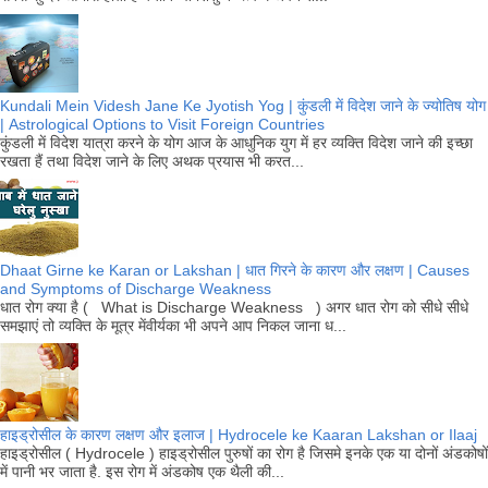
Kundali Mein Videsh Jane Ke Jyotish Yog | कुंडली में विदेश जाने के ज्योतिष योग
| Astrological Options to Visit Foreign Countries
कुंडली में विदेश यात्रा करने के योग आज के आधुनिक युग में हर व्यक्ति विदेश जाने की इच्छा
रखता हैं तथा विदेश जाने के लिए अथक प्रयास भी करत...
Dhaat Girne ke Karan or Lakshan | धात गिरने के कारण और लक्षण | Causes
and Symptoms of Discharge Weakness
धात रोग क्या है ( What is Discharge Weakness ) अगर धात रोग को सीधे सीधे
समझाएं तो व्यक्ति के मूत्र मेंवीर्यका भी अपने आप निकल जाना ध...
हाइड्रोसील के कारण लक्षण और इलाज | Hydrocele ke Kaaran Lakshan or Ilaaj
हाइड्रोसील ( Hydrocele ) हाइड्रोसील पुरुषों का रोग है जिसमे इनके एक या दोनों अंडकोषों
में पानी भर जाता है. इस रोग में अंडकोष एक थैली की...