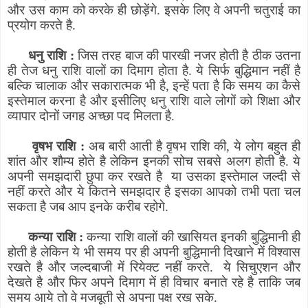
और उस काम को करके ही छोड़ेंगे. इसके लिए वे अपनी चतुराई का
प्रयोग करते है.
धनु राशि :
जिस तरह बाज की पारखी नजर होती है ठीक उतना
ही तेज धनु राशि वालों का दिमाग होता है. ये सिर्फ बुद्धिमान नहीं है
बल्कि चालाक और सकारात्मक भी है
,
इन्हें पता है कि समय का कैसे
इस्तेमाल करना है और इसीलिए धनु राशि वाले लोगों को शिक्षा और
व्यापार दोनों जगह अच्छा पद मिलता है.
वृषभ राशि :
अब बारी आती है वृषभ राशि की
,
ये लोग बहुत ही
शांत और शौम्य होते है लेकिन इनकी सोच सबसे अलग होती है. ये
अपनी समझदारी छुपा कर रखते है
या उसका इस्तेमाल जल्दी से
नहीं करते और ये कितने समझदार है इसका आपको तभी पता चल
सकता है जब आप इनके करीब रहोगे.
कन्या राशि :
कन्या राशि वालों की खासियत इनकी बुद्धिमानी ही
होती है लेकिन ये भी समय पर ही अपनी बुद्धिमानी दिखाने में विश्वास
रखते है और जल्दबाजी में रियेक्ट नहीं करते.
ये सिचुएशन और
देखते है और फिर अपने दिमाग में ही विचार बनाते रहे है ताकि जब
समय आये तो वे मजबूती से अपना पक्ष रख सके.