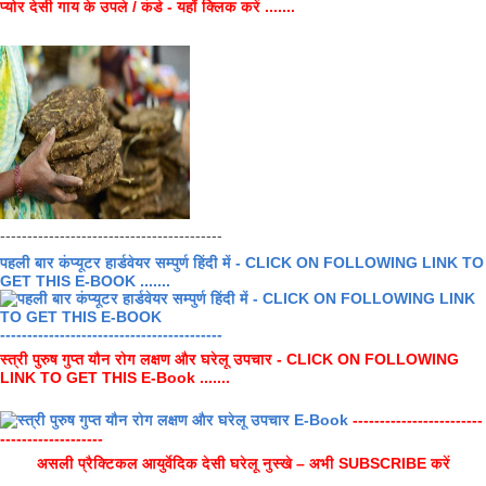
प्योर देसी गाय के उपले / कंडे - यहाँ क्लिक करें .......
-----------------------------------------
पहली बार कंप्यूटर हार्डवेयर सम्पुर्ण हिंदी में - CLICK ON FOLLOWING LINK TO
GET THIS E-BOOK .......
-----------------------------------------
स्त्री पुरुष गुप्त यौन रोग लक्षण और घरेलू उपचार - CLICK ON FOLLOWING
LINK TO GET THIS E-Book .......
------------------------
-------------------
असली प्रैक्टिकल आयुर्वेदिक देसी घरेलू नुस्खे – अभी SUBSCRIBE करें