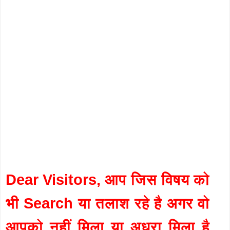
Dear Visitors, आप जिस विषय को
भी Search या तलाश रहे है अगर वो
आपको नहीं मिला या अधुरा मिला है