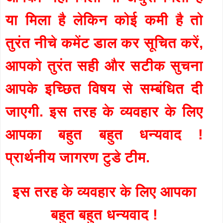
या मिला है लेकिन कोई कमी है तो
तुरंत नीचे कमेंट डाल कर सूचित करें,
आपको तुरंत सही और सटीक सुचना
आपके इच्छित विषय से सम्बंधित दी
जाएगी. इस तरह के व्यवहार के लिए
आपका बहुत बहुत धन्यवाद !
प्रार्थनीय जागरण टुडे टीम.
इस तरह के व्यवहार के लिए आपका
बहुत बहुत धन्यवाद !