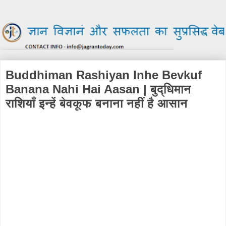
Buddhiman Rashiyan Inhe Bevkuf
Banana Nahi Hai Aasan | बुद्धिमान
राशियाँ इन्हें बेवकूफ बनाना नहीं है आसान