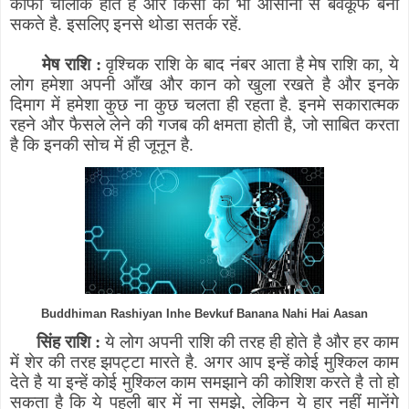
काफी चालाक होते है और किसी को भी आसानी से बेवकूफ बना
सकते है. इसलिए इनसे थोडा सतर्क रहें.
मेष राशि :
वृश्चिक राशि के बाद नंबर आता है मेष राशि का
,
ये
लोग हमेशा अपनी आँख और कान को खुला रखते है और इनके
दिमाग में हमेशा कुछ ना कुछ चलता ही रहता है.
इनमे सकारात्मक
रहने और फैसले लेने की गजब की क्षमता होती है
,
जो साबित करता
है कि इनकी सोच में ही जूनून है.
Buddhiman Rashiyan Inhe Bevkuf Banana Nahi Hai Aasan
सिंह राशि :
ये लोग अपनी राशि की तरह ही होते है और हर काम
में शेर की तरह झपट्टा मारते है. अगर आप इन्हें कोई मुश्किल काम
देते है
या इन्हें कोई मुश्किल काम समझाने की कोशिश करते है तो हो
सकता है कि ये पहली बार में ना समझे
,
लेकिन ये हार नहीं मानेंगे