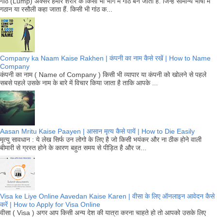
गांठे (Lump) अक्सर हमारे शरीर के किसी भी भाग में गांठे बन जाती हैं. जिन्हें सामान्य भाषा में
गठान या रसौली कहा जाता हैं. किसी भी गांठ क...
Company ka Naam Kaise Rakhen | कंपनी का नाम कैसे रखें | How to Name
Company
कंपनी का नाम ( Name of Company ) किसी भी व्यापार या कंपनी को खोलने से पहले
सबसे पहले उसके नाम के बारे में विचार किया जाता है ताकि आपके ...
Aasan Mritu Kaise Paayen | आसान मृत्य कैसे पायें | How to Die Easily
मृत्यु सावधान : ये लेख सिर्फ उन लोगो के लिए है जो किसी भयंकर और ना ठीक होने वाली
बीमारी से ग्रस्त होने के कारण बहुत समय से पीड़ित है और ज...
Visa ke Liye Online Aavedan Kaise Karen | वीसा के लिए ऑनलाइन आवेदन कैसे
करें | How to Apply for Visa Online
वीसा ( Visa ) अगर आप किसी अन्य देश की यात्रा करना चाहते हो तो आपको उसके लिए