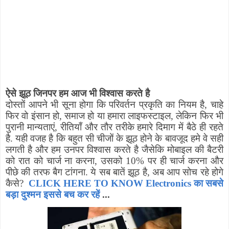
ऐसे झूठ जिनपर हम आज भी विश्वास करते है
दोस्तों आपने भी सूना होगा कि परिवर्तन प्रकृति का नियम है
,
चाहे
फिर वो इंसान हो
,
समाज हो या हमारा लाइफस्टाइल
,
लेकिन फिर भी
पुरानी मान्यताएं
,
रीतियाँ और तौर तरीके हमारे दिमाग में बैठे ही रहते
है. यही वजह है कि बहुत सी चीजों के झूठ होने के बावजूद हमे वे सही
लगती है और हम उनपर विश्वास करते है जैसेकि मोबाइल की बैटरी
को रात को चार्ज ना करना
,
उसको 10% पर ही चार्ज करना और
पीछे की तरफ बैग टांगना. ये सब बातें झूठ है
,
अब आप सोच रहे होगे
कैसे
?
CLICK HERE TO KNOW Electronics का सबसे
बड़ा दुश्मन इससे बच कर रहें
...