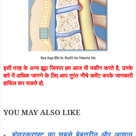
Kya Aap Bhi In Jhuth ko Mante Ho
इसी तरह के अन्य झूठ जिनपर हम आज भी यकीन करते है
,
उनके
बारे में अधिक जानने के लिए आप तुरंत नीचे कमेंट करके जानकारी
हासिल कर सकते हो.
YOU MAY ALSO LIKE
-
होवरक्राफ्ट का सबसे बेहतरीन और आसान