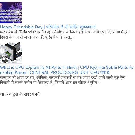
Happy Friendship Day | फ्रेंडशिप डे की हार्दिक शुभकामनाएं
फ्रेंडशिप डे (Friendship Day) फ्रेंडशिप डे जिसे हिंदी भाषा में मित्रता दिवस या मैत्री
दिवस के नाम से जाना जाता हैं. फ्रेंडशिप डे प्रत्...
What is CPU Explain its All Parts in Hindi | CPU Kya Hai Sabhi Parts ko
explain Karen | CENTRAL PROCESSING UNIT CPU क्या है
कंप्यूटर जो आज हर घर, ऑफिस, सरकारी इमारतों या हर जगह देखी जाने वाली एक ऐसा
बिजली से चलने मशीन या डिवाइस है, जिसने आज हर फील्ड / एरिय...
जागरण टुडे के सदस्य बनें