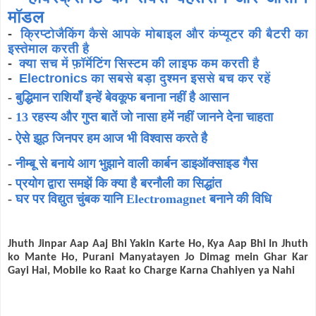
मॉडल
-
क्रिप्टोजैकिंग कैसे आपके मोबाइल और कंप्यूटर की बैटरी का
इस्तेमाल करती है
-
क्या सच में फ़ॉर्मेटिंग सिस्टम की लाइफ कम करती है
-
Electronics का सबसे बड़ा दुश्मन इससे बच कर रहें
-
बुद्धिमान राशियाँ इन्हें बेवकूफ बनाना नहीं है आसान
-
13 रहस्य और गुप्त बातें जो नासा हमें नहीं जानने देना चाहता
-
ऐसे झूठ जिनपर हम आज भी विश्वास करते है
-
नीम्बू से बनाये आग भुझाने वाली कार्बन डाइऑक्साइड गैस
-
प्रयोग द्वारा समझें कि क्या है बरनौली का सिद्धांत
-
घर पर विद्युत चुंबक यानि Electromagnet बनाने की विधि
Jhuth Jinpar Aap Aaj Bhi Yakin Karte Ho, Kya Aap Bhi In Jhuth
ko Mante Ho, Purani Manyatayen Jo Dimag mein Ghar Kar
Gayi Hai, Mobile ko Raat ko Charge Karna Chahiyen ya Nahi