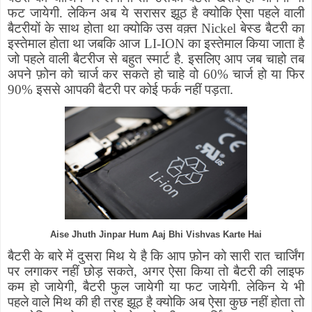
फट जायेगी. लेकिन अब ये सरासर झूठ है क्योकि ऐसा पहले वाली
बैटरीयों के साथ होता था क्योकि उस वक़्त
Nickel
बेस्ड बैटरी का
इस्तेमाल होता था जबकि आज
LI-ION
का इस्तेमाल किया जाता है
जो पहले वाली बैटरीज से बहुत स्मार्ट है. इसलिए आप जब चाहो तब
अपने फ़ोन को चार्ज कर सकते हो चाहे वो 60% चार्ज हो या फिर
90% इससे आपकी बैटरी पर कोई फर्क नहीं पड़ता.
Aise Jhuth Jinpar Hum Aaj Bhi Vishvas Karte Hai
बैटरी के बारे में दुसरा मिथ ये है कि आप फ़ोन को सारी रात चार्जिंग
पर लगाकर नहीं छोड़ सकते
,
अगर ऐसा किया तो बैटरी की लाइफ
कम हो जायेगी
,
बैटरी फुल जायेगी या फट जायेगी. लेकिन ये भी
पहले वाले मिथ की ही तरह झूठ है क्योकि अब ऐसा कुछ नहीं होता तो