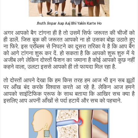
Jhuth Jinpar Aap Aaj Bhi Yakin Karte Ho
अगर आपको बैग टांगना ही है तो उसमें सिर्फ जरूरत की चीजों को
ही डालें. जिस बुक की जरूरत आपको ना हो उसका बोझ उठाते हुए
ना फिरे. इस प्रॉब्लम से निपटने का दूसरा तरिका ये है कि आप बैग
को आगे टांगना शुरू कर दें. हो सकता है कि आपको शुरू शुरु में ये
अजीब लगे लेकिन दोस्तों फैशन का जमाना है कोई आपको कुछ नहीं
कहने वाला
,
उलटा इससे आपको ही तो फायदा मिल रहा है.
तो दोस्तों आपने देखा कि हम किस तरह हम आज भी इन सब झूठों
पर आँख बंद करके विश्वास करते आ रहे है. लेकिन आज हमने
आपको साइंटिफिक प्रूफ के साथ बताया कि आखिर सच क्या है
इसलिए आप अपनी आँखों से पर्दा हटायें और सच को पहचाने.