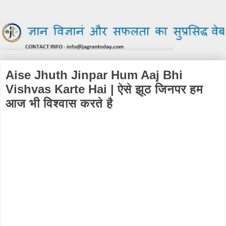
Aise Jhuth Jinpar Hum Aaj Bhi
Vishvas Karte Hai | ऐसे झूठ जिनपर हम
आज भी विश्वास करते है