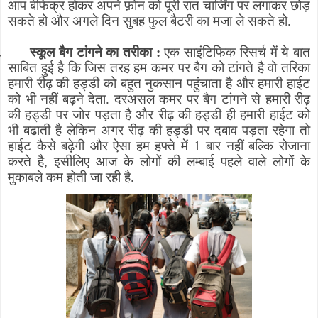
आप बेफिक्र होकर अपने फ़ोन को पूरी रात चार्जिंग पर लगाकर छोड़
सकते हो और अगले दिन सुबह फुल बैटरी का मजा ले सकते हो.
.
स्कूल बैग टांगने का तरीका :
एक साइंटिफिक रिसर्च में ये बात
साबित हुई है कि जिस तरह हम कमर पर बैग को टांगते है वो तरिका
हमारी रीढ़ की हड्डी को बहुत नुकसान पहुंचाता है और हमारी हाईट
को भी नहीं बढ़ने देता. दरअसल कमर पर बैग टांगने से हमारी रीढ़
की हड्डी पर जोर पड़ता है और रीढ़ की हड्डी ही हमारी हाईट को
भी बढाती है लेकिन अगर रीढ़ की हड्डी पर दबाव पड़ता रहेगा तो
हाईट कैसे बढ़ेगी और ऐसा हम हफ्ते में 1 बार नहीं बल्कि रोजाना
करते है
,
इसीलिए आज के लोगों की लम्बाई पहले वाले लोगों के
मुकाबले कम होती जा रही है.