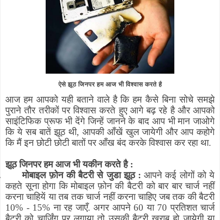
ऐसे झूठ जिनपर हम आज भी विश्वास करते है
आज हम आपको यही बताने वाले है कि हम कैसे बिना सोचे समझे
पुराने तौर तरीकों पर विश्वास करते हुए आगे बढ़ रहे है और आपको
साइंटिफिक प्रूफ भी देंगे जिन्हें जानने के बाद आप भी मान जाओगे
कि ये सब बातें झूठ थी
,
आपकी आँखें खुल जायेगी और आप कहोगे
कि मैं इन छोटी छोटी बातों पर आँख बंद करके विश्वास कर रहा था.
झूठ जिनपर हम आज भी यकीन करते है :
.
मोबाइल फ़ोन की बैटरी से जुडा झूठ :
आपने कई लोगों को ये
कहते सूना होगा कि मोबाइल फ़ोन की बैटरी को बार बार चार्ज नहीं
करना चाहियें या तब तक चार्ज नहीं करना चाहिए जब तक की बैटरी
10% - 15% ना रह जाएँ. अगर आपने 60 या 70 प्रतिशत चार्ज
बैटरी को चार्जिंग पर लगाया तो उसकी बैटरी खराब हो जायेगी या