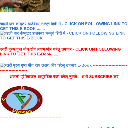
-----------------------------------------
पहली बार कंप्यूटर हार्डवेयर सम्पुर्ण हिंदी में - CLICK ON FOLLOWING LINK TO
GET THIS E-BOOK .......
-----------------------------------------
स्त्री पुरुष गुप्त यौन रोग लक्षण और घरेलू उपचार - CLICK ON FOLLOWING
LINK TO GET THIS E-Book .......
------------------------
-------------------
असली प्रैक्टिकल आयुर्वेदिक देसी घरेलू नुस्खे – अभी SUBSCRIBE करें
-------------------------------------------