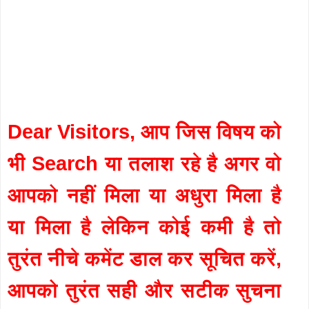
Dear Visitors, आप जिस विषय को
भी Search या तलाश रहे है अगर वो
आपको नहीं मिला या अधुरा मिला है
या मिला है लेकिन कोई कमी है तो
तुरंत नीचे कमेंट डाल कर सूचित करें,
आपको तुरंत सही और सटीक सुचना