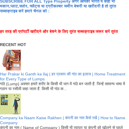
SUBSCRIBE FOR ALL Type Property अगर आपको भारत में कहीं भी
मकान,प्लाट,फ्लोर, फ्लैट्स या एग्रीकल्चर जमीन बेचनी या खरीदनी है तो तुरंत
सब्सक्राइब करें हमारे चैनल को :
हर तरह की प्रॉपर्टी खरीदने और बेचने के लिए तुरंत सब्सक्राइब जरूर करें तुरंत
RECENT HOT
Har Prakar ki Ganth ka Ilaj | हर प्रकार की गांठ का इलाज | Home Treatment
for Every Type of Lumps
गांठे (Lump) अक्सर हमारे शरीर के किसी भी भाग में गांठे बन जाती हैं. जिन्हें सामान्य भाषा में
गठान या रसौली कहा जाता हैं. किसी भी गांठ क...
Company ka Naam Kaise Rakhen | कंपनी का नाम कैसे रखें | How to Name
Company
कंपनी का नाम ( Name of Company ) किसी भी व्यापार या कंपनी को खोलने से पहले