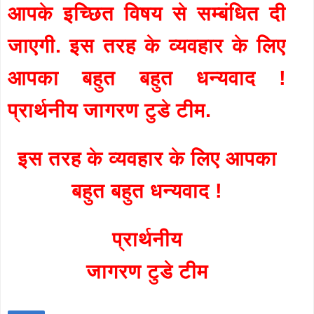
आपके इच्छित विषय से सम्बंधित दी
जाएगी. इस तरह के व्यवहार के लिए
आपका बहुत बहुत धन्यवाद !
प्रार्थनीय जागरण टुडे टीम.
इस तरह के व्यवहार के लिए आपका
बहुत बहुत धन्यवाद !
प्रार्थनीय
जागरण टुडे टीम