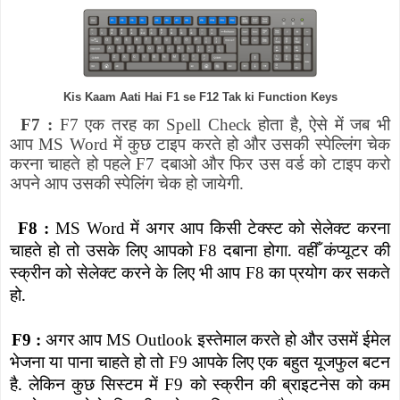
Kis Kaam Aati Hai F1 se F12 Tak ki Function Keys
F7 :
F7
एक तरह का
Spell Check
होता है
,
ऐसे में जब भी
आप
MS Word
में कुछ टाइप करते हो और उसकी स्पेल्लिंग चेक
करना चाहते हो पहले
F7
दबाओ और फिर उस वर्ड को टाइप करो
अपने आप उसकी स्पेलिंग चेक हो जायेगी.
में अगर आप किसी टेक्स्ट को सेलेक्ट करना
F8 :
MS Word
चाहते हो तो उसके लिए आपको
दबाना होगा. वहीँ कंप्यूटर की
F8
स्क्रीन को सेलेक्ट करने के लिए भी आप
का प्रयोग कर सकते
F8
हो.
अगर आप
इस्तेमाल करते हो और उसमें ईमेल
F9 :
MS Outlook
भेजना या पाना चाहते हो तो
आपके लिए एक बहुत यूजफुल बटन
F9
है. लेकिन कुछ सिस्टम में
को स्क्रीन की ब्राइटनेस को कम
F9