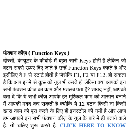
फंक्शन कीज़ (
)
Function Keys
दोस्तों
,
कंप्यूटर के कीबोर्ड में बहुत सारी
होती है लेकिन जो
Keys
बटन सबसे ऊपर दिए जाते है उन्हें
कहते है और
Function Keys
इसीलिए वे
से स्टार्ट होती है जैसेकि
या
हो सकता
F
F1, F2
F12.
है कि आप इनमे से कुछ को यूज भी करते हो लेकिन क्या आपको इन
सभी फंक्शन कीज का काम और मतलब पता है
?
शायद नहीं
,
आपको
बता दें कि ये सभी कीज़ आपके हर मुश्किल काम को आसान बनाने
में आपकी मदद कर सकती है क्योकि ये 12 बटन किसी ना किसी
खास काम को पूरा करने के लिए ही इनस्टॉल की गयी है और आज
हम आपको इन सभी फंक्शन कीज़ के यूज के बारे में ही बताने वाले
है. तो चलिए शुरू करते है.
CLICK HERE TO KNOW