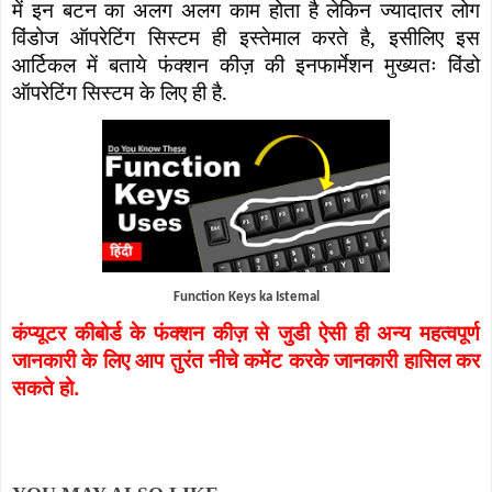
में इन बटन का अलग अलग काम होता है लेकिन ज्यादातर लोग
विंडोज ऑपरेटिंग सिस्टम ही इस्तेमाल करते है
,
इसीलिए इस
आर्टिकल में बताये फंक्शन कीज़ की इनफार्मेशन मुख्यतः विंडो
ऑपरेटिंग सिस्टम के लिए ही है.
Function Keys ka Istemal
कंप्यूटर कीबोर्ड के फंक्शन कीज़ से जुडी ऐसी ही अन्य महत्वपूर्ण
जानकारी के लिए आप तुरंत नीचे कमेंट करके जानकारी हासिल कर
सकते हो.