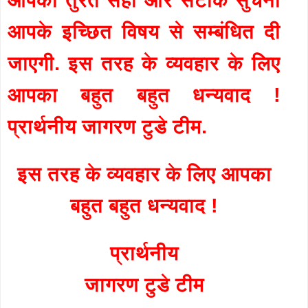
आपके इच्छित विषय से सम्बंधित दी
जाएगी. इस तरह के व्यवहार के लिए
आपका बहुत बहुत धन्यवाद !
प्रार्थनीय जागरण टुडे टीम.
इस तरह के व्यवहार के लिए आपका
बहुत बहुत धन्यवाद !
प्रार्थनीय
जागरण टुडे टीम