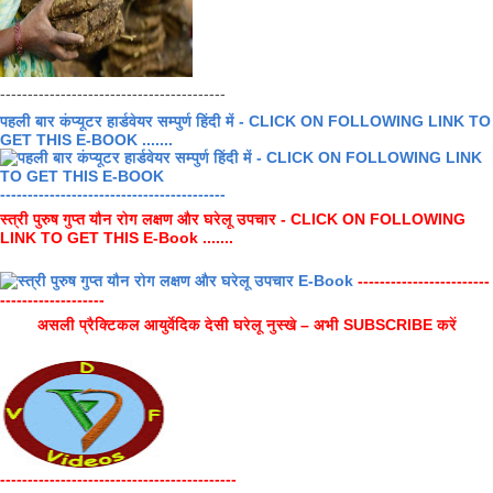
-----------------------------------------
पहली बार कंप्यूटर हार्डवेयर सम्पुर्ण हिंदी में - CLICK ON FOLLOWING LINK TO
GET THIS E-BOOK .......
-----------------------------------------
स्त्री पुरुष गुप्त यौन रोग लक्षण और घरेलू उपचार - CLICK ON FOLLOWING
LINK TO GET THIS E-Book .......
------------------------
-------------------
असली प्रैक्टिकल आयुर्वेदिक देसी घरेलू नुस्खे – अभी SUBSCRIBE करें
-------------------------------------------