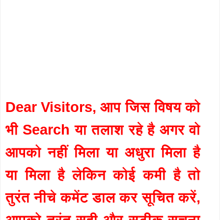
Dear Visitors, आप जिस विषय को
भी Search या तलाश रहे है अगर वो
आपको नहीं मिला या अधुरा मिला है
या मिला है लेकिन कोई कमी है तो
तुरंत नीचे कमेंट डाल कर सूचित करें,
आपको तुरंत सही और सटीक सुचना