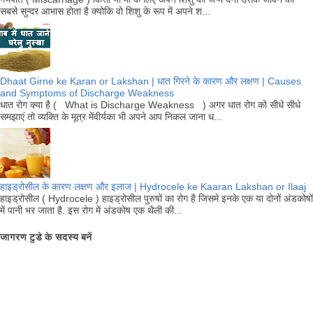
सबसे सुन्दर आभास होता है क्योकि वो शिशु के रूप में अपने श...
Dhaat Girne ke Karan or Lakshan | धात गिरने के कारण और लक्षण | Causes
and Symptoms of Discharge Weakness
धात रोग क्या है ( What is Discharge Weakness ) अगर धात रोग को सीधे सीधे
समझाएं तो व्यक्ति के मूत्र मेंवीर्यका भी अपने आप निकल जाना ध...
हाइड्रोसील के कारण लक्षण और इलाज | Hydrocele ke Kaaran Lakshan or Ilaaj
हाइड्रोसील ( Hydrocele ) हाइड्रोसील पुरुषों का रोग है जिसमे इनके एक या दोनों अंडकोषों
में पानी भर जाता है. इस रोग में अंडकोष एक थैली की...
जागरण टुडे के सदस्य बनें