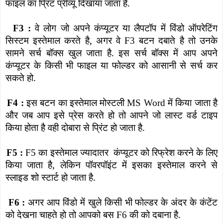
फाइल का प्रिंट प्रीव्यू दिखाया जाता है.
वे लोग जो अपने कंप्यूटर या लैपटॉप में विंडो ऑपरेटिंग
F3 :
सिस्टम इस्तेमाल करते है
,
अगर वे
बटन दबाते है तो उनके
F3
सामने सर्च बॉक्स खुल जाता है. इस सर्च बॉक्स में आप अपने
कंप्यूटर के किसी भी फाइल या फोल्डर को आसानी से सर्च कर
सकते हो.
इस बटन का इस्तेमाल मोस्टली
में किया जाता है
F4 :
MS Word
और जब आप इसे प्रेस करते हो तो आपने जो लास्ट वर्ड टाइप
किया होता है वही दोबारा से प्रिंट हो जाता है.
का इस्तेमाल ज्यादातर
कंप्यूटर को रिफ्रेश करने के लिए
F5 :
F5
किया जाता है
,
लेकिन पॉवरपॉइंट में इसका इस्तेमाल करने से
स्लाइड शो स्टार्ट हो जाता है.
अगर आप विंडो में खुले किसी भी फोल्डर के अंदर के कंटेंट
F6 :
को देखना चाहते हो तो आपको बस
की को दबाना है.
F6