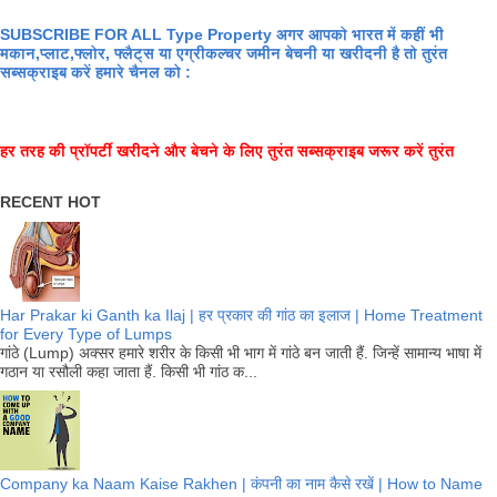
SUBSCRIBE FOR ALL Type Property अगर आपको भारत में कहीं भी
मकान,प्लाट,फ्लोर, फ्लैट्स या एग्रीकल्चर जमीन बेचनी या खरीदनी है तो तुरंत
सब्सक्राइब करें हमारे चैनल को :
हर तरह की प्रॉपर्टी खरीदने और बेचने के लिए तुरंत सब्सक्राइब जरूर करें तुरंत
RECENT HOT
Har Prakar ki Ganth ka Ilaj | हर प्रकार की गांठ का इलाज | Home Treatment
for Every Type of Lumps
गांठे (Lump) अक्सर हमारे शरीर के किसी भी भाग में गांठे बन जाती हैं. जिन्हें सामान्य भाषा में
गठान या रसौली कहा जाता हैं. किसी भी गांठ क...
Company ka Naam Kaise Rakhen | कंपनी का नाम कैसे रखें | How to Name