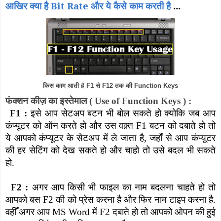
आखिर क्या है Bit Rate और ये कैसे काम करती है
...
किस काम आती है F1 से F12 तक की Function Keys
फंक्शन कीज़ का इस्तेमाल
( Use of Function Keys )
:
इसे आप सेटअप बटन भी बोल सकते हो क्योकि जब आप
F1 :
कंप्यूटर को ऑन करते हो और उस वक़्त
बटन को दबाते हो तो
F1
ये आपको कंप्यूटर के सेटअप में ले जाता है
,
जहाँ से आप कंप्यूटर
की हर सेटिंग को देख सकते हो और चाहो तो उसे बदल भी सकते
हो.
अगर आप किसी भी फाइल का नाम बदलना चाहते हो तो
F2 :
आपको बस
की को प्रेस करना है और फिर नाम टाइप करना है.
F2
वहीँ अगर आप
में
दबाते हो तो आपको ओपन की हुई
MS Word
F2