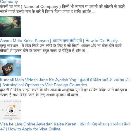
Company
कंपनी का नाम ( Name of Company ) किसी भी व्यापार या कंपनी को खोलने से पहले
सबसे पहले उसके नाम के बारे में विचार किया जाता है ताकि आपके ...
Aasan Mritu Kaise Paayen | आसान मृत्य कैसे पायें | How to Die Easily
मृत्यु सावधान : ये लेख सिर्फ उन लोगो के लिए है जो किसी भयंकर और ना ठीक होने वाली
बीमारी से ग्रस्त होने के कारण बहुत समय से पीड़ित है और ज...
Kundali Mein Videsh Jane Ke Jyotish Yog | कुंडली में विदेश जाने के ज्योतिष योग
| Astrological Options to Visit Foreign Countries
कुंडली में विदेश यात्रा करने के योग आज के आधुनिक युग में हर व्यक्ति विदेश जाने की इच्छा
रखता हैं तथा विदेश जाने के लिए अथक प्रयास भी करत...
Visa ke Liye Online Aavedan Kaise Karen | वीसा के लिए ऑनलाइन आवेदन कैसे
करें | How to Apply for Visa Online