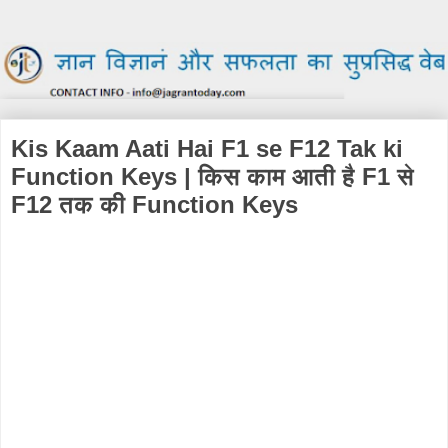
Kis Kaam Aati Hai F1 se F12 Tak ki
Function Keys | किस काम आती है F1 से
F12 तक की Function Keys