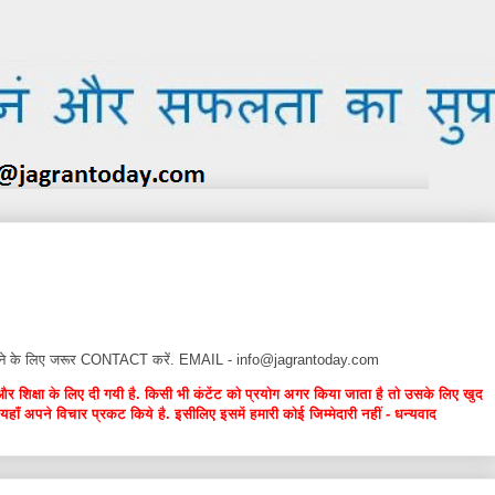
न देने के लिए जरूर CONTACT करें. EMAIL - info@jagrantoday.com
और शिक्षा के लिए दी गयी है. किसी भी कंटेंट को प्रयोग अगर किया जाता है तो उसके लिए खुद
यहाँ अपने विचार प्रकट किये है. इसीलिए इसमें हमारी कोई जिम्मेदारी नहीं - धन्यवाद