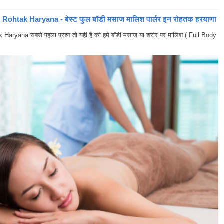
ohtak Haryana - बेस्ट फुल बॉडी मसाज मालिश पार्लर इन रोहतक हरयाणा
yana सबसे पहला प्रश्न तो यही है की हमे बॉडी मसाज या शरीर पर मालिश ( Full Body