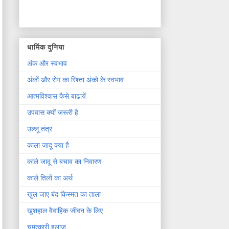
धार्मिक दुनिया
अंक और स्वभाव
अंकों और रोग का रिश्ता अंको के स्वभाव
आत्मविश्वास कैसे बाढायें
उपवास क्यों जरूरी है
उल्लू तंत्र
काला जादू क्या है
काले जादू से बचाव का निवारण
काले तिलों का अर्थ
खुल जाए बंद किस्मत का ताला
खुशहाल वैवाहिक जीवन के लिए
चमत्कारी इलाज