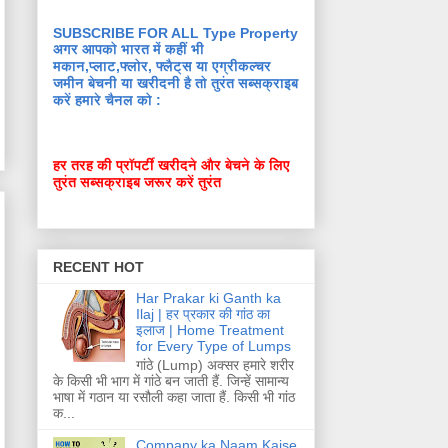
SUBSCRIBE FOR ALL Type Property
अगर आपको भारत में कहीं भी
मकान,प्लाट,फ्लोर, फ्लैट्स या एग्रीकल्चर
जमीन बेचनी या खरीदनी है तो तुरंत सब्सक्राइब
करें हमारे चैनल को :
हर तरह की प्रॉपर्टी खरीदने और बेचने के लिए
तुरंत सब्सक्राइब जरूर करें तुरंत
RECENT HOT
Har Prakar ki Ganth ka
Ilaj | हर प्रकार की गांठ का
इलाज | Home Treatment
for Every Type of Lumps
गांठे (Lump) अक्सर हमारे शरीर
के किसी भी भाग में गांठे बन जाती हैं. जिन्हें सामान्य
भाषा में गठान या रसौली कहा जाता हैं. किसी भी गांठ
क...
Company ka Naam Kaise