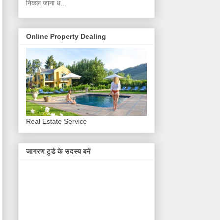
निकल जाना ध...
Online Property Dealing
Real Estate Service
जागरण टुडे के सदस्य बनें