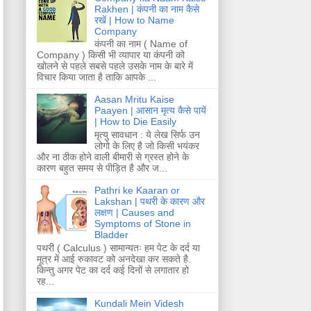
Rakhen | कंपनी का नाम कैसे
रखें | How to Name
Company
कंपनी का नाम ( Name of
Company ) किसी भी व्यापार या कंपनी को
खोलने से पहले सबसे पहले उसके नाम के बारे में
विचार किया जाता है ताकि आपके ...
Aasan Mritu Kaise
Paayen | आसान मृत्य कैसे पायें
| How to Die Easily
मृत्यु सावधान : ये लेख सिर्फ उन
लोगो के लिए है जो किसी भयंकर
और ना ठीक होने वाली बीमारी से ग्रस्त होने के
कारण बहुत समय से पीड़ित है और ज...
Pathri ke Kaaran or
Lakshan | पथरी के कारण और
लक्षण | Causes and
Symptoms of Stone in
Bladder
पथरी ( Calculus ) सामान्यतः हम पेट के दर्द या
मूत्र में आई रुकावट को अनदेखा कर सकते है.
किन्तु अगर पेट का दर्द कई दिनों से लगातार हो
रह...
Kundali Mein Videsh