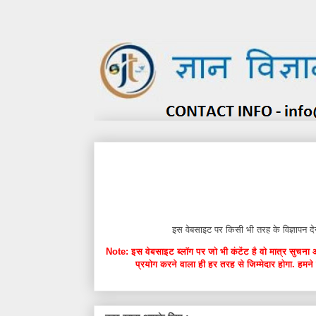
इस वेबसाइट पर किसी भी तरह के विज्ञाप
Note: इस वेबसाइट ब्लॉग पर जो भी कंटेंट है वो मात्र सुचना 
प्रयोग करने वाला ही हर तरह से जिम्मेदार होगा. हमने 