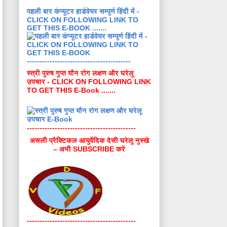
पहली बार कंप्यूटर हार्डवेयर सम्पुर्ण हिंदी में -
CLICK ON FOLLOWING LINK TO
GET THIS E-BOOK .......
-----------------------------------------
स्त्री पुरुष गुप्त यौन रोग लक्षण और घरेलू
उपचार - CLICK ON FOLLOWING LINK
TO GET THIS E-Book .......
-------------------------------------------
असली प्रैक्टिकल आयुर्वेदिक देसी घरेलू नुस्खे
– अभी SUBSCRIBE करें
-------------------------------------------