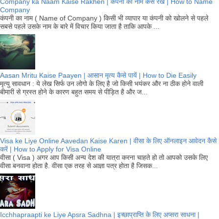
Company ka Naam Kaise Rakhen | कंपनी का नाम कैसे रखें | How to Name
Company
कंपनी का नाम ( Name of Company ) किसी भी व्यापार या कंपनी को खोलने से पहले
सबसे पहले उसके नाम के बारे में विचार किया जाता है ताकि आपके ...
Aasan Mritu Kaise Paayen | आसान मृत्य कैसे पायें | How to Die Easily
मृत्यु सावधान : ये लेख सिर्फ उन लोगो के लिए है जो किसी भयंकर और ना ठीक होने वाली
बीमारी से ग्रस्त होने के कारण बहुत समय से पीड़ित है और ज...
Visa ke Liye Online Aavedan Kaise Karen | वीसा के लिए ऑनलाइन आवेदन कैसे
करें | How to Apply for Visa Online
वीसा ( Visa ) अगर आप किसी अन्य देश की यात्रा करना चाहते हो तो आपको उसके लिए
वीसा बनवाना होता है. वीसा एक तरह से आज्ञा पत्र होता है जिसक...
Icchhapraapti ke Liye Apsra Sadhna | इच्छाप्राप्ति के लिए अप्सरा साधना |