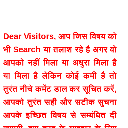
Dear Visitors, आप जिस विषय को
भी Search या तलाश रहे है अगर वो
आपको नहीं मिला या अधुरा मिला है
या मिला है लेकिन कोई कमी है तो
तुरंत नीचे कमेंट डाल कर सूचित करें,
आपको तुरंत सही और सटीक सुचना
आपके इच्छित विषय से सम्बंधित दी