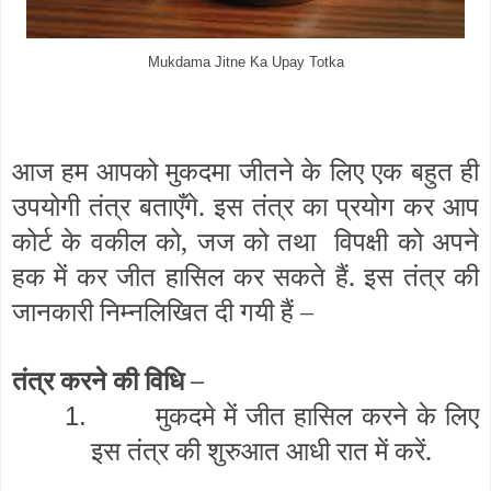
Mukdama Jitne Ka Upay Totka
आज हम आपको मुकदमा जीतने के लिए एक बहुत ही
उपयोगी तंत्र बताएँगे. इस तंत्र का प्रयोग कर आप
कोर्ट के वकील को, जज को तथा विपक्षी को अपने
हक में कर जीत हासिल कर सकते हैं. इस तंत्र की
जानकारी निम्नलिखित दी गयी हैं –
तंत्र करने की विधि –
मुकदमे में जीत हासिल करने के लिए
1.
इस तंत्र की शुरुआत आधी रात में करें.