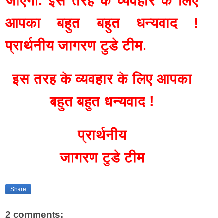
जाएगी. इस तरह के व्यवहार के लिए
आपका बहुत बहुत धन्यवाद !
प्रार्थनीय जागरण टुडे टीम.
इस तरह के व्यवहार के लिए आपका
बहुत बहुत धन्यवाद !
प्रार्थनीय
जागरण टुडे टीम
Share
2 comments: