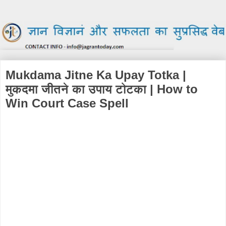
Mukdama Jitne Ka Upay Totka |
मुकदमा जीतने का उपाय टोटका | How to
Win Court Case Spell