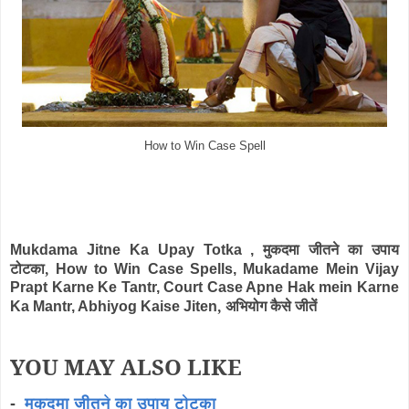
How to Win Case Spell
मुकदमा जीतने का उपाय
Mukdama Jitne Ka Upay Totka ,
टोटका,
How to Win Case Spells,
Mukadame Mein Vijay
Prapt Karne Ke Tantr,
Court Case Apne Hak mein Karne
, अभियोग कैसे जीतें
Ka Mantr, Abhiyog Kaise Jiten
YOU MAY ALSO LIKE
-
मुकदमा जीतने का उपाय टोटका