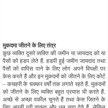
मुकदमा जीतने के लिए तंत्र
कुछ व्यक्ति दुसरे व्यक्ति की जमीन या जायदाद को या
पैसों को हडप लेते हैं. हडपी हुई जमीन जायदाद तथा
पैसों को वापिस पाने के लिए लोग अपने विपक्षी पर
केस करते हैं और इन मुकदमों को जीतने के लिए कोर्ट
– कचहरी के चक्कर वर्षों तक लगाते रहते हैं. मुकदमों
को जीतने के लिए व्यक्ति बहुत प्रयास भी करते हैं.
अच्छे से अच्छा वकील चुनते हैं तथा केस जितने के
लिए अपनी पूरी ताकत और धन लगा देते हैं. लेकिन