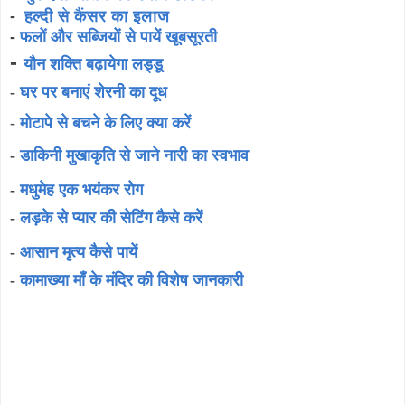
-
हल्दी से कैंसर का इलाज
-
फलों और सब्जियों से पायें खूबसूरती
-
यौन शक्ति बढ़ायेगा लड्डू
-
घर पर बनाएं शेरनी का दूध
-
मोटापे से बचने के लिए क्या करें
-
डाकिनी मुखाकृति से जाने नारी का स्वभाव
-
मधुमेह एक भयंकर रोग
-
लड़के से प्यार की सेटिंग कैसे करें
-
आसान मृत्य कैसे पायें
-
कामाख्या माँ के मंदिर की विशेष जानकारी