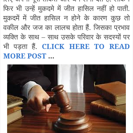
फिर भी उन्हें मुकदमे में जीत हासिल नहीं हो पाती.
मुकदमें में जीत हासिल न होने के कारण कुछ तो
वकील और जज का लालच होता हैं. जिसका प्रभाव
व्यक्ति के साथ – साथ उसके परिवार के सदस्यों पर
भी पड़ता हैं.
CLICK HERE TO READ
MORE POST
...