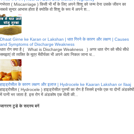
गर्भपात ( Miscarriage ) किसी भी माँ के लिए अपने शिशु को जन्म देना उसके जीवन का
सबसे सुन्दर आभास होता है क्योकि वो शिशु के रूप में अपने श...
Dhaat Girne ke Karan or Lakshan | धात गिरने के कारण और लक्षण | Causes
and Symptoms of Discharge Weakness
धात रोग क्या है ( What is Discharge Weakness ) अगर धात रोग को सीधे सीधे
समझाएं तो व्यक्ति के मूत्र मेंवीर्यका भी अपने आप निकल जाना ध...
हाइड्रोसील के कारण लक्षण और इलाज | Hydrocele ke Kaaran Lakshan or Ilaaj
हाइड्रोसील ( Hydrocele ) हाइड्रोसील पुरुषों का रोग है जिसमे इनके एक या दोनों अंडकोषों
में पानी भर जाता है. इस रोग में अंडकोष एक थैली की...
जागरण टुडे के सदस्य बनें