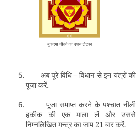
मुकदमा जीतने का उपाय टोटका
अब पूरे विधि – विधान से इन यंत्रों की
5.
पूजा करें.
पूजा समाप्त करने के पश्चात नीली
6.
हकीक की एक माला लें और उससे
निम्नलिखित मन्त्र का जाप 21 बार करें.