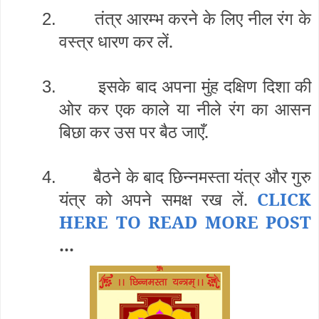
तंत्र आरम्भ करने के लिए नील रंग के
2.
वस्त्र धारण कर लें.
इसके बाद अपना मुंह दक्षिण दिशा की
3.
ओर कर एक काले या नीले रंग का आसन
बिछा कर उस पर बैठ जाएँ.
बैठने के बाद छिन्नमस्ता यंत्र और गुरु
4.
यंत्र को अपने समक्ष रख लें.
CLICK
HERE TO READ MORE POST
...