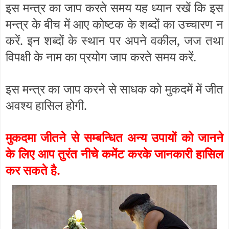
इस मन्त्र का जाप करते समय यह ध्यान रखें कि इस
मन्त्र के बीच में आए कोष्टक के शब्दों का उच्चारण न
करें. इन शब्दों के स्थान पर अपने वकील, जज तथा
विपक्षी के नाम का प्रयोग जाप करते समय करें.
इस मन्त्र का जाप करने से साधक को मुकदमें में जीत
अवश्य हासिल होगी.
मुकदमा जीतने से सम्बन्धित अन्य उपायों को जानने
के लिए आप तुरंत नीचे कमेंट करके जानकारी हासिल
कर सकते है.