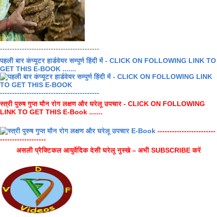
-----------------------------------------
पहली बार कंप्यूटर हार्डवेयर सम्पुर्ण हिंदी में - CLICK ON FOLLOWING LINK TO
GET THIS E-BOOK .......
-----------------------------------------
स्त्री पुरुष गुप्त यौन रोग लक्षण और घरेलू उपचार - CLICK ON FOLLOWING
LINK TO GET THIS E-Book .......
------------------------
-------------------
असली प्रैक्टिकल आयुर्वेदिक देसी घरेलू नुस्खे – अभी SUBSCRIBE करें