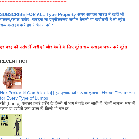
-------------------------------------------
SUBSCRIBE FOR ALL Type Property अगर आपको भारत में कहीं भी
मकान,प्लाट,फ्लोर, फ्लैट्स या एग्रीकल्चर जमीन बेचनी या खरीदनी है तो तुरंत
सब्सक्राइब करें हमारे चैनल को :
हर तरह की प्रॉपर्टी खरीदने और बेचने के लिए तुरंत सब्सक्राइब जरूर करें तुरंत
RECENT HOT
Har Prakar ki Ganth ka Ilaj | हर प्रकार की गांठ का इलाज | Home Treatment
for Every Type of Lumps
गांठे (Lump) अक्सर हमारे शरीर के किसी भी भाग में गांठे बन जाती हैं. जिन्हें सामान्य भाषा में
गठान या रसौली कहा जाता हैं. किसी भी गांठ क...