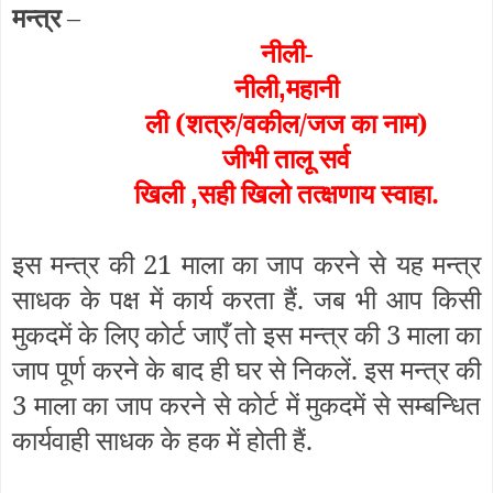
मन्त्र
–
नीली-
नीली
महानी
,
ली (शत्रु/वकील/जज का नाम)
जीभी तालू सर्व
खिली
सही खिलो तत्क्षणाय स्वाहा.
,
इस मन्त्र की 21 माला का जाप करने से यह मन्त्र
साधक के पक्ष में कार्य करता हैं. जब भी आप किसी
मुकदमें के लिए कोर्ट जाएँ तो इस मन्त्र की 3 माला का
जाप पूर्ण करने के बाद ही घर से निकलें. इस मन्त्र की
3 माला का जाप करने से कोर्ट में मुकदमें से सम्बन्धित
कार्यवाही साधक के हक में होती हैं.