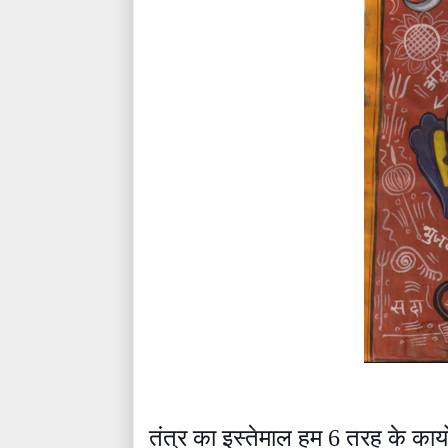
तंत्र का इस्तेमाल हम 6 तरह के कार्य