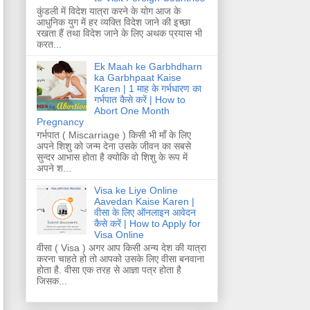
कुंडली में विदेश यात्रा करने के योग आज के
आधुनिक युग में हर व्यक्ति विदेश जाने की इच्छा
रखता हैं तथा विदेश जाने के लिए अथक प्रयास भी
करत...
Ek Maah ke Garbhdharn
ka Garbhpaat Kaise
Karen | 1 माह के गर्भधारण का
गर्भपात कैसे करें | How to
Abort One Month
Pregnancy
गर्भपात ( Miscarriage ) किसी भी माँ के लिए
अपने शिशु को जन्म देना उसके जीवन का सबसे
सुन्दर आभास होता है क्योकि वो शिशु के रूप में
अपने श...
Visa ke Liye Online
Aavedan Kaise Karen |
वीसा के लिए ऑनलाइन आवेदन
कैसे करें | How to Apply for
Visa Online
वीसा ( Visa ) अगर आप किसी अन्य देश की यात्रा
करना चाहते हो तो आपको उसके लिए वीसा बनवाना
होता है. वीसा एक तरह से आज्ञा पत्र होता है
जिसक...