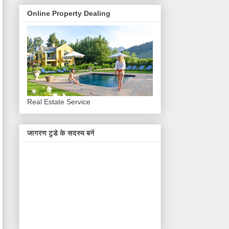
Online Property Dealing
Real Estate Service
जागरण टुडे के सदस्य बनें