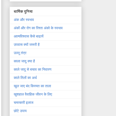
धार्मिक दुनिया
अंक और स्वभाव
अंकों और रोग का रिश्ता अंको के स्वभाव
आत्मविश्वास कैसे बाढायें
उपवास क्यों जरूरी है
उल्लू तंत्र
काला जादू क्या है
काले जादू से बचाव का निवारण
काले तिलों का अर्थ
खुल जाए बंद किस्मत का ताला
खुशहाल वैवाहिक जीवन के लिए
चमत्कारी इलाज
छोटे उपाय