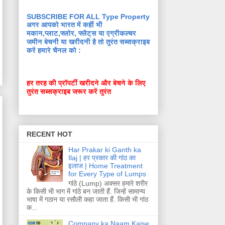
SUBSCRIBE FOR ALL Type Property
अगर आपको भारत में कहीं भी
मकान,प्लाट,फ्लोर, फ्लैट्स या एग्रीकल्चर
जमीन बेचनी या खरीदनी है तो तुरंत सब्सक्राइब
करें हमारे चैनल को :
हर तरह की प्रॉपर्टी खरीदने और बेचने के लिए
तुरंत सब्सक्राइब जरूर करें तुरंत
RECENT HOT
Har Prakar ki Ganth ka
Ilaj | हर प्रकार की गांठ का
इलाज | Home Treatment
for Every Type of Lumps
गांठे (Lump) अक्सर हमारे शरीर
के किसी भी भाग में गांठे बन जाती हैं. जिन्हें सामान्य
भाषा में गठान या रसौली कहा जाता हैं. किसी भी गांठ
क...
Company ka Naam Kaise