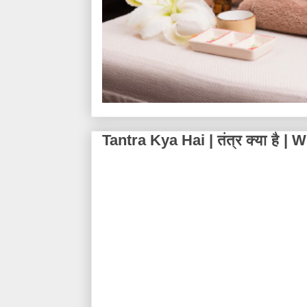
Tantra Kya Hai | तंत्र क्या है 