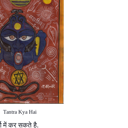
Tantra Kya Hai
ो में कर सकते है.