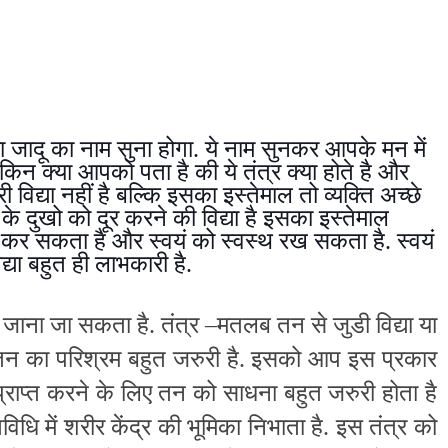
ा जादू का नाम सुना होगा. ये नाम सुनकर आपके मन में
लेकिन क्या आपको पता है की ये तंत्र क्या होते है और
 विद्या नहीं है बल्कि इसका इस्तेमाल तो व्यक्ति अच्छे
े दुखो को दूर करने की विद्या है इसका इस्तेमाल
र कर सकता है और स्वयं को स्वस्थ रख सकता है. स्वयं
द्या बहुत ही लाभकारी है.
ें जाना जा सकता है. तंत्र –मतलब तन से जुडी विद्या या
 तन का परिश्रम बहुत जरुरी है. इसको आप इस प्रकार
ं प्राप्त करने के लिए तन को साधना बहुत जरुरी होता है
िधि में शरीर केंद्र की भूमिका निभाता है. इस तंत्र को