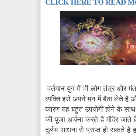
CLICK HERE TO READ M
वर्तमान युग में भी लोग तंत्र और मं
व्यक्ति इसे अपने मन में बैठा लेते है
कारण यह बहुत उपयोगी होने के साथ 
की पूजा अर्चना करते है मंदिर जाते
दुर्लभ साधना से प्राप्त हो सकते ह