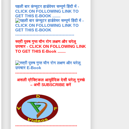
पहली बार कंप्यूटर हार्डवेयर सम्पुर्ण हिंदी में -
CLICK ON FOLLOWING LINK TO
GET THIS E-BOOK .......
-----------------------------------------
स्त्री पुरुष गुप्त यौन रोग लक्षण और घरेलू
उपचार - CLICK ON FOLLOWING LINK
TO GET THIS E-Book .......
-------------------------------------------
असली प्रैक्टिकल आयुर्वेदिक देसी घरेलू नुस्खे
– अभी SUBSCRIBE करें
-------------------------------------------