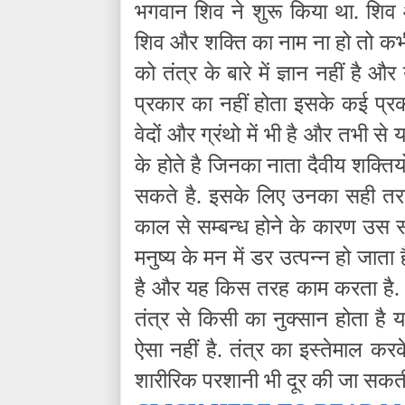
भगवान शिव ने शुरू किया था. शिव 
शिव और शक्ति का नाम ना हो तो कभी 
को तंत्र के बारे में ज्ञान नहीं है औ
प्रकार का नहीं होता इसके कई प्रक
वेदों और ग्रंथो में भी है और तभी से 
के होते है जिनका नाता दैवीय शक्तिय
सकते है. इसके लिए उनका सही तरह 
काल से सम्बन्ध होने के कारण उस स
मनुष्य के मन में डर उत्पन्न हो जात
है और यह किस तरह काम करता है. अ
तंत्र से किसी का नुक्सान होता है
ऐसा नहीं है. तंत्र का इस्तेमाल क
शारीरिक परशानी भी दूर की जा सकती