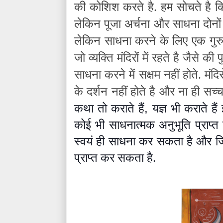
की कोशिश करते है. हम सोचते है क
लेकिन पूजा अर्चना और साधना दोनों
लेकिन साधना करने के लिए एक गुरु
जो व्यक्ति मंदिरों में रहते है जैसे क
साधना करने में सक्षम नहीं होते. मंद
के दर्शन नहीं होते है और ना ही सच्चा 
,
कथा तो कराते हैं
यज्ञ भी कराते हैं
इ
कोई भी साधनात्मक अनुभूति प्राप्त
स्वयं ही साधना कर सकता है और जि
प्राप्त कर सकता है.