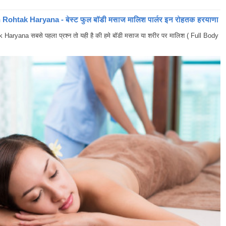
ohtak Haryana - बेस्ट फुल बॉडी मसाज मालिश पार्लर इन रोहतक हरयाणा
yana सबसे पहला प्रश्न तो यही है की हमे बॉडी मसाज या शरीर पर मालिश ( Full Body