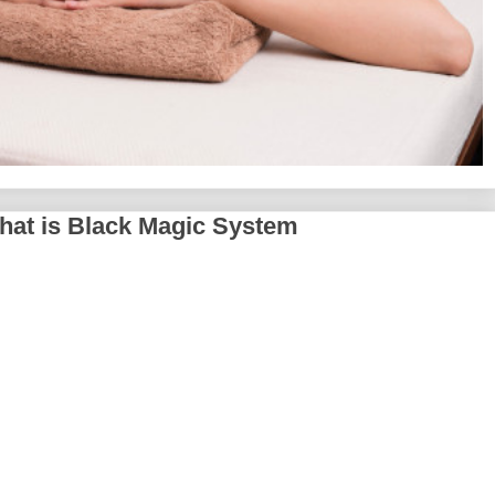
| What is Black Magic System