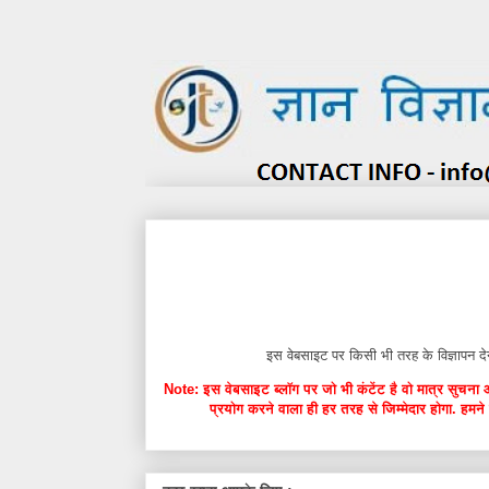
इस वेबसाइट पर किसी भी तरह के विज्ञाप
Note: इस वेबसाइट ब्लॉग पर जो भी कंटेंट है वो मात्र सुचना 
प्रयोग करने वाला ही हर तरह से जिम्मेदार होगा. हमने 