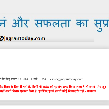
न देने के लिए जरूर CONTACT करें. EMAIL - info@jagrantoday.com
और शिक्षा के लिए दी गयी है. किसी भी कंटेंट को प्रयोग अगर किया जाता है तो उसके लिए खुद
यहाँ अपने विचार प्रकट किये है. इसीलिए इसमें हमारी कोई जिम्मेदारी नहीं - धन्यवाद