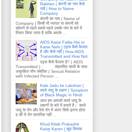
Rakhen | कंपनी का नाम कैसे
रखें | How to Name
Company
कंपनी का नाम ( Name of
Company ) किसी भी व्यापार या कंपनी को
खोलने से पहले सबसे पहले उसके नाम के बारे में
विचार किया जाता है ताकि आपके ...
AIDS Kaise Failta Hai or
Kaise Nahi | एड्स कैसे फैलता
है और कैसे नहीं | How AIDS
Transmitted and How Not
एड्स कैसे फैलता है? ( AIDS
Transmitted ) · संक्रमित साथी के साथ
असुरक्षित यौन संबंधित ( Sexual Relation
with Infected Person ...
Kale Jadu ke Lakshan |
काले जादू के लक्षण | Symptom
of Black Magic in Hindi
आज हम आपको काले जादू के
लक्षणों के बारे में बताते है। काले
जादू के रोग और वैसे रोग में अंतर सिर्फ इतना होता
ह की ये रोग शारारिक नहीं ...
Khud Kitab Prakashit
Kaise Karen | खुद किताब