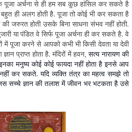
ि पूजा अर्चना से ही हम सब कुछ हांसिल कर सकते है
 बहुत ही अलग होती है. पूजा तो कोई भी कर सकता है
 की जरुरत होती उसके बिना साधना संभव नहीं होती.
ी पुजारी या पंडित वे सिर्फ पूजा अर्चना ही कर सकते है. वे
िरों में पूजा करने से आपको कभी भी किसी देवता या देवी
ज्ञान प्राप्त होता है. मंदिरों में हवन,
सत्य
नारायण की
नका मनुष्य कोई कोई फायदा नहीं होता है इनसे आप
 नहीं कर सकते. यदि व्यक्ति तंत्र का महत्व समझे तो
स सच्चे ज्ञान की तलाश में जीवन भर भटकता है उसे