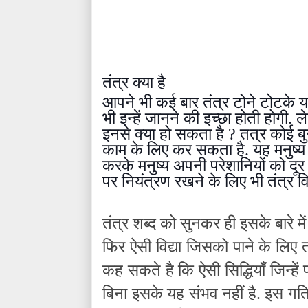
तंत्र क्या है
आपने भी कई बार तंत्र टोने टोटके य
भी इन्हें जानने की इच्छा होती होगी. 
इनसे क्या हो सकता है ? तत्र कोई बुरी
काम के लिए कर सकता है. यह मनुष्य क
करके मनुष्य अपनी परेशानियों को दू
पर नियंत्रण रखने के लिए भी तंत्र वि
तंत्र शब्द को सुनकर ही इसके बारे म
फिर ऐसी विद्या जिसको पाने के लिए
कह सकते है कि ऐसी सिद्धियाँ जिन्हे
बिना इसके यह संभव नहीं है. इस गतिव