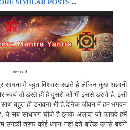
ORE SIMILAR POSTS
...
तंत्र क्या है
त्र साधना में बहुत विश्वास रखते है लेकिन कुछ अज्ञानी
 और स्वयं तो डरते ही है दुसरो को भी इससे डराते है. इसी
साथ बहुत ही डरावना भी है.दैनिक जीवन में हम भगवन
 है. ये सब साधारण चीजे है इनके अलावा जो फायदे हमें
ै हम उनकी तरफ कोई ध्यान नहीं देते बल्कि उनसे बचने