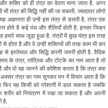
और शक्ति को ही तंत्र का देवता माना जाता है. अगर
भी तंत्र की सिद्धि नहीं की जा सकती. ज्यादातर लोगो
र यह अज्ञानता ही उन्हें इस तंत्र से डराती है. तंत्र एक
ार होते है कई पंथ और शैलियाँ होती है. इनका जिक्र
यह हमारे साथ जुड़ा हुआ है. तंत्रों में कुछ मंत्र इस तरह
ों से होता है और वे उन्ही शक्तियों की तरह काम भी कर
से इस्तेमाल और सिद्धि करनी जरुरी होती है. वैदिक
मय के तंत्र, तांत्रिक और टोटके का नाम आता है तो
ा है और वो यह जानने की कोशिश करता है कि तंत्र क्या
क्सर तंत्र का नाम सुनकर मन में विचार आता है कि
 या फिर यह किसी को परेशानी में डाल सकता है जबकि
रके शरीर को नियंत्रण में रखा जा सकता है और अपनी
 है.