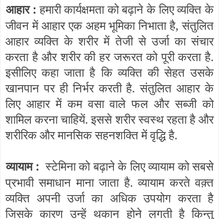
आहार
:
हमारी कार्यक्षमता को बढ़ाने के लिए व्यक्ति के
जीवन में आहार एक अहम भूमिका निभाता है, संतुलित
आहार व्यक्ति के शरीर में तेजी से उर्जा का संचार
करता है और शरीर की हर जरूरत को पूरी करता है.
इसीलिए कहा जाता है कि व्यक्ति की सेहत उसके
खानपान पर ही निर्भर करती है. संतुलित आहार के
लिए आहार में कम वसा वाले फल और सब्जी को
शामिल करना चाहियें. इससे शरीर स्वस्थ रहता है और
शरीरिक और मानसिक सहनशक्ति में वृद्धि है.
व्यायाम :
स्टेमिना को बढ़ाने के लिए व्यायाम को सबसे
प्रभावी समाधान माना जाता है. व्यायाम करते वक़्त
व्यक्ति अपनी उर्जा का अधिक उपयोग करता है
जिसके कारण उन्हें थकान होने लगती है किन्तु