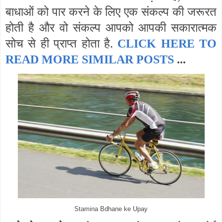
बाधाओं को पार करने के लिए एक संकल्प की जरूरत
होती है और वो संकल्प आपको आपकी सकारात्मक
सोच से ही प्राप्त होता है.
CLICK HERE TO
READ MORE SIMILAR POSTS
...
Stamina Bdhane ke Upay