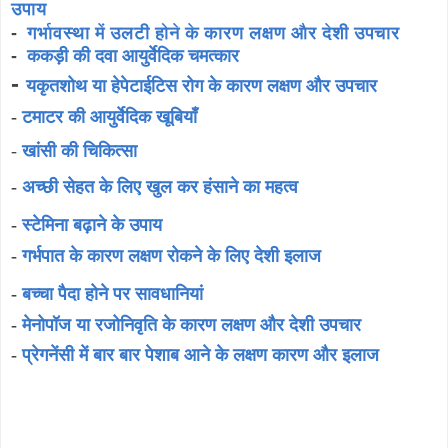
उपाय
-
गर्भावस्था में उलटी होने के कारण लक्षण और देशी उपचार
-
ककड़ी की दवा आयुर्वेदिक चमत्कार
-
यकृतशोथ या हेपेटाईटिस रोग के कारण लक्षण और उपचार
-
टमाटर की आयुर्वेदिक खूबियाँ
-
खांसी की चिकित्सा
-
अच्छी सेहत के लिए खुल कर हंसाने का महत्व
-
स्टेमिना बढ़ाने के उपाय
-
गर्भपात के कारण लक्षण रोकने के लिए देशी इलाज
-
बच्चा पैदा होने पर सावधानियां
-
मेनोपॉज या रजोनिवृति के कारण लक्षण और देशी उपचार
-
प्रेगनेंसी में बार बार पेशाब आने के लक्षण कारण और इलाज