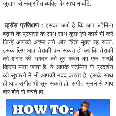
जुखाम से संक्रमित व्यक्ति के साथ न बाँटें.
क्रॉस प्रशिक्षण :
इसका अर्थ है कि आप स्टेमिना
बढ़ाने के प्रयासों के साथ साथ कुछ ऐसे कार्य भी करें
जिन्हें आपको अच्छा लगे और चिंता मुक्त रह सको.
इसके लिए आप तैराकी कर सकते हो क्योकि तैराकी
को शरीर की थकान को दूर करने का एक अच्छी
क्रिया माना जाता है. ये आपके स्टेमिना के प्रदर्शन
को सुधारने में भी आपकी मदद करता है. इसके साथ
ही आप संगीत भी सुन सकते हो. संगीत सुनने से आप
बोर होने से बचते हो.