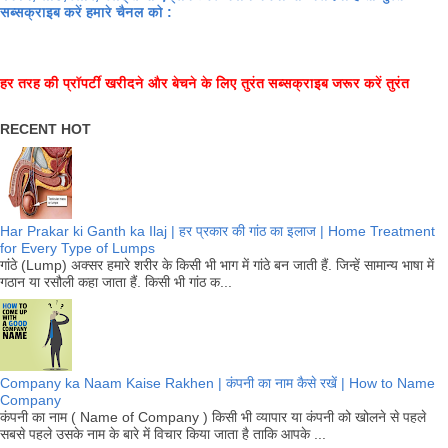
सब्सक्राइब करें हमारे चैनल को :
हर तरह की प्रॉपर्टी खरीदने और बेचने के लिए तुरंत सब्सक्राइब जरूर करें तुरंत
RECENT HOT
Har Prakar ki Ganth ka Ilaj | हर प्रकार की गांठ का इलाज | Home Treatment
for Every Type of Lumps
गांठे (Lump) अक्सर हमारे शरीर के किसी भी भाग में गांठे बन जाती हैं. जिन्हें सामान्य भाषा में
गठान या रसौली कहा जाता हैं. किसी भी गांठ क...
Company ka Naam Kaise Rakhen | कंपनी का नाम कैसे रखें | How to Name
Company
कंपनी का नाम ( Name of Company ) किसी भी व्यापार या कंपनी को खोलने से पहले
सबसे पहले उसके नाम के बारे में विचार किया जाता है ताकि आपके ...