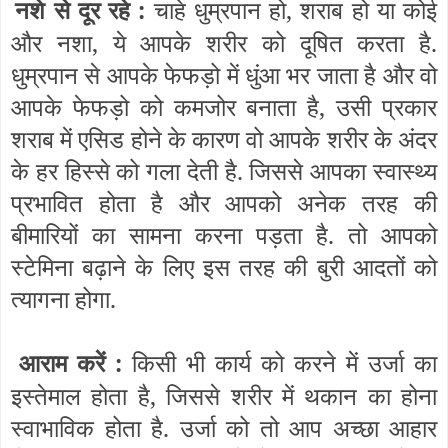
नशे से दूर रहे :
चाहे धुम्रपान हो, शराब हो या कोई
और नशा, ये आपके शरीर को दूषित करता है.
धुम्रपान से आपके फेफड़ो में धुंआ भर जाता है और वो
आपके फेफड़ो को कमजोर बनाता है, उसी प्रकार
शराब में एसिड होने के कारण वो आपके शरीर के अंदर
के हर हिस्से को गला देती है. जिससे आपका स्वास्थ्य
प्रभावित होता है और आपको अनेक तरह की
बीमारियों का सामना करना पड़ता है. तो आपको
स्टेमिना बढ़ाने के लिए इस तरह की बुरी आदतों को
त्यागना होगा.
आराम करें :
किसी भी कार्य को करने में उर्जा का
इस्तेमाल होता है, जिससे शरीर में थकान का होना
स्वाभाविक होता है. उर्जा को तो आप अच्छा आहार