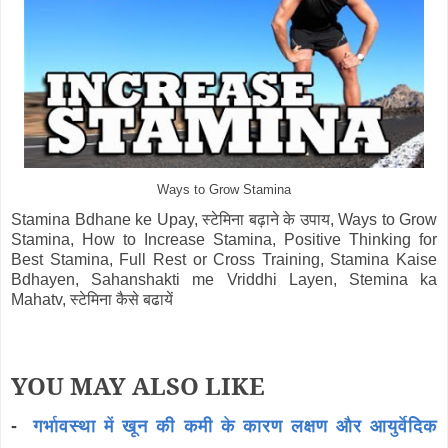
Ways to Grow Stamina
Stamina Bdhane ke Upay, स्टेमिना बढ़ाने के उपाय, Ways to Grow
Stamina, How to Increase Stamina, Positive Thinking for
Best Stamina, Full Rest or Cross Training, Stamina Kaise
Bdhayen, Sahanshakti me Vriddhi Layen, Stemina ka
Mahatv, स्टेमिना कैसे बढायें
YOU MAY ALSO LIKE
-
गर्भावस्था में खून की कमी के कारण लक्षण और आयुर्वेदिक