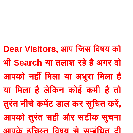
Dear Visitors, आप जिस विषय को
भी Search या तलाश रहे है अगर वो
आपको नहीं मिला या अधुरा मिला है
या मिला है लेकिन कोई कमी है तो
तुरंत नीचे कमेंट डाल कर सूचित करें,
आपको तुरंत सही और सटीक सुचना
आपके इच्छित विषय से सम्बंधित दी