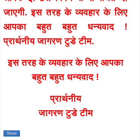
जाएगी. इस तरह के व्यवहार के लिए
आपका बहुत बहुत धन्यवाद !
प्रार्थनीय जागरण टुडे टीम.
इस तरह के व्यवहार के लिए आपका
बहुत बहुत धन्यवाद !
प्रार्थनीय
जागरण टुडे टीम
Share