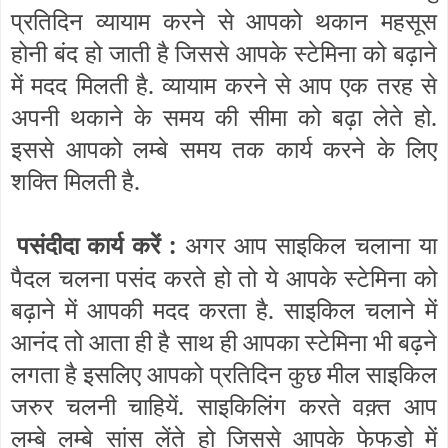
प्रतिदिन व्यायाम करने से आपको थकान महसूस
होनी बंद हो जाती है जिससे आपके स्टेमिना को बढ़ाने
में मदद मिलती है. व्यायाम करने से आप एक तरह से
अपनी थकाने के समय की सीमा को बढ़ा लेते हो.
इससे आपको लम्बे समय तक कार्य करने के लिए
शक्ति मिलती है.
पसंदीदा कार्य करें :
अगर आप साइकिल चलाना या
पैदल चलना पसंद करते हो तो ये आपके स्टेमिना को
बढ़ाने में आपकी मदद करता है. साइकिल चलाने में
आनंद तो आता ही है साथ ही आपका स्टेमिना भी बढ़ने
लगता है इसलिए आपको प्रतिदिन कुछ मील साइकिल
जरुर चलनी चाहियें. साइकिलिंग करते वक़्त आप
लम्बे लम्बे सांस लेंते हो जिससे आपके फेफड़ो में