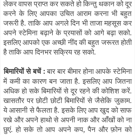
लेकर वापस प्राप्त कर सकते हो किन्तु थकान को दूर
करने के लिए आपका उचित आराम करना भी बहुत
जरूरी है. ताकि आप अगले दिन भी ताजा महसूस कर
अपने स्टेमिना बढ़ाने के प्रयासों को आगे बढ़ा सको.
इसलिए आपको एक अच्छी नींद की बहुत जरूरत होती
है ताकि आप दिनभर सक्रिय रह सको.
बिमारियों से बचें :
बार बार बीमार होना आपके स्टेमिना
में कमी का कारण बन जाता है. इसलिए आप जितना
अधिक हो सके बिमारियों से दूर रहने की कोशिश करें.
खासतौर पर छोटी छोटी बिमारियों से जैसेकि जुकाम.
ये आसानी से फैलता है. इसके लिए आप खुद को साफ
रखे और अपने हाथो से अपनी नाक और आँखों को ना
छुएं. हो सके तो आप अपने कप, पैन और फ़ोन को