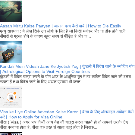
Aasan Mritu Kaise Paayen | आसान मृत्य कैसे पायें | How to Die Easily
मृत्यु सावधान : ये लेख सिर्फ उन लोगो के लिए है जो किसी भयंकर और ना ठीक होने वाली
बीमारी से ग्रस्त होने के कारण बहुत समय से पीड़ित है और ज...
Kundali Mein Videsh Jane Ke Jyotish Yog | कुंडली में विदेश जाने के ज्योतिष योग
| Astrological Options to Visit Foreign Countries
कुंडली में विदेश यात्रा करने के योग आज के आधुनिक युग में हर व्यक्ति विदेश जाने की इच्छा
रखता हैं तथा विदेश जाने के लिए अथक प्रयास भी करत...
Visa ke Liye Online Aavedan Kaise Karen | वीसा के लिए ऑनलाइन आवेदन कैसे
करें | How to Apply for Visa Online
वीसा ( Visa ) अगर आप किसी अन्य देश की यात्रा करना चाहते हो तो आपको उसके लिए
वीसा बनवाना होता है. वीसा एक तरह से आज्ञा पत्र होता है जिसक...