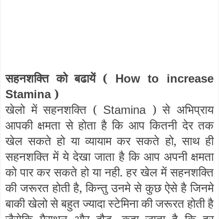
सहनशक्ति को बढायें (
How to increase
)
Stamina
खेलो में सहनशक्ति (
) से अभिप्राय
Stamina
आपकी क्षमता से होता है कि आप कितनी देर तक
खेल सकते हो या व्यायाम कर सकते हो, साथ ही
सहनशक्ति में ये देखा जाता है कि आप अपनी क्षमता
को पार कर सकते हो या नही. हर खेल में सहनशक्ति
की जरूरत होती है, किन्तु उनमे से कुछ ऐसे है जिनमे
बाकी खेलो से बहुत ज्यादा स्टेमिना की जरूरत होती है
जैसेकि मैराथन और दौड़. कहा जाता है कि हर