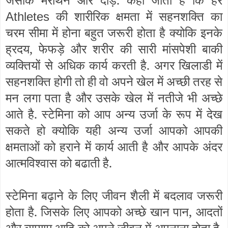
की शारीरिक क्षमता में सहनशक्ति का
Athletes
चरम सीमा में होना बहुत जरूरी होता है क्योकि इनके
ह्रदय, फेफड़े और शरीर की सारी मांसपेशी बाकी
व्यक्तियों से अधिक कार्य करती है. अगर खिलाडी में
सहनशक्ति होगी तो ही वो अपने खेल में अच्छी तरह से
मन लगा पता है और उसके खेल में नतीजे भी अच्छे
आते है. स्टेमिना को आप अन्य उर्जा के रूप में देख
सकते हो क्योकि यही अन्य उर्जा आपको आपकी
क्षमताओं को हराने में कार्य आती है और आपके अंदर
आत्मविश्वास को बढाती है.
स्टेमिना बढ़ाने के लिए जीवन शैली में बदलाव जरूरी
होता है. जिसके लिए आपको अच्छे खान पान, आदतों
और व्यायाम आदि को अपने जीवन में अपनाना होता है.