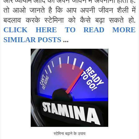
तो आओ जानते है कि आप अपनी जीवन शैली में
बदलाव करके स्टेमिना को कैसे बढ़ा सकते हो.
CLICK HERE TO READ MORE
SIMILAR POSTS
...
स्टेमिना बढ़ाने के उपाय