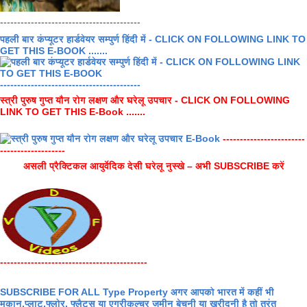
-----------------------------------------
पहली बार कंप्यूटर हार्डवेयर सम्पुर्ण हिंदी में - CLICK ON FOLLOWING LINK TO
GET THIS E-BOOK .......
-----------------------------------------
स्त्री पुरुष गुप्त यौन रोग लक्षण और घरेलू उपचार - CLICK ON FOLLOWING
LINK TO GET THIS E-Book .......
------------------------
-------------------
असली प्रैक्टिकल आयुर्वेदिक देसी घरेलू नुस्खे – अभी SUBSCRIBE करें
-------------------------------------------
SUBSCRIBE FOR ALL Type Property अगर आपको भारत में कहीं भी
मकान,प्लाट,फ्लोर, फ्लैट्स या एग्रीकल्चर जमीन बेचनी या खरीदनी है तो तुरंत