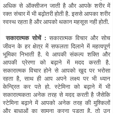
अधिक से ऑक्सीजन जाती है और आपके शरीर में
रक्त संचार में भी बढ़ोतरी होती है. इससे आपका शरीर
स्वस्थ रहता है और आपको थकान महसूस नही होती.
सकारात्मक सोचें :
सकारात्मक विचार और सोच
जीवन के हर क्षेत्र में सफलता दिलाने में महत्वपूर्ण
भूमिका निभाती है. ये आपकी संकल्प शक्ति और
आपकी प्रेरणा को बढ़ाने में मदद करती है.
सकारात्मक विचार होने से आपको खुद पर भरोसा
रहता है, साथ ही आप अपने लक्ष्य पर भी ध्यान
केन्द्रित कर पते हो. स्टेमिना को बढ़ाने में भी
सकारात्मकता अनेक तरह से मदद करती है जैसेकि
स्टेमिना बढ़ाने में आपको अनेक तरह की मुश्किलों
और बाधाओं का सामना करना पड़ता है, तो उन