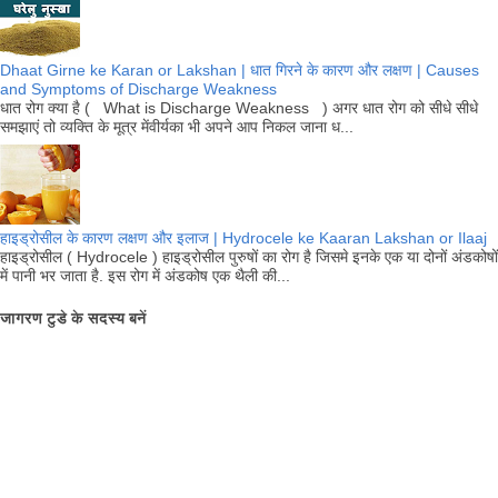
Dhaat Girne ke Karan or Lakshan | धात गिरने के कारण और लक्षण | Causes
and Symptoms of Discharge Weakness
धात रोग क्या है ( What is Discharge Weakness ) अगर धात रोग को सीधे सीधे
समझाएं तो व्यक्ति के मूत्र मेंवीर्यका भी अपने आप निकल जाना ध...
हाइड्रोसील के कारण लक्षण और इलाज | Hydrocele ke Kaaran Lakshan or Ilaaj
हाइड्रोसील ( Hydrocele ) हाइड्रोसील पुरुषों का रोग है जिसमे इनके एक या दोनों अंडकोषों
में पानी भर जाता है. इस रोग में अंडकोष एक थैली की...
जागरण टुडे के सदस्य बनें