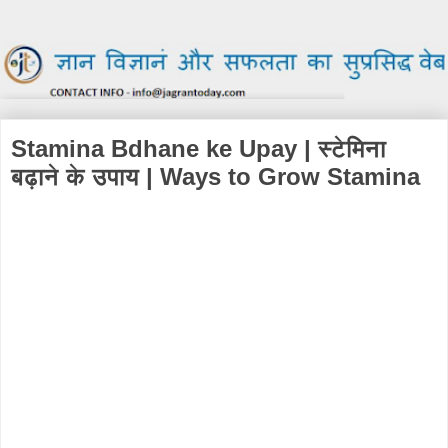
Stamina Bdhane ke Upay | स्टेमिना
बढ़ाने के उपाय | Ways to Grow Stamina