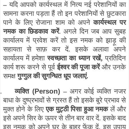
–
यदि आपको कार्यस्थल में नित्य नई परेशानियों का
सामना करना पड़ता हैं तो इन परेशानियों से छुटकारा
पाने के लिए रोजाना शाम को अपने
कार्यस्थल पर
नमक का छिडकाव करें
. अगले दिन जब आप सुबह
कार्यालय में प्रवेश करें तो इस नमक को झाड़ू की
सहायता से साफ़ कर दें. इसके अलावा अपने
कार्यालय में हमेशा
स्वच्छता का ध्यान रखें,
प्रतिदिन
कार्य शरू करने से पूर्व
ईश्वर की पूजा करें
और उनके
समक्ष
गुग्गुल की सुगन्धित धूप जलाएं.
.
(Person)
व्यक्ति
–
अगर कोई व्यक्ति नजर
बाधा के दुष्प्रभावों से ग्रस्त हैं तो इसके बुरे प्रभाव से
मुक्त होने के लिए
एक मुट्ठी पिसा हुआ
नमक
लें और
इसे अपने सिर के ऊपर से तीन बार वार दें. इसके बाद
इस नमक को अपने घर के बाहर फेंक दें. इस उपाय