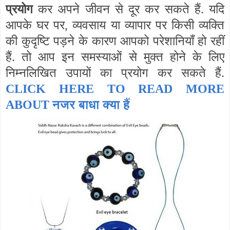
प्रयोग
कर अपने जीवन से दूर कर सकते हैं. यदि
आपके घर पर, व्यवसाय या व्यापार पर किसी व्यक्ति
की कुदृष्टि पड़ने के कारण आपको परेशानियाँ हो रहीं
हैं. तो आप इन समस्याओं से मुक्त होने के लिए
निम्नलिखित उपायों का प्रयोग कर सकते हैं.
CLICK HERE TO READ MORE
नजर बाधा क्या हैं
ABOUT