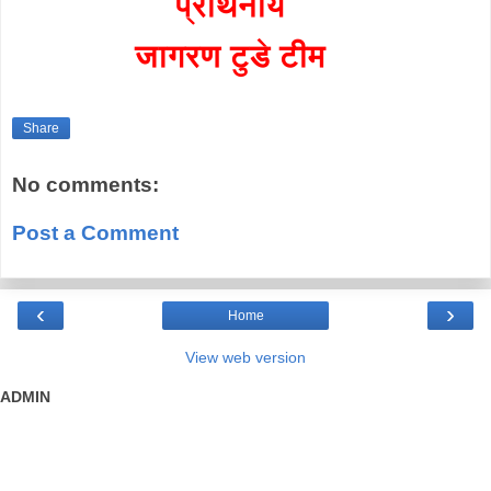
प्रार्थनीय
जागरण टुडे टीम
Share
No comments:
Post a Comment
‹
›
Home
View web version
ADMIN