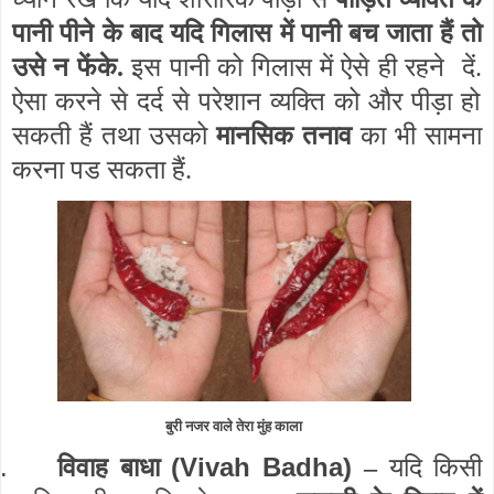
पानी पीने के बाद यदि गिलास में पानी बच जाता हैं तो
उसे न फेंके.
इस पानी को गिलास में ऐसे ही रहने
दें.
ऐसा करने से दर्द से परेशान व्यक्ति को और पीड़ा हो
सकती हैं तथा उसको
मानसिक तनाव
का भी सामना
करना पड सकता हैं.
बुरी नजर वाले तेरा मुंह काला
.
(Vivah Badha)
विवाह बाधा
–
यदि किसी