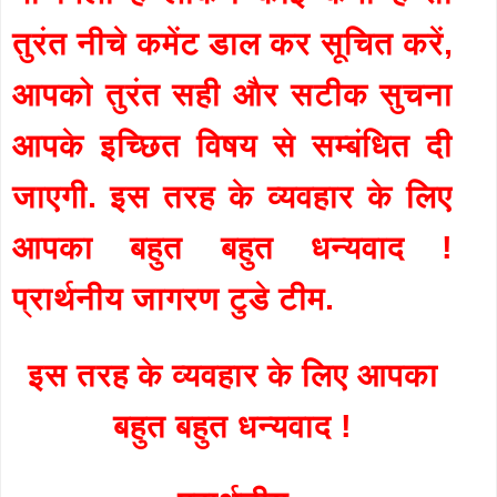
तुरंत नीचे कमेंट डाल कर सूचित करें,
आपको तुरंत सही और सटीक सुचना
आपके इच्छित विषय से सम्बंधित दी
जाएगी. इस तरह के व्यवहार के लिए
आपका बहुत बहुत धन्यवाद !
प्रार्थनीय जागरण टुडे टीम.
इस तरह के व्यवहार के लिए आपका
बहुत बहुत धन्यवाद !