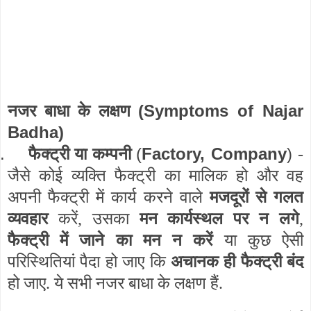
(Symptoms of Najar
नजर बाधा के लक्षण
Badha)
.
(
Factory, Company
)
फैक्ट्री या कम्पनी
-
जैसे कोई व्यक्ति फैक्ट्री का मालिक हो और वह
अपनी फैक्ट्री में कार्य करने वाले
मजदूरों से गलत
व्यवहार
करें, उसका
मन कार्यस्थल पर न लगे
,
फैक्ट्री में जाने का मन न करें
या कुछ ऐसी
परिस्थितियां पैदा हो जाए कि
अचानक ही फैक्ट्री बंद
हो जाए. ये सभी नजर बाधा के लक्षण हैं.