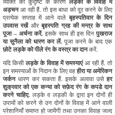
व्यक्ति की कुदृष्टि के कारण
लड़की के विवाह में
अड़चन
आ रही हैं. तो इस बाधा को दूर करने के लिए
प्रत्येक सप्ताह में आने वाले
बृहस्पतिवार के दिन
उपवास रखें
और
बृहस्पति ग्रह की मन्त्र के साथ
पूजा – अर्चना करें.
इसके साथ ही इस दिन
पुखराज
या सुनैला को धारण कर लें.
पूजा करने के बाद एक
छोटे लड़के को पीले रंग के वस्त्र का दान
करें.
यदि किसी
लड़के के विवाह में समस्याएं
आ रही हैं. तो
इन समस्याओं के निदान के लिए वह
हीरा या अमेरिकन
जर्कन
धारण कर सकता हैं. इसके अलावा उसे
हर
शुक्रवार को एक कन्या को सफ़ेद रंग के कपडे दान
करने चाहिए.
लड़के व लड़की के द्वारा इन दोनों ही
उपायों को करने से उन दोनों के विवाह में आने वाली
परेशानियाँ समाप्त हो जायेंगी तथा उनका विवाह जल्द