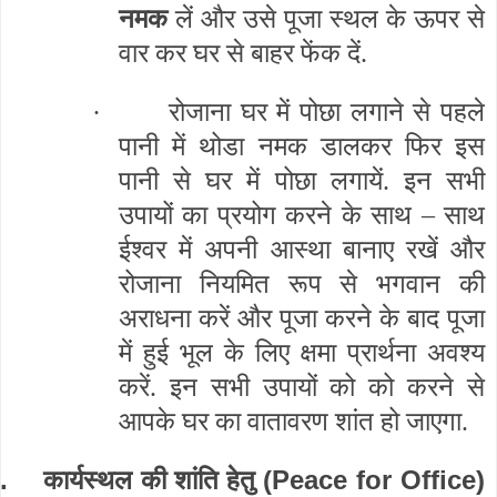
नमक
लें और उसे पूजा स्थल के ऊपर से
वार कर घर से बाहर फेंक दें.
·
रोजाना घर में पोछा लगाने से पहले
पानी में थोडा नमक डालकर फिर इस
पानी से घर में पोछा लगायें. इन सभी
उपायों का प्रयोग करने के साथ – साथ
ईश्वर में अपनी आस्था बानाए रखें और
रोजाना नियमित रूप से भगवान की
अराधना करें और पूजा करने के बाद पूजा
में हुई भूल के लिए क्षमा प्रार्थना अवश्य
करें. इन सभी उपायों को को करने से
आपके घर का वातावरण शांत हो जाएगा.
.
(Peace for Office)
कार्यस्थल की शांति हेतु