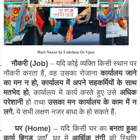
Buri Nazar ke Lakshan Or Upay
.
(Job)
नौकरी
– यदि कोई व्यक्ति किसी स्थान पर
नौकरी करता हैं, वह उसका रोजाना
कार्यालय जाने
का मन न हो,
कार्यालय में अपने सहकर्मियों के साथ
मतभेद हो
, कार्यालय में कार्य करते हुए उसे
अधिक
परेशानी
हो तथा
उसका मन
कार्यालय के काम में न
लगे.
ये सभी लक्षण नजर बाधा के हो सकते हैं.
.
(Home)
घर
–
यदि किसी घर का
बनता हुआ
कार्य बिगड़
जाएँ, घर में
आर्थिक तंगी
की स्थिति