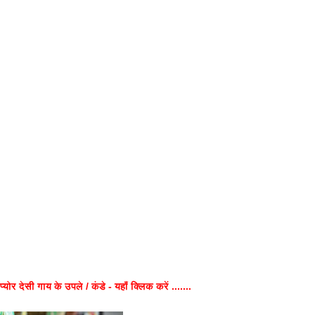
प्योर देसी गाय के उपले / कंडे - यहाँ क्लिक करें .......