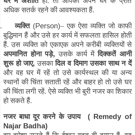
घर में अशांति
हो. तो आपको अपने घर के प्रति
अधिक सतर्क रहने की आवश्यकता हैं.
.
(Person)
व्यक्ति
– एक ऐसा व्यक्ति जो काफी
बुद्धिमान हैं और उसे हर कार्य में सफलता हासिल होती
हैं. उस व्यक्ति को एकाएक अपने करीबी व्यक्तियों से
अपमानित होना पड़े,
उसके कार्य में
दिक्कतें आनी
शुरू हो जाए,
उसका
दिल व दिमाग उसका साथ न दें
और वह घर में रहें तो उसे कार्यस्थल की या अन्य
स्थानों की चिंता सताती रहें और बाहर हो तो उसे घर
की चिंता लगी रहें. ऐसे व्यक्ति भी बुरी नजर का शिकार
हो सकते हैं.
( Remedy of
नजर बाधा दूर करने के उपाय
Najar Badha)