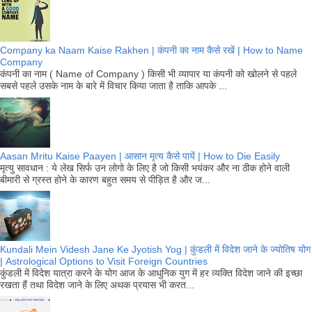
Company ka Naam Kaise Rakhen | कंपनी का नाम कैसे रखें | How to Name
Company
कंपनी का नाम ( Name of Company ) किसी भी व्यापार या कंपनी को खोलने से पहले
सबसे पहले उसके नाम के बारे में विचार किया जाता है ताकि आपके ...
Aasan Mritu Kaise Paayen | आसान मृत्य कैसे पायें | How to Die Easily
मृत्यु सावधान : ये लेख सिर्फ उन लोगो के लिए है जो किसी भयंकर और ना ठीक होने वाली
बीमारी से ग्रस्त होने के कारण बहुत समय से पीड़ित है और ज...
Kundali Mein Videsh Jane Ke Jyotish Yog | कुंडली में विदेश जाने के ज्योतिष योग
| Astrological Options to Visit Foreign Countries
कुंडली में विदेश यात्रा करने के योग आज के आधुनिक युग में हर व्यक्ति विदेश जाने की इच्छा
रखता हैं तथा विदेश जाने के लिए अथक प्रयास भी करत...