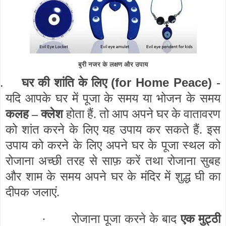
बुरी नजर के लक्षण और उपाय
.
(for Home Peace)
घर की शांति के लिए
-
यदि आपके घर में पूजा के समय या भोजन के समय
कलह – क्लेश
होता हैं. तो आप अपने घर के वातावरण
को शांत करने के लिए यह उपाय कर सकते हैं. इस
उपाय को करने के लिए अपने घर के पूजा स्थल को
रोजाना अच्छी तरह से साफ़ करें तथा रोजाना सुबह
और शाम के समय अपने घर के मंदिर में शुद्ध घी का
दीपक जलाएं.
·
रोजाना पूजा करने के बाद
एक मुट्ठी