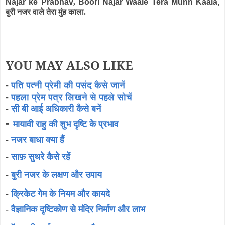
Najar ke Prabhav
,
Boori Najar Waale Tera Munh Kaala,
बुरी नजर वाले तेरा मुंह काला.
YOU MAY ALSO LIKE
-
पति पत्नी प्रेमी की पसंद कैसे जानें
-
पहला प्रेम पत्र लिखने से पहले सोचें
-
सी बी आई अधिकारी कैसे बनें
-
मायावी राहु की शुभ दृष्टि के प्रभाव
-
नजर बाधा क्या हैं
-
साफ़ सुथरे कैसे रहें
-
बुरी नजर के लक्षण और उपाय
-
क्रिकेट गेम के नियम और कायदे
-
वैज्ञानिक दृष्टिकोण से मंदिर निर्माण और लाभ