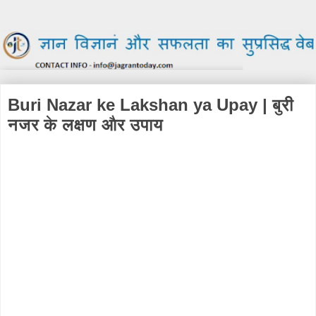
Buri Nazar ke Lakshan ya Upay | बुरी
नजर के लक्षण और उपाय