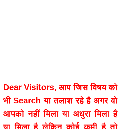
Dear Visitors, आप जिस विषय को
भी Search या तलाश रहे है अगर वो
आपको नहीं मिला या अधुरा मिला है
या मिला है लेकिन कोई कमी है तो