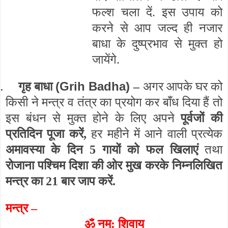
फल्श चला दें. इस उपाय को
करने से आप जल्द ही नजार
बाधा के दुष्प्रभाव से मुक्त हो
जायेंगे.
.
(Grih Badha)
गृह बाधा
–
अगर आपके घर को
किसी ने मन्त्र व तंत्र का प्रयोग कर बाँध दिया हैं तो
इस बंधन से मुक्त होने के लिए अपने
पूर्वजों की
प्रतिदिन पूजा करें,
हर महीने में आने वाली प्रत्येक
अमावस्या के दिन 5 गायों को फल खिलाएं
तथा
रोजाना पश्चिम दिशा की ओर मुख करके निम्नलिखित
मन्त्र का 21 बार जाप करें.
मन्त्र –
ॐ नम: शिवाय