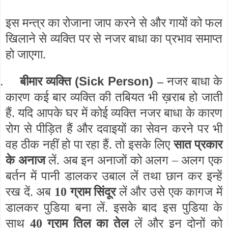
इस मन्त्र का रोजाना जाप करने से और गायों को फल
खिलाने से व्यक्ति पर से नजर बाधा का प्रभाव समाप्त
हो जाएगा.
.
(Sick Person)
बीमार व्यक्ति
–
नजर बाधा के
कारण कई बार व्यक्ति की तबियत भी ख़राब हो जाती
हैं. यदि आपके घर में कोई व्यक्ति नजर बाधा के कारण
रोग से पीड़ित हैं और दवाइयों का सेवन करने पर भी
वह ठीक नहीं हो पा रहा हैं. तो इसके लिए
सात प्रकार
के अनाज
लें. अब इन अनाजों को अलग – अलग एक
बर्तन में पानी डालकर उबाल लें तथा छान कर इन्हें
रख दें. अब
10 ग्राम सिंदूर
लें और उसे एक कागज में
डालकर पुडिया बना लें. इसके बाद इस पुडिया के
साथ
40 ग्राम तिल का तेल
लें और इन दोनों को