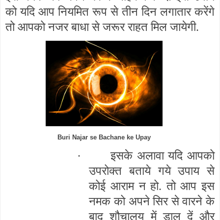
को यदि आप नियमित रूप से तीन दिन लगातार करेंगे
तो आपको नजर बाधा से जरूर राहत मिल जायेगी.
Buri Najar se Bachane ke Upay
·
इसके अलावा यदि आपको
उपरोक्त बताये गये उपाय से
कोई आराम न हो. तो आप इस
नमक को अपने सिर से वारने के
बाद शौचालय में डाल दें और