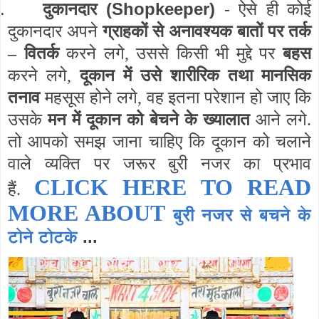
.
(Shopkeeper)
दुकानदार
- ऐसे ही कोई
दुकानदार अपने
ग्राहकों से अनावश्यक बातों पर तर्क
– वितर्क
करने लगे, उससे किसी भी मुद्दे पर
बहस
करने लगे,
दूकान में उसे शारीरिक तथा मानसिक
तनाव
महसूस होने लगे, वह इतना परेशान हो जाए कि
उसके
मन में दूकान को बेचने के ख्यालात
आने लगे.
तो आपको समझ जाना चाहिए कि दूकान को चलाने
वाले व्यक्ति पर जरूर बुरी नजर का प्रभाव
CLICK HERE TO READ
हैं.
MORE ABOUT
बुरी नजर से बचने के
टोने टोटके
...