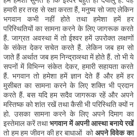
हम हमेशा सुनते हैं कि ईश्वर बहुत ही दयालु हैं. वह
हमारी हर तरह से रक्षा करता हैं, मनुष्य सो जाए लेकिन
भगवान कभी नहीं होते तथा हमेशा हमें हर
परिस्थितियों का सामना करने के लिए जागरूक करते
हैं. जाग्रत अवस्था में तो ईश्वर हमें उपरोक्त लक्षणों
के संकेत देकर सचेत करते हैं. लेकिन जब हम सो
जाते हैं अर्थात जब हम निन्द्राव्स्था में होते हैं. तो भी ये
सपनों में विभिन्न संकेत देकर, हमारी सहायता करते
हैं. भगवान तो हमेशा हमें ज्ञान देते हैं और हमें हर
मुसीबत का सामना करने के लिए शक्ति भी प्रदान
करते हैं. बस यदि हम सदैव जागरूक रहें और अपने
मस्तिष्क को शांत रखें तथा कैसी भी परिस्थिति क्यों न
हो. उसका सामना करने के लिए अपने दिमाग का
इस्तेमाल करें तथा
भगवान में अपनी आस्था बनाये रखें
तो हम हम जीवन की हर बाधाओं को
अपने विवेक का