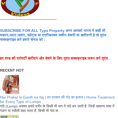
-------------------------------------------
SUBSCRIBE FOR ALL Type Property अगर आपको भारत में कहीं भी
मकान,प्लाट,फ्लोर, फ्लैट्स या एग्रीकल्चर जमीन बेचनी या खरीदनी है तो तुरंत
सब्सक्राइब करें हमारे चैनल को :
हर तरह की प्रॉपर्टी खरीदने और बेचने के लिए तुरंत सब्सक्राइब जरूर करें तुरंत
RECENT HOT
Har Prakar ki Ganth ka Ilaj | हर प्रकार की गांठ का इलाज | Home Treatment
for Every Type of Lumps
गांठे (Lump) अक्सर हमारे शरीर के किसी भी भाग में गांठे बन जाती हैं. जिन्हें सामान्य भाषा में
गठान या रसौली कहा जाता हैं. किसी भी गांठ क...