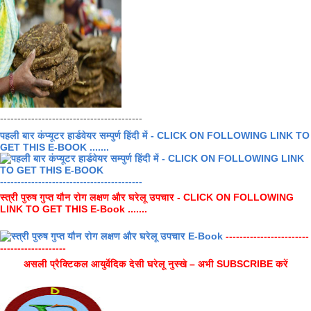
-----------------------------------------
पहली बार कंप्यूटर हार्डवेयर सम्पुर्ण हिंदी में - CLICK ON FOLLOWING LINK TO
GET THIS E-BOOK .......
-----------------------------------------
स्त्री पुरुष गुप्त यौन रोग लक्षण और घरेलू उपचार - CLICK ON FOLLOWING
LINK TO GET THIS E-Book .......
------------------------
-------------------
असली प्रैक्टिकल आयुर्वेदिक देसी घरेलू नुस्खे – अभी SUBSCRIBE करें