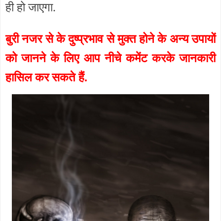
ही हो जाएगा.
बुरी नजर से के दुष्प्रभाव से मुक्त होने के अन्य उपायों
को जानने के लिए आप नीचे कमेंट करके जानकारी
हासिल कर सकते हैं.