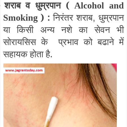
शराब व धुम्रपान (
§
Alcohol and
) :
निरंतर शराब
धुम्रपान
Smoking
,
या किसी अन्य नशे का सेवन भी
सोरायसिस के
प्रभाव को बढाने में
सहायक होता है.