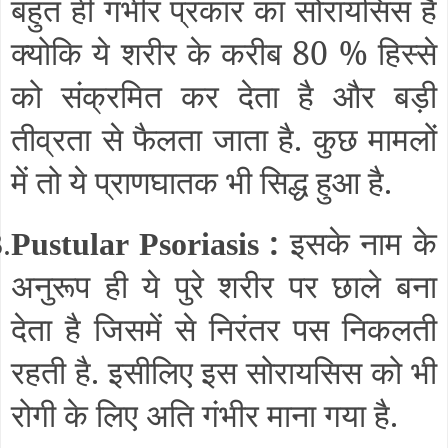
बहुत ही गंभीर प्रकार का सोरायसिस है
क्योकि ये शरीर के करीब 80 % हिस्से
को संक्रमित कर देता है और बड़ी
तीव्रता से फैलता जाता है. कुछ मामलों
में तो ये प्राणघातक भी सिद्ध हुआ है.
:
इसके नाम के
.
Pustular Psoriasis
अनुरूप ही ये पुरे शरीर पर छाले बना
देता है जिसमें से निरंतर पस निकलती
रहती है. इसीलिए इस सोरायसिस को भी
रोगी के लिए अति गंभीर माना गया है.