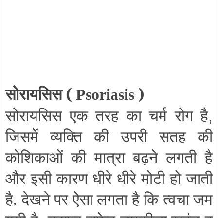
सोरायसिस (
)
Psoriasis
सोरायसिस एक तरह का चर्म रोग है
,
जिसमें व्यक्ति की उपरी सतह की
कोशिकाओं की मात्रा बढ़ने लगती है
और इसी कारण धीरे धीरे मोटी हो जाती
है. देखने पर ऐसा लगता है कि त्वचा जम