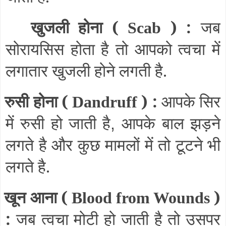
खुजली होना (
) :
जब
Scab
सोरायसिस होता है तो आपको त्वचा में
लगातार खुजली होने लगती है.
रुसी होना (
) :
आपके सिर
Dandruff
में रुसी हो जाती है
आपके बाल झड़ने
,
लगते है और कुछ मामलों में तो टूटने भी
लगते है.
खून आना (
)
Blood from Wounds
:
जब त्वचा मोटी हो जाती है तो उसपर