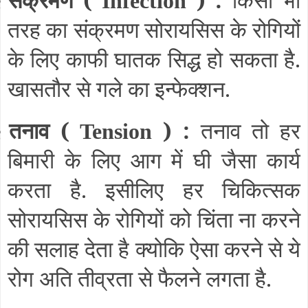
§
Infection
तरह का संक्रमण सोरायसिस के रोगियों
के लिए काफी घातक सिद्ध हो सकता है.
खासतौर से गले का इन्फेक्शन.
तनाव (
) :
तनाव तो हर
§
Tension
बिमारी के लिए आग में घी जैसा कार्य
करता है. इसीलिए हर चिकित्सक
सोरायसिस के रोगियों को चिंता ना करने
की सलाह देता है क्योकि ऐसा करने से ये
रोग अति तीव्रता से फैलने लगता है.