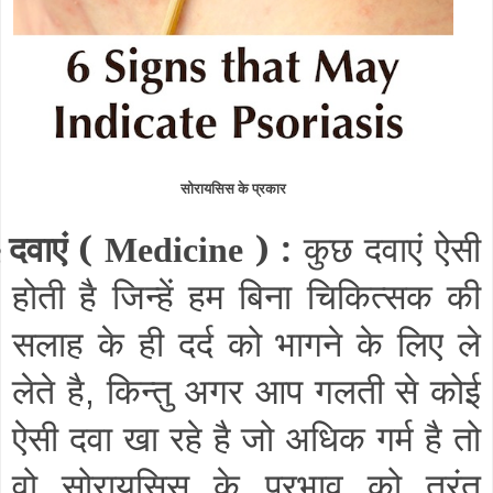
सोरायसिस के प्रकार
दवाएं (
) :
कुछ दवाएं ऐसी
§
Medicine
होती है जिन्हें हम बिना चिकित्सक की
सलाह के ही दर्द को भागने के लिए ले
लेते है
किन्तु अगर आप गलती से कोई
,
ऐसी दवा खा रहे है जो अधिक गर्म है तो
वो सोरायसिस के प्रभाव को तुरंत