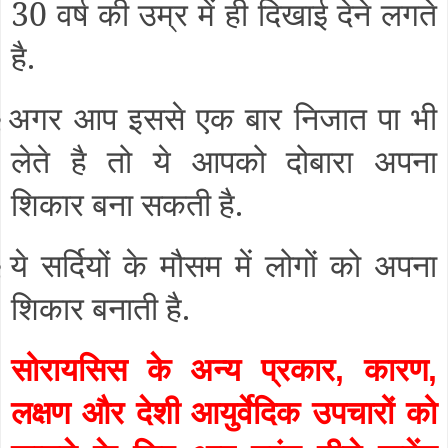
30 वर्ष की उम्र में ही दिखाई देने लगते
है.
अगर आप इससे एक बार निजात पा भी
§
लेते है तो ये आपको दोबारा अपना
शिकार बना सकती है.
ये सर्दियों के मौसम में लोगों को अपना
§
शिकार बनाती है.
सोरायसिस के अन्य प्रकार
कारण
,
,
लक्षण और देशी आयुर्वेदिक उपचारों को