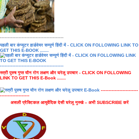
-----------------------------------------
पहली बार कंप्यूटर हार्डवेयर सम्पुर्ण हिंदी में - CLICK ON FOLLOWING LINK TO
GET THIS E-BOOK .......
-----------------------------------------
स्त्री पुरुष गुप्त यौन रोग लक्षण और घरेलू उपचार - CLICK ON FOLLOWING
LINK TO GET THIS E-Book .......
------------------------
-------------------
असली प्रैक्टिकल आयुर्वेदिक देसी घरेलू नुस्खे – अभी SUBSCRIBE करें