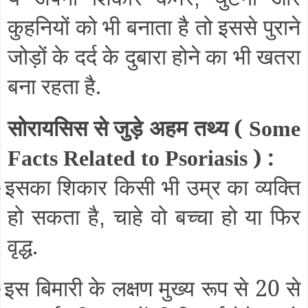
कुहनियों को भी बनाता है तो इससे पुराने
जोड़ों के दर्द के दुबारा होने का भी खतरा
बना रहता है.
सोरायसिस से जुड़े अहम तथ्य (
Some
) :
Facts Related to Psoriasis
इसका शिकार किसी भी उम्र का व्यक्ति
§
हो सकता है
चाहे वो बच्चा हो या फिर
,
वृद्ध.
इस बिमारी के लक्षण मुख्य रूप से 20 से
§