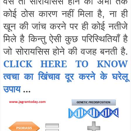
वैसे तो सोरायसिस होने का अभी तक
कोई ठोस कारण नहीं मिला है
ना ही
,
खून की जांच करने पर ही कोई नतीजे
मिले है किन्तु ऐसी कुछ परिस्थितियाँ है
जो सोरायसिस होने की वजह बनती है.
CLICK HERE TO KNOW
त्वचा का खिंचाव दूर करने के घरेलू
उपाय
...