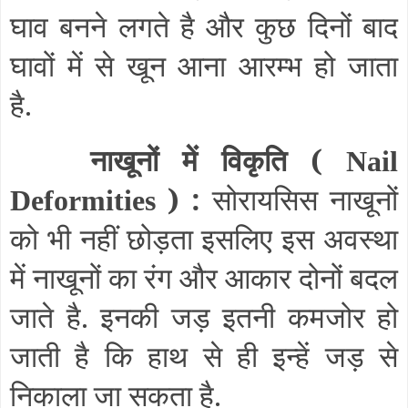
घाव बनने लगते है और कुछ दिनों बाद
घावों में से खून आना आरम्भ हो जाता
है.
नाखूनों में विकृति (
Nail
) :
सोरायसिस नाखूनों
Deformities
को भी नहीं छोड़ता इसलिए इस अवस्था
में नाखूनों का रंग और आकार दोनों बदल
जाते है. इनकी जड़ इतनी कमजोर हो
जाती है कि हाथ से ही इन्हें जड़ से
निकाला जा सकता है.