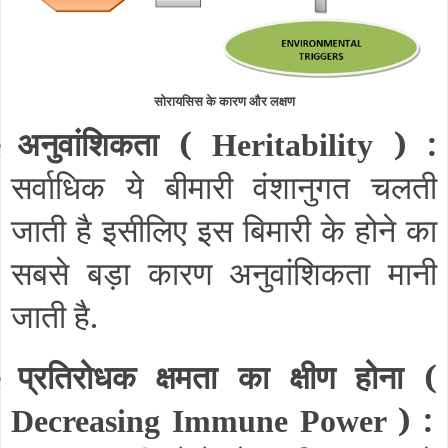
सोरायसिस के कारण और लक्षण
अनुवांशिकता (
) :
§
Heritability
सर्वाधिक ये बीमारी वंशानुगत चलती
जाती है इसीलिए इस बिमारी के होने का
सबसे बड़ा कारण अनुवांशिकता मानी
जाती है.
प्रतिरोधक क्षमता का क्षीण होना (
§
) :
Decreasing Immune Power