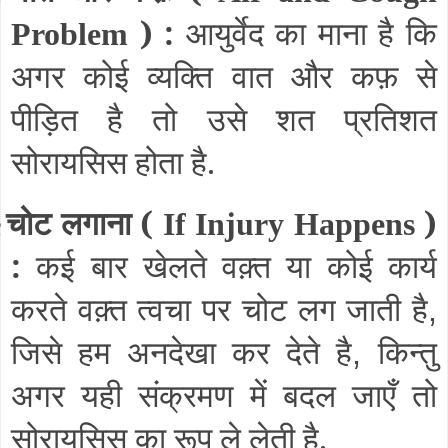
) :
आयुर्वेद का माना है कि
Problem
अगर कोई व्यक्ति वात और कफ़ से
पीड़ित है तो उसे शत प्रतिशत
सोरायसिस होता है.
चोट लगाना (
)
§
If Injury Happens
:
कई बार खेलते वक़्त या कोई कार्य
करते वक़्त त्वचा पर चोट लग जाती है
,
जिसे हम अनदेखा कर देते है
किन्तु
,
अगर यही संक्रमण में बदल जाएँ तो
सोरायसिस का रूप ले लेती है.