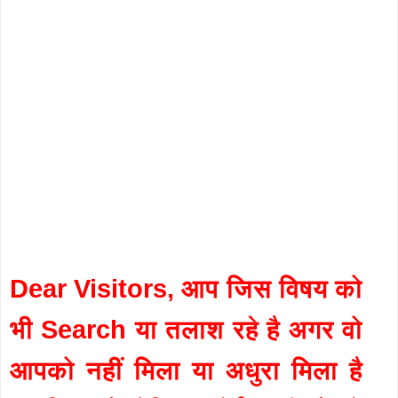
Dear Visitors, आप जिस विषय को
भी Search या तलाश रहे है अगर वो
आपको नहीं मिला या अधुरा मिला है