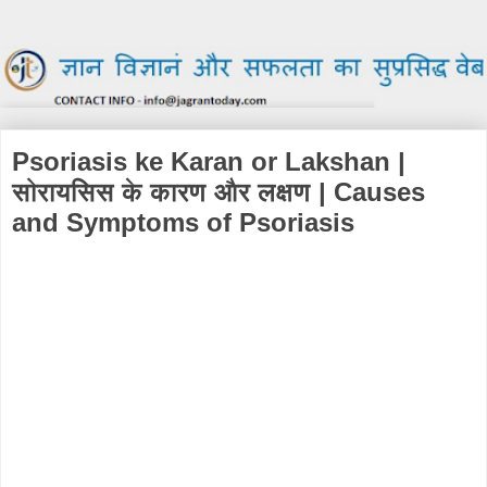
Psoriasis ke Karan or Lakshan |
सोरायसिस के कारण और लक्षण | Causes
and Symptoms of Psoriasis