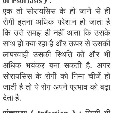
of Psoriasis
एक तो सोरायसिस के हो जाने से ही
रोगी इतना अधिक परेशान हो जाता है
कि उसे समझ ही नहीं आता कि उसके
साथ हो क्या रहा है और ऊपर से उसकी
लापरवाही उसकी स्थिति को और भी
अधिक भयंकर बना सकती है. अगर
सोरायसिस के रोगी को निम्न चीजें हो
जाती है तो ये रोग अपने प्रभाव को बढ़ा
देता है.
संक्रमण (
) :
किसी भी