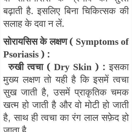
बढ़ाती है. इसलिए बिना चिकित्सक की
सलाह के दवा न लें.
सोरायसिस के लक्षण (
Symptoms of
) :
Psoriasis
रुखी त्वचा (
) :
इसका
Dry Skin
मुख्य लक्षण तो यही है कि इसमें त्वचा
सुख जाती है
उसमें प्राकृतिक चमक
,
खत्म हो जाती है और वो मोटी हो जाती
है
साथ ही त्वचा का रंग लाल सफ़ेद हो
,
जाता है.