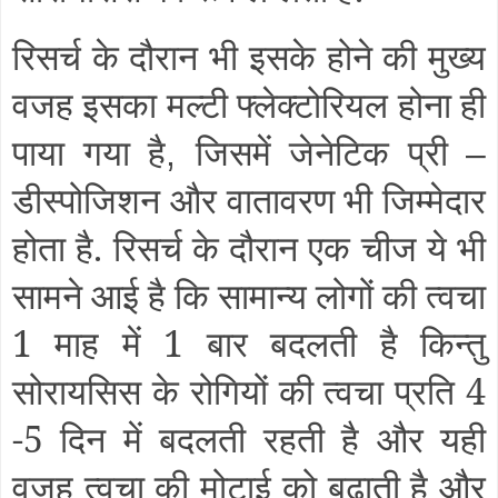
रिसर्च के दौरान भी इसके होने की मुख्य
वजह इसका मल्टी फ्लेक्टोरियल होना ही
पाया गया है
जिसमें जेनेटिक प्री
,
–
डीस्पोजिशन और वातावरण भी जिम्मेदार
होता है. रिसर्च के दौरान एक चीज ये भी
सामने आई है कि सामान्य लोगों की त्वचा
1 माह में 1 बार बदलती है किन्तु
सोरायसिस के रोगियों की त्वचा प्रति 4
-5 दिन में बदलती रहती है और यही
वजह त्वचा की मोटाई को बढ़ाती है और