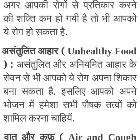
अगर आपकी रोगों से प्रतिकार करने
की शक्ति कम हो गयी है तो भी आपको
ये रोग हो सकता है.
असंतुलित आहार (
§
Unhealthy Food
) :
असंतुलित और अनियमित आहार के
सेवन से भी आपको ये रोग अपना शिकार
बना सकता है. इसलिए आपको अपने
भोजन में हमेशा सभी पौषक तत्वों को
शामिल करना चाहियें.
वात और कफ़ (
§
Air and Cough