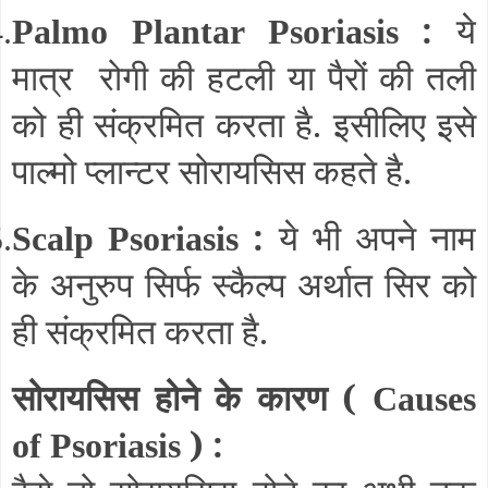
:
ये
.
Palmo Plantar Psoriasis
मात्र
रोगी की हटली या पैरों की तली
को ही संक्रमित करता है. इसीलिए इसे
पाल्मो प्लान्टर सोरायसिस कहते है.
:
ये भी अपने नाम
.
Scalp Psoriasis
के अनुरुप सिर्फ स्कैल्प अर्थात सिर को
ही संक्रमित करता है.
सोरायसिस होने के कारण (
Causes
) :
of Psoriasis