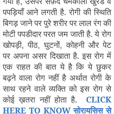
गयी है
उसपर सफ़ेद चमकीला खुरंड व
,
पपड़ियाँ आने लगती है. रोगी की स्थिति
बिगड़ जाने पर पुरे शरीर पर लाल रंग की
मोटी पपडीदार परत जम जाती है. ये रोग
खोपड़ी
पीठ
घुटनों
कोहनी और पेट
,
,
,
पर अपना असर दिखाता है. इस रोग में
एक राहत की बात ये है कि ये छुकर
बढ़ने वाला रोग नहीं है अर्थात रोगी के
साथ रहने वाले व्यक्ति को इस रोग से
कोई ख़तरा नहीं होता है.
CLICK
HERE T
O KNOW सोरायसिस से