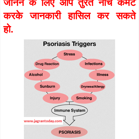
जानने के लिए आप तुरंत नीचे कमेंट
करके जानकारी हासिल कर सकते
हो.