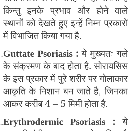
किन्तु इनके प्रभाव और होने वाले
स्थानों को देखते हुए इन्हें निम्न प्रकारों
में विभाजित किया गया है.
:
ये मुख्यतः गले
.
Guttate Psoriasis
के संक्रमण के बाद होता है. सोरायसिस
के इस प्रकार में पुरे शरीर पर गोलाकार
आकृति के निशान बन जाते है
जिनका
,
आकर करीब 4
5 मिमी होता है.
–
:
ये
.
Erythrodermic Psoriasis