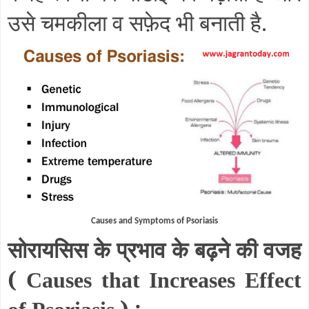
उसे चमकीला व सफ़ेद भी बनाती है.
Causes and Symptoms of Psoriasis
सोरायसिस के प्रभाव के बढ़ने की वजह
(
Causes that Increases Effect
) :