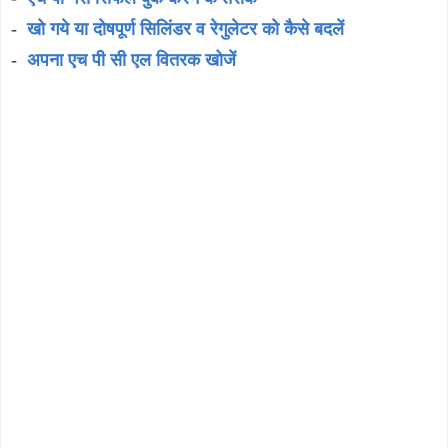
-
खो गये या दोषपूर्ण सिलिंडर व रेगुलेटर को कैसे बदलें
-
अपना एच पी सी एल वितरक खोजें