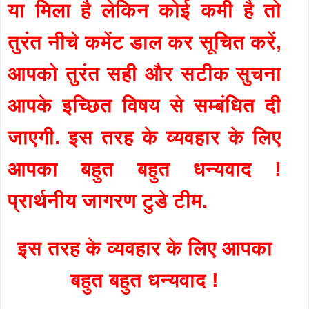
या मिला है लेकिन कोई कमी है तो
तुरंत नीचे कमेंट डाल कर सूचित करें,
आपको तुरंत सही और सटीक सुचना
आपके इच्छित विषय से सम्बंधित दी
जाएगी. इस तरह के व्यवहार के लिए
आपका बहुत बहुत धन्यवाद !
प्रार्थनीय जागरण टुडे टीम.
इस तरह के व्यवहार के लिए आपका
बहुत बहुत धन्यवाद !