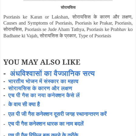
सोरायसिस
सोरायसिस के कारण
और लक्षण
Psoriasis ke Karan or Lakshan,
,
Causes and Symptoms of Psoriasis, Psoriasis ke Prakar, Psoriasis,
सोरायसिस
, Psoriasis se Jude Aham Tathya, Psoriasis ke Prabhav ko
सोरायसिस के प्रकार
Badhane ki Vajah,
, Type of Psoriasis
YOU MAY ALSO LIKE
-
अंधविश्वासों का वैज्ञानिक सत्य
-
भारतीय भोजन में संस्कार का महत्व
-
सोरायसिस के कारण और लक्षण
-
एच पी गैस का नया कनेक्शन कैसे लें
-
के वाय सी क्या है
-
एल पी जी गैस कनेक्शन दूसरी जगह स्थानान्तरण करें
-
एच पी गैस कनेक्शन धारक का नाम बदलें
-
एच पी गैस रिफिल बुक करने के तरीके