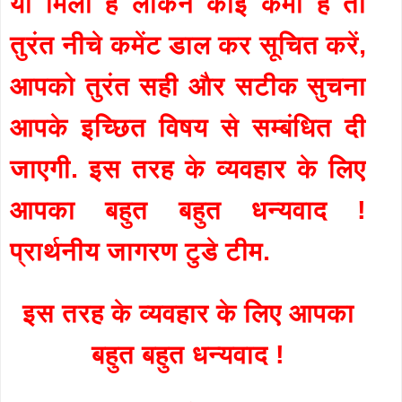
या मिला है लेकिन कोई कमी है तो
तुरंत नीचे कमेंट डाल कर सूचित करें,
आपको तुरंत सही और सटीक सुचना
आपके इच्छित विषय से सम्बंधित दी
जाएगी. इस तरह के व्यवहार के लिए
आपका बहुत बहुत धन्यवाद !
प्रार्थनीय जागरण टुडे टीम.
इस तरह के व्यवहार के लिए आपका
बहुत बहुत धन्यवाद !