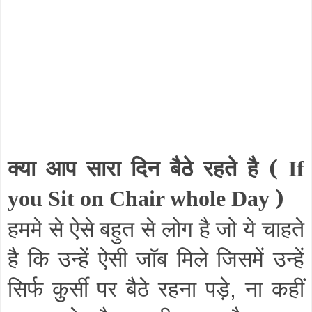
क्या आप सारा दिन बैठे रहते है (
If
)
you Sit on Chair whole Day
हममे से ऐसे बहुत से लोग है जो ये चाहते
है कि उन्हें ऐसी जॉब मिले जिसमें उन्हें
सिर्फ कुर्सी पर बैठे रहना पड़े
ना कहीं
,