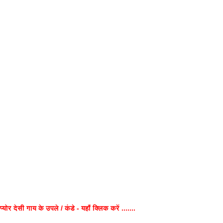
प्योर देसी गाय के उपले / कंडे - यहाँ क्लिक करें .......