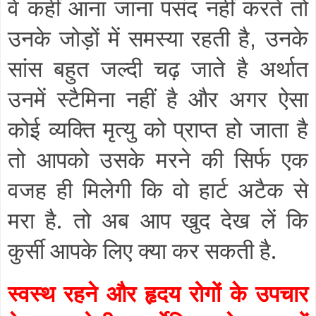
वे कहीं आना जाना पसंद नहीं करते तो
उनके जोड़ों में समस्या रहती है
उनके
,
सांस बहुत जल्दी चढ़ जाते है अर्थात
उनमें स्टैमिना नहीं है और अगर ऐसा
कोई व्यक्ति मृत्यु को प्राप्त हो जाता है
तो आपको उसके मरने की सिर्फ एक
वजह ही मिलेगी कि वो हार्ट अटैक से
मरा है. तो अब आप खुद देख लें कि
कुर्सी आपके लिए क्या कर सकती है.
स्वस्थ रहने और हृदय रोगों के उपचार