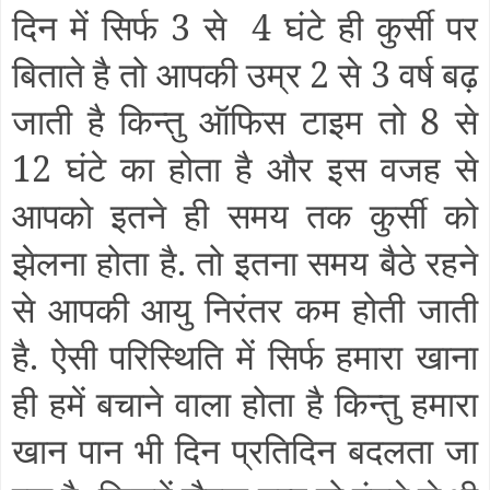
दिन में सिर्फ 3 से
4 घंटे ही कुर्सी पर
बिताते है तो आपकी उम्र 2 से 3 वर्ष बढ़
जाती है किन्तु ऑफिस टाइम तो 8 से
12 घंटे का होता है और इस वजह से
आपको इतने ही समय तक कुर्सी को
झेलना होता है. तो इतना समय बैठे रहने
से आपकी आयु निरंतर कम होती जाती
है. ऐसी परिस्थिति में सिर्फ हमारा खाना
ही हमें बचाने वाला होता है किन्तु हमारा
खान पान भी दिन प्रतिदिन बदलता जा