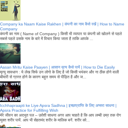
Company ka Naam Kaise Rakhen | कंपनी का नाम कैसे रखें | How to Name
Company
कंपनी का नाम ( Name of Company ) किसी भी व्यापार या कंपनी को खोलने से पहले
सबसे पहले उसके नाम के बारे में विचार किया जाता है ताकि आपके ...
Aasan Mritu Kaise Paayen | आसान मृत्य कैसे पायें | How to Die Easily
मृत्यु सावधान : ये लेख सिर्फ उन लोगो के लिए है जो किसी भयंकर और ना ठीक होने वाली
बीमारी से ग्रस्त होने के कारण बहुत समय से पीड़ित है और ज...
Icchhapraapti ke Liye Apsra Sadhna | इच्छाप्राप्ति के लिए अप्सरा साधना |
Apsra Practice for Fulfilling Wish
मेरे जीवन का अदभुत पल – उर्वशी साधना अगर आप चाहते है कि आप लम्बी उम्र तक रोग
मुक्त शरीर पायें. आप भी सेहतमंद शरीर के मालिक बनें. शरीर को...