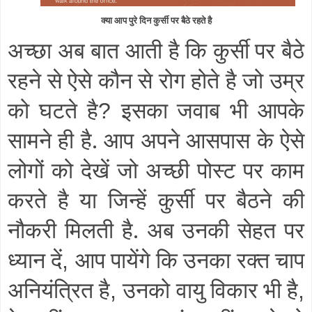
क्या आप पुरे दिन कुर्सी पर बैठे रहते है
अच्छा अब बात आती है कि कुर्सी पर बैठे
रहने से ऐसे कौन से रोग होते है जो उम्र
को घटते है
इसका जवाब भी आपके
?
सामने ही है. आप अपने आसपास के ऐसे
लोगों को देखें जो अच्छी पोस्ट पर काम
करते है या जिन्हें कुर्सी पर बैठने की
नौकरी मिलती है. अब उनकी सेहत पर
ध्यान दें
आप पायेंगे कि उनका रक्त
चाप
,
अनियंत्रित है
उनको वायु विकार भी है
,
,