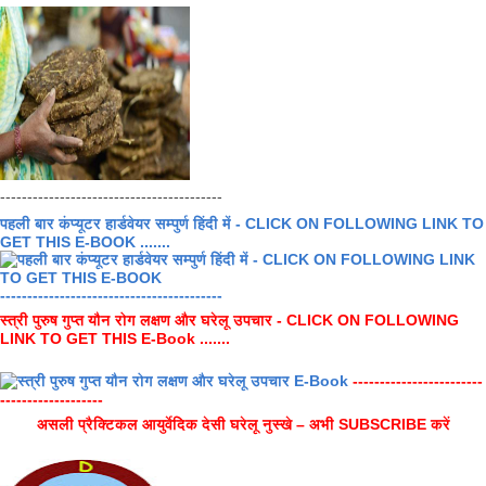
-----------------------------------------
पहली बार कंप्यूटर हार्डवेयर सम्पुर्ण हिंदी में - CLICK ON FOLLOWING LINK TO
GET THIS E-BOOK .......
-----------------------------------------
स्त्री पुरुष गुप्त यौन रोग लक्षण और घरेलू उपचार - CLICK ON FOLLOWING
LINK TO GET THIS E-Book .......
------------------------
-------------------
असली प्रैक्टिकल आयुर्वेदिक देसी घरेलू नुस्खे – अभी SUBSCRIBE करें