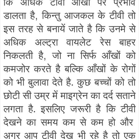
कि अधिक टीवी आँखों पर प्रभाव
डालता है
किन्तु आजकल के टीवी तो
,
इस तरह से बनायें जाते है कि उनमे से
अधिक अल्ट्रा वायलेट रेस बाहर
निकलती है
जो ना सिर्फ आँखों को
,
कमजोर करते है बल्कि आँखों के रोगों
को भी बुलावा देते है. कुछ बच्चों को तो
छोटी सी उम्र में माइग्रेन का दर्द सताने
लगता है. इसलिए जरूरी है कि टीवी
देखने का समय कम से कम हो और
अगर आप टीवी देख भी रहे है तो एक