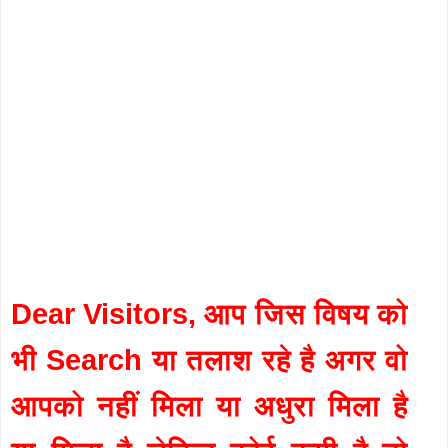
Dear Visitors, आप जिस विषय को
भी Search या तलाश रहे है अगर वो
आपको नहीं मिला या अधुरा मिला है