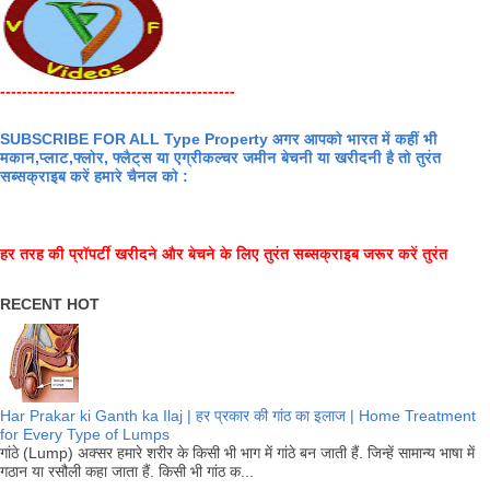
-------------------------------------------
SUBSCRIBE FOR ALL Type Property अगर आपको भारत में कहीं भी
मकान,प्लाट,फ्लोर, फ्लैट्स या एग्रीकल्चर जमीन बेचनी या खरीदनी है तो तुरंत
सब्सक्राइब करें हमारे चैनल को :
हर तरह की प्रॉपर्टी खरीदने और बेचने के लिए तुरंत सब्सक्राइब जरूर करें तुरंत
RECENT HOT
Har Prakar ki Ganth ka Ilaj | हर प्रकार की गांठ का इलाज | Home Treatment
for Every Type of Lumps
गांठे (Lump) अक्सर हमारे शरीर के किसी भी भाग में गांठे बन जाती हैं. जिन्हें सामान्य भाषा में
गठान या रसौली कहा जाता हैं. किसी भी गांठ क...