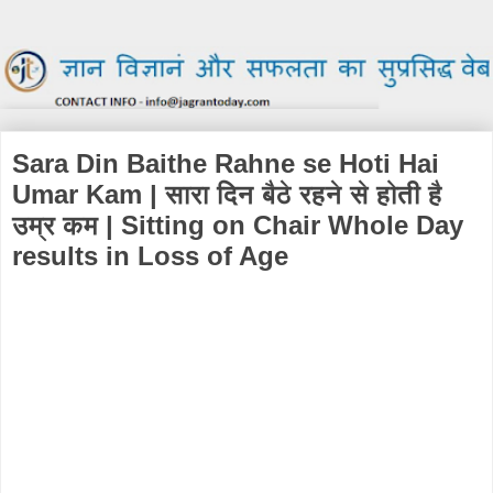
Sara Din Baithe Rahne se Hoti Hai
Umar Kam | सारा दिन बैठे रहने से होती है
उम्र कम | Sitting on Chair Whole Day
results in Loss of Age