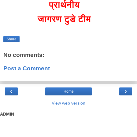
प्रार्थनीय
जागरण टुडे टीम
Share
No comments:
Post a Comment
‹
›
Home
View web version
ADMIN