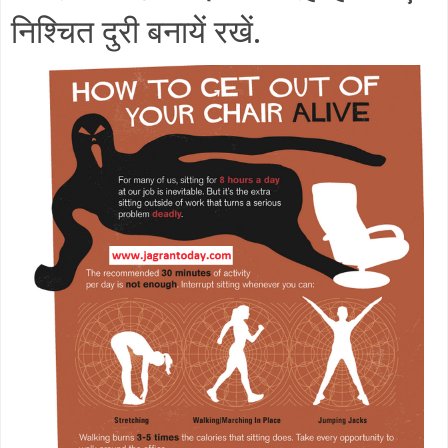
निश्चित दुरी बनायें रखें.