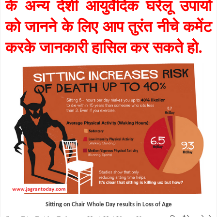
के अन्य देशी आयुर्वेदिक घरेलू उपायों
को जानने के लिए आप तुरंत नीचे कमेंट
करके जानकारी हासिल कर सकते हो.
Sitting on Chair Whole Day results in Loss of Age