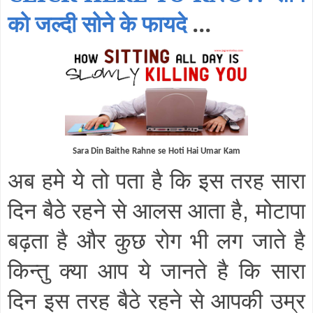
को जल्दी सोने के फायदे
...
Sara Din Baithe Rahne se Hoti Hai Umar Kam
अब हमे ये तो पता है कि इस तरह सारा
दिन बैठे रहने से आलस आता है
मोटापा
,
बढ़ता है और कुछ रोग भी लग जाते है
किन्तु क्या आप ये जानते है कि सारा
दिन इस तरह बैठे रहने से आपकी उम्र