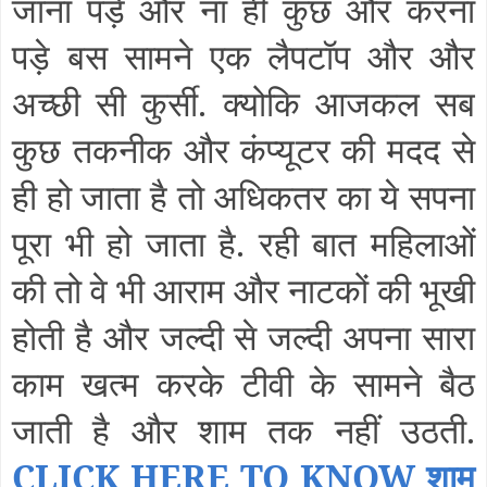
जाना पड़े और ना ही कुछ और करना
पड़े बस सामने एक लैपटॉप और और
अच्छी सी कुर्सी. क्योकि आजकल सब
कुछ तकनीक और कंप्यूटर की मदद से
ही हो जाता है तो अधिकतर का ये सपना
पूरा भी हो जाता है. रही बात महिलाओं
की तो वे भी आराम और नाटकों की भूखी
होती है और जल्दी से जल्दी अपना सारा
काम खत्म करके टीवी के सामने बैठ
जाती है और शाम तक नहीं उठती.
CLICK HERE TO KNOW शाम