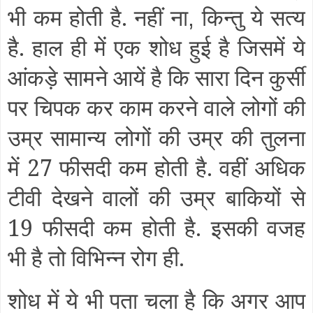
भी कम होती है. नहीं ना
किन्तु ये सत्य
,
है. हाल ही में एक शोध हुई है जिसमें ये
आंकड़े सामने आयें है कि सारा दिन कुर्सी
पर चिपक कर काम करने वाले लोगों की
उम्र सामान्य लोगों की उम्र की तुलना
में 27 फीसदी कम होती है. वहीं अधिक
टीवी देखने वालों की उम्र बाकियों से
19 फीसदी कम होती है. इसकी वजह
भी है तो विभिन्न रोग ही.
शोध में ये भी पता चला है कि अगर आप