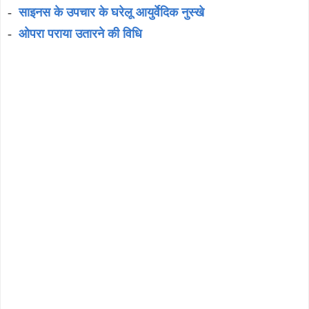
-
साइनस के उपचार के घरेलू आयुर्वेदिक नुस्खे
-
ओपरा पराया उतारने की विधि