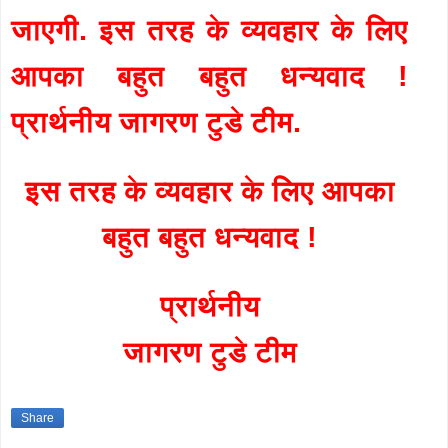
जाएगी. इस तरह के व्यवहार के लिए
आपका बहुत बहुत धन्यवाद !
प्रार्थनीय जागरण टुडे टीम.
इस तरह के व्यवहार के लिए आपका
बहुत बहुत धन्यवाद !
प्रार्थनीय
जागरण टुडे टीम
Share