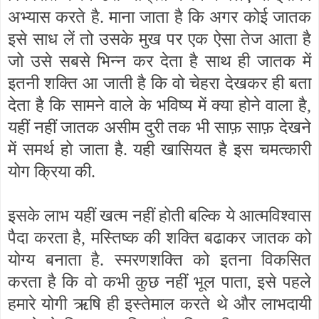
अभ्यास करते है. माना जाता है कि अगर कोई जातक
इसे साध लें तो उसके मुख पर एक ऐसा तेज आता है
जो उसे सबसे भिन्न कर देता है साथ ही जातक में
इतनी शक्ति आ जाती है कि वो चेहरा देखकर ही बता
देता है कि सामने वाले के भविष्य में क्या होने वाला है
,
यहीं नहीं जातक असीम दुरी तक भी साफ़ साफ़ देखने
में समर्थ हो जाता है. यही खासियत है इस चमत्कारी
योग क्रिया की.
इसके लाभ यहीं खत्म नहीं होती बल्कि ये आत्मविश्वास
पैदा करता है
,
मस्तिष्क की शक्ति बढाकर जातक को
योग्य बनाता है. स्मरणशक्ति को इतना विकसित
करता है कि वो कभी कुछ नहीं भूल पाता
,
इसे पहले
हमारे योगी ऋषि ही इस्तेमाल करते थे और लाभदायी