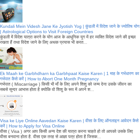
Kundali Mein Videsh Jane Ke Jyotish Yog | कुंडली में विदेश जाने के ज्योतिष योग
| Astrological Options to Visit Foreign Countries
कुंडली में विदेश यात्रा करने के योग आज के आधुनिक युग में हर व्यक्ति विदेश जाने की इच्छा
रखता हैं तथा विदेश जाने के लिए अथक प्रयास भी करत...
Ek Maah ke Garbhdharn ka Garbhpaat Kaise Karen | 1 माह के गर्भधारण का
गर्भपात कैसे करें | How to Abort One Month Pregnancy
गर्भपात ( Miscarriage ) किसी भी माँ के लिए अपने शिशु को जन्म देना उसके जीवन का
सबसे सुन्दर आभास होता है क्योकि वो शिशु के रूप में अपने श...
Visa ke Liye Online Aavedan Kaise Karen | वीसा के लिए ऑनलाइन आवेदन कैसे
करें | How to Apply for Visa Online
वीसा ( Visa ) अगर आप किसी अन्य देश की यात्रा करना चाहते हो तो आपको उसके लिए
वीसा बनवाना होता है. वीसा एक तरह से आज्ञा पत्र होता है जिसक...