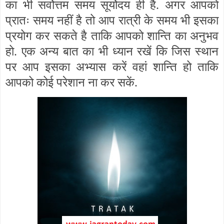
का भी सर्वोत्तम समय सूर्योदय ही है. अगर आपको
प्रातः समय नहीं है तो आप रात्री के समय भी इसका
प्रयोग कर सकते है ताकि आपको शान्ति का अनुभव
हो. एक अन्य बात का भी ध्यान रखें कि जिस स्थान
पर आप इसका अभ्यास करें वहां शान्ति हो ताकि
आपको कोई परेशान ना कर सकें.