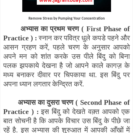
Remove Stress by Pumping Your Concentration
अभ्यास का प्रथम चरण (
First Phase of
Practice
) :
स्नान कर पवित्र धुले कपडे पहने और
आसन ग्रहण करें
,
पहले चरण के अनुसार आपको
अपने मन को शांत करके उस पीले बिंदु को बिना
पलक झपकाये देखना है जो आपने काले कागज़ के
मध्य बनाकर दीवार पर चिपकाया था. इस बिंदु पर
अपना ध्यान लगतार केन्द्रित करें.
अभ्यास का दुसरा चरण (
Second Phase of
Practice
) :
इस बिंदु को देखते वक़्त आपको एक
बात सोचनी है कि आपके विचार उस बिंदु के पीछे जा
रहें है. इस अभ्यास की शुरुआत में आपकी आँखों में