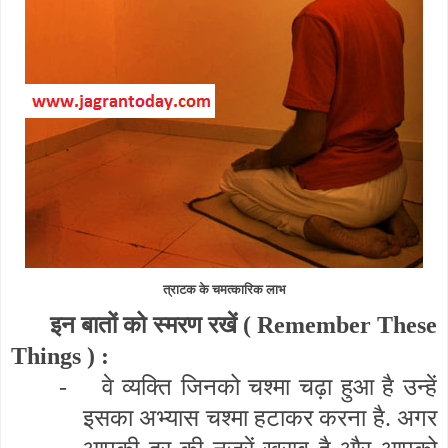
त्राटक के चमत्कारिक लाभ
इन बातों को स्मरण रखें (
Remember These
Things
) :
-
वे व्यक्ति जिनको चश्मा चढ़ा हुआ है उन्हें
इसका अभ्यास चश्मा हटाकर करना है. अगर