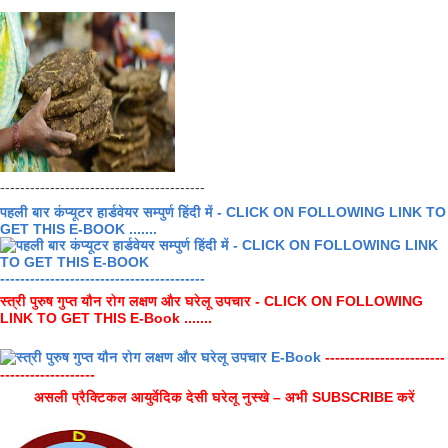
-----------------------------------------
पहली बार कंप्यूटर हार्डवेयर सम्पुर्ण हिंदी में - CLICK ON FOLLOWING LINK TO
GET THIS E-BOOK .......
-----------------------------------------
स्त्री पुरुष गुप्त यौन रोग लक्षण और घरेलू उपचार - CLICK ON FOLLOWING
LINK TO GET THIS E-Book .......
------------------------
-------------------
असली प्रैक्टिकल आयुर्वेदिक देसी घरेलू नुस्खे – अभी SUBSCRIBE करें