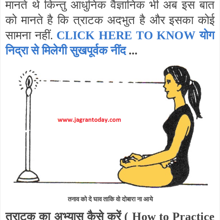
मानते थे किन्तु आधुनिक वैज्ञानिक भी अब इस बात
को मानते है कि त्राटक अदभुत है और इसका कोई
सामना नहीं.
CLICK HERE TO KNOW योग
निद्रा से मिलेगी सुखपूर्वक नींद
...
तनाव को दे घाव ताकि वो दोबारा ना आये
त्राटक का अभ्यास कैसे करें (
How to Practice