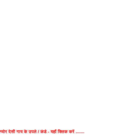
प्योर देसी गाय के उपले / कंडे - यहाँ क्लिक करें .......