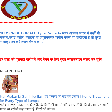
-------------------------------------------
SUBSCRIBE FOR ALL Type Property अगर आपको भारत में कहीं भी
मकान,प्लाट,फ्लोर, फ्लैट्स या एग्रीकल्चर जमीन बेचनी या खरीदनी है तो तुरंत
सब्सक्राइब करें हमारे चैनल को :
हर तरह की प्रॉपर्टी खरीदने और बेचने के लिए तुरंत सब्सक्राइब जरूर करें तुरंत
RECENT HOT
Har Prakar ki Ganth ka Ilaj | हर प्रकार की गांठ का इलाज | Home Treatment
for Every Type of Lumps
गांठे (Lump) अक्सर हमारे शरीर के किसी भी भाग में गांठे बन जाती हैं. जिन्हें सामान्य भाषा में
गठान या रसौली कहा जाता हैं. किसी भी गांठ क...