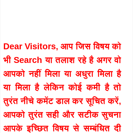
Dear Visitors, आप जिस विषय को
भी Search या तलाश रहे है अगर वो
आपको नहीं मिला या अधुरा मिला है
या मिला है लेकिन कोई कमी है तो
तुरंत नीचे कमेंट डाल कर सूचित करें,
आपको तुरंत सही और सटीक सुचना
आपके इच्छित विषय से सम्बंधित दी