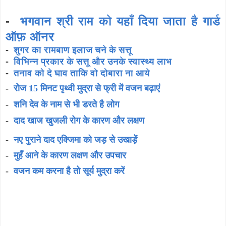
-
भगवान श्री राम को यहाँ दिया जाता है गार्ड
ऑफ़ ऑनर
-
शुगर का रामबाण इलाज चने के सत्तू
-
विभिन्न प्रकार के सत्तू और उनके स्वास्थ्य लाभ
-
तनाव को दे घाव ताकि वो दोबारा ना आये
-
रोज 15 मिनट पृथ्वी मुद्रा से फ्री में वजन बढ़ाएं
-
शनि देव के नाम से भी डरते है लोग
-
दाद खाज खुजली रोग के कारण और लक्षण
-
नए पुराने दाद एक्जिमा को जड़ से उखाड़ें
-
मुहँ आने के कारण लक्षण और उपचार
-
वजन कम करना है तो सूर्य मुद्रा करें