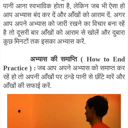
पानी आना स्वभाविक होता है
,
लेकिन जब भी ऐसा हो
आप अभ्यास बंद कर दें और आँखों को आराम दें. अगर
आप अपने अभ्यास को जारी रखने का विचार बना रहें
है तो दूसरी बार आँखों को आराम से खोलें और दुबारा
कुछ मिनटों तक इसका अभ्यास करें.
अभ्यास की समाप्ति (
How to End
Practice
) :
जब आप अपने अभ्यास को समाप्त कर
रहें हो तो अपनी आँखों पर ठन्डे पानी से छींटे मारें और
आँखों की सफाई करें.