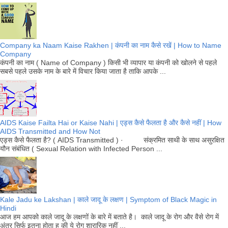
Company ka Naam Kaise Rakhen | कंपनी का नाम कैसे रखें | How to Name
Company
कंपनी का नाम ( Name of Company ) किसी भी व्यापार या कंपनी को खोलने से पहले
सबसे पहले उसके नाम के बारे में विचार किया जाता है ताकि आपके ...
AIDS Kaise Failta Hai or Kaise Nahi | एड्स कैसे फैलता है और कैसे नहीं | How
AIDS Transmitted and How Not
एड्स कैसे फैलता है? ( AIDS Transmitted ) · संक्रमित साथी के साथ असुरक्षित
यौन संबंधित ( Sexual Relation with Infected Person ...
Kale Jadu ke Lakshan | काले जादू के लक्षण | Symptom of Black Magic in
Hindi
आज हम आपको काले जादू के लक्षणों के बारे में बताते है। काले जादू के रोग और वैसे रोग में
अंतर सिर्फ इतना होता ह की ये रोग शारारिक नहीं ...