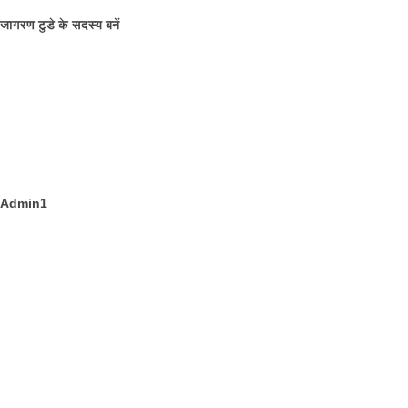
जागरण टुडे के सदस्य बनें
Admin1