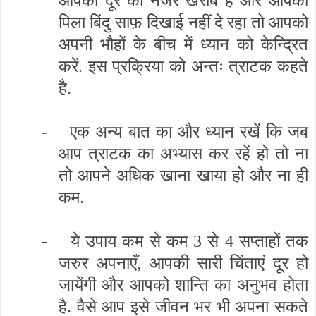
आपकी दूर की नजरें खराब है और आपको
पिला बिंदु साफ़ दिखाई नहीं दे रहा तो आपको
अपनी भौहों के बीच में ध्यान को केन्द्रित
करें. इस प्रक्रिया को अन्तः त्राटक कहते
है.
-
एक अन्य बात का और ध्यान रखें कि जब
आप त्राटक का अभ्यास कर रहें हो तो ना
तो आपने अधिक खाना खाया हो और ना ही
कम.
-
ये उपाय कम से कम 3 से 4 सप्ताहों तक
जरुर अपनाएँ
,
आपकी सारी चिंताएं दूर हो
जायेंगी और आपको शान्ति का अनुभव होता
है. वैसे आप इसे जीवन भर भी अपना सकते