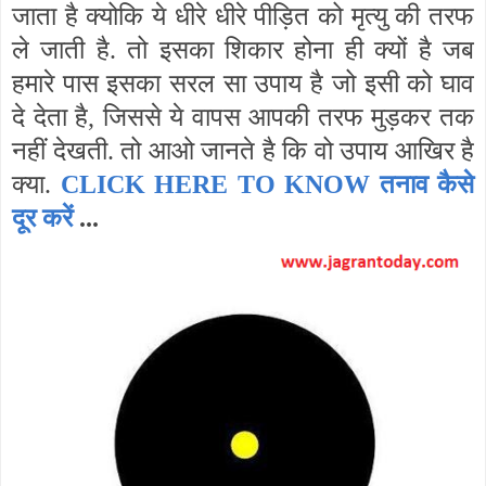
जाता है क्योकि ये धीरे धीरे पीड़ित को मृत्यु की तरफ
ले जाती है. तो इसका शिकार होना ही क्यों है जब
हमारे पास इसका सरल सा उपाय है जो इसी को घाव
दे देता है
,
जिससे ये वापस आपकी तरफ मुड़कर तक
नहीं देखती. तो आओ जानते है कि वो उपाय आखिर है
क्या.
CLICK HERE TO KNOW तनाव कैसे
दूर करें
...