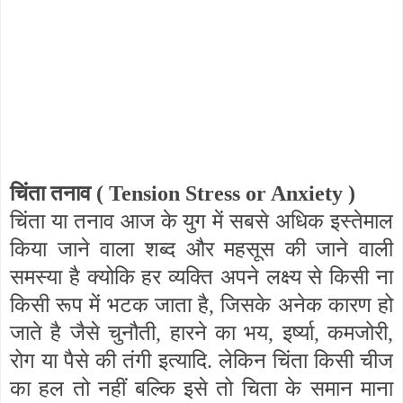
चिंता तनाव (
Tension Stress or Anxiety
)
चिंता या तनाव आज के युग में सबसे अधिक इस्तेमाल
किया जाने वाला शब्द और महसूस की जाने वाली
समस्या है क्योकि हर व्यक्ति अपने लक्ष्य से किसी ना
किसी रूप में भटक जाता है
,
जिसके अनेक कारण हो
जाते है जैसे चुनौती
,
हारने का भय
,
इर्ष्या
,
कमजोरी
,
रोग या पैसे की तंगी इत्यादि. लेकिन चिंता किसी चीज
का हल तो नहीं बल्कि इसे तो चिता के समान माना