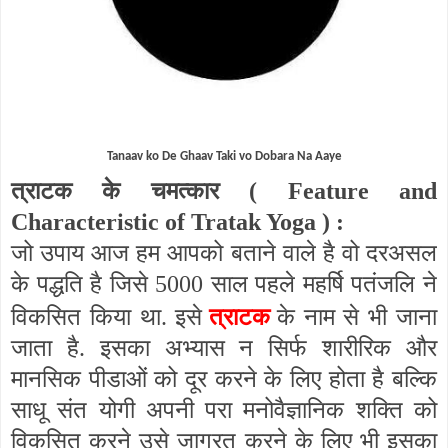
Tanaav ko De Ghaav Taki vo Dobara Na Aaye
त्राटक के चमत्कार (
Feature and
Characteristic of Tratak Yoga
) :
जो उपाय आज हम आपको बताने वाले है वो दरअसल
के पद्धति है जिसे 5000 साल पहले महर्षि पतंजलि ने
त्राटक
विकसित किया था. इसे
के नाम से भी जाना
जाता है. इसका अभ्यास न सिर्फ शारीरिक और
मानसिक पीडाओं को दूर करने के लिए होता है बल्कि
साधू संत योगी अपनी परा मनोवैज्ञानिक शक्ति को
विकसित करने उसे जाग्रत करने के लिए भी इसका