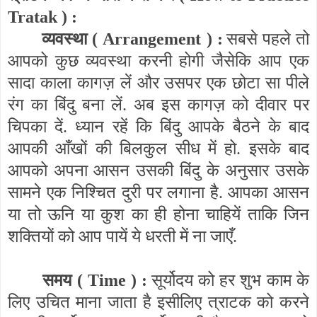
Tratak
) :
व्यवस्था (
Arrangement
) :
सबसे पहले तो
आपको कुछ व्यवस्था करनी होगी जैसेकि आप एक
सादा काला कागज़ लें और उसपर एक छोटा सा पीले
रंग का बिंदु बना लें. अब इस कागज़ को दीवार पर
चिपका दें. ध्यान रहें कि बिंदु आपके बैठने के बाद
आपकी आँखों की बिलकुल सीध में हो. इसके बाद
आपको अपना आसन उसकी बिंदु के अनुसार उसके
सामने एक निश्चित दुरी पर लगाना है. आपका आसन
या तो ऊनि या कुश का ही होना चाहियें ताकि जिन
शक्तियों को आप पायें ये धरती में ना जाएँ.
समय (
Time
) :
सूर्योदय को हर शुभ काम के
लिए उचित माना जाता है इसीलिए त्राटक को करने