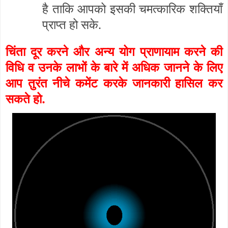
है ताकि आपको इसकी चमत्कारिक शक्तियाँ
प्राप्त हो सके.
चिंता दूर करने और अन्य योग प्राणायाम करने की
विधि व उनके लाभों के बारे में अधिक जानने के लिए
आप तुरंत नीचे कमेंट करके जानकारी हासिल कर
सकते हो.