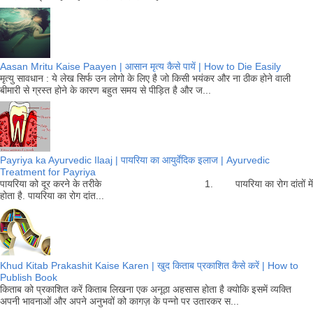
Aasan Mritu Kaise Paayen | आसान मृत्य कैसे पायें | How to Die Easily
मृत्यु सावधान : ये लेख सिर्फ उन लोगो के लिए है जो किसी भयंकर और ना ठीक होने वाली
बीमारी से ग्रस्त होने के कारण बहुत समय से पीड़ित है और ज...
Payriya ka Ayurvedic Ilaaj | पायरिया का आयुर्वेदिक इलाज | Ayurvedic
Treatment for Payriya
पायरिया को दूर करने के तरीके 1. पायरिया का रोग दांतों में
होता है. पायरिया का रोग दांत...
Khud Kitab Prakashit Kaise Karen | खुद किताब प्रकाशित कैसे करें | How to
Publish Book
किताब को प्रकाशित करें किताब लिखना एक अनूठा अहसास होता है क्योकि इसमें व्यक्ति
अपनी भावनाओं और अपने अनुभवों को कागज़ के पन्नो पर उतारकर स...