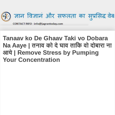
Tanaav ko De Ghaav Taki vo Dobara
Na Aaye | तनाव को दे घाव ताकि वो दोबारा ना
आये | Remove Stress by Pumping
Your Concentration