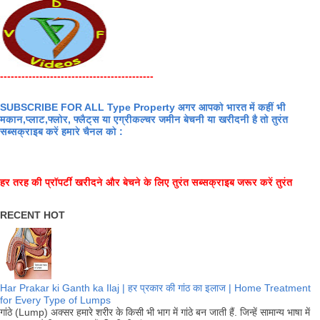
-------------------------------------------
SUBSCRIBE FOR ALL Type Property अगर आपको भारत में कहीं भी
मकान,प्लाट,फ्लोर, फ्लैट्स या एग्रीकल्चर जमीन बेचनी या खरीदनी है तो तुरंत
सब्सक्राइब करें हमारे चैनल को :
हर तरह की प्रॉपर्टी खरीदने और बेचने के लिए तुरंत सब्सक्राइब जरूर करें तुरंत
RECENT HOT
Har Prakar ki Ganth ka Ilaj | हर प्रकार की गांठ का इलाज | Home Treatment
for Every Type of Lumps
गांठे (Lump) अक्सर हमारे शरीर के किसी भी भाग में गांठे बन जाती हैं. जिन्हें सामान्य भाषा में