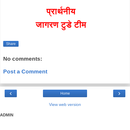
प्रार्थनीय
जागरण टुडे टीम
Share
No comments:
Post a Comment
‹
›
Home
View web version
ADMIN