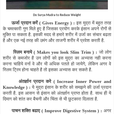
Do Surya Mudra to Reduce Weight
ऊर्जा प्रदान करें (
Gives Energy
) :
इस मुद्रा में बहुत तरह
के चमत्कारी गुण मिले हुए है जिसका प्रयोग करके इंसान अपने रोगों से
मुक्ति पा सकता है. इसकी मदद से हमारे शरीर में उर्जा का संचार बढता
है और एक नई तरह की उमंग और ताजगी शरीर में प्रवेश करती है.
स्लिम बनाये (
Makes you look Slim Trim
) :
जो लोग
शरीर से कमजोर है उन लोगों को इस मुद्रा का अभ्यास नही करना
करना चाहिये वर्ना वे और भी अधिक पतले हो जायेगे
,
लेकिन अगर वे
स्लिम ट्रिम होना चाहते है तो इसका अभ्यास कर सकते है.
अंतर्ज्ञान प्रदान करे (
Increase Inner Power and
Knowledge
) :
ये मुद्रा इंसान के शरीर को समझने की उर्जा प्रदान
करती है. इस आसन से इंसान को अंतर्ज्ञान प्राप्त होता है. साथ ही ये
दिमाग को शांत कर बैचनी और चिंता से भी छुटकारा दिलाता है.
पाचन शक्ति बढाए (
Improve Digestive System
) :
अगर