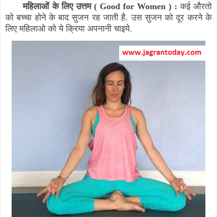
महिलाओं के लिए उत्तम (
Good for Women
) :
कई औरतो
को बच्चा होने के बाद सुजन रह जाती है. उस सुजन को दूर करने के
लिए महिलाओ को ये क्रिया अपनानी चाइये.