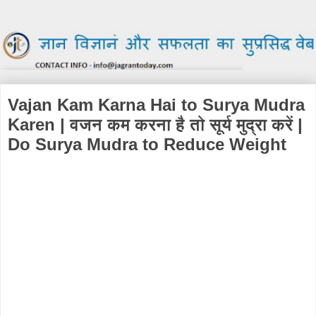
Vajan Kam Karna Hai to Surya Mudra
Karen | वजन कम करना है तो सूर्य मुद्रा करें |
Do Surya Mudra to Reduce Weight