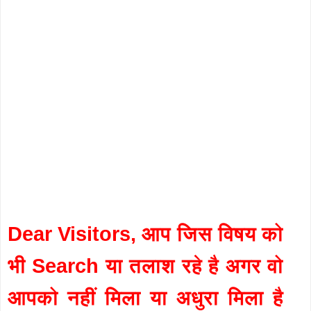
Dear Visitors, आप जिस विषय को
भी Search या तलाश रहे है अगर वो
आपको नहीं मिला या अधुरा मिला है