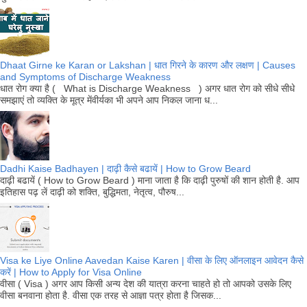
Dhaat Girne ke Karan or Lakshan | धात गिरने के कारण और लक्षण | Causes
and Symptoms of Discharge Weakness
धात रोग क्या है ( What is Discharge Weakness ) अगर धात रोग को सीधे सीधे
समझाएं तो व्यक्ति के मूत्र मेंवीर्यका भी अपने आप निकल जाना ध...
Dadhi Kaise Badhayen | दाढ़ी कैसे बढायें | How to Grow Beard
दाढ़ी बढायें ( How to Grow Beard ) माना जाता है कि दाढ़ी पुरुषों की शान होती है. आप
इतिहास पढ़ लें दाढ़ी को शक्ति, बुद्धिमता, नेतृत्व, पौरुष...
Visa ke Liye Online Aavedan Kaise Karen | वीसा के लिए ऑनलाइन आवेदन कैसे
करें | How to Apply for Visa Online
वीसा ( Visa ) अगर आप किसी अन्य देश की यात्रा करना चाहते हो तो आपको उसके लिए
वीसा बनवाना होता है. वीसा एक तरह से आज्ञा पत्र होता है जिसक...