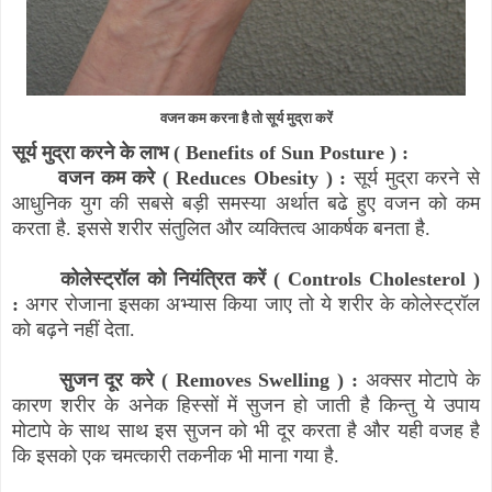
वजन कम करना है तो सूर्य मुद्रा करें
सूर्य मुद्रा करने के लाभ (
Benefits of Sun Posture
) :
वजन कम करे (
Reduces Obesity
) :
सूर्य मुद्रा करने से
आधुनिक युग की सबसे बड़ी समस्या अर्थात बढे हुए वजन को कम
करता है. इससे शरीर संतुलित और व्यक्तित्व आकर्षक बनता है.
कोलेस्ट्रॉल को नियंत्रित करें (
Controls Cholesterol
)
:
अगर रोजाना इसका अभ्यास किया जाए तो ये शरीर के कोलेस्ट्रॉल
को बढ़ने नहीं देता.
सुजन दूर करे (
Removes Swelling
) :
अक्सर मोटापे के
कारण शरीर के अनेक हिस्सों में सुजन हो जाती है किन्तु ये उपाय
मोटापे के साथ साथ इस सुजन को भी दूर करता है और यही वजह है
कि इसको एक चमत्कारी तकनीक भी माना गया है.