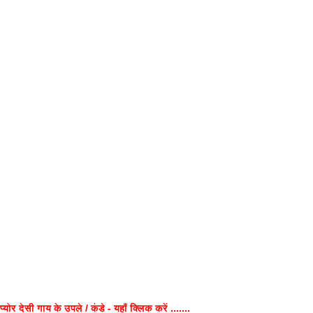
प्योर देसी गाय के उपले / कंडे - यहाँ क्लिक करें .......