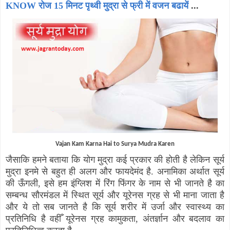
KNOW रोज 15 मिनट पृथ्वी मुद्रा से फ्री में वजन बढायें
...
Vajan Kam Karna Hai to Surya Mudra Karen
जैसाकि हमने बताया कि योग मुद्रा कई प्रकार की होती है लेकिन सूर्य
मुद्रा इनमे से बहुत ही अलग और फायदेमंद है. अनामिका अर्थात सूर्य
की ऊँगली
,
इसे हम इंग्लिश में रिंग फिंगर के नाम से भी जानते है का
सम्बन्ध सौरमंडल में स्थित सूर्य और यूरेनस ग्रह से भी माना जाता है
और ये तो सब जानते है कि सूर्य शरीर में उर्जा और स्वास्थ्य का
प्रतिनिधि है वहीँ यूरेनस ग्रह कामुकता
,
अंतर्ज्ञान और बदलाव का