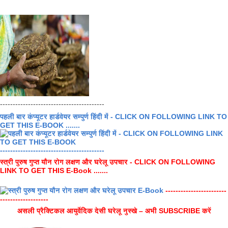
-----------------------------------------
पहली बार कंप्यूटर हार्डवेयर सम्पुर्ण हिंदी में - CLICK ON FOLLOWING LINK TO
GET THIS E-BOOK .......
-----------------------------------------
स्त्री पुरुष गुप्त यौन रोग लक्षण और घरेलू उपचार - CLICK ON FOLLOWING
LINK TO GET THIS E-Book .......
------------------------
-------------------
असली प्रैक्टिकल आयुर्वेदिक देसी घरेलू नुस्खे – अभी SUBSCRIBE करें