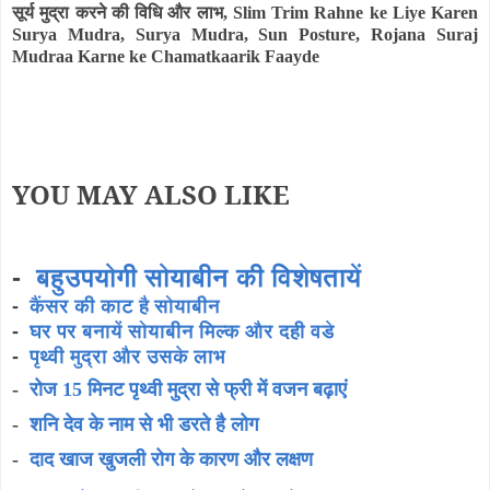
सूर्य मुद्रा करने की विधि और लाभ
,
Slim Trim Rahne ke Liye Karen
Surya Mudra, Surya Mudra, Sun Posture, Rojana Suraj
Mudraa Karne ke Chamatkaarik Faayde
YOU MAY ALSO LIKE
-
बहुउपयोगी सोयाबीन की विशेषतायें
-
कैंसर की काट है सोयाबीन
-
घर पर बनायें सोयाबीन मिल्क और दही वडे
-
पृथ्वी मुद्रा और उसके लाभ
-
रोज 15 मिनट पृथ्वी मुद्रा से फ्री में वजन बढ़ाएं
-
शनि देव के नाम से भी डरते है लोग
-
दाद खाज खुजली रोग के कारण और लक्षण