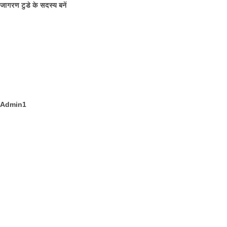
जागरण टुडे के सदस्य बनें
Admin1