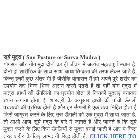
सूर्य मुद्रा (
Sun Posture or Surya Mudra
)
योगसन और योग मुदा दोनों का ही जीवन में अत्यंत महत्वपूर्ण स्थान है
,
दोनों ही शारीरिक के साथ साथ आध्यात्मिकता की तरफ लेकर जाते है.
किन्तु इनमें कुछ अंतर भी है जैसेकि योगासन में हमे अपने पुरे शरीर का
उपयोग कर भिन्न भिन्न आसन करने पड़ते है तो वहीं योग मुद्रा में
मात्रा हाथों की उँगलियों का प्रयोग होता है जिनकी मुद्राएँ बनाकर
ध्यान लगाना होता है. शास्त्रों के अनुसार हाथों की पाँचों ऊँगली
पंचतत्वों की प्रतिक होती है और हर ऊँगली में एक तत्व निहित होता है
जिसे जाग्रत करने के लिए उस ऊँगली को एक मुद्रा में साधा जाता है.
तो आओ आज सूर्य मुद्रा के बारे में जानते है और जानते है कि सूर्य
मुद्रा करने के लिए किन उँगलियों से मुद्रा बनाई जाती है और ये किस
तरह शरीर के लिए लाभदायी सिद्ध होती है.
CLICK HERE TO