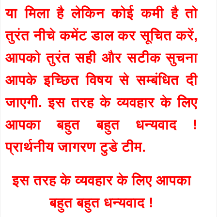
या मिला है लेकिन कोई कमी है तो
तुरंत नीचे कमेंट डाल कर सूचित करें,
आपको तुरंत सही और सटीक सुचना
आपके इच्छित विषय से सम्बंधित दी
जाएगी. इस तरह के व्यवहार के लिए
आपका बहुत बहुत धन्यवाद !
प्रार्थनीय जागरण टुडे टीम.
इस तरह के व्यवहार के लिए आपका
बहुत बहुत धन्यवाद !