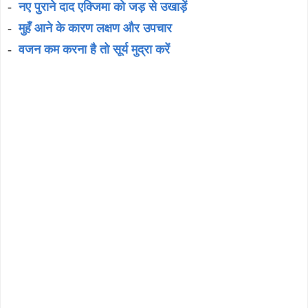
-
नए पुराने दाद एक्जिमा को जड़ से उखाड़ें
-
मुहँ आने के कारण लक्षण और उपचार
-
वजन कम करना है तो सूर्य मुद्रा करें