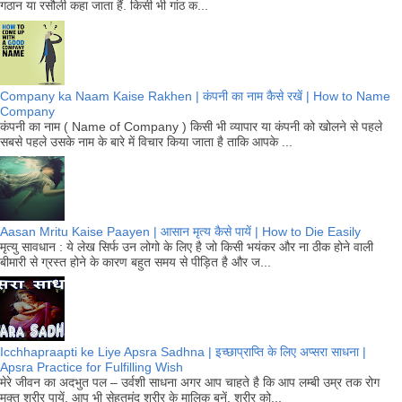
गठान या रसौली कहा जाता हैं. किसी भी गांठ क...
Company ka Naam Kaise Rakhen | कंपनी का नाम कैसे रखें | How to Name
Company
कंपनी का नाम ( Name of Company ) किसी भी व्यापार या कंपनी को खोलने से पहले
सबसे पहले उसके नाम के बारे में विचार किया जाता है ताकि आपके ...
Aasan Mritu Kaise Paayen | आसान मृत्य कैसे पायें | How to Die Easily
मृत्यु सावधान : ये लेख सिर्फ उन लोगो के लिए है जो किसी भयंकर और ना ठीक होने वाली
बीमारी से ग्रस्त होने के कारण बहुत समय से पीड़ित है और ज...
Icchhapraapti ke Liye Apsra Sadhna | इच्छाप्राप्ति के लिए अप्सरा साधना |
Apsra Practice for Fulfilling Wish
मेरे जीवन का अदभुत पल – उर्वशी साधना अगर आप चाहते है कि आप लम्बी उम्र तक रोग
मुक्त शरीर पायें. आप भी सेहतमंद शरीर के मालिक बनें. शरीर को...