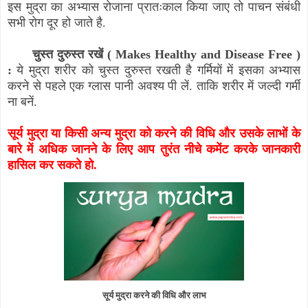
इस मुद्रा का अभ्यास रोजाना प्रातःकाल किया जाए तो पाचन संबंधी
सभी रोग दूर हो जाते है.
चुस्त दुरुस्त रखें (
Makes Healthy and Disease Free
)
:
ये मुद्रा शरीर को चुस्त दुरुस्त रखती है गर्मियों में इसका अभ्यास
करने से पहले एक ग्लास पानी अवश्य पी लें. ताकि शरीर में जल्दी गर्मी
ना बनें.
सूर्य मुद्रा या किसी अन्य मुद्रा को करने की विधि और उसके लाभों के
बारे में अधिक जानने के लिए आप तुरंत नीचे कमेंट करके जानकारी
हासिल कर सकते हो.
सूर्य मुद्रा करने की विधि और लाभ