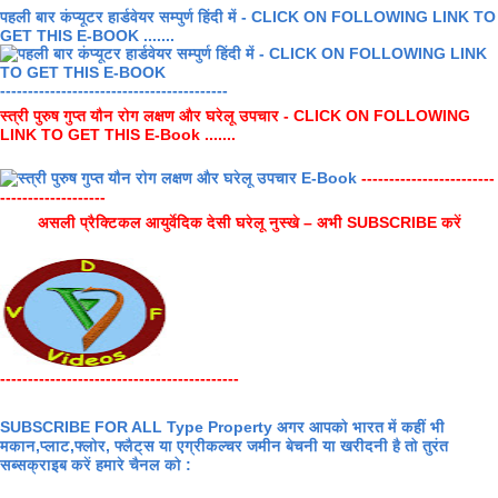
पहली बार कंप्यूटर हार्डवेयर सम्पुर्ण हिंदी में - CLICK ON FOLLOWING LINK TO
GET THIS E-BOOK .......
-----------------------------------------
स्त्री पुरुष गुप्त यौन रोग लक्षण और घरेलू उपचार - CLICK ON FOLLOWING
LINK TO GET THIS E-Book .......
------------------------
-------------------
असली प्रैक्टिकल आयुर्वेदिक देसी घरेलू नुस्खे – अभी SUBSCRIBE करें
-------------------------------------------
SUBSCRIBE FOR ALL Type Property अगर आपको भारत में कहीं भी
मकान,प्लाट,फ्लोर, फ्लैट्स या एग्रीकल्चर जमीन बेचनी या खरीदनी है तो तुरंत
सब्सक्राइब करें हमारे चैनल को :