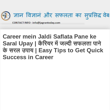
Career mein Jaldi Saflata Pane ke
Saral Upay | कैरियर में जल्दी सफलता पाने
के सरल उपाय | Easy Tips to Get Quick
Success in Career