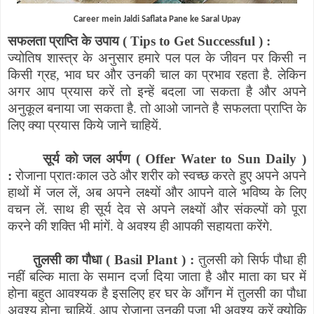
Career mein Jaldi Saflata Pane ke Saral Upay
सफलता प्राप्ति के उपाय (
Tips to Get Successful
) :
ज्योतिष शास्त्र के अनुसार हमारे पल पल के जीवन पर किसी न
किसी ग्रह
,
भाव घर और उनकी चाल का प्रभाव रहता है. लेकिन
अगर आप प्रयास करें तो इन्हें बदला जा सकता है और अपने
अनुकूल बनाया जा सकता है. तो आओ जानते है सफलता प्राप्ति के
लिए क्या प्रयास किये जाने चाहियें.
सूर्य को जल अर्पण (
Offer Water to Sun Daily
)
:
रोजाना प्रातःकाल उठे और शरीर को स्वच्छ करते हुए अपने अपने
हाथों में जल लें
,
अब अपने लक्ष्यों और आपने वाले भविष्य के लिए
वचन लें. साथ ही सूर्य देव से अपने लक्ष्यों और संकल्पों को पूरा
करने की शक्ति भी मांगें. वे अवश्य ही आपकी सहायता करेंगे.
तुलसी का पौधा (
Basil Plant
) :
तुलसी को सिर्फ पौधा ही
नहीं बल्कि माता के समान दर्जा दिया जाता है और माता का घर में
होना बहुत आवश्यक है इसलिए हर घर के आँगन में तुलसी का पौधा
अवश्य होना चाहियें. आप रोजाना उनकी पूजा भी अवश्य करें क्योकि