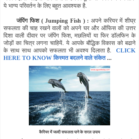
ये भाग्य परिवर्तन के लिए बहुत आवश्यक है.
जंपिंग फिश (
Jumping Fish
) :
अपने करियर में शीघ्र
सफलता की चाह रखने वालों को अपने घर और ऑफिस की उत्तर
दिशा वाली दीवार पर जंपिंग फिश
,
मछलियों या फिर डॉलफिन के
जोड़ों का चित्र लगना चाहियें. ये आपके बौद्धिक विकास को बढाने
के साथ साथ आपको सफलता भी अवश्य दिलाता है.
CLICK
HERE TO KNOW किस्मत बदलने वाले संकेत
...
कैरियर में जल्दी सफलता पाने के सरल उपाय