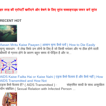
हर तरह की प्रॉपर्टी खरीदने और बेचने के लिए तुरंत सब्सक्राइब जरूर करें तुरंत
RECENT HOT
Aasan Mritu Kaise Paayen | आसान मृत्य कैसे पायें | How to Die Easily
मृत्यु सावधान : ये लेख सिर्फ उन लोगो के लिए है जो किसी भयंकर और ना ठीक होने वाली
बीमारी से ग्रस्त होने के कारण बहुत समय से पीड़ित है और ज...
AIDS Kaise Failta Hai or Kaise Nahi | एड्स कैसे फैलता है और कैसे नहीं | How
AIDS Transmitted and How Not
एड्स कैसे फैलता है? ( AIDS Transmitted ) · संक्रमित साथी के साथ असुरक्षित
यौन संबंधित ( Sexual Relation with Infected Person ...