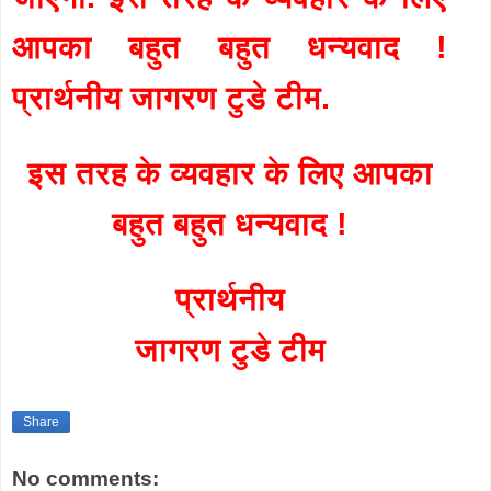
आपका बहुत बहुत धन्यवाद !
प्रार्थनीय जागरण टुडे टीम.
इस तरह के व्यवहार के लिए आपका
बहुत बहुत धन्यवाद !
प्रार्थनीय
जागरण टुडे टीम
Share
No comments: