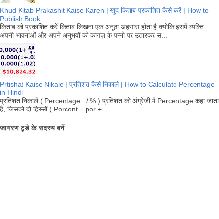
Khud Kitab Prakashit Kaise Karen | खुद किताब प्रकाशित कैसे करें | How to
Publish Book
किताब को प्रकाशित करें किताब लिखना एक अनूठा अहसास होता है क्योकि इसमें व्यक्ति
अपनी भावनाओं और अपने अनुभवों को कागज़ के पन्नो पर उतारकर स...
Prtishat Kaise Nikale | प्रतिशत कैसे निकाले | How to Calculate Percentage
in Hindi
प्रतिशत निकालें ( Percentage / % ) प्रतिशत को अंग्रेजी में Percentage कहा जाता
है, जिसको दो हिस्सों ( Percent = per + ...
जागरण टुडे के सदस्य बनें