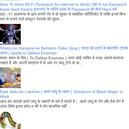
How To Hack Wi Fi Password for Internet in Hindi | Wi Fi ka Password
kaise hack Karen| इन्टरनेट के जरिये Wifi के Password को कैसे Hack करें
WI - FI अलायन्स के द्वारा बनाये गये ये दो सुरक्षा से सम्बंधित सर्टिफिकेट है ताकि इनसे बिना
तार से चलने वाले कंप्यूटर नेटवर्क की सुरक...
Shatru ko Haraane ke Behtarin Totke Upay | शत्रु को हराने के बेहतरीन टोटके
उपाय | Spells to Defeat Enemies
शत्रु शमन के लिए ( To Defeat Enemies ) अगर कोई व्यक्ति बे वजह आपसे शत्रुता
रखता है और अपनी शत्रुता में वो आप पर जादू टोने या क...
Kale Jadu ke Lakshan | काले जादू के लक्षण | Symptom of Black Magic in
Hindi
आज हम आपको काले जादू के लक्षणों के बारे में बताते है। काले जादू के रोग और वैसे रोग में
अंतर सिर्फ इतना होता ह की ये रोग शारारिक नहीं ...