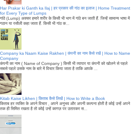
Har Prakar ki Ganth ka Ilaj | हर प्रकार की गांठ का इलाज | Home Treatment
for Every Type of Lumps
गांठे (Lump) अक्सर हमारे शरीर के किसी भी भाग में गांठे बन जाती हैं. जिन्हें सामान्य भाषा में
गठान या रसौली कहा जाता हैं. किसी भी गांठ क...
Company ka Naam Kaise Rakhen | कंपनी का नाम कैसे रखें | How to Name
Company
कंपनी का नाम ( Name of Company ) किसी भी व्यापार या कंपनी को खोलने से पहले
सबसे पहले उसके नाम के बारे में विचार किया जाता है ताकि आपके ...
Kitab Kaise Likhen | किताब कैसे लिखें | How to Write a Book
किताब हर व्यक्ति के अपने विचार , अपने अनुभव और अपनी कल्पना होती है कोई उन्हें अपने
तक ही सिमित रखता है तो कोई उन्हें कागज़ पर उतारकर स...