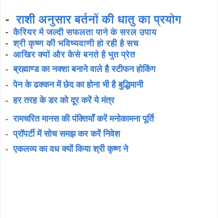
-
राशी अनुसार बर्तनों की धातु का प्रयोग
-
कैरियर में जल्दी सफलता पाने के सरल उपाय
-
श्री कृष्ण की भविष्यवाणी हो रही है सच
-
आखिर क्यों और कैसे बनते है भुत प्रेत
-
ब्रह्माण्ड का नक्शा बनाने वाले है स्टीफन होकिंग
-
पेन के ढक्कन में छेद का होना भी है बुद्धिमानी
-
हर तरह के डर को दूर करें ये मंत्र
-
रामचरित मानस की पंक्तियाँ करें मनोकामना पूर्ति
-
प्रॉपर्टी में सोच समझ कर करें निवेश
-
एकलव्य का वध क्यों किया श्री कृष्ण ने