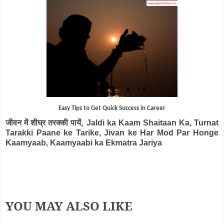
Easy Tips to Get Quick Success in Career
जीवन में शीघ्र तरक्की पायें,
Jaldi ka Kaam Shaitaan Ka, Turnat
Tarakki Paane ke Tarike, Jivan ke Har Mod Par Honge
Kaamyaab, Kaamyaabi ka Ekmatra Jariya
YOU MAY ALSO LIKE