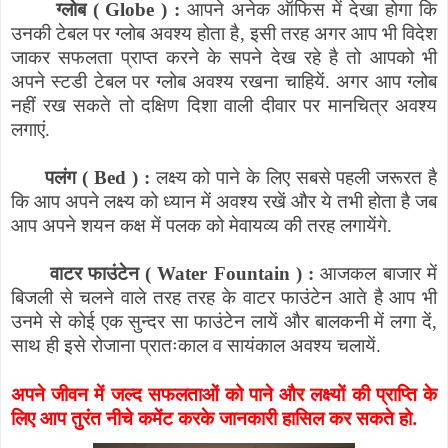
ग्लोब (
Globe
) :
आपने अनेक ऑफिस में देखा होगा कि
उनकी टेबल पर ग्लोब अवश्य होता है
,
इसी तरह अगर आप भी विदेश
जाकर सफलता प्राप्त करने के सपने देख रहे है तो आपको भी
अपने स्टडी टेबल पर ग्लोब अवश्य रखना चाहियें. अगर आप ग्लोब
नहीं रख सकते तो दक्षिण दिशा वाली दीवार पर मानचित्र अवश्य
लगाएं.
पलंग (
Bed
) :
लक्ष्य को पाने के लिए सबसे पहली जरूरत है
कि आप अपने लक्ष्य को ध्यान में अवश्य रखें और ये तभी होता है जब
आप अपने शयन कक्ष में पलक को मेवायव्य की तरह लगायेंगे.
वाटर फाउंटेन (
Water Fountain
) :
आजकल बाजार में
बिजली से चलने वाले तरह तरह के वाटर फाउंटेन आते है आप भी
उनमे से कोई एक सुन्दर सा फाउंटेन लायें और बालकनी में लगा दें
,
साथ ही इसे रोजाना प्रातःकाल व सायंकाल अवश्य चलायें.
अपने जीवन में जल्द सफलताओं को पाने और लक्ष्यों की प्राप्ति के
लिए आप तुरंत नीचे कमेंट करके जानकारी हासिल कर सकते हो.