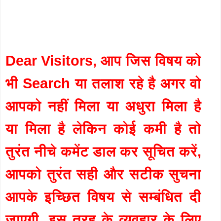
Dear Visitors, आप जिस विषय को
भी Search या तलाश रहे है अगर वो
आपको नहीं मिला या अधुरा मिला है
या मिला है लेकिन कोई कमी है तो
तुरंत नीचे कमेंट डाल कर सूचित करें,
आपको तुरंत सही और सटीक सुचना
आपके इच्छित विषय से सम्बंधित दी
जाएगी. इस तरह के व्यवहार के लिए