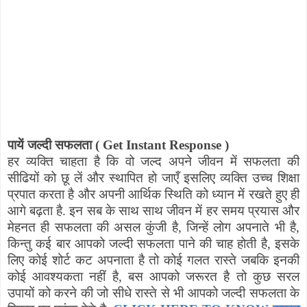
पायें जल्दी सफलता (
Get Instant Response
)
हर व्यक्ति चाहता है कि वो जल्द अपने जीवन में सफलता की
सीढियों को छू लें और स्थापित हो जाएँ इसलिए व्यक्ति उच्च शिक्षा
प्रपात करता है और अपनी आर्थिक स्थिति को ध्यान में रखते हुए ही
आगे बढ़ता है. इन सब के साथ साथ जीवन में हर समय प्रयास और
मेहनत ही सफलता की असल कुंजी है
,
जिन्हें लोग अपनाते भी है
,
किन्तु कई बार आपको जल्दी सफलता पाने की चाह होती है
,
इसके
लिए कोई शोर्ट कट अपनाता है तो कोई गलत रास्ते जबकि इनकी
कोई आवश्यकता नहीं है
,
बस आपको जरूरत है तो कुछ सरल
उपायों को करने की जो सीधे रास्ते से भी आपको जल्दी सफलता के