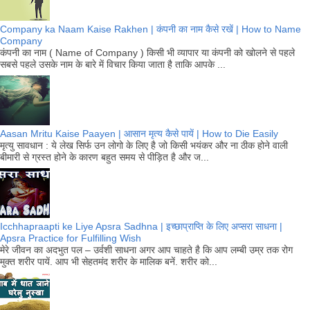
Company ka Naam Kaise Rakhen | कंपनी का नाम कैसे रखें | How to Name
Company
कंपनी का नाम ( Name of Company ) किसी भी व्यापार या कंपनी को खोलने से पहले
सबसे पहले उसके नाम के बारे में विचार किया जाता है ताकि आपके ...
Aasan Mritu Kaise Paayen | आसान मृत्य कैसे पायें | How to Die Easily
मृत्यु सावधान : ये लेख सिर्फ उन लोगो के लिए है जो किसी भयंकर और ना ठीक होने वाली
बीमारी से ग्रस्त होने के कारण बहुत समय से पीड़ित है और ज...
Icchhapraapti ke Liye Apsra Sadhna | इच्छाप्राप्ति के लिए अप्सरा साधना |
Apsra Practice for Fulfilling Wish
मेरे जीवन का अदभुत पल – उर्वशी साधना अगर आप चाहते है कि आप लम्बी उम्र तक रोग
मुक्त शरीर पायें. आप भी सेहतमंद शरीर के मालिक बनें. शरीर को...