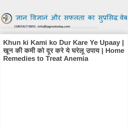
Khun ki Kami ko Dur Kare Ye Upaay |
खून की कमी को दूर करे ये घरेलू उपाय | Home
Remedies to Treat Anemia