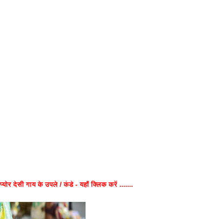
प्योर देसी गाय के उपले / कंडे - यहाँ क्लिक करें .......