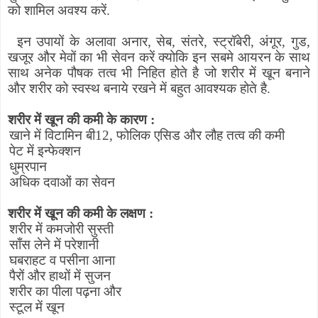
को शामिल अवश्य करें.
इन उपायों के अलावा अनार
,
सेब
,
संतरे
,
स्ट्रॉबेरी
,
अंगूर
,
गुड
,
खजूर और मेवों का भी सेवन करें क्योकि इन सबमे आयरन के साथ
साथ अनेक पौषक तत्व भी निहित होते है जो शरीर में खून बनाने
और शरीर को स्वस्थ बनाये रखने में बहुत आवश्यक होते है.
शरीर में खून की कमी के कारण :
खाने में विटामिन बी12
,
फोलिक एसिड और लौह तत्व की कमी
पेट में इन्फेक्शन
धुम्रपान
अधिक दवाओं का सेवन
शरीर में खून की कमी के लक्षण :
शरीर में कमजोरी सुस्ती
साँस लेने में परेशानी
घबराहट व पसीना आना
पैरों और हाथों में सुजन
शरीर का पीला पढ़ना और
स्टूल में खून