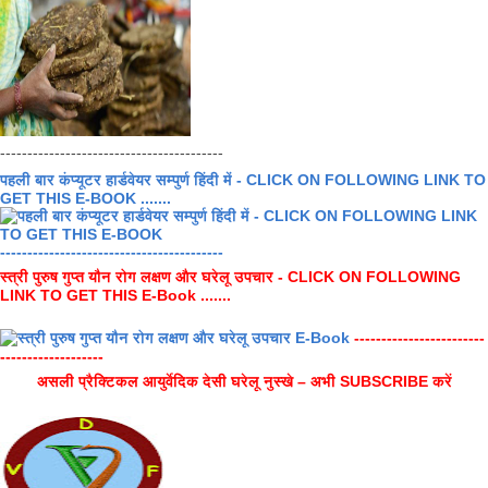
-----------------------------------------
पहली बार कंप्यूटर हार्डवेयर सम्पुर्ण हिंदी में - CLICK ON FOLLOWING LINK TO
GET THIS E-BOOK .......
-----------------------------------------
स्त्री पुरुष गुप्त यौन रोग लक्षण और घरेलू उपचार - CLICK ON FOLLOWING
LINK TO GET THIS E-Book .......
------------------------
-------------------
असली प्रैक्टिकल आयुर्वेदिक देसी घरेलू नुस्खे – अभी SUBSCRIBE करें