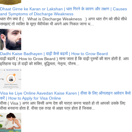
Dhaat Girne ke Karan or Lakshan | धात गिरने के कारण और लक्षण | Causes
and Symptoms of Discharge Weakness
धात रोग क्या है ( What is Discharge Weakness ) अगर धात रोग को सीधे सीधे
समझाएं तो व्यक्ति के मूत्र मेंवीर्यका भी अपने आप निकल जाना ध...
Dadhi Kaise Badhayen | दाढ़ी कैसे बढायें | How to Grow Beard
दाढ़ी बढायें ( How to Grow Beard ) माना जाता है कि दाढ़ी पुरुषों की शान होती है. आप
इतिहास पढ़ लें दाढ़ी को शक्ति, बुद्धिमता, नेतृत्व, पौरुष...
Visa ke Liye Online Aavedan Kaise Karen | वीसा के लिए ऑनलाइन आवेदन कैसे
करें | How to Apply for Visa Online
वीसा ( Visa ) अगर आप किसी अन्य देश की यात्रा करना चाहते हो तो आपको उसके लिए
वीसा बनवाना होता है. वीसा एक तरह से आज्ञा पत्र होता है जिसक...