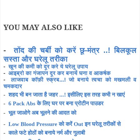
YOU MAY ALSO LIKE
-
तोंद की चर्बी को करें छू-मंत्र ..! बिलकूल
सस्ता और घरेलू तरीका
-
खून की कमी को दूर करे ये घरेलू उपाय
-
आइब्रो का गंजापन दूर कर बनायें घना व आकर्षक
-
लाजवाब कॉफ़ी स्क्रब...! जो बनाये त्वचा को मखमली व
चमकदार
-
शहद भी बन जाता है जहर ...! इसीलिए इस तरह कभी न खाएं
-
6 Pack Abs के लिए घर पर बना प्रोटीन पाउडर
-
भूल जाओगे अब भूलने की आदत को
-
Low Blood Pressure को करें Out इन घरेलू तरीकों से
-
काले फटे होठों को बनाये नर्म और गुलाबी