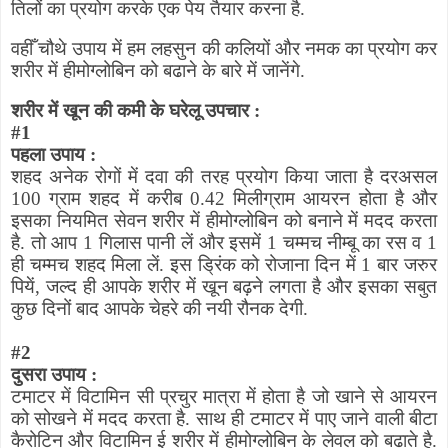
तिलों का प्रयोग करके एक पेय तैयार करना है.
वहीँ चौथे उपाय में हम लहसुन की कलियों और नमक का प्रयोग कर
शरीर में हीमोग्लोबिन को बढाने के बारे में जानेंगे.
शरीर में खून की कमी के घरेलू उपचार :
#
1
पहला उपाय :
शहद अनेक रोगों में दवा की तरह प्रयोग किया जाता है दरअसल
100 ग्राम शहद में करीब 0.42 मिलीग्राम आयरन होता है और
इसका नियमित सेवन शरीर में हीमोग्लोबिन को बनाने में मदद करता
है. तो आप 1 गिलास पानी लें और इसमें 1 चम्मच नीम्बू का रस व 1
ही चम्मच शहद मिला लें. इस ड्रिंक को रोजाना दिन में 1 बार जरुर
पियें
,
जल्द ही आपके शरीर में खून बढ़ने लगता है और इसका सबुत
कुछ दिनों बाद आपके चेहरे की नयी रौनक देगी.
#
2
दुसरा उपाय :
टमाटर में विटामिन सी प्रचुर मात्रा में होता है जो खाने से आयरन
को सोखने में मदद करता है. साथ ही टमाटर में पाए जाने वाली बीटा
कैरोटिन और विटामिन ई शरीर में हीमोग्लोबिन के लेवल को बढाते है.