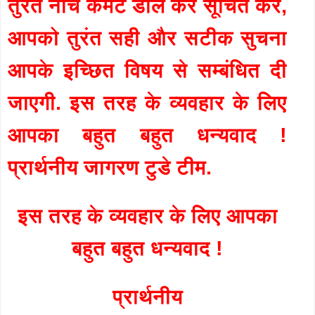
तुरंत नीचे कमेंट डाल कर सूचित करें,
आपको तुरंत सही और सटीक सुचना
आपके इच्छित विषय से सम्बंधित दी
जाएगी. इस तरह के व्यवहार के लिए
आपका बहुत बहुत धन्यवाद !
प्रार्थनीय जागरण टुडे टीम.
इस तरह के व्यवहार के लिए आपका
बहुत बहुत धन्यवाद !
प्रार्थनीय