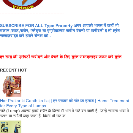
-------------------------------------------
SUBSCRIBE FOR ALL Type Property अगर आपको भारत में कहीं भी
मकान,प्लाट,फ्लोर, फ्लैट्स या एग्रीकल्चर जमीन बेचनी या खरीदनी है तो तुरंत
सब्सक्राइब करें हमारे चैनल को :
हर तरह की प्रॉपर्टी खरीदने और बेचने के लिए तुरंत सब्सक्राइब जरूर करें तुरंत
RECENT HOT
Har Prakar ki Ganth ka Ilaj | हर प्रकार की गांठ का इलाज | Home Treatment
for Every Type of Lumps
गांठे (Lump) अक्सर हमारे शरीर के किसी भी भाग में गांठे बन जाती हैं. जिन्हें सामान्य भाषा में
गठान या रसौली कहा जाता हैं. किसी भी गांठ क...