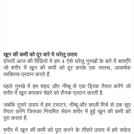
खून की कमी को दूर करे ये घरेलू उपाय
दोस्तों आज की विडियो में हम 4 ऐसे घरेलू नुस्खों के बारे में बताएँगे
जो शरीर में खून की कमी को दूर करके एक स्वस्थ
,
आकर्षक
व्यक्तित्व प्रदान करते है.
पहले नुस्खे में हम शहद और नीम्बू से एक ड्रिंक तैयार करेंगे जो
शरीर में खून बनाकर चेहरे को रौनक प्रदान करती है.
जबकि दुसरे उपाय में हम टमाटर
,
नीम्बू और काली मिर्च से एक सूप
तैयार करेंगे जिसका नियमित सेवन शरीर में हुई खून की कमी को
पूरा करता है.
शरीर में खून की कमी को पूरा करने के तीसरे उपाय में हमे सफ़ेद