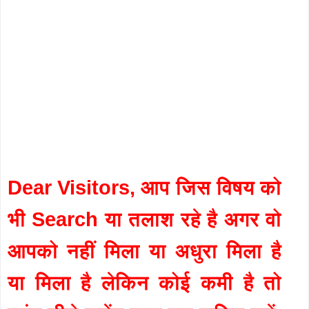
Dear Visitors, आप जिस विषय को
भी Search या तलाश रहे है अगर वो
आपको नहीं मिला या अधुरा मिला है
या मिला है लेकिन कोई कमी है तो