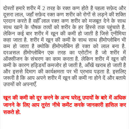
दोस्तों हमारे शरीर में 2 तरह के रक्त कण होते है पहला सफ़ेद और
दूसरा लाल
,
जहाँ सफ़ेद रक्त कण शरीर को रोगों से लड़ने की शक्ति
प्रदान करते है वहीँ लाल रक्त कण शरीर को मजबूत देने के साथ
साथ खाने के पौषक तत्वों को शरीर के हर हिस्से तक पहुंचाते है.
लेकिन कई बार शरीर में खून की कमी हो जाती है जिसे एनीमिया
कहा जाता है. शरीर में खून की कमी के साथ साथ हीमोग्लोबिन भी
कम हो जाता है क्योकि हीमोग्लोबिन ही रक्त को लाल बना है.
दरअसल हीमोग्लोबिन एक तरह का प्रोटीन है जो शरीर में
ऑक्सीजन के संचरण का काम करता है. लेकिन शरीर में खून की
कमी के कारण हड्डियाँ कमजोर हो जाती है
,
आँखें खराब हो जाती है
और इससे दिमाग की कार्यक्षमता पर भी प्रभाव पड़ता है. इसलिए
जरूरी है कि आप अपने शरीर में खून की कमी ना होने दें और बताये
उपायों को अपनाएँ.
खून की कमी को दूर करने के अन्य घरेलू उपायों के बारे में अधिक
जानने के लिए आप तुरंत नीचे कमेंट करके जानकारी हासिल कर
सकते हो.